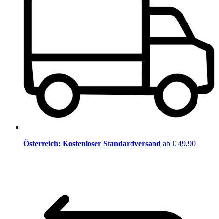
Österreich: Kostenloser Standardversand
ab € 49,90