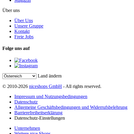
Magazin
Über uns
Über Uns
Unsere Gruppe
Kontakt
Freie Jobs
Folge uns auf
Land ändern
© 2010-2026
niceshops GmbH
- All rights reserved.
Impressum und Nutzungsbedingungen
Datenschutz
Allgemeine Geschäftsbedingungen und Widerrufsbelehrung
Barrierefreiheitserklärung
Datenschutz-Einstellungen
Unternehmen
Weitere nice Shops