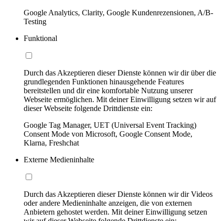
Google Analytics, Clarity, Google Kundenrezensionen, A/B-
Testing
Funktional
Durch das Akzeptieren dieser Dienste können wir dir über die
grundlegenden Funktionen hinausgehende Features
bereitstellen und dir eine komfortable Nutzung unserer
Webseite ermöglichen. Mit deiner Einwilligung setzen wir auf
dieser Webseite folgende Drittdienste ein:
Google Tag Manager, UET (Universal Event Tracking)
Consent Mode von Microsoft, Google Consent Mode,
Klarna, Freshchat
Externe Medieninhalte
Durch das Akzeptieren dieser Dienste können wir dir Videos
oder andere Medieninhalte anzeigen, die von externen
Anbietern gehostet werden. Mit deiner Einwilligung setzen
wir auf dieser Webseite folgende Drittdienste ein: