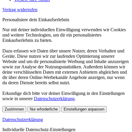
Vertrag widerrufen
Personalisiere dein Einkaufserlebnis
Nur mit deiner individuellen Einwilligung verwenden wir Cookies
und weitere Technologien, um dir ein personalisiertes
Einkaufserlebnis zu bieten.
Dazu erfassen wir Daten über unsere Nutzer, deren Verhalten und
Geräte. Diese nutzen wir zur laufenden Optimierung unserer
Website und um dir personalisierte Werbung und Inhalte anzuzeigen
sowie zur Analyse der Nutzungsstatistiken. Außerdem können wir
deine verschlüsselten Daten mit externen Anbietern abgleichen und
dir über deren Online-Werbekanäle Angebote anzeigen, nur wenn
du deren Dienste bereits selbst nutzt.
Erkundige dich bitte vor deiner Einwilligung in den Einstellungen
sowie in unserer
Datenschutzerklärung
.
Zustimmen
Nur erforderliche
Einstellungen anpassen
Datenschutzerklärung
Individuelle Datenschutz-Einstellungen