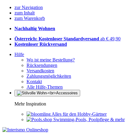
zur Navigation
zum Inhalt
zum Warenkorb
Nachhaltig Wohnen
Österreich: Kostenloser Standardversand
ab € 49,90
Kostenloser Rückversand
Hilfe
Wo ist meine Bestellung?
Rücksendungen
Versandkosten
Zahlungsmöglichkeiten
Kontakt
Alle Hilfe-Themen
Mehr Inspiration
Alles für den Hobby-Gärtner
Swimming-Pools, Poolpflege & mehr