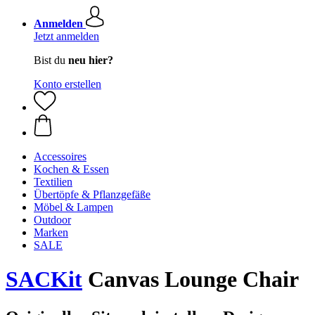
Anmelden
Jetzt anmelden
Bist du
neu hier?
Konto erstellen
Accessoires
Kochen & Essen
Textilien
Übertöpfe & Pflanzgefäße
Möbel & Lampen
Outdoor
Marken
SALE
SACKit
Canvas Lounge Chair