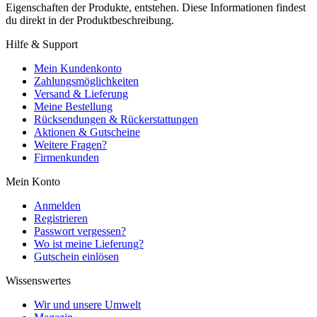
Eigenschaften der Produkte, entstehen. Diese Informationen findest
du direkt in der Produktbeschreibung.
Hilfe & Support
Mein Kundenkonto
Zahlungsmöglichkeiten
Versand & Lieferung
Meine Bestellung
Rücksendungen & Rückerstattungen
Aktionen & Gutscheine
Weitere Fragen?
Firmenkunden
Mein Konto
Anmelden
Registrieren
Passwort vergessen?
Wo ist meine Lieferung?
Gutschein einlösen
Wissenswertes
Wir und unsere Umwelt