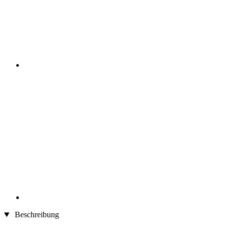
Beschreibung