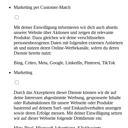
Marketing per Customer-Match
Mit deiner Einwilligung informieren wir dich auch abseits
unserer Website über Aktionen und zeigen dir relevante
Produkte. Dazu gleichen wir deine verschlüsselten
personenbezogenen Daten mit folgenden externen Anbietern
ab und nutzen deren Online-Werbekanäle, sofern du deren
Dienste bereits nutzt:
Bing, Criteo, Meta, Google, LinkedIn, Pinterest, TikTok
Marketing
Durch das Akzeptieren dieser Dienste können wir dir auf
deine Interessen abgestimmte Werbung, gesponserte Inhalte
oder Rabattaktionen für unsere Webseite oder Produkte
basierend auf deinem Surf- und Einkaufsverhalten anzeigen
sowie deren Erfolge messen. Mit deiner Einwilligung setzen
wir auf dieser Webseite folgende Drittdienste ein:
Meta-Pixel, Microsoft Advertising, Klickbasierte