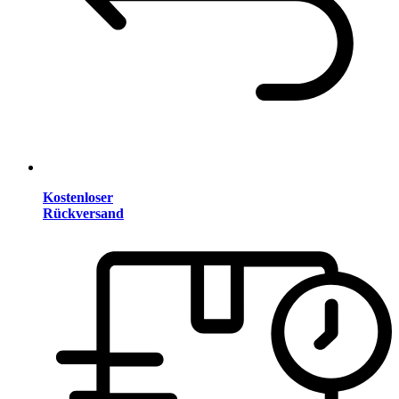
Kostenloser
Rückversand