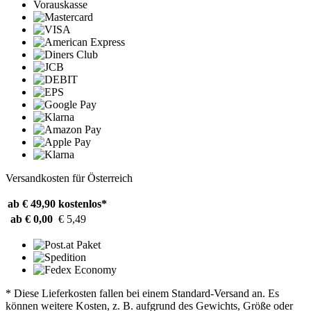
Vorauskasse
Versandkosten für Österreich
ab € 49,90
kostenlos*
ab € 0,00
€ 5,49
* Diese Lieferkosten fallen bei einem Standard-Versand an. Es
können weitere Kosten, z. B. aufgrund des Gewichts, Größe oder