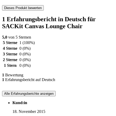
Dieses Produkt bewerten
1 Erfahrungsbericht in Deutsch für
SACKit Canvas Lounge Chair
5,0
von 5 Sternen
5 Sterne
1
(100%)
4 Sterne
0
(0%)
3 Sterne
0
(0%)
2 Sterne
0
(0%)
1 Stern
0
(0%)
1
Bewertung
1
Erfahrungsbericht auf Deutsch
Alle Erfahrungsberichte anzeigen
Kund:in
18. November 2015