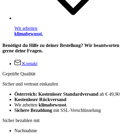
Wir arbeiten
klimabewusst
.
Benötigst du Hilfe zu deiner Bestellung? Wir beantworten
gerne deine Fragen.
Kontakt
Geprüfte Qualität
Sicher und vertraut einkaufen
Österreich: Kostenloser Standardversand
ab € 49,90
Kostenloser Rückversand
Wir arbeiten
klimabewusst
.
Sichere Bezahlung
mit SSL-Verschlüsselung
Sicher bezahlen mit
Nachnahme