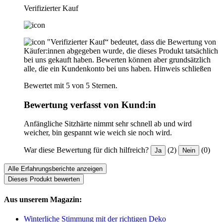
Verifizierter Kauf
"Verifizierter Kauf“ bedeutet, dass die Bewertung von
Käufer:innen abgegeben wurde, die dieses Produkt tatsächlich
bei uns gekauft haben. Bewerten können aber grundsätzlich
alle, die ein Kundenkonto bei uns haben.
Hinweis schließen
Bewertet mit 5 von 5 Sternen.
Bewertung verfasst von Kund:in
Anfängliche Sitzhärte nimmt sehr schnell ab und wird
weicher, bin gespannt wie weich sie noch wird.
War diese Bewertung für dich hilfreich?
(2)
(0)
Ja
Nein
Alle Erfahrungsberichte anzeigen
Dieses Produkt bewerten
Aus unserem Magazin:
Winterliche Stimmung mit der richtigen Deko