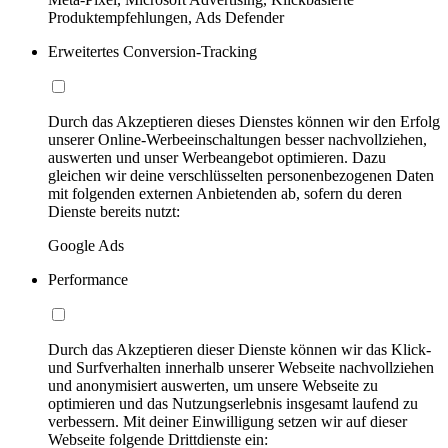
Produktempfehlungen, Ads Defender
Erweitertes Conversion-Tracking
Durch das Akzeptieren dieses Dienstes können wir den Erfolg
unserer Online-Werbeeinschaltungen besser nachvollziehen,
auswerten und unser Werbeangebot optimieren. Dazu
gleichen wir deine verschlüsselten personenbezogenen Daten
mit folgenden externen Anbietenden ab, sofern du deren
Dienste bereits nutzt:
Google Ads
Performance
Durch das Akzeptieren dieser Dienste können wir das Klick-
und Surfverhalten innerhalb unserer Webseite nachvollziehen
und anonymisiert auswerten, um unsere Webseite zu
optimieren und das Nutzungserlebnis insgesamt laufend zu
verbessern. Mit deiner Einwilligung setzen wir auf dieser
Webseite folgende Drittdienste ein: