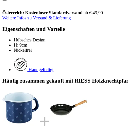
Österreich: Kostenloser Standardversand
ab € 49,90
Weitere Infos zu Versand & Lieferung
Eigenschaften und Vorteile
Hübsches Design
H: 9cm
Nickelfrei
Handgefertigt
Häufig zusammen gekauft mit RIESS Holzknechtpfan