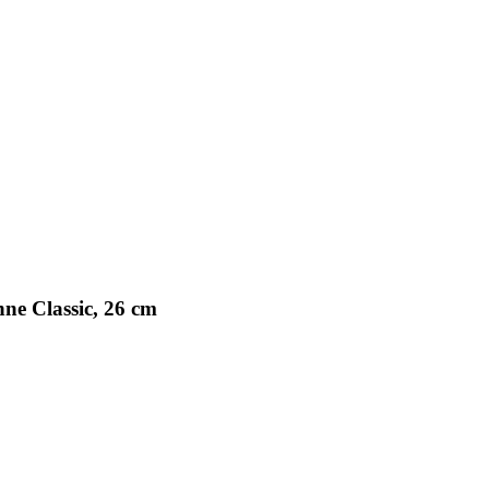
ne Classic, 26 cm