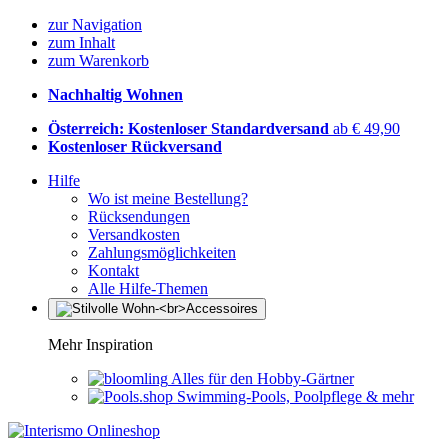
zur Navigation
zum Inhalt
zum Warenkorb
Nachhaltig Wohnen
Österreich: Kostenloser Standardversand
ab € 49,90
Kostenloser Rückversand
Hilfe
Wo ist meine Bestellung?
Rücksendungen
Versandkosten
Zahlungsmöglichkeiten
Kontakt
Alle Hilfe-Themen
Mehr Inspiration
Alles für den Hobby-Gärtner
Swimming-Pools, Poolpflege & mehr