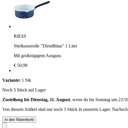
RIESS
Stielkasserolle "Dirndlblau" 1 Liter
Mit großzügigem Ausguss
€ 50,99
Variante:
1 Stk
Noch 3 Stück auf Lager
Zustellung bis Dienstag, 11. August
, wenn du bis
Sonntag um 23:5
Von diesem Artikel sind nur noch 3 Stück in unserem Lager. Nachschub
In den Warenkorb