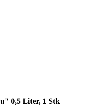
" 0,5 Liter, 1 Stk