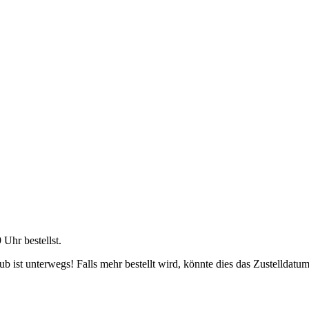
9 Uhr
bestellst.
 ist unterwegs! Falls mehr bestellt wird, könnte dies das Zustelldatum