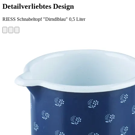
Detailverliebtes Design
RIESS Schnabeltopf "Dirndlblau" 0,5 Liter