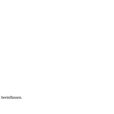
 beeinflussen.