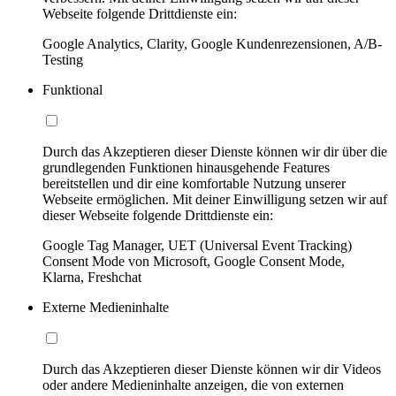
Webseite folgende Drittdienste ein:
Google Analytics, Clarity, Google Kundenrezensionen, A/B-
Testing
Funktional
Durch das Akzeptieren dieser Dienste können wir dir über die
grundlegenden Funktionen hinausgehende Features
bereitstellen und dir eine komfortable Nutzung unserer
Webseite ermöglichen. Mit deiner Einwilligung setzen wir auf
dieser Webseite folgende Drittdienste ein:
Google Tag Manager, UET (Universal Event Tracking)
Consent Mode von Microsoft, Google Consent Mode,
Klarna, Freshchat
Externe Medieninhalte
Durch das Akzeptieren dieser Dienste können wir dir Videos
oder andere Medieninhalte anzeigen, die von externen