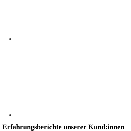
Erfahrungsberichte unserer Kund:innen