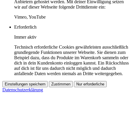
Anbietern gehostet werden. Mit deiner Einwilligung setzen
wir auf dieser Webseite folgende Drittdienste ein:
Vimeo, YouTube
Erforderlich
Immer aktiv
Technisch erforderliche Cookies gewährleisten ausschließlich
grundlegende Funktionen unserer Webseite. Sie dienen zum
Beispiel dazu, dass du Produkte im Warenkorb sammeln oder
dich in dein Kundenkonto einloggen kannst. Ein Rückschluss
auf dich ist für uns dadurch nicht möglich und dadurch
anfallende Daten werden niemals an Dritte weitergegeben.
Einstellungen speichern
Zustimmen
Nur erforderliche
Datenschutzerklärung