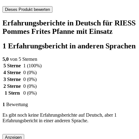
Dieses Produkt bewerten
Erfahrungsberichte in Deutsch für RIESS
Pommes Frites Pfanne mit Einsatz
1 Erfahrungsbericht in anderen Sprachen
5,0
von 5 Sternen
5 Sterne
1
(100%)
4 Sterne
0
(0%)
3 Sterne
0
(0%)
2 Sterne
0
(0%)
1 Stern
0
(0%)
1
Bewertung
Es gibt noch keine Erfahrungsberichte auf Deutsch, aber 1
Erfahrungsbericht in einer anderen Sprache.
Anzeigen