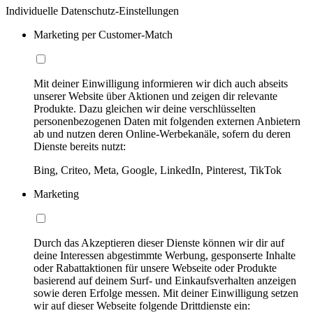
Individuelle Datenschutz-Einstellungen
Marketing per Customer-Match
Mit deiner Einwilligung informieren wir dich auch abseits
unserer Website über Aktionen und zeigen dir relevante
Produkte. Dazu gleichen wir deine verschlüsselten
personenbezogenen Daten mit folgenden externen Anbietern
ab und nutzen deren Online-Werbekanäle, sofern du deren
Dienste bereits nutzt:
Bing, Criteo, Meta, Google, LinkedIn, Pinterest, TikTok
Marketing
Durch das Akzeptieren dieser Dienste können wir dir auf
deine Interessen abgestimmte Werbung, gesponserte Inhalte
oder Rabattaktionen für unsere Webseite oder Produkte
basierend auf deinem Surf- und Einkaufsverhalten anzeigen
sowie deren Erfolge messen. Mit deiner Einwilligung setzen
wir auf dieser Webseite folgende Drittdienste ein: