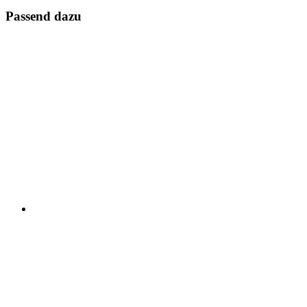
Passend dazu