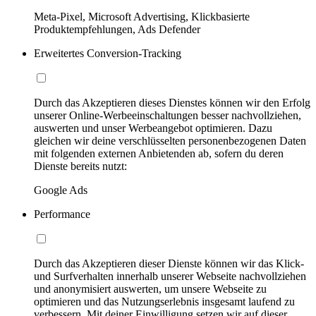
Meta-Pixel, Microsoft Advertising, Klickbasierte
Produktempfehlungen, Ads Defender
Erweitertes Conversion-Tracking
Durch das Akzeptieren dieses Dienstes können wir den Erfolg
unserer Online-Werbeeinschaltungen besser nachvollziehen,
auswerten und unser Werbeangebot optimieren. Dazu
gleichen wir deine verschlüsselten personenbezogenen Daten
mit folgenden externen Anbietenden ab, sofern du deren
Dienste bereits nutzt:
Google Ads
Performance
Durch das Akzeptieren dieser Dienste können wir das Klick-
und Surfverhalten innerhalb unserer Webseite nachvollziehen
und anonymisiert auswerten, um unsere Webseite zu
optimieren und das Nutzungserlebnis insgesamt laufend zu
verbessern. Mit deiner Einwilligung setzen wir auf dieser