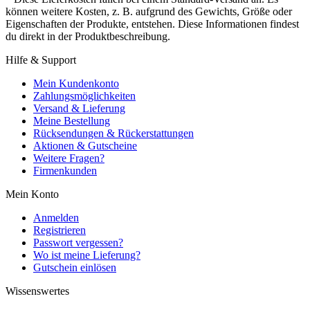
können weitere Kosten, z. B. aufgrund des Gewichts, Größe oder
Eigenschaften der Produkte, entstehen. Diese Informationen findest
du direkt in der Produktbeschreibung.
Hilfe & Support
Mein Kundenkonto
Zahlungsmöglichkeiten
Versand & Lieferung
Meine Bestellung
Rücksendungen & Rückerstattungen
Aktionen & Gutscheine
Weitere Fragen?
Firmenkunden
Mein Konto
Anmelden
Registrieren
Passwort vergessen?
Wo ist meine Lieferung?
Gutschein einlösen
Wissenswertes