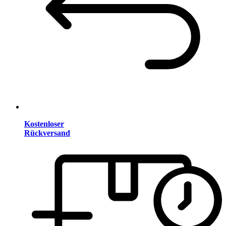
Kostenloser
Rückversand