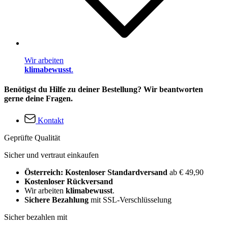
Wir arbeiten
klimabewusst
.
Benötigst du Hilfe zu deiner Bestellung? Wir beantworten
gerne deine Fragen.
Kontakt
Geprüfte Qualität
Sicher und vertraut einkaufen
Österreich: Kostenloser Standardversand
ab € 49,90
Kostenloser Rückversand
Wir arbeiten
klimabewusst
.
Sichere Bezahlung
mit SSL-Verschlüsselung
Sicher bezahlen mit