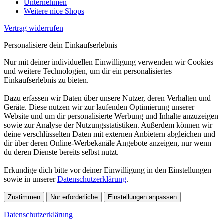
Unternehmen
Weitere nice Shops
Vertrag widerrufen
Personalisiere dein Einkaufserlebnis
Nur mit deiner individuellen Einwilligung verwenden wir Cookies
und weitere Technologien, um dir ein personalisiertes
Einkaufserlebnis zu bieten.
Dazu erfassen wir Daten über unsere Nutzer, deren Verhalten und
Geräte. Diese nutzen wir zur laufenden Optimierung unserer
Website und um dir personalisierte Werbung und Inhalte anzuzeigen
sowie zur Analyse der Nutzungsstatistiken. Außerdem können wir
deine verschlüsselten Daten mit externen Anbietern abgleichen und
dir über deren Online-Werbekanäle Angebote anzeigen, nur wenn
du deren Dienste bereits selbst nutzt.
Erkundige dich bitte vor deiner Einwilligung in den Einstellungen
sowie in unserer
Datenschutzerklärung
.
Zustimmen
Nur erforderliche
Einstellungen anpassen
Datenschutzerklärung