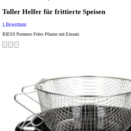
Toller Helfer für frittierte Speisen
1 Bewertung
RIESS Pommes Frites Pfanne mit Einsatz