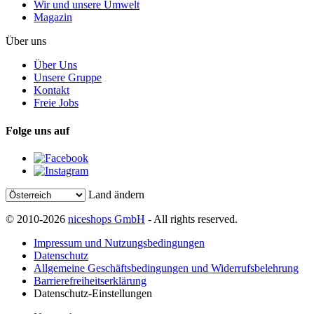
Wir und unsere Umwelt
Magazin
Über uns
Über Uns
Unsere Gruppe
Kontakt
Freie Jobs
Folge uns auf
Land ändern
© 2010-2026
niceshops GmbH
- All rights reserved.
Impressum und Nutzungsbedingungen
Datenschutz
Allgemeine Geschäftsbedingungen und Widerrufsbelehrung
Barrierefreiheitserklärung
Datenschutz-Einstellungen