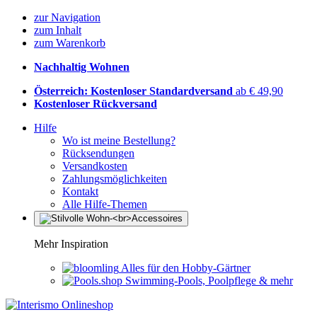
zur Navigation
zum Inhalt
zum Warenkorb
Nachhaltig Wohnen
Österreich: Kostenloser Standardversand
ab € 49,90
Kostenloser Rückversand
Hilfe
Wo ist meine Bestellung?
Rücksendungen
Versandkosten
Zahlungsmöglichkeiten
Kontakt
Alle Hilfe-Themen
Mehr Inspiration
Alles für den Hobby-Gärtner
Swimming-Pools, Poolpflege & mehr