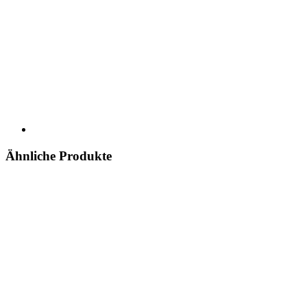
Ähnliche Produkte