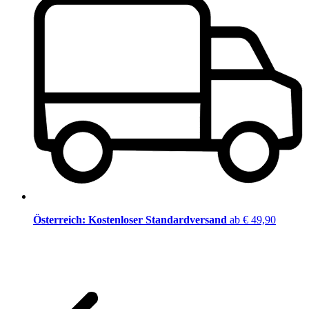
Österreich: Kostenloser Standardversand
ab € 49,90