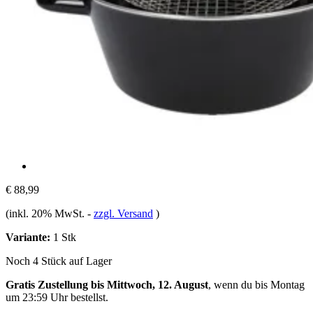
€ 88,99
(inkl. 20% MwSt.
-
zzgl. Versand
)
Variante:
1 Stk
Noch 4 Stück auf Lager
Gratis Zustellung bis Mittwoch, 12. August
, wenn du bis
Montag
um 23:59 Uhr
bestellst.