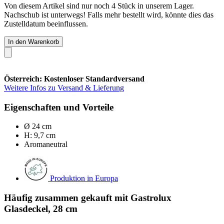
Von diesem Artikel sind nur noch 4 Stück in unserem Lager.
Nachschub ist unterwegs! Falls mehr bestellt wird, könnte dies das
Zustelldatum beeinflussen.
In den Warenkorb
Österreich: Kostenloser Standardversand
Weitere Infos zu Versand & Lieferung
Eigenschaften und Vorteile
Ø 24 cm
H: 9,7 cm
Aromaneutral
Produktion in Europa
Häufig zusammen gekauft mit Gastrolux
Glasdeckel, 28 cm