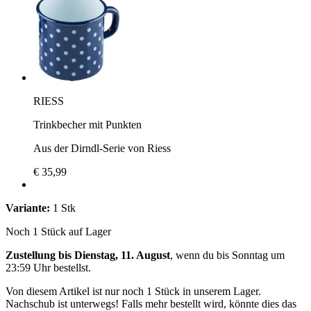
RIESS
Trinkbecher mit Punkten
Aus der Dirndl-Serie von Riess
€ 35,99
Variante:
1 Stk
Noch 1 Stück auf Lager
Zustellung bis Dienstag, 11. August
, wenn du bis
Sonntag um
23:59 Uhr
bestellst.
Von diesem Artikel ist nur noch 1 Stück in unserem Lager.
Nachschub ist unterwegs! Falls mehr bestellt wird, könnte dies das