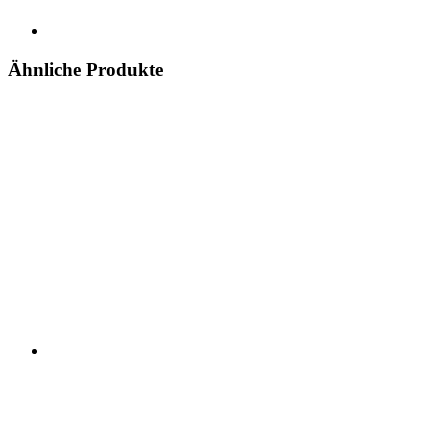
Ähnliche Produkte