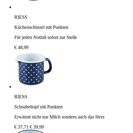
RIESS
Küchenschüssel mit Punkten
Für jeden Notfall sofort zur Stelle
€ 48,99
RIESS
Schnabeltopf mit Punkten
Erwärmt nicht nur Milch sondern auch das Herz
€ 37,71
€ 39,99