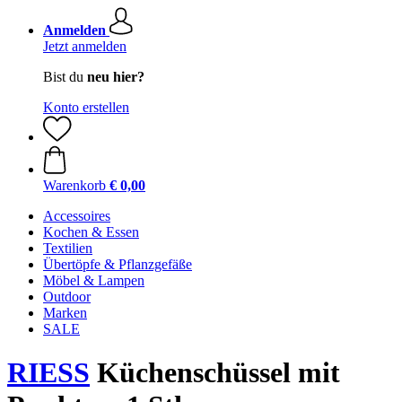
Anmelden
Jetzt anmelden
Bist du
neu hier?
Konto erstellen
Warenkorb
€ 0,00
Accessoires
Kochen & Essen
Textilien
Übertöpfe & Pflanzgefäße
Möbel & Lampen
Outdoor
Marken
SALE
RIESS
Küchenschüssel mit