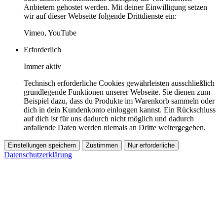
Anbietern gehostet werden. Mit deiner Einwilligung setzen
wir auf dieser Webseite folgende Drittdienste ein:
Vimeo, YouTube
Erforderlich
Immer aktiv
Technisch erforderliche Cookies gewährleisten ausschließlich
grundlegende Funktionen unserer Webseite. Sie dienen zum
Beispiel dazu, dass du Produkte im Warenkorb sammeln oder
dich in dein Kundenkonto einloggen kannst. Ein Rückschluss
auf dich ist für uns dadurch nicht möglich und dadurch
anfallende Daten werden niemals an Dritte weitergegeben.
Einstellungen speichern
Zustimmen
Nur erforderliche
Datenschutzerklärung