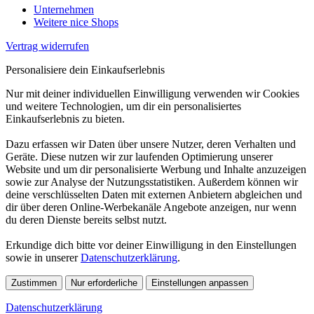
Unternehmen
Weitere nice Shops
Vertrag widerrufen
Personalisiere dein Einkaufserlebnis
Nur mit deiner individuellen Einwilligung verwenden wir Cookies
und weitere Technologien, um dir ein personalisiertes
Einkaufserlebnis zu bieten.
Dazu erfassen wir Daten über unsere Nutzer, deren Verhalten und
Geräte. Diese nutzen wir zur laufenden Optimierung unserer
Website und um dir personalisierte Werbung und Inhalte anzuzeigen
sowie zur Analyse der Nutzungsstatistiken. Außerdem können wir
deine verschlüsselten Daten mit externen Anbietern abgleichen und
dir über deren Online-Werbekanäle Angebote anzeigen, nur wenn
du deren Dienste bereits selbst nutzt.
Erkundige dich bitte vor deiner Einwilligung in den Einstellungen
sowie in unserer
Datenschutzerklärung
.
Zustimmen
Nur erforderliche
Einstellungen anpassen
Datenschutzerklärung