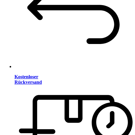
Kostenloser
Rückversand