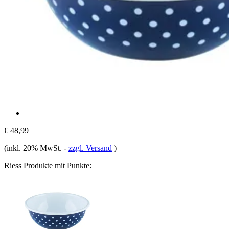
€ 48,99
(inkl. 20% MwSt.
-
zzgl. Versand
)
Riess Produkte mit Punkte: