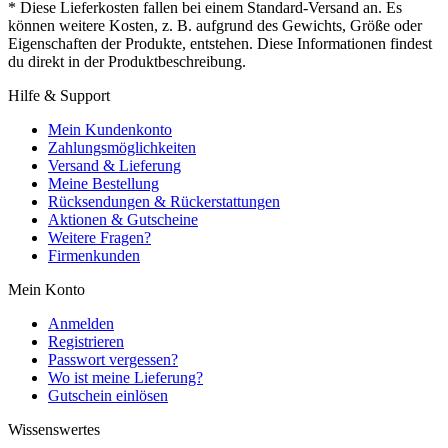
* Diese Lieferkosten fallen bei einem Standard-Versand an. Es
können weitere Kosten, z. B. aufgrund des Gewichts, Größe oder
Eigenschaften der Produkte, entstehen. Diese Informationen findest
du direkt in der Produktbeschreibung.
Hilfe & Support
Mein Kundenkonto
Zahlungsmöglichkeiten
Versand & Lieferung
Meine Bestellung
Rücksendungen & Rückerstattungen
Aktionen & Gutscheine
Weitere Fragen?
Firmenkunden
Mein Konto
Anmelden
Registrieren
Passwort vergessen?
Wo ist meine Lieferung?
Gutschein einlösen
Wissenswertes