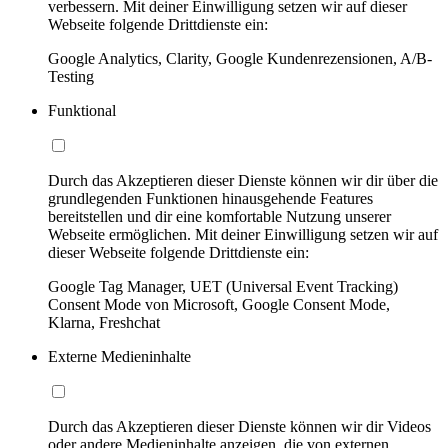
verbessern. Mit deiner Einwilligung setzen wir auf dieser
Webseite folgende Drittdienste ein:
Google Analytics, Clarity, Google Kundenrezensionen, A/B-
Testing
Funktional
Durch das Akzeptieren dieser Dienste können wir dir über die
grundlegenden Funktionen hinausgehende Features
bereitstellen und dir eine komfortable Nutzung unserer
Webseite ermöglichen. Mit deiner Einwilligung setzen wir auf
dieser Webseite folgende Drittdienste ein:
Google Tag Manager, UET (Universal Event Tracking)
Consent Mode von Microsoft, Google Consent Mode,
Klarna, Freshchat
Externe Medieninhalte
Durch das Akzeptieren dieser Dienste können wir dir Videos
oder andere Medieninhalte anzeigen, die von externen