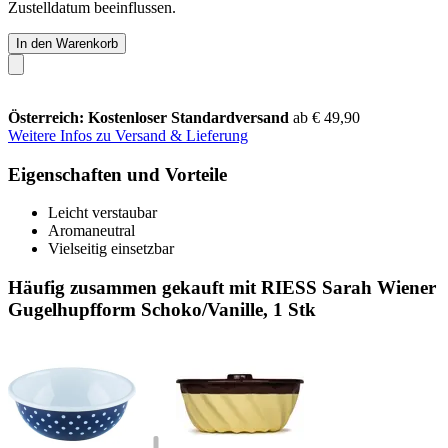
Zustelldatum beeinflussen.
In den Warenkorb
Österreich: Kostenloser Standardversand
ab € 49,90
Weitere Infos zu Versand & Lieferung
Eigenschaften und Vorteile
Leicht verstaubar
Aromaneutral
Vielseitig einsetzbar
Häufig zusammen gekauft mit RIESS Sarah Wiener
Gugelhupfform Schoko/Vanille, 1 Stk