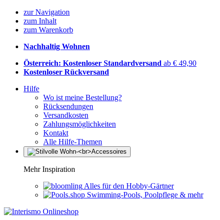
zur Navigation
zum Inhalt
zum Warenkorb
Nachhaltig Wohnen
Österreich: Kostenloser Standardversand
ab € 49,90
Kostenloser Rückversand
Hilfe
Wo ist meine Bestellung?
Rücksendungen
Versandkosten
Zahlungsmöglichkeiten
Kontakt
Alle Hilfe-Themen
Mehr Inspiration
Alles für den Hobby-Gärtner
Swimming-Pools, Poolpflege & mehr