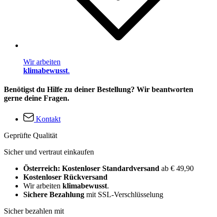
Wir arbeiten
klimabewusst
.
Benötigst du Hilfe zu deiner Bestellung? Wir beantworten
gerne deine Fragen.
Kontakt
Geprüfte Qualität
Sicher und vertraut einkaufen
Österreich: Kostenloser Standardversand
ab € 49,90
Kostenloser Rückversand
Wir arbeiten
klimabewusst
.
Sichere Bezahlung
mit SSL-Verschlüsselung
Sicher bezahlen mit