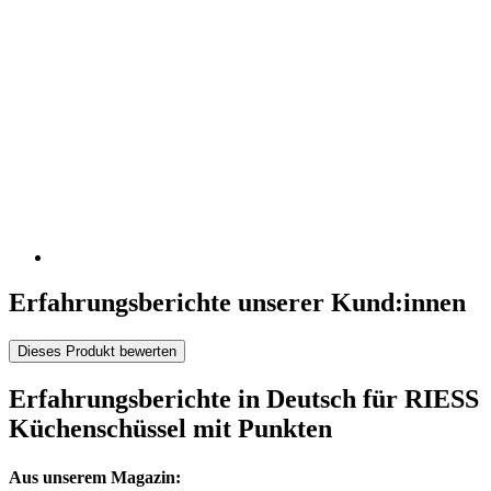
Erfahrungsberichte unserer Kund:innen
Dieses Produkt bewerten
Erfahrungsberichte in Deutsch für RIESS
Küchenschüssel mit Punkten
Aus unserem Magazin: