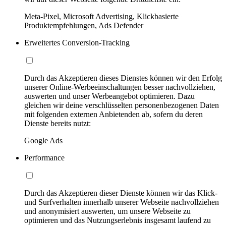
Meta-Pixel, Microsoft Advertising, Klickbasierte
Produktempfehlungen, Ads Defender
Erweitertes Conversion-Tracking
Durch das Akzeptieren dieses Dienstes können wir den Erfolg
unserer Online-Werbeeinschaltungen besser nachvollziehen,
auswerten und unser Werbeangebot optimieren. Dazu
gleichen wir deine verschlüsselten personenbezogenen Daten
mit folgenden externen Anbietenden ab, sofern du deren
Dienste bereits nutzt:
Google Ads
Performance
Durch das Akzeptieren dieser Dienste können wir das Klick-
und Surfverhalten innerhalb unserer Webseite nachvollziehen
und anonymisiert auswerten, um unsere Webseite zu
optimieren und das Nutzungserlebnis insgesamt laufend zu