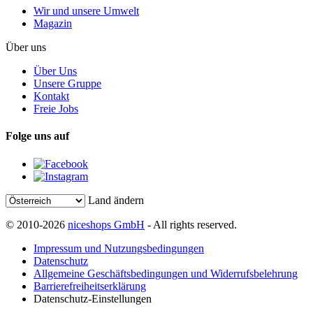
Wir und unsere Umwelt
Magazin
Über uns
Über Uns
Unsere Gruppe
Kontakt
Freie Jobs
Folge uns auf
Land ändern
© 2010-2026
niceshops GmbH
- All rights reserved.
Impressum und Nutzungsbedingungen
Datenschutz
Allgemeine Geschäftsbedingungen und Widerrufsbelehrung
Barrierefreiheitserklärung
Datenschutz-Einstellungen