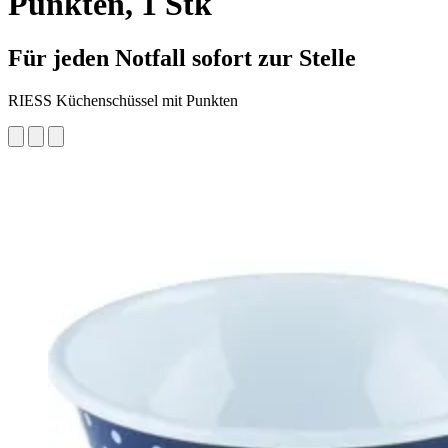
Punkten, 1 Stk
Für jeden Notfall sofort zur Stelle
RIESS Küchenschüssel mit Punkten