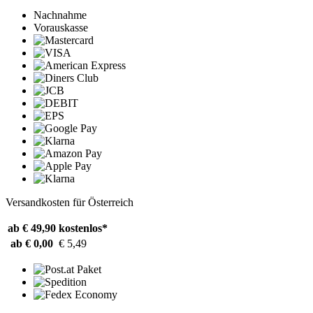
Nachnahme
Vorauskasse
Versandkosten für Österreich
ab € 49,90
kostenlos*
ab € 0,00
€ 5,49