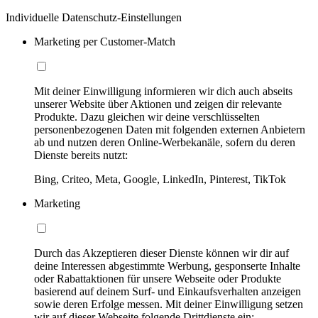
Individuelle Datenschutz-Einstellungen
Marketing per Customer-Match
Mit deiner Einwilligung informieren wir dich auch abseits
unserer Website über Aktionen und zeigen dir relevante
Produkte. Dazu gleichen wir deine verschlüsselten
personenbezogenen Daten mit folgenden externen Anbietern
ab und nutzen deren Online-Werbekanäle, sofern du deren
Dienste bereits nutzt:
Bing, Criteo, Meta, Google, LinkedIn, Pinterest, TikTok
Marketing
Durch das Akzeptieren dieser Dienste können wir dir auf
deine Interessen abgestimmte Werbung, gesponserte Inhalte
oder Rabattaktionen für unsere Webseite oder Produkte
basierend auf deinem Surf- und Einkaufsverhalten anzeigen
sowie deren Erfolge messen. Mit deiner Einwilligung setzen
wir auf dieser Webseite folgende Drittdienste ein: