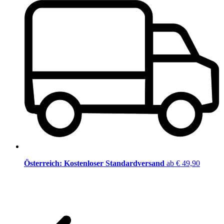
Österreich: Kostenloser Standardversand
ab € 49,90