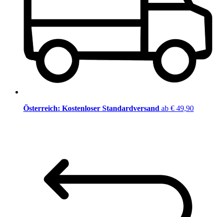
Österreich: Kostenloser Standardversand
ab € 49,90