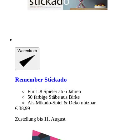
Warenkorb
Remember
Stickado
Für 1-8 Spieler ab 6 Jahren
50 farbige Stäbe aus Birke
Als Mikado-Spiel & Deko nutzbar
€ 38,99
Zustellung bis 11. August