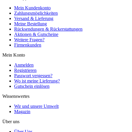
Mein Kundenkonto
Zahlungsmöglichkeiten
Versand & Lieferung
Meine Bestellung
Rücksendungen & Rückerstattungen
Aktionen & Gutscheine
Weitere Fragen?
Firmenkunden
Mein Konto
Anmelden
Registrieren
Passwort vergessen?
Wo ist meine Lieferung?
Gutschein einlösen
Wissenswertes
Wir und unsere Umwelt
Magazin
Über uns
Über Uns