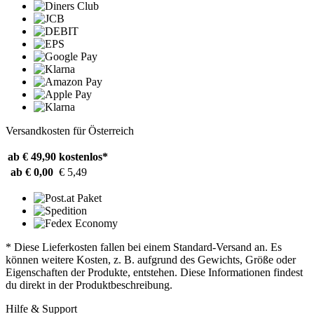
Versandkosten für Österreich
ab € 49,90
kostenlos*
ab € 0,00
€ 5,49
* Diese Lieferkosten fallen bei einem Standard-Versand an. Es
können weitere Kosten, z. B. aufgrund des Gewichts, Größe oder
Eigenschaften der Produkte, entstehen. Diese Informationen findest
du direkt in der Produktbeschreibung.
Hilfe & Support