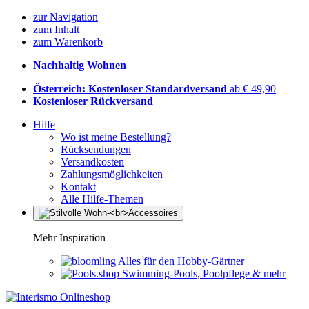
zur Navigation
zum Inhalt
zum Warenkorb
Nachhaltig Wohnen
Österreich: Kostenloser Standardversand
ab € 49,90
Kostenloser Rückversand
Hilfe
Wo ist meine Bestellung?
Rücksendungen
Versandkosten
Zahlungsmöglichkeiten
Kontakt
Alle Hilfe-Themen
Mehr Inspiration
Alles für den Hobby-Gärtner
Swimming-Pools, Poolpflege & mehr