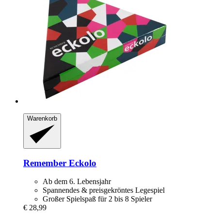
Warenkorb
Remember
Eckolo
Ab dem 6. Lebensjahr
Spannendes & preisgekröntes Legespiel
Großer Spielspaß für 2 bis 8 Spieler
€ 28,99