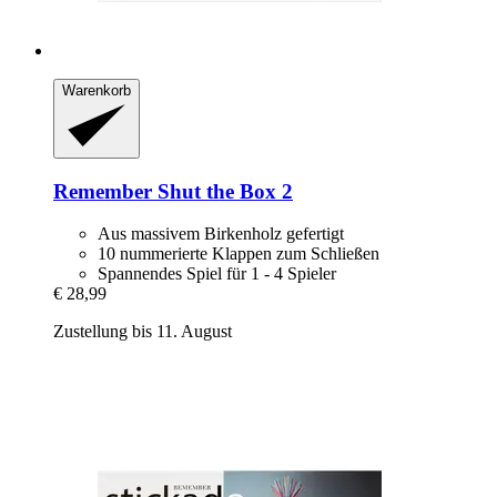
Warenkorb
Remember
Shut the Box 2
Aus massivem Birkenholz gefertigt
10 nummerierte Klappen zum Schließen
Spannendes Spiel für 1 - 4 Spieler
€ 28,99
Zustellung bis 11. August