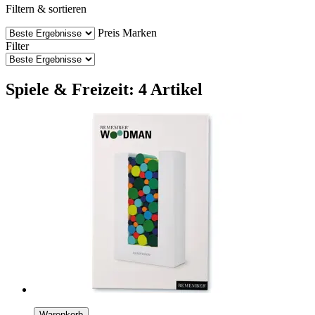
Filtern & sortieren
Preis
Marken
Filter
Spiele & Freizeit: 4 Artikel
Warenkorb