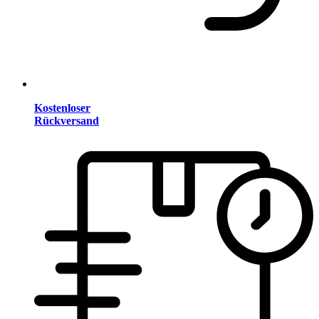
Kostenloser
Rückversand