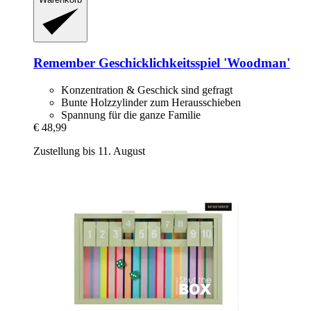
Remember
Geschicklichkeitsspiel 'Woodman'
Konzentration & Geschick sind gefragt
Bunte Holzzylinder zum Herausschieben
Spannung für die ganze Familie
€ 48,99
Zustellung bis 11. August