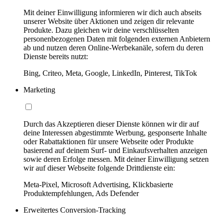
Mit deiner Einwilligung informieren wir dich auch abseits
unserer Website über Aktionen und zeigen dir relevante
Produkte. Dazu gleichen wir deine verschlüsselten
personenbezogenen Daten mit folgenden externen Anbietern
ab und nutzen deren Online-Werbekanäle, sofern du deren
Dienste bereits nutzt:
Bing, Criteo, Meta, Google, LinkedIn, Pinterest, TikTok
Marketing
Durch das Akzeptieren dieser Dienste können wir dir auf
deine Interessen abgestimmte Werbung, gesponserte Inhalte
oder Rabattaktionen für unsere Webseite oder Produkte
basierend auf deinem Surf- und Einkaufsverhalten anzeigen
sowie deren Erfolge messen. Mit deiner Einwilligung setzen
wir auf dieser Webseite folgende Drittdienste ein:
Meta-Pixel, Microsoft Advertising, Klickbasierte
Produktempfehlungen, Ads Defender
Erweitertes Conversion-Tracking