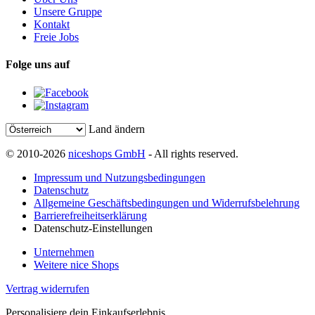
Unsere Gruppe
Kontakt
Freie Jobs
Folge uns auf
Land ändern
© 2010-2026
niceshops GmbH
- All rights reserved.
Impressum und Nutzungsbedingungen
Datenschutz
Allgemeine Geschäftsbedingungen und Widerrufsbelehrung
Barrierefreiheitserklärung
Datenschutz-Einstellungen
Unternehmen
Weitere nice Shops
Vertrag widerrufen
Personalisiere dein Einkaufserlebnis