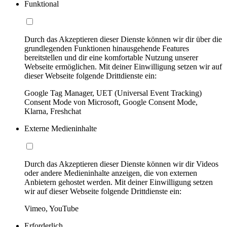
Funktional
Durch das Akzeptieren dieser Dienste können wir dir über die
grundlegenden Funktionen hinausgehende Features
bereitstellen und dir eine komfortable Nutzung unserer
Webseite ermöglichen. Mit deiner Einwilligung setzen wir auf
dieser Webseite folgende Drittdienste ein:
Google Tag Manager, UET (Universal Event Tracking)
Consent Mode von Microsoft, Google Consent Mode,
Klarna, Freshchat
Externe Medieninhalte
Durch das Akzeptieren dieser Dienste können wir dir Videos
oder andere Medieninhalte anzeigen, die von externen
Anbietern gehostet werden. Mit deiner Einwilligung setzen
wir auf dieser Webseite folgende Drittdienste ein:
Vimeo, YouTube
Erforderlich