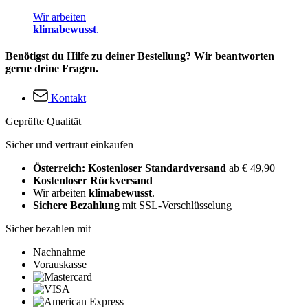
Wir arbeiten
klimabewusst
.
Benötigst du Hilfe zu deiner Bestellung? Wir beantworten
gerne deine Fragen.
Kontakt
Geprüfte Qualität
Sicher und vertraut einkaufen
Österreich: Kostenloser Standardversand
ab € 49,90
Kostenloser Rückversand
Wir arbeiten
klimabewusst
.
Sichere Bezahlung
mit SSL-Verschlüsselung
Sicher bezahlen mit
Nachnahme
Vorauskasse