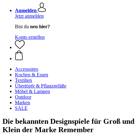
Anmelden
Jetzt anmelden
Bist du
neu hier?
Konto erstellen
Accessoires
Kochen & Essen
Textilien
Übertöpfe & Pflanzgefäße
Möbel & Lampen
Outdoor
Marken
SALE
Die bekannten Designspiele für Groß und
Klein der Marke Remember