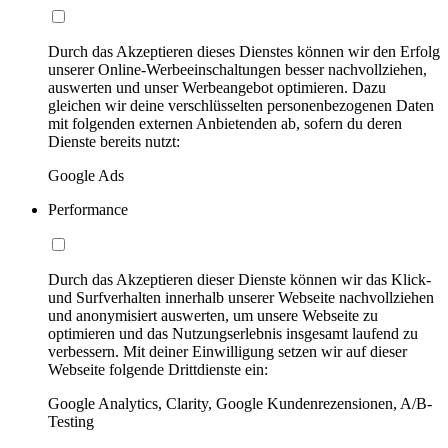
Durch das Akzeptieren dieses Dienstes können wir den Erfolg
unserer Online-Werbeeinschaltungen besser nachvollziehen,
auswerten und unser Werbeangebot optimieren. Dazu
gleichen wir deine verschlüsselten personenbezogenen Daten
mit folgenden externen Anbietenden ab, sofern du deren
Dienste bereits nutzt:
Google Ads
Performance
Durch das Akzeptieren dieser Dienste können wir das Klick-
und Surfverhalten innerhalb unserer Webseite nachvollziehen
und anonymisiert auswerten, um unsere Webseite zu
optimieren und das Nutzungserlebnis insgesamt laufend zu
verbessern. Mit deiner Einwilligung setzen wir auf dieser
Webseite folgende Drittdienste ein:
Google Analytics, Clarity, Google Kundenrezensionen, A/B-
Testing