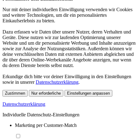
Nur mit deiner individuellen Einwilligung verwenden wir Cookies
und weitere Technologien, um dir ein personalisiertes
Einkaufserlebnis zu bieten.
Dazu erfassen wir Daten über unsere Nutzer, deren Verhalten und
Geräte. Diese nutzen wir zur laufenden Optimierung unserer
Website und um dir personalisierte Werbung und Inhalte anzuzeigen
sowie zur Analyse der Nutzungsstatistiken. Außerdem können wir
deine verschlüsselten Daten mit externen Anbietern abgleichen und
dir über deren Online-Werbekanäle Angebote anzeigen, nur wenn
du deren Dienste bereits selbst nutzt.
Erkundige dich bitte vor deiner Einwilligung in den Einstellungen
sowie in unserer
Datenschutzerklärung
.
Zustimmen
Nur erforderliche
Einstellungen anpassen
Datenschutzerklärung
Individuelle Datenschutz-Einstellungen
Marketing per Customer-Match