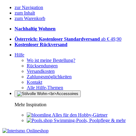
zur Navigation
zum Inhalt
zum Warenkorb
Nachhaltig Wohnen
Österreich: Kostenloser Standardversand
ab € 49,90
Kostenloser Rückversand
Hilfe
Wo ist meine Bestellung?
Rücksendungen
Versandkosten
Zahlungsmöglichkeiten
Kontakt
Alle Hilfe-Themen
Mehr Inspiration
Alles für den Hobby-Gärtner
Swimming-Pools, Poolpflege & mehr