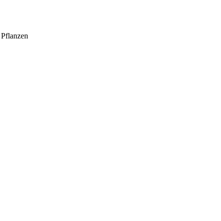
 Pflanzen