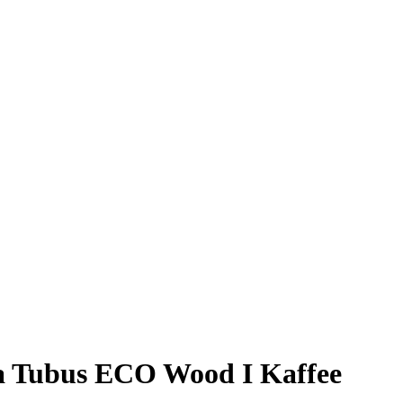
a Tubus ECO Wood I Kaffee