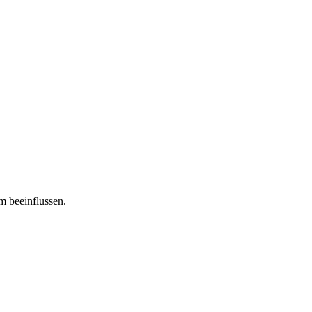
m beeinflussen.