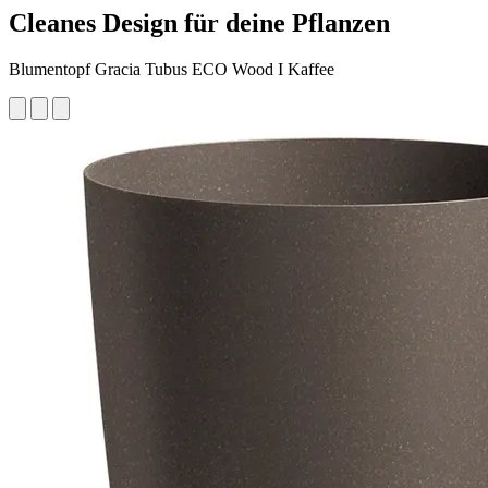
Cleanes Design für deine Pflanzen
Blumentopf Gracia Tubus ECO Wood I Kaffee