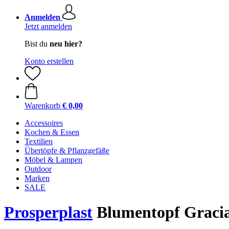
Anmelden
Jetzt anmelden
Bist du
neu hier?
Konto erstellen
Warenkorb
€ 0,00
Accessoires
Kochen & Essen
Textilien
Übertöpfe & Pflanzgefäße
Möbel & Lampen
Outdoor
Marken
SALE
Prosperplast
Blumentopf Graci