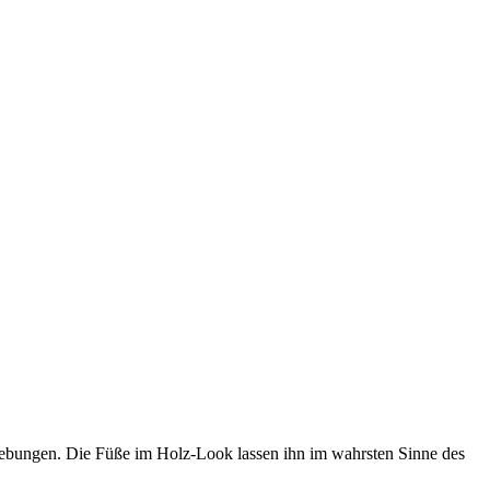
Umgebungen. Die Füße im Holz-Look lassen ihn im wahrsten Sinne des