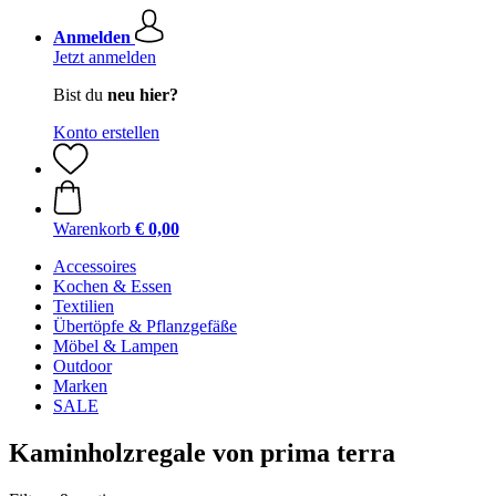
Anmelden
Jetzt anmelden
Bist du
neu hier?
Konto erstellen
Warenkorb
€ 0,00
Accessoires
Kochen & Essen
Textilien
Übertöpfe & Pflanzgefäße
Möbel & Lampen
Outdoor
Marken
SALE
Kaminholzregale von prima terra