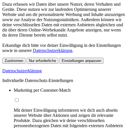
Dazu erfassen wir Daten über unsere Nutzer, deren Verhalten und
Geräte. Diese nutzen wir zur laufenden Optimierung unserer
Website und um dir personalisierte Werbung und Inhalte anzuzeigen
sowie zur Analyse der Nutzungsstatistiken. Außerdem können wir
deine verschlüsselten Daten mit externen Anbietern abgleichen und
dir über deren Online-Werbekanäle Angebote anzeigen, nur wenn
du deren Dienste bereits selbst nutzt.
Erkundige dich bitte vor deiner Einwilligung in den Einstellungen
sowie in unserer
Datenschutzerklärung
.
Zustimmen
Nur erforderliche
Einstellungen anpassen
Datenschutzerklärung
Individuelle Datenschutz-Einstellungen
Marketing per Customer-Match
Mit deiner Einwilligung informieren wir dich auch abseits
unserer Website über Aktionen und zeigen dir relevante
Produkte. Dazu gleichen wir deine verschlüsselten
personenbezogenen Daten mit folgenden externen Anbietern