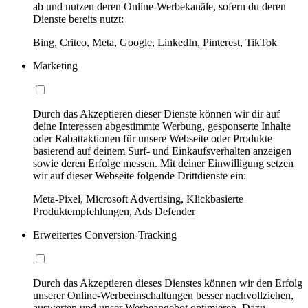
ab und nutzen deren Online-Werbekanäle, sofern du deren
Dienste bereits nutzt:
Bing, Criteo, Meta, Google, LinkedIn, Pinterest, TikTok
Marketing
Durch das Akzeptieren dieser Dienste können wir dir auf
deine Interessen abgestimmte Werbung, gesponserte Inhalte
oder Rabattaktionen für unsere Webseite oder Produkte
basierend auf deinem Surf- und Einkaufsverhalten anzeigen
sowie deren Erfolge messen. Mit deiner Einwilligung setzen
wir auf dieser Webseite folgende Drittdienste ein:
Meta-Pixel, Microsoft Advertising, Klickbasierte
Produktempfehlungen, Ads Defender
Erweitertes Conversion-Tracking
Durch das Akzeptieren dieses Dienstes können wir den Erfolg
unserer Online-Werbeeinschaltungen besser nachvollziehen,
auswerten und unser Werbeangebot optimieren. Dazu