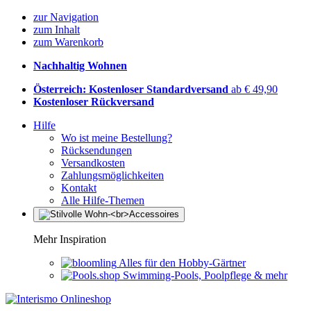
zur Navigation
zum Inhalt
zum Warenkorb
Nachhaltig Wohnen
Österreich: Kostenloser Standardversand
ab € 49,90
Kostenloser Rückversand
Hilfe
Wo ist meine Bestellung?
Rücksendungen
Versandkosten
Zahlungsmöglichkeiten
Kontakt
Alle Hilfe-Themen
Mehr Inspiration
Alles für den Hobby-Gärtner
Swimming-Pools, Poolpflege & mehr