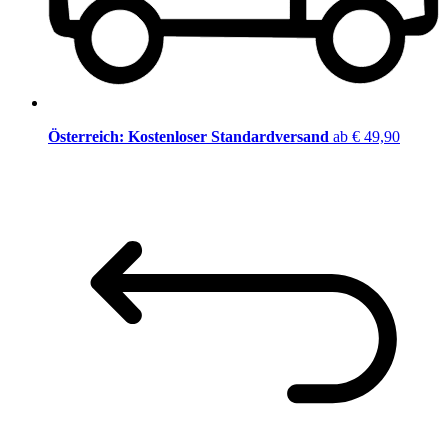
Österreich: Kostenloser Standardversand
ab € 49,90