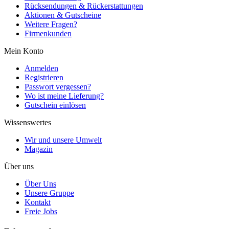
Rücksendungen & Rückerstattungen
Aktionen & Gutscheine
Weitere Fragen?
Firmenkunden
Mein Konto
Anmelden
Registrieren
Passwort vergessen?
Wo ist meine Lieferung?
Gutschein einlösen
Wissenswertes
Wir und unsere Umwelt
Magazin
Über uns
Über Uns
Unsere Gruppe
Kontakt
Freie Jobs