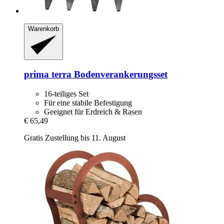
Warenkorb
prima terra
Bodenverankerungsset
16-teiliges Set
Für eine stabile Befestigung
Geeignet für Erdreich & Rasen
€ 65,49
Gratis Zustellung bis 11. August