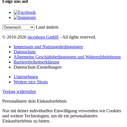
Folge uns auf
Land ändern
© 2010-2026
niceshops GmbH
- All rights reserved.
Impressum und Nutzungsbedingungen
Datenschutz
Allgemeine Geschäftsbedingungen und Widerrufsbelehrung
Barrierefreiheitserklärung
Datenschutz-Einstellungen
Unternehmen
Weitere nice Shops
Vertrag widerrufen
Personalisiere dein Einkaufserlebnis
Nur mit deiner individuellen Einwilligung verwenden wir Cookies
und weitere Technologien, um dir ein personalisiertes
Einkaufserlebnis zu bieten.