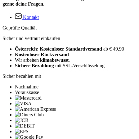
gerne deine Fragen.
Kontakt
Geprüfte Qualität
Sicher und vertraut einkaufen
Österreich: Kostenloser Standardversand
ab € 49,90
Kostenloser Rückversand
Wir arbeiten
klimabewusst
.
Sichere Bezahlung
mit SSL-Verschlüsselung
Sicher bezahlen mit
Nachnahme
Vorauskasse