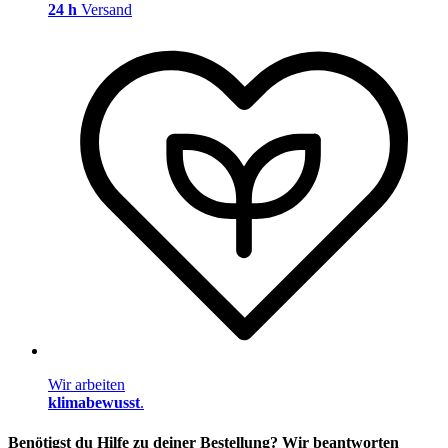
24 h
Versand
Wir arbeiten
klimabewusst
.
Benötigst du Hilfe zu deiner Bestellung? Wir beantworten