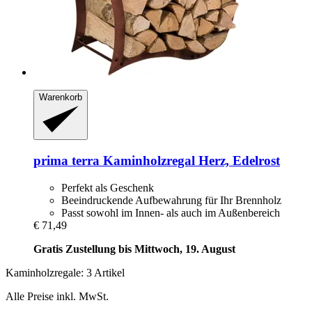
Warenkorb
prima terra
Kaminholzregal Herz, Edelrost
Perfekt als Geschenk
Beeindruckende Aufbewahrung für Ihr Brennholz
Passt sowohl im Innen- als auch im Außenbereich
€ 71,49
Gratis Zustellung bis Mittwoch, 19. August
Kaminholzregale: 3 Artikel
Alle Preise inkl. MwSt.