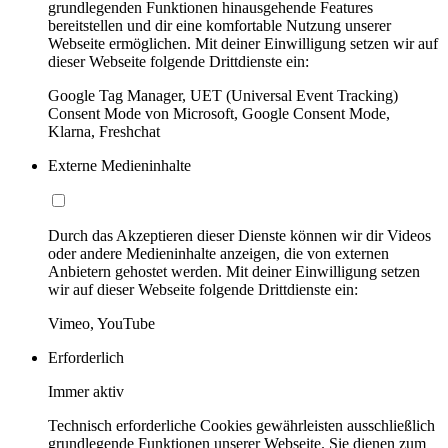
grundlegenden Funktionen hinausgehende Features
bereitstellen und dir eine komfortable Nutzung unserer
Webseite ermöglichen. Mit deiner Einwilligung setzen wir auf
dieser Webseite folgende Drittdienste ein:
Google Tag Manager, UET (Universal Event Tracking)
Consent Mode von Microsoft, Google Consent Mode,
Klarna, Freshchat
Externe Medieninhalte
Durch das Akzeptieren dieser Dienste können wir dir Videos
oder andere Medieninhalte anzeigen, die von externen
Anbietern gehostet werden. Mit deiner Einwilligung setzen
wir auf dieser Webseite folgende Drittdienste ein:
Vimeo, YouTube
Erforderlich
Immer aktiv
Technisch erforderliche Cookies gewährleisten ausschließlich
grundlegende Funktionen unserer Webseite. Sie dienen zum