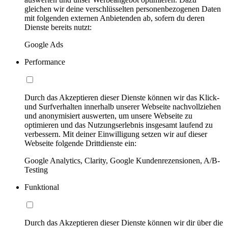
gleichen wir deine verschlüsselten personenbezogenen Daten
mit folgenden externen Anbietenden ab, sofern du deren
Dienste bereits nutzt:
Google Ads
Performance
Durch das Akzeptieren dieser Dienste können wir das Klick-
und Surfverhalten innerhalb unserer Webseite nachvollziehen
und anonymisiert auswerten, um unsere Webseite zu
optimieren und das Nutzungserlebnis insgesamt laufend zu
verbessern. Mit deiner Einwilligung setzen wir auf dieser
Webseite folgende Drittdienste ein:
Google Analytics, Clarity, Google Kundenrezensionen, A/B-
Testing
Funktional
Durch das Akzeptieren dieser Dienste können wir dir über die