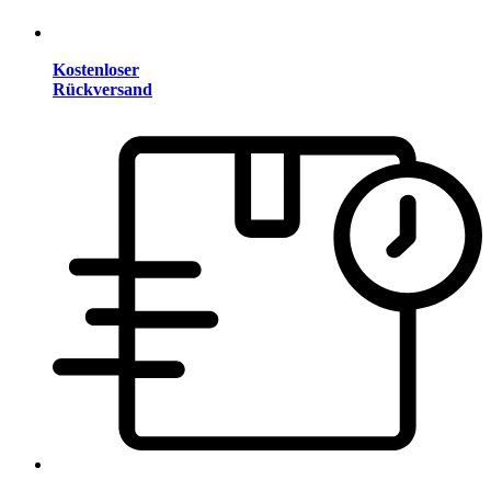
Kostenloser
Rückversand