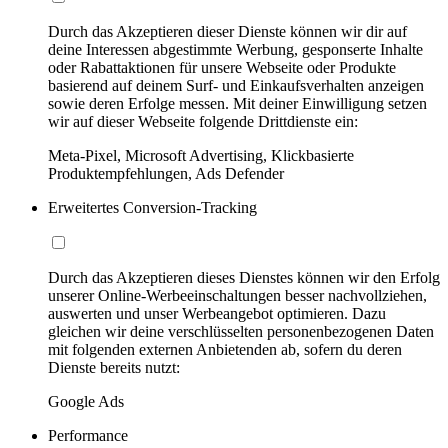
Durch das Akzeptieren dieser Dienste können wir dir auf
deine Interessen abgestimmte Werbung, gesponserte Inhalte
oder Rabattaktionen für unsere Webseite oder Produkte
basierend auf deinem Surf- und Einkaufsverhalten anzeigen
sowie deren Erfolge messen. Mit deiner Einwilligung setzen
wir auf dieser Webseite folgende Drittdienste ein:
Meta-Pixel, Microsoft Advertising, Klickbasierte
Produktempfehlungen, Ads Defender
Erweitertes Conversion-Tracking
Durch das Akzeptieren dieses Dienstes können wir den Erfolg
unserer Online-Werbeeinschaltungen besser nachvollziehen,
auswerten und unser Werbeangebot optimieren. Dazu
gleichen wir deine verschlüsselten personenbezogenen Daten
mit folgenden externen Anbietenden ab, sofern du deren
Dienste bereits nutzt:
Google Ads
Performance