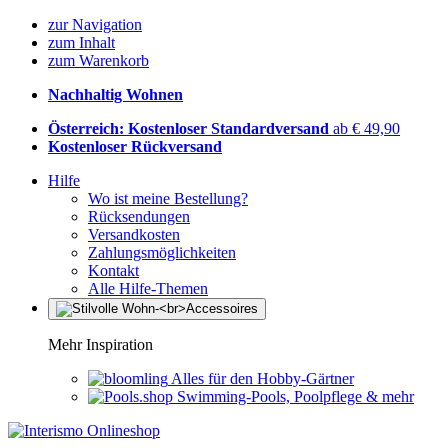
zur Navigation
zum Inhalt
zum Warenkorb
Nachhaltig Wohnen
Österreich: Kostenloser Standardversand
ab € 49,90
Kostenloser Rückversand
Hilfe
Wo ist meine Bestellung?
Rücksendungen
Versandkosten
Zahlungsmöglichkeiten
Kontakt
Alle Hilfe-Themen
Mehr Inspiration
Alles für den Hobby-Gärtner
Swimming-Pools, Poolpflege & mehr