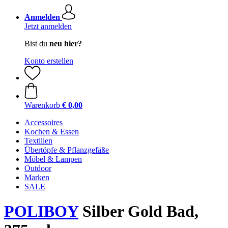
Anmelden
Jetzt anmelden
Bist du
neu hier?
Konto erstellen
Warenkorb
€ 0,00
Accessoires
Kochen & Essen
Textilien
Übertöpfe & Pflanzgefäße
Möbel & Lampen
Outdoor
Marken
SALE
POLIBOY
Silber Gold Bad,