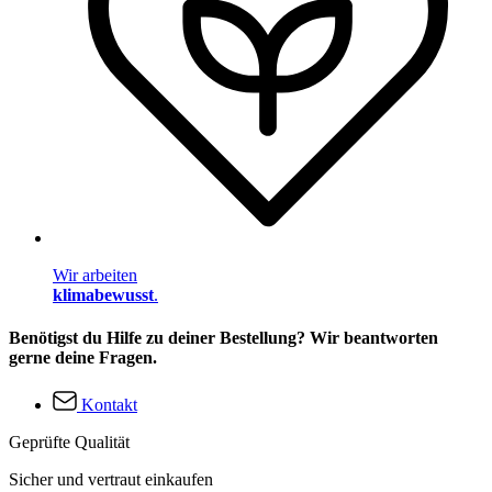
Wir arbeiten
klimabewusst
.
Benötigst du Hilfe zu deiner Bestellung? Wir beantworten
gerne deine Fragen.
Kontakt
Geprüfte Qualität
Sicher und vertraut einkaufen