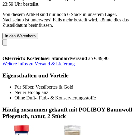
23:59 Uhr
bestellst.
Von diesem Artikel sind nur noch 6 Stück in unserem Lager.
Nachschub ist unterwegs! Falls mehr bestellt wird, könnte dies das
Zustelldatum beeinflussen.
In den Warenkorb
Österreich: Kostenloser Standardversand
ab € 49,90
Weitere Infos zu Versand & Lieferung
Eigenschaften und Vorteile
Für Silber, Versilbertes & Gold
Neuer Hochglanz
Ohne Duft-, Farb- & Konservierungsstoffe
Häufig zusammen gekauft mit POLIBOY Baumwoll
Pflegetuch, natur, 2 Stück