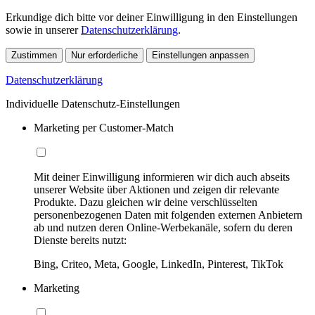
Erkundige dich bitte vor deiner Einwilligung in den Einstellungen
sowie in unserer
Datenschutzerklärung
.
Zustimmen
Nur erforderliche
Einstellungen anpassen
Datenschutzerklärung
Individuelle Datenschutz-Einstellungen
Marketing per Customer-Match
Mit deiner Einwilligung informieren wir dich auch abseits
unserer Website über Aktionen und zeigen dir relevante
Produkte. Dazu gleichen wir deine verschlüsselten
personenbezogenen Daten mit folgenden externen Anbietern
ab und nutzen deren Online-Werbekanäle, sofern du deren
Dienste bereits nutzt:
Bing, Criteo, Meta, Google, LinkedIn, Pinterest, TikTok
Marketing