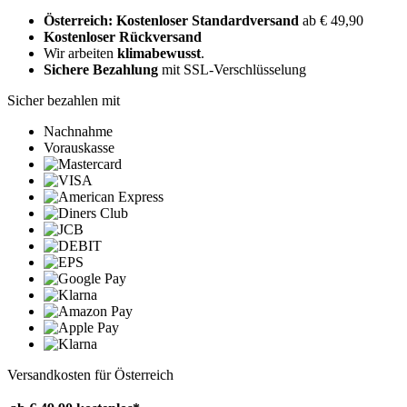
Österreich: Kostenloser Standardversand
ab € 49,90
Kostenloser Rückversand
Wir arbeiten
klimabewusst
.
Sichere Bezahlung
mit SSL-Verschlüsselung
Sicher bezahlen mit
Nachnahme
Vorauskasse
Versandkosten für Österreich