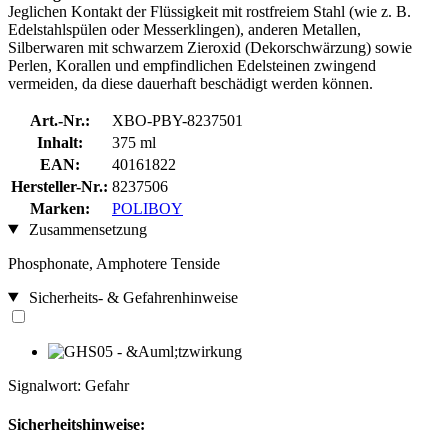
Jeglichen Kontakt der Flüssigkeit mit rostfreiem Stahl (wie z. B.
Edelstahlspülen oder Messerklingen), anderen Metallen,
Silberwaren mit schwarzem Zieroxid (Dekorschwärzung) sowie
Perlen, Korallen und empfindlichen Edelsteinen zwingend
vermeiden, da diese dauerhaft beschädigt werden können.
Art.-Nr.:
XBO-PBY-8237501
Inhalt:
375 ml
EAN:
40161822
Hersteller-Nr.:
8237506
Marken:
POLIBOY
Zusammensetzung
Phosphonate, Amphotere Tenside
Sicherheits- & Gefahrenhinweise
Signalwort: Gefahr
Sicherheitshinweise: