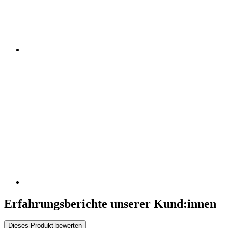
Erfahrungsberichte unserer Kund:innen
Dieses Produkt bewerten