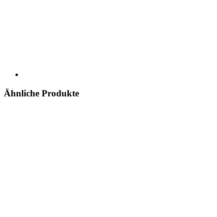
Ähnliche Produkte