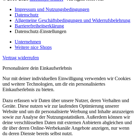
Impressum und Nutzungsbedingungen
Datenschutz
Allgemeine Geschäftsbedingungen und Widerrufsbelehrung
Barrierefreiheitserklärung
Datenschutz-Einstellungen
Unternehmen
Weitere nice Shops
Vertrag widerrufen
Personalisiere dein Einkaufserlebnis
Nur mit deiner individuellen Einwilligung verwenden wir Cookies
und weitere Technologien, um dir ein personalisiertes
Einkaufserlebnis zu bieten.
Dazu erfassen wir Daten über unsere Nutzer, deren Verhalten und
Geräte. Diese nutzen wir zur laufenden Optimierung unserer
Website und um dir personalisierte Werbung und Inhalte anzuzeigen
sowie zur Analyse der Nutzungsstatistiken. Außerdem können wir
deine verschlüsselten Daten mit externen Anbietern abgleichen und
dir über deren Online-Werbekanäle Angebote anzeigen, nur wenn
du deren Dienste bereits selbst nutzt.