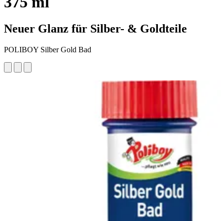
375 ml
Neuer Glanz für Silber- & Goldteile
POLIBOY Silber Gold Bad