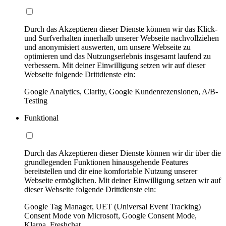
Durch das Akzeptieren dieser Dienste können wir das Klick-
und Surfverhalten innerhalb unserer Webseite nachvollziehen
und anonymisiert auswerten, um unsere Webseite zu
optimieren und das Nutzungserlebnis insgesamt laufend zu
verbessern. Mit deiner Einwilligung setzen wir auf dieser
Webseite folgende Drittdienste ein:
Google Analytics, Clarity, Google Kundenrezensionen, A/B-
Testing
Funktional
Durch das Akzeptieren dieser Dienste können wir dir über die
grundlegenden Funktionen hinausgehende Features
bereitstellen und dir eine komfortable Nutzung unserer
Webseite ermöglichen. Mit deiner Einwilligung setzen wir auf
dieser Webseite folgende Drittdienste ein:
Google Tag Manager, UET (Universal Event Tracking)
Consent Mode von Microsoft, Google Consent Mode,
Klarna, Freshchat