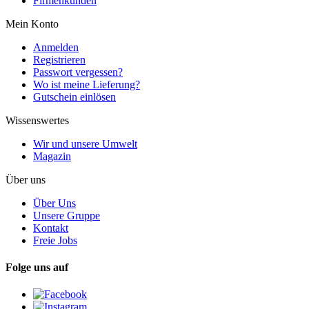
Firmenkunden
Mein Konto
Anmelden
Registrieren
Passwort vergessen?
Wo ist meine Lieferung?
Gutschein einlösen
Wissenswertes
Wir und unsere Umwelt
Magazin
Über uns
Über Uns
Unsere Gruppe
Kontakt
Freie Jobs
Folge uns auf