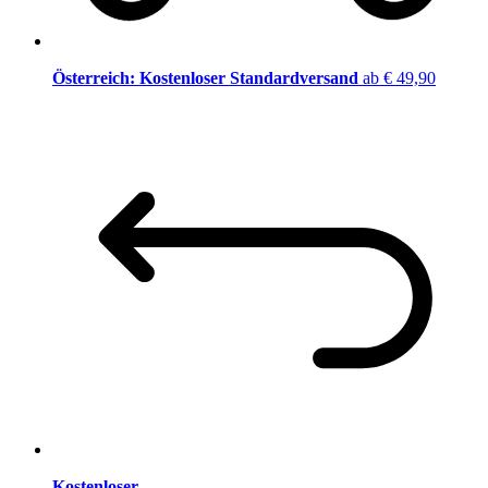
Österreich: Kostenloser Standardversand
ab € 49,90
Kostenloser