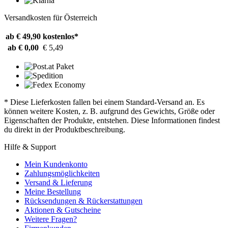
Versandkosten für Österreich
ab € 49,90
kostenlos*
ab € 0,00
€ 5,49
* Diese Lieferkosten fallen bei einem Standard-Versand an. Es
können weitere Kosten, z. B. aufgrund des Gewichts, Größe oder
Eigenschaften der Produkte, entstehen. Diese Informationen findest
du direkt in der Produktbeschreibung.
Hilfe & Support
Mein Kundenkonto
Zahlungsmöglichkeiten
Versand & Lieferung
Meine Bestellung
Rücksendungen & Rückerstattungen
Aktionen & Gutscheine
Weitere Fragen?