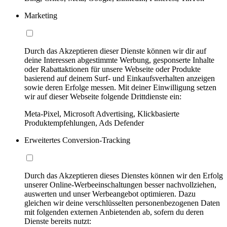
Marketing
Durch das Akzeptieren dieser Dienste können wir dir auf
deine Interessen abgestimmte Werbung, gesponserte Inhalte
oder Rabattaktionen für unsere Webseite oder Produkte
basierend auf deinem Surf- und Einkaufsverhalten anzeigen
sowie deren Erfolge messen. Mit deiner Einwilligung setzen
wir auf dieser Webseite folgende Drittdienste ein:
Meta-Pixel, Microsoft Advertising, Klickbasierte
Produktempfehlungen, Ads Defender
Erweitertes Conversion-Tracking
Durch das Akzeptieren dieses Dienstes können wir den Erfolg
unserer Online-Werbeeinschaltungen besser nachvollziehen,
auswerten und unser Werbeangebot optimieren. Dazu
gleichen wir deine verschlüsselten personenbezogenen Daten
mit folgenden externen Anbietenden ab, sofern du deren
Dienste bereits nutzt: