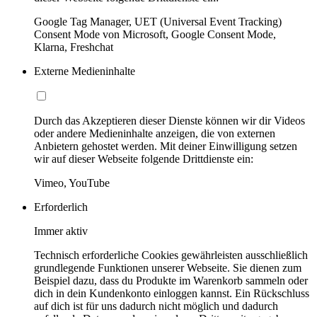
Google Tag Manager, UET (Universal Event Tracking)
Consent Mode von Microsoft, Google Consent Mode,
Klarna, Freshchat
Externe Medieninhalte
Durch das Akzeptieren dieser Dienste können wir dir Videos
oder andere Medieninhalte anzeigen, die von externen
Anbietern gehostet werden. Mit deiner Einwilligung setzen
wir auf dieser Webseite folgende Drittdienste ein:
Vimeo, YouTube
Erforderlich
Immer aktiv
Technisch erforderliche Cookies gewährleisten ausschließlich
grundlegende Funktionen unserer Webseite. Sie dienen zum
Beispiel dazu, dass du Produkte im Warenkorb sammeln oder
dich in dein Kundenkonto einloggen kannst. Ein Rückschluss
auf dich ist für uns dadurch nicht möglich und dadurch