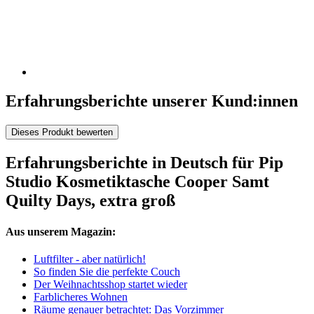
Erfahrungsberichte unserer Kund:innen
Dieses Produkt bewerten
Erfahrungsberichte in Deutsch für Pip
Studio Kosmetiktasche Cooper Samt
Quilty Days, extra groß
Aus unserem Magazin:
Luftfilter - aber natürlich!
So finden Sie die perfekte Couch
Der Weihnachtsshop startet wieder
Farblicheres Wohnen
Räume genauer betrachtet: Das Vorzimmer