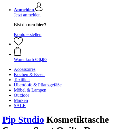
Anmelden
Jetzt anmelden
Bist du
neu hier?
Konto erstellen
Warenkorb
€ 0,00
Accessoires
Kochen & Essen
Textilien
Übertöpfe & Pflanzgefäße
Möbel & Lampen
Outdoor
Marken
SALE
Pip Studio
Kosmetiktasche