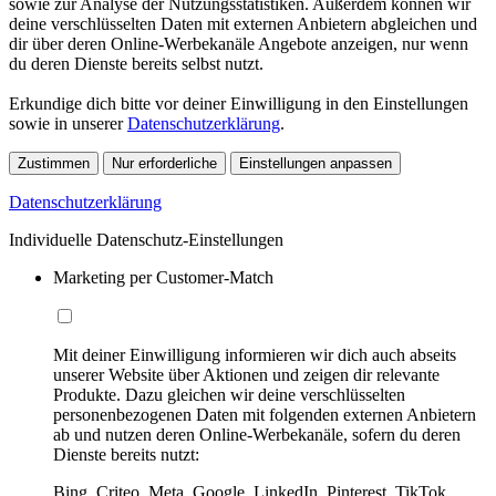
sowie zur Analyse der Nutzungsstatistiken. Außerdem können wir
deine verschlüsselten Daten mit externen Anbietern abgleichen und
dir über deren Online-Werbekanäle Angebote anzeigen, nur wenn
du deren Dienste bereits selbst nutzt.
Erkundige dich bitte vor deiner Einwilligung in den Einstellungen
sowie in unserer
Datenschutzerklärung
.
Zustimmen
Nur erforderliche
Einstellungen anpassen
Datenschutzerklärung
Individuelle Datenschutz-Einstellungen
Marketing per Customer-Match
Mit deiner Einwilligung informieren wir dich auch abseits
unserer Website über Aktionen und zeigen dir relevante
Produkte. Dazu gleichen wir deine verschlüsselten
personenbezogenen Daten mit folgenden externen Anbietern
ab und nutzen deren Online-Werbekanäle, sofern du deren
Dienste bereits nutzt:
Bing, Criteo, Meta, Google, LinkedIn, Pinterest, TikTok