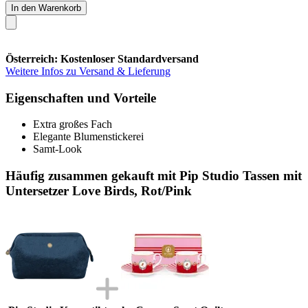
In den Warenkorb
Österreich: Kostenloser Standardversand
Weitere Infos zu Versand & Lieferung
Eigenschaften und Vorteile
Extra großes Fach
Elegante Blumenstickerei
Samt-Look
Häufig zusammen gekauft mit Pip Studio Tassen mit
Untersetzer Love Birds, Rot/Pink