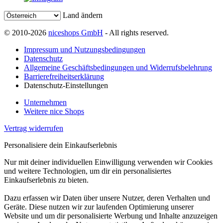
Land ändern
© 2010-2026
niceshops GmbH
- All rights reserved.
Impressum und Nutzungsbedingungen
Datenschutz
Allgemeine Geschäftsbedingungen und Widerrufsbelehrung
Barrierefreiheitserklärung
Datenschutz-Einstellungen
Unternehmen
Weitere nice Shops
Vertrag widerrufen
Personalisiere dein Einkaufserlebnis
Nur mit deiner individuellen Einwilligung verwenden wir Cookies
und weitere Technologien, um dir ein personalisiertes
Einkaufserlebnis zu bieten.
Dazu erfassen wir Daten über unsere Nutzer, deren Verhalten und
Geräte. Diese nutzen wir zur laufenden Optimierung unserer
Website und um dir personalisierte Werbung und Inhalte anzuzeigen