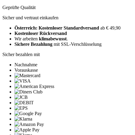
Geprüfte Qualität
Sicher und vertraut einkaufen
Österreich: Kostenloser Standardversand
ab € 49,90
Kostenloser Rückversand
Wir arbeiten
klimabewusst
.
Sichere Bezahlung
mit SSL-Verschlüsselung
Sicher bezahlen mit
Nachnahme
Vorauskasse