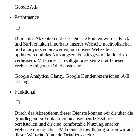
Google Ads
Performance
Durch das Akzeptieren dieser Dienste können wir das Klick-
und Surfverhalten innerhalb unserer Webseite nachvollziehen
und anonymisiert auswerten, um unsere Webseite zu
optimieren und das Nutzungserlebnis insgesamt laufend zu
verbessern. Mit deiner Einwilligung setzen wir auf dieser
Webseite folgende Drittdienste ein:
Google Analytics, Clarity, Google Kundenrezensionen, A/B-
Testing
Funktional
Durch das Akzeptieren dieser Dienste können wir dir über die
grundlegenden Funktionen hinausgehende Features
bereitstellen und dir eine komfortable Nutzung unserer
Webseite ermöglichen. Mit deiner Einwilligung setzen wir auf
dieser Webseite folgende Drittdienste ein: