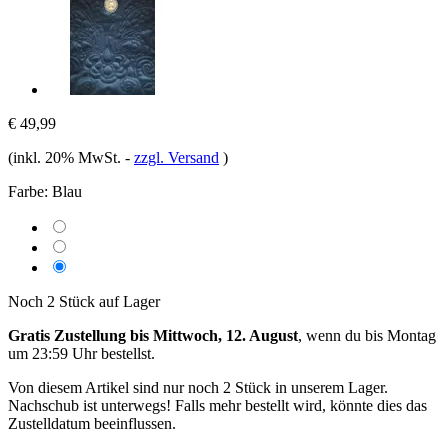
€ 49,99
(inkl. 20% MwSt.
-
zzgl. Versand
)
Farbe:
Blau
Noch 2 Stück auf Lager
Gratis Zustellung bis Mittwoch, 12. August
, wenn du bis
Montag
um 23:59 Uhr
bestellst.
Von diesem Artikel sind nur noch 2 Stück in unserem Lager.
Nachschub ist unterwegs! Falls mehr bestellt wird, könnte dies das
Zustelldatum beeinflussen.