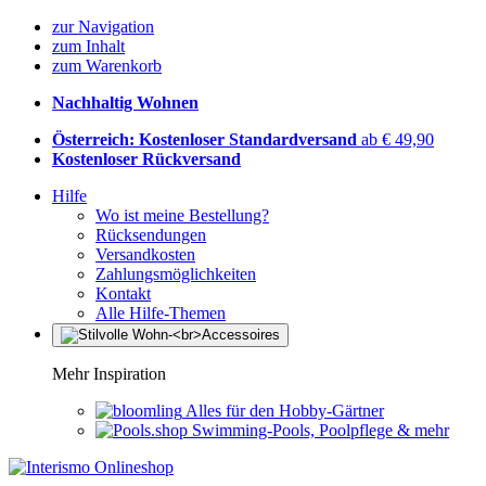
zur Navigation
zum Inhalt
zum Warenkorb
Nachhaltig Wohnen
Österreich: Kostenloser Standardversand
ab € 49,90
Kostenloser Rückversand
Hilfe
Wo ist meine Bestellung?
Rücksendungen
Versandkosten
Zahlungsmöglichkeiten
Kontakt
Alle Hilfe-Themen
Mehr Inspiration
Alles für den Hobby-Gärtner
Swimming-Pools, Poolpflege & mehr