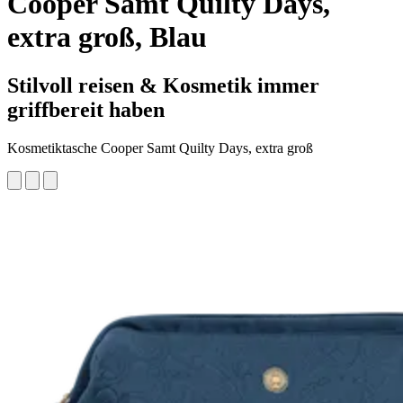
Cooper Samt Quilty Days,
extra groß, Blau
Stilvoll reisen & Kosmetik immer
griffbereit haben
Kosmetiktasche Cooper Samt Quilty Days, extra groß