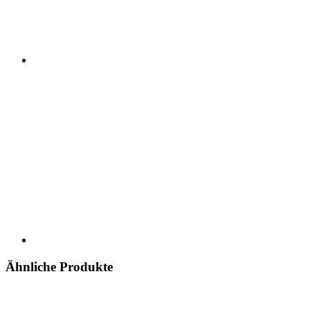
Ähnliche Produkte