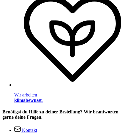
Wir arbeiten
klimabewusst
.
Benötigst du Hilfe zu deiner Bestellung? Wir beantworten
gerne deine Fragen.
Kontakt