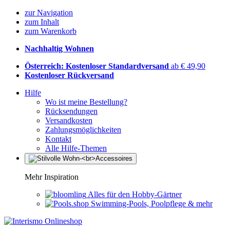
zur Navigation
zum Inhalt
zum Warenkorb
Nachhaltig Wohnen
Österreich: Kostenloser Standardversand
ab € 49,90
Kostenloser Rückversand
Hilfe
Wo ist meine Bestellung?
Rücksendungen
Versandkosten
Zahlungsmöglichkeiten
Kontakt
Alle Hilfe-Themen
Mehr Inspiration
Alles für den Hobby-Gärtner
Swimming-Pools, Poolpflege & mehr