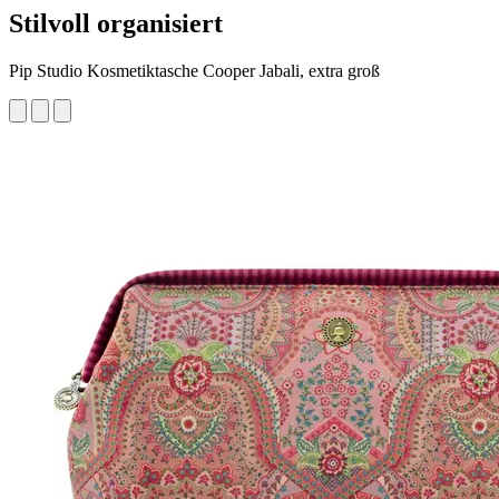
Stilvoll organisiert
Pip Studio Kosmetiktasche Cooper Jabali, extra groß