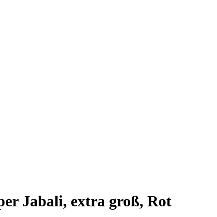
r Jabali, extra groß, Rot