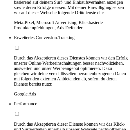
basierend auf deinem Surf- und Einkaufsverhalten anzeigen
sowie deren Erfolge messen. Mit deiner Einwilligung setzen
wir auf dieser Webseite folgende Drittdienste ein:
Meta-Pixel, Microsoft Advertising, Klickbasierte
Produktempfehlungen, Ads Defender
Erweitertes Conversion-Tracking
Durch das Akzeptieren dieses Dienstes können wir den Erfolg
unserer Online-Werbeeinschaltungen besser nachvollziehen,
auswerten und unser Werbeangebot optimieren. Dazu
gleichen wir deine verschlüsselten personenbezogenen Daten
mit folgenden externen Anbietenden ab, sofern du deren
Dienste bereits nutzt:
Google Ads
Performance
Durch das Akzeptieren dieser Dienste können wir das Klick-
und Surfverhalten innerhalb unserer Webseite nachvollziehen