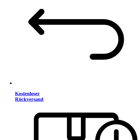
Kostenloser
Rückversand