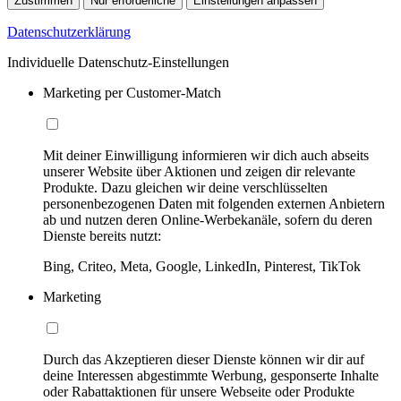
Zustimmen
Nur erforderliche
Einstellungen anpassen
Datenschutzerklärung
Individuelle Datenschutz-Einstellungen
Marketing per Customer-Match
Mit deiner Einwilligung informieren wir dich auch abseits
unserer Website über Aktionen und zeigen dir relevante
Produkte. Dazu gleichen wir deine verschlüsselten
personenbezogenen Daten mit folgenden externen Anbietern
ab und nutzen deren Online-Werbekanäle, sofern du deren
Dienste bereits nutzt:
Bing, Criteo, Meta, Google, LinkedIn, Pinterest, TikTok
Marketing
Durch das Akzeptieren dieser Dienste können wir dir auf
deine Interessen abgestimmte Werbung, gesponserte Inhalte
oder Rabattaktionen für unsere Webseite oder Produkte