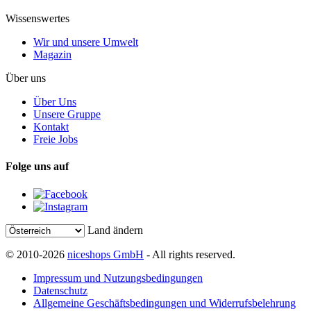
Wissenswertes
Wir und unsere Umwelt
Magazin
Über uns
Über Uns
Unsere Gruppe
Kontakt
Freie Jobs
Folge uns auf
Land ändern
© 2010-2026
niceshops GmbH
- All rights reserved.
Impressum und Nutzungsbedingungen
Datenschutz
Allgemeine Geschäftsbedingungen und Widerrufsbelehrung