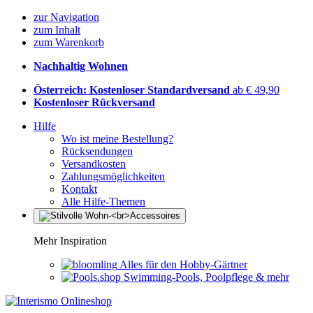
zur Navigation
zum Inhalt
zum Warenkorb
Nachhaltig Wohnen
Österreich: Kostenloser Standardversand
ab € 49,90
Kostenloser Rückversand
Hilfe
Wo ist meine Bestellung?
Rücksendungen
Versandkosten
Zahlungsmöglichkeiten
Kontakt
Alle Hilfe-Themen
Mehr Inspiration
Alles für den Hobby-Gärtner
Swimming-Pools, Poolpflege & mehr