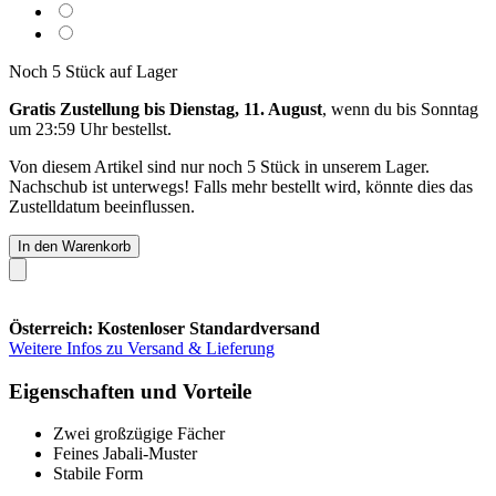
Noch 5 Stück auf Lager
Gratis Zustellung bis Dienstag, 11. August
, wenn du bis
Sonntag
um 23:59 Uhr
bestellst.
Von diesem Artikel sind nur noch 5 Stück in unserem Lager.
Nachschub ist unterwegs! Falls mehr bestellt wird, könnte dies das
Zustelldatum beeinflussen.
In den Warenkorb
Österreich: Kostenloser Standardversand
Weitere Infos zu Versand & Lieferung
Eigenschaften und Vorteile
Zwei großzügige Fächer
Feines Jabali-Muster
Stabile Form