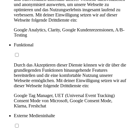
und anonymisiert auswerten, um unsere Webseite zu
optimieren und das Nutzungserlebnis insgesamt laufend zu
verbessern. Mit deiner Einwilligung setzen wir auf dieser
Webseite folgende Drittdienste ein:
Google Analytics, Clarity, Google Kundenrezensionen, A/B-
Testing
Funktional
Durch das Akzeptieren dieser Dienste können wir dir über die
grundlegenden Funktionen hinausgehende Features
bereitstellen und dir eine komfortable Nutzung unserer
Webseite ermöglichen. Mit deiner Einwilligung setzen wir auf
dieser Webseite folgende Drittdienste ein:
Google Tag Manager, UET (Universal Event Tracking)
Consent Mode von Microsoft, Google Consent Mode,
Klarna, Freshchat
Externe Medieninhalte