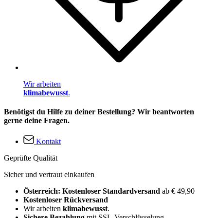
Wir arbeiten
klimabewusst
.
Benötigst du Hilfe zu deiner Bestellung? Wir beantworten
gerne deine Fragen.
Kontakt
Geprüfte Qualität
Sicher und vertraut einkaufen
Österreich: Kostenloser Standardversand
ab € 49,90
Kostenloser Rückversand
Wir arbeiten
klimabewusst
.
Sichere Bezahlung
mit SSL-Verschlüsselung