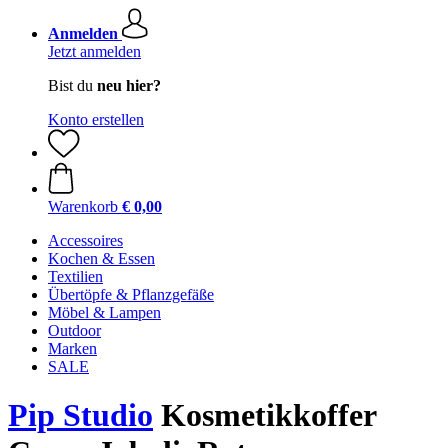
Anmelden
Jetzt anmelden
Bist du
neu hier?
Konto erstellen
Warenkorb
€ 0,00
Accessoires
Kochen & Essen
Textilien
Übertöpfe & Pflanzgefäße
Möbel & Lampen
Outdoor
Marken
SALE
Pip Studio
Kosmetikkoffer