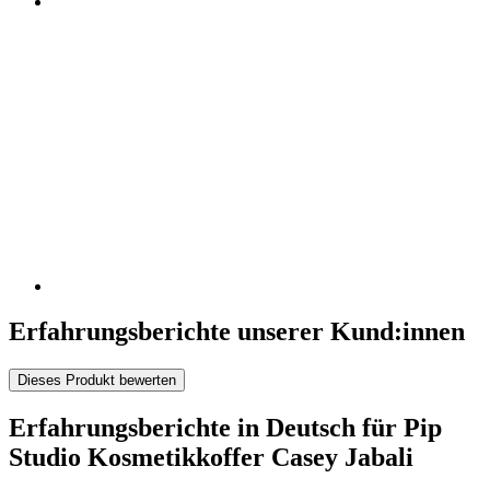
Erfahrungsberichte unserer Kund:innen
Dieses Produkt bewerten
Erfahrungsberichte in Deutsch für Pip
Studio Kosmetikkoffer Casey Jabali