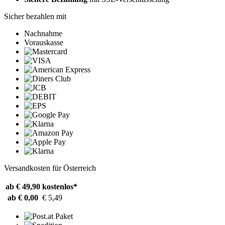
Sicher bezahlen mit
Nachnahme
Vorauskasse
Versandkosten für Österreich
ab € 49,90
kostenlos*
ab € 0,00
€ 5,49