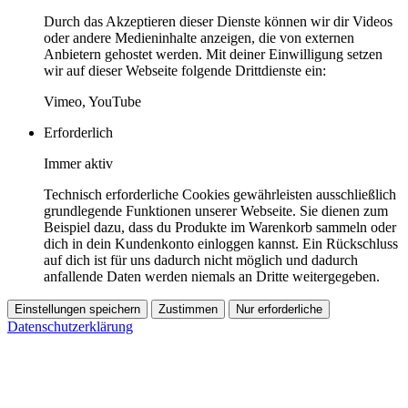
Durch das Akzeptieren dieser Dienste können wir dir Videos
oder andere Medieninhalte anzeigen, die von externen
Anbietern gehostet werden. Mit deiner Einwilligung setzen
wir auf dieser Webseite folgende Drittdienste ein:
Vimeo, YouTube
Erforderlich
Immer aktiv
Technisch erforderliche Cookies gewährleisten ausschließlich
grundlegende Funktionen unserer Webseite. Sie dienen zum
Beispiel dazu, dass du Produkte im Warenkorb sammeln oder
dich in dein Kundenkonto einloggen kannst. Ein Rückschluss
auf dich ist für uns dadurch nicht möglich und dadurch
anfallende Daten werden niemals an Dritte weitergegeben.
Einstellungen speichern
Zustimmen
Nur erforderliche
Datenschutzerklärung