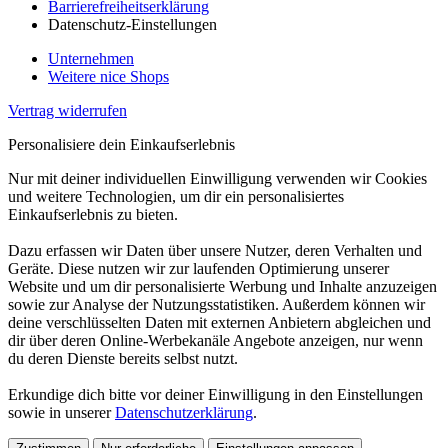
Barrierefreiheitserklärung
Datenschutz-Einstellungen
Unternehmen
Weitere nice Shops
Vertrag widerrufen
Personalisiere dein Einkaufserlebnis
Nur mit deiner individuellen Einwilligung verwenden wir Cookies
und weitere Technologien, um dir ein personalisiertes
Einkaufserlebnis zu bieten.
Dazu erfassen wir Daten über unsere Nutzer, deren Verhalten und
Geräte. Diese nutzen wir zur laufenden Optimierung unserer
Website und um dir personalisierte Werbung und Inhalte anzuzeigen
sowie zur Analyse der Nutzungsstatistiken. Außerdem können wir
deine verschlüsselten Daten mit externen Anbietern abgleichen und
dir über deren Online-Werbekanäle Angebote anzeigen, nur wenn
du deren Dienste bereits selbst nutzt.
Erkundige dich bitte vor deiner Einwilligung in den Einstellungen
sowie in unserer
Datenschutzerklärung
.