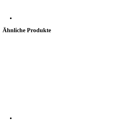
Ähnliche Produkte