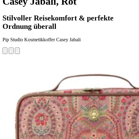
Casey Jabali, Rot
Stilvoller Reisekomfort & perfekte
Ordnung überall
Pip Studio Kosmetikkoffer Casey Jabali