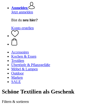
Anmelden
Jetzt anmelden
Bist du
neu hier?
Konto erstellen
Accessoires
Kochen & Essen
Textilien
Übertöpfe & Pflanzgefäße
Möbel & Lampen
Outdoor
Marken
SALE
Schöne Textilien als Geschenk
Filtern & sortieren