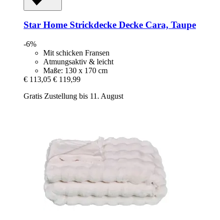
Star Home
Strickdecke Decke Cara, Taupe
-6%
Mit schicken Fransen
Atmungsaktiv & leicht
Maße: 130 x 170 cm
€ 113,05
€ 119,99
Gratis Zustellung bis 11. August