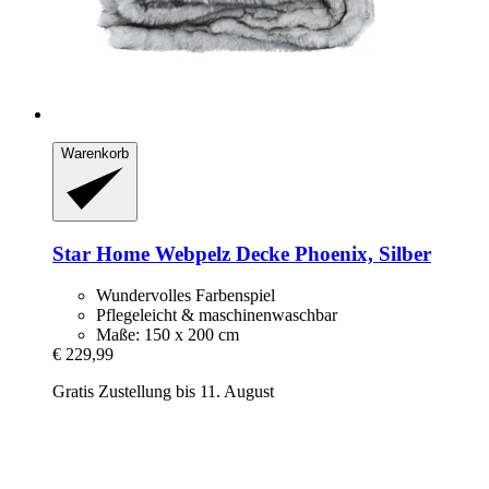
Warenkorb
Star Home
Webpelz Decke Phoenix, Silber
Wundervolles Farbenspiel
Pflegeleicht & maschinenwaschbar
Maße: 150 x 200 cm
€ 229,99
Gratis Zustellung bis 11. August