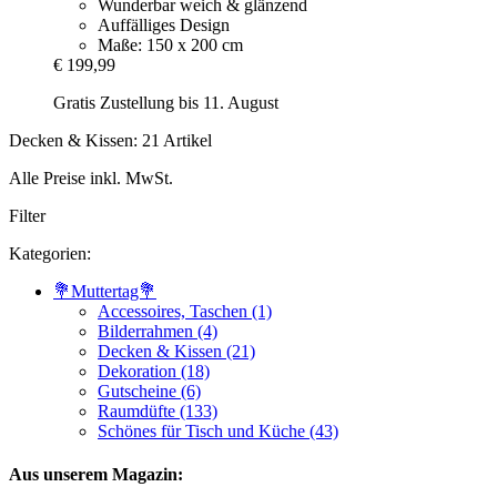
Wunderbar weich & glänzend
Auffälliges Design
Maße: 150 x 200 cm
€ 199,99
Gratis Zustellung bis 11. August
Decken & Kissen: 21 Artikel
Alle Preise inkl. MwSt.
Filter
Kategorien:
💐Muttertag💐
Accessoires, Taschen (1)
Bilderrahmen (4)
Decken & Kissen (21)
Dekoration (18)
Gutscheine (6)
Raumdüfte (133)
Schönes für Tisch und Küche (43)
Aus unserem Magazin: