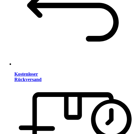
Kostenloser
Rückversand