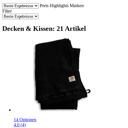
Preis
Highlights
Marken
Filter
Decken & Kissen: 21 Artikel
14 Optionen
4.0 (4)