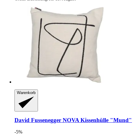
Warenkorb
David Fussenegger
NOVA Kissenhülle "Mund"
-5%