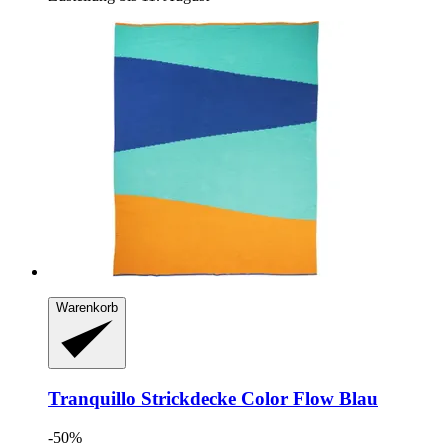
Warenkorb
Tranquillo
Strickdecke Color Flow Blau
-50%