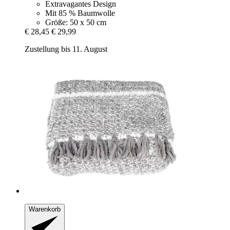
Extravagantes Design
Mit 85 % Baumwolle
Größe: 50 x 50 cm
€ 28,45
€ 29,99
Zustellung bis 11. August
Warenkorb