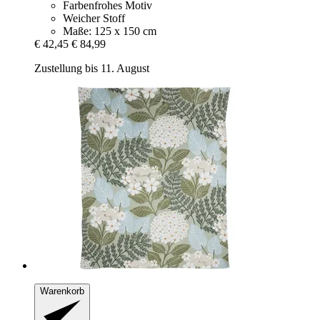
Farbenfrohes Motiv
Weicher Stoff
Maße: 125 x 150 cm
€ 42,45
€ 84,99
Zustellung bis 11. August
Warenkorb