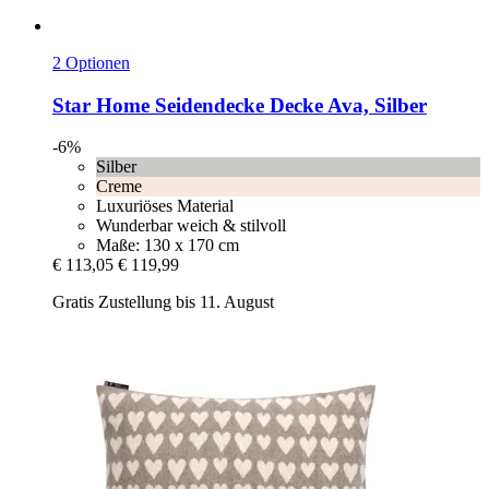
2 Optionen
Star Home
Seidendecke Decke Ava, Silber
-6%
Silber
Creme
Luxuriöses Material
Wunderbar weich & stilvoll
Maße: 130 x 170 cm
€ 113,05
€ 119,99
Gratis Zustellung bis 11. August