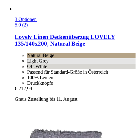
3 Optionen
5.0 (2)
Lovely Linen
Deckenüberzug LOVELY
135/140x200, Natural Beige
Natural Beige
Light Grey
Off-White
Passend für Standard-Größe in Österreich
100% Leinen
Druckknöpfe
€ 212,99
Gratis Zustellung bis 11. August