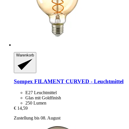
Warenkorb
Sompex
FILAMENT CURVED -​ Leuchtmittel
E27 Leuchtmittel
Glas mit Goldfinish
250 Lumen
€ 14,59
Zustellung bis 08. August