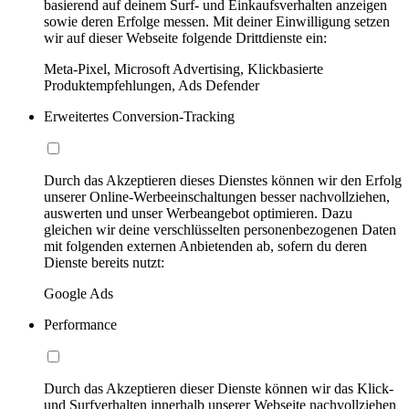
basierend auf deinem Surf- und Einkaufsverhalten anzeigen
sowie deren Erfolge messen. Mit deiner Einwilligung setzen
wir auf dieser Webseite folgende Drittdienste ein:
Meta-Pixel, Microsoft Advertising, Klickbasierte
Produktempfehlungen, Ads Defender
Erweitertes Conversion-Tracking
Durch das Akzeptieren dieses Dienstes können wir den Erfolg
unserer Online-Werbeeinschaltungen besser nachvollziehen,
auswerten und unser Werbeangebot optimieren. Dazu
gleichen wir deine verschlüsselten personenbezogenen Daten
mit folgenden externen Anbietenden ab, sofern du deren
Dienste bereits nutzt:
Google Ads
Performance
Durch das Akzeptieren dieser Dienste können wir das Klick-
und Surfverhalten innerhalb unserer Webseite nachvollziehen