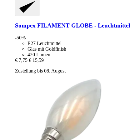
Sompex
FILAMENT GLOBE -​ Leuchtmittel
-50%
E27 Leuchtmittel
Glas mit Goldfinish
420 Lumen
€ 7,75
€ 15,59
Zustellung bis 08. August