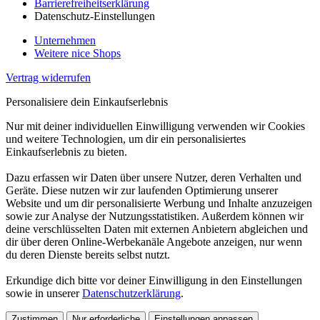
Barrierefreiheitserklärung
Datenschutz-Einstellungen
Unternehmen
Weitere nice Shops
Vertrag widerrufen
Personalisiere dein Einkaufserlebnis
Nur mit deiner individuellen Einwilligung verwenden wir Cookies
und weitere Technologien, um dir ein personalisiertes
Einkaufserlebnis zu bieten.
Dazu erfassen wir Daten über unsere Nutzer, deren Verhalten und
Geräte. Diese nutzen wir zur laufenden Optimierung unserer
Website und um dir personalisierte Werbung und Inhalte anzuzeigen
sowie zur Analyse der Nutzungsstatistiken. Außerdem können wir
deine verschlüsselten Daten mit externen Anbietern abgleichen und
dir über deren Online-Werbekanäle Angebote anzeigen, nur wenn
du deren Dienste bereits selbst nutzt.
Erkundige dich bitte vor deiner Einwilligung in den Einstellungen
sowie in unserer
Datenschutzerklärung
.
Zustimmen
Nur erforderliche
Einstellungen anpassen