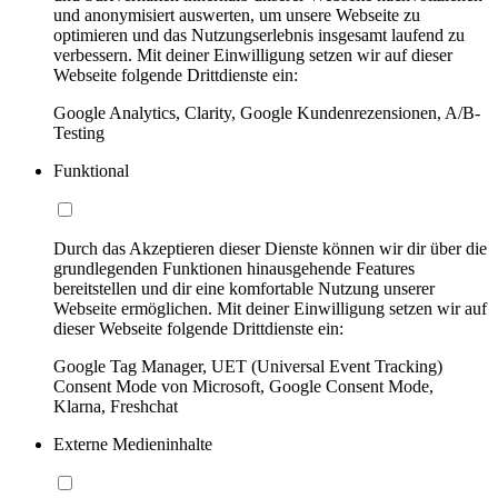
und anonymisiert auswerten, um unsere Webseite zu
optimieren und das Nutzungserlebnis insgesamt laufend zu
verbessern. Mit deiner Einwilligung setzen wir auf dieser
Webseite folgende Drittdienste ein:
Google Analytics, Clarity, Google Kundenrezensionen, A/B-
Testing
Funktional
Durch das Akzeptieren dieser Dienste können wir dir über die
grundlegenden Funktionen hinausgehende Features
bereitstellen und dir eine komfortable Nutzung unserer
Webseite ermöglichen. Mit deiner Einwilligung setzen wir auf
dieser Webseite folgende Drittdienste ein:
Google Tag Manager, UET (Universal Event Tracking)
Consent Mode von Microsoft, Google Consent Mode,
Klarna, Freshchat
Externe Medieninhalte