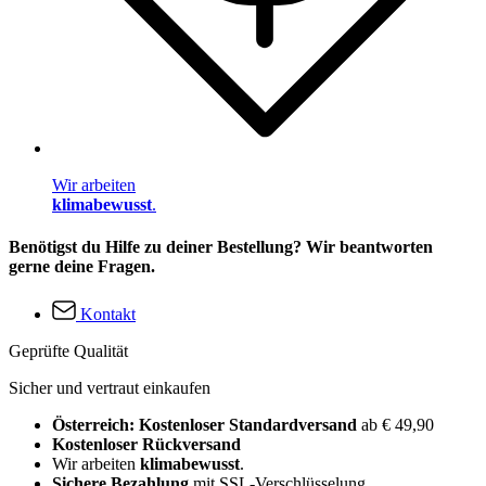
Wir arbeiten
klimabewusst
.
Benötigst du Hilfe zu deiner Bestellung? Wir beantworten
gerne deine Fragen.
Kontakt
Geprüfte Qualität
Sicher und vertraut einkaufen
Österreich: Kostenloser Standardversand
ab € 49,90
Kostenloser Rückversand
Wir arbeiten
klimabewusst
.
Sichere Bezahlung
mit SSL-Verschlüsselung