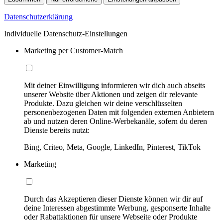
Datenschutzerklärung
Individuelle Datenschutz-Einstellungen
Marketing per Customer-Match
Mit deiner Einwilligung informieren wir dich auch abseits
unserer Website über Aktionen und zeigen dir relevante
Produkte. Dazu gleichen wir deine verschlüsselten
personenbezogenen Daten mit folgenden externen Anbietern
ab und nutzen deren Online-Werbekanäle, sofern du deren
Dienste bereits nutzt:
Bing, Criteo, Meta, Google, LinkedIn, Pinterest, TikTok
Marketing
Durch das Akzeptieren dieser Dienste können wir dir auf
deine Interessen abgestimmte Werbung, gesponserte Inhalte
oder Rabattaktionen für unsere Webseite oder Produkte