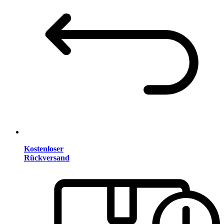
Kostenloser
Rückversand