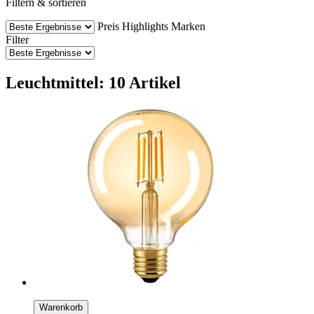
Filtern & sortieren
Preis
Highlights
Marken
Filter
Leuchtmittel: 10 Artikel
Warenkorb