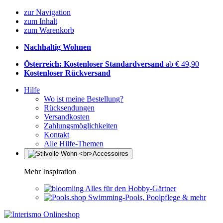
zur Navigation
zum Inhalt
zum Warenkorb
Nachhaltig Wohnen
Österreich: Kostenloser Standardversand
ab € 49,90
Kostenloser Rückversand
Hilfe
Wo ist meine Bestellung?
Rücksendungen
Versandkosten
Zahlungsmöglichkeiten
Kontakt
Alle Hilfe-Themen
Mehr Inspiration
Alles für den Hobby-Gärtner
Swimming-Pools, Poolpflege & mehr