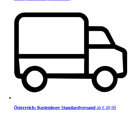
Österreich: Kostenloser Standardversand
ab € 49,90