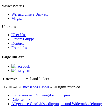
Wissenswertes
Wir und unsere Umwelt
Magazin
Über uns
Über Uns
Unsere Gruppe
Kontakt
Freie Jobs
Folge uns auf
Land ändern
© 2010-2026
niceshops GmbH
- All rights reserved.
Impressum und Nutzungsbedingungen
Datenschutz
Allgemeine Geschäftsbedingungen und Widerrufsbelehrung