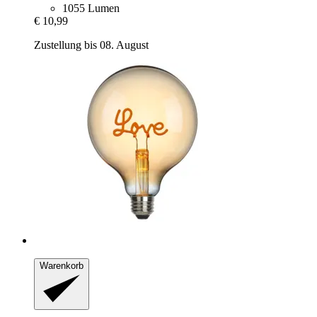
1055 Lumen
€ 10,99
Zustellung bis 08. August
Warenkorb