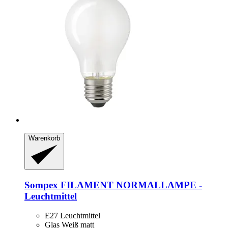
Warenkorb
Sompex
FILAMENT NORMALLAMPE -​
Leuchtmittel
E27 Leuchtmittel
Glas Weiß matt