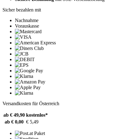
Sicher bezahlen mit
Nachnahme
Vorauskasse
Versandkosten für Österreich
ab € 49,90
kostenlos*
ab € 0,00
€ 5,49