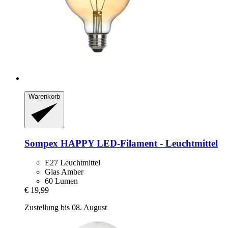
Warenkorb
Sompex
HAPPY LED-​Filament -​ Leuchtmittel
E27 Leuchtmittel
Glas Amber
60 Lumen
€ 19,99
Zustellung bis 08. August