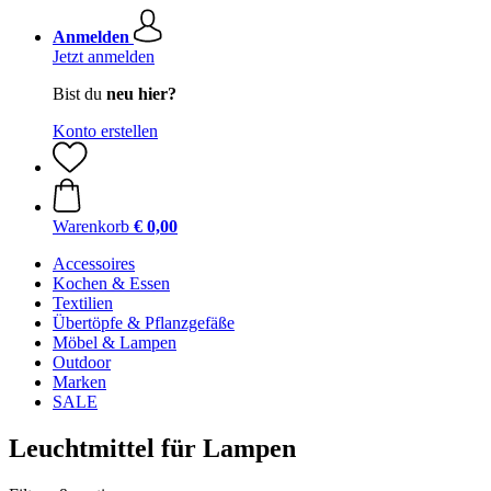
Anmelden
Jetzt anmelden
Bist du
neu hier?
Konto erstellen
Warenkorb
€ 0,00
Accessoires
Kochen & Essen
Textilien
Übertöpfe & Pflanzgefäße
Möbel & Lampen
Outdoor
Marken
SALE
Leuchtmittel für Lampen