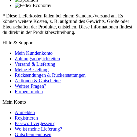
* Diese Lieferkosten fallen bei einem Standard-Versand an. Es
können weitere Kosten, z. B. aufgrund des Gewichts, Größe oder
Eigenschaften der Produkte, entstehen. Diese Informationen findest
du direkt in der Produktbeschreibung.
Hilfe & Support
Mein Kundenkonto
Zahlungsmöglichkeiten
Versand & Lieferung
Meine Bestellung
Rücksendungen & Rückerstattungen
Aktionen & Gutscheine
Weitere Fragen?
Firmenkunden
Mein Konto
Anmelden
Registrieren
Passwort vergessen?
Wo ist meine Lieferung?
Gutschein einlösen