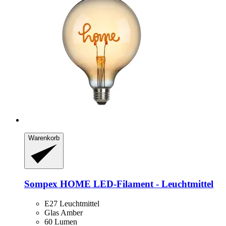
Warenkorb
Sompex
HOME LED-​Filament -​ Leuchtmittel
E27 Leuchtmittel
Glas Amber
60 Lumen