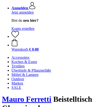
Anmelden
Jetzt anmelden
Bist du
neu hier?
Konto erstellen
Warenkorb
€ 0,00
Accessoires
Kochen & Essen
Textilien
Übertöpfe & Pflanzgefäße
Möbel & Lampen
Outdoor
Marken
SALE
Mauro Ferretti
Beistelltisch