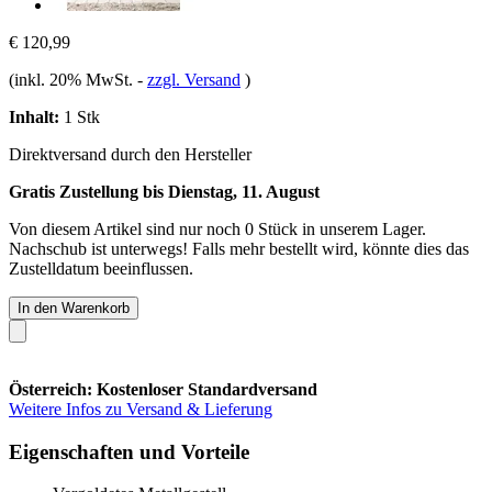
€ 120,99
(inkl. 20% MwSt.
-
zzgl. Versand
)
Inhalt:
1 Stk
Direktversand durch den Hersteller
Gratis Zustellung bis Dienstag, 11. August
Von diesem Artikel sind nur noch 0 Stück in unserem Lager.
Nachschub ist unterwegs! Falls mehr bestellt wird, könnte dies das
Zustelldatum beeinflussen.
In den Warenkorb
Österreich: Kostenloser Standardversand
Weitere Infos zu Versand & Lieferung
Eigenschaften und Vorteile