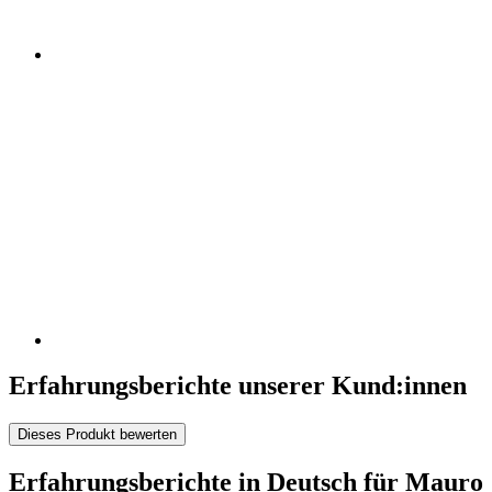
Erfahrungsberichte unserer Kund:innen
Dieses Produkt bewerten
Erfahrungsberichte in Deutsch für Mauro