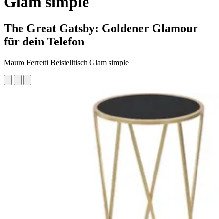
Glam simple
The Great Gatsby: Goldener Glamour
für dein Telefon
Mauro Ferretti Beistelltisch Glam simple