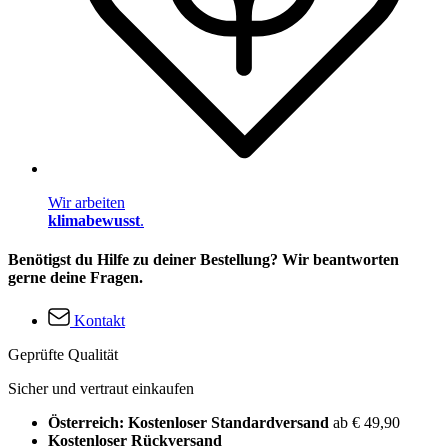
Wir arbeiten
klimabewusst
.
Benötigst du Hilfe zu deiner Bestellung? Wir beantworten
gerne deine Fragen.
Kontakt
Geprüfte Qualität
Sicher und vertraut einkaufen
Österreich: Kostenloser Standardversand
ab € 49,90
Kostenloser Rückversand