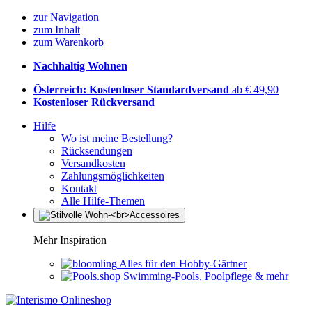
zur Navigation
zum Inhalt
zum Warenkorb
Nachhaltig Wohnen
Österreich: Kostenloser Standardversand
ab € 49,90
Kostenloser Rückversand
Hilfe
Wo ist meine Bestellung?
Rücksendungen
Versandkosten
Zahlungsmöglichkeiten
Kontakt
Alle Hilfe-Themen
Mehr Inspiration
Alles für den Hobby-Gärtner
Swimming-Pools, Poolpflege & mehr