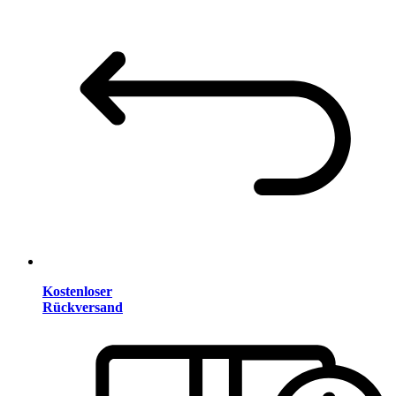
Kostenloser
Rückversand