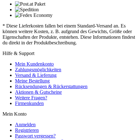
* Diese Lieferkosten fallen bei einem Standard-Versand an. Es
können weitere Kosten, z. B. aufgrund des Gewichts, Größe oder
Eigenschaften der Produkte, entstehen. Diese Informationen findest
du direkt in der Produktbeschreibung.
Hilfe & Support
Mein Kundenkonto
Zahlungsmöglichkeiten
Versand & Lieferung
Meine Bestellung
Rücksendungen & Rückerstattungen
Aktionen & Gutscheine
Weitere Fragen?
Firmenkunden
Mein Konto
Anmelden
Registrieren
Passwort vergessen?