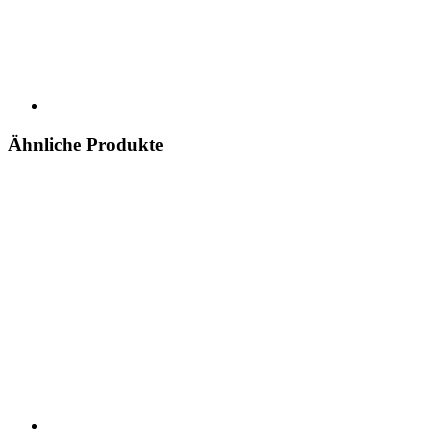
Ähnliche Produkte