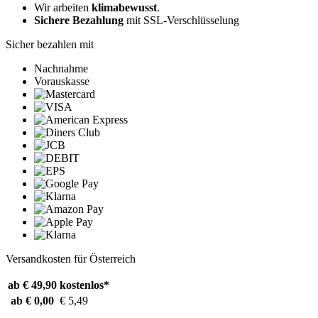
Wir arbeiten
klimabewusst
.
Sichere Bezahlung
mit SSL-Verschlüsselung
Sicher bezahlen mit
Nachnahme
Vorauskasse
Versandkosten für Österreich
ab € 49,90
kostenlos*
ab € 0,00
€ 5,49