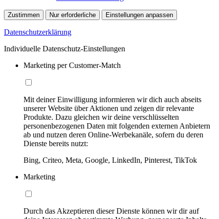
Zustimmen
Nur erforderliche
Einstellungen anpassen
Datenschutzerklärung
Individuelle Datenschutz-Einstellungen
Marketing per Customer-Match
Mit deiner Einwilligung informieren wir dich auch abseits
unserer Website über Aktionen und zeigen dir relevante
Produkte. Dazu gleichen wir deine verschlüsselten
personenbezogenen Daten mit folgenden externen Anbietern
ab und nutzen deren Online-Werbekanäle, sofern du deren
Dienste bereits nutzt:
Bing, Criteo, Meta, Google, LinkedIn, Pinterest, TikTok
Marketing
Durch das Akzeptieren dieser Dienste können wir dir auf