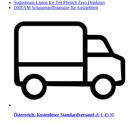
Sodastream Lipton Ice Tea Pfirsich Zero Drinkmix
DREAM Schaumstoffmatratze für Ausziehbett
Österreich: Kostenloser Standardversand
ab € 49,90