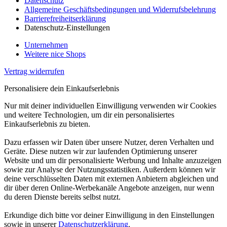
Datenschutz
Allgemeine Geschäftsbedingungen und Widerrufsbelehrung
Barrierefreiheitserklärung
Datenschutz-Einstellungen
Unternehmen
Weitere nice Shops
Vertrag widerrufen
Personalisiere dein Einkaufserlebnis
Nur mit deiner individuellen Einwilligung verwenden wir Cookies
und weitere Technologien, um dir ein personalisiertes
Einkaufserlebnis zu bieten.
Dazu erfassen wir Daten über unsere Nutzer, deren Verhalten und
Geräte. Diese nutzen wir zur laufenden Optimierung unserer
Website und um dir personalisierte Werbung und Inhalte anzuzeigen
sowie zur Analyse der Nutzungsstatistiken. Außerdem können wir
deine verschlüsselten Daten mit externen Anbietern abgleichen und
dir über deren Online-Werbekanäle Angebote anzeigen, nur wenn
du deren Dienste bereits selbst nutzt.
Erkundige dich bitte vor deiner Einwilligung in den Einstellungen
sowie in unserer
Datenschutzerklärung
.