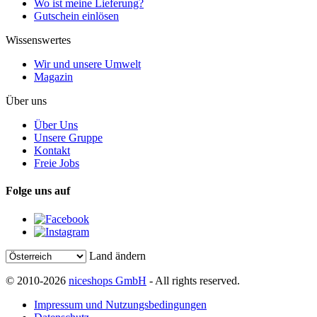
Wo ist meine Lieferung?
Gutschein einlösen
Wissenswertes
Wir und unsere Umwelt
Magazin
Über uns
Über Uns
Unsere Gruppe
Kontakt
Freie Jobs
Folge uns auf
Land ändern
© 2010-2026
niceshops GmbH
- All rights reserved.
Impressum und Nutzungsbedingungen