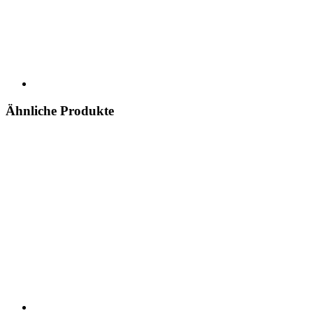
Ähnliche Produkte