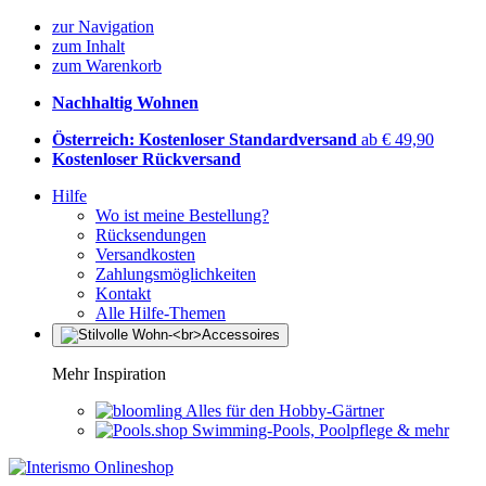
zur Navigation
zum Inhalt
zum Warenkorb
Nachhaltig Wohnen
Österreich: Kostenloser Standardversand
ab € 49,90
Kostenloser Rückversand
Hilfe
Wo ist meine Bestellung?
Rücksendungen
Versandkosten
Zahlungsmöglichkeiten
Kontakt
Alle Hilfe-Themen
Mehr Inspiration
Alles für den Hobby-Gärtner
Swimming-Pools, Poolpflege & mehr