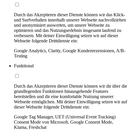
Durch das Akzeptieren dieser Dienste können wir das Klick-
und Surfverhalten innerhalb unserer Webseite nachvollziehen
und anonymisiert auswerten, um unsere Webseite zu
optimieren und das Nutzungserlebnis insgesamt laufend zu
verbessern. Mit deiner Einwilligung setzen wir auf dieser
Webseite folgende Drittdienste ein:
Google Analytics, Clarity, Google Kundenrezensionen, A/B-
Testing
Funktional
Durch das Akzeptieren dieser Dienste können wir dir über die
grundlegenden Funktionen hinausgehende Features
bereitstellen und dir eine komfortable Nutzung unserer
Webseite ermöglichen. Mit deiner Einwilligung setzen wir auf
dieser Webseite folgende Drittdienste ein:
Google Tag Manager, UET (Universal Event Tracking)
Consent Mode von Microsoft, Google Consent Mode,
Klarna, Freshchat