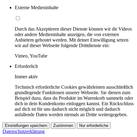
Externe Medieninhalte
Durch das Akzeptieren dieser Dienste können wir dir Videos
oder andere Medieninhalte anzeigen, die von externen
Anbietern gehostet werden. Mit deiner Einwilligung setzen
wir auf dieser Webseite folgende Drittdienste ein:
Vimeo, YouTube
Erforderlich
Immer aktiv
Technisch erforderliche Cookies gewährleisten ausschließlich
grundlegende Funktionen unserer Webseite. Sie dienen zum
Beispiel dazu, dass du Produkte im Warenkorb sammeln oder
dich in dein Kundenkonto einloggen kannst. Ein Rückschluss
auf dich ist für uns dadurch nicht möglich und dadurch
anfallende Daten werden niemals an Dritte weitergegeben.
Einstellungen speichern
Zustimmen
Nur erforderliche
Datenschutzerklärung