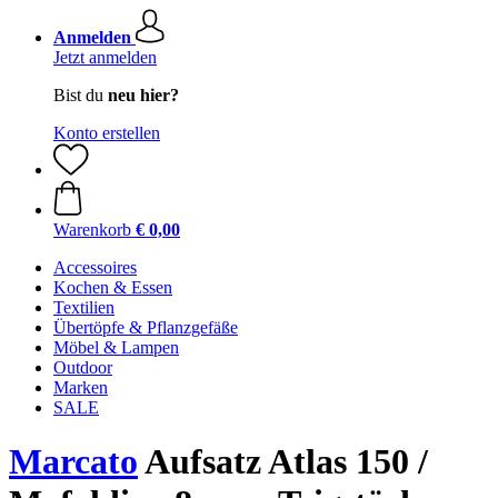
Anmelden
Jetzt anmelden
Bist du
neu hier?
Konto erstellen
Warenkorb
€ 0,00
Accessoires
Kochen & Essen
Textilien
Übertöpfe & Pflanzgefäße
Möbel & Lampen
Outdoor
Marken
SALE
Marcato
Aufsatz Atlas 150 /