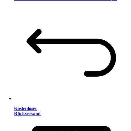
Kostenloser
Rückversand