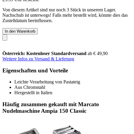
Von diesem Artikel sind nur noch 3 Stück in unserem Lager.
Nachschub ist unterwegs! Falls mehr bestellt wird, könnte dies das
Zustelldatum beeinflussen.
In den Warenkorb
Österreich: Kostenloser Standardversand
ab € 49,90
Weitere Infos zu Versand & Lieferung
Eigenschaften und Vorteile
Leichte Verarbeitung von Pastateig
Aus Chromstahl
Hergestellt in Italien
Häufig zusammen gekauft mit Marcato
Nudelmaschine Ampia 150 Classic