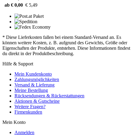
ab € 0,00
€ 5,49
* Diese Lieferkosten fallen bei einem Standard-Versand an. Es
können weitere Kosten, z. B. aufgrund des Gewichts, Größe oder
Eigenschaften der Produkte, entstehen. Diese Informationen findest
du direkt in der Produktbeschreibung.
Hilfe & Support
Mein Kundenkonto
Zahlungsmöglichkeiten
Versand & Lieferung
Meine Bestellung
Rücksendungen & Rückerstattungen
Aktionen & Gutscheine
Weitere Fragen?
Firmenkunden
Mein Konto
Anmelden