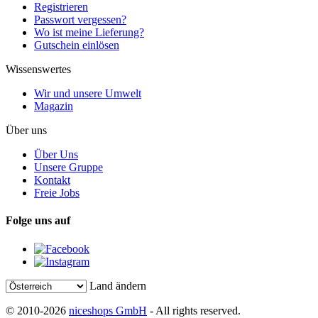
Registrieren
Passwort vergessen?
Wo ist meine Lieferung?
Gutschein einlösen
Wissenswertes
Wir und unsere Umwelt
Magazin
Über uns
Über Uns
Unsere Gruppe
Kontakt
Freie Jobs
Folge uns auf
Land ändern
© 2010-2026
niceshops GmbH
- All rights reserved.