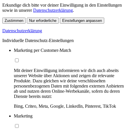
Erkundige dich bitte vor deiner Einwilligung in den Einstellungen
sowie in unserer
Datenschutzerklärung
.
Zustimmen
Nur erforderliche
Einstellungen anpassen
Datenschutzerklärung
Individuelle Datenschutz-Einstellungen
Marketing per Customer-Match
Mit deiner Einwilligung informieren wir dich auch abseits
unserer Website über Aktionen und zeigen dir relevante
Produkte. Dazu gleichen wir deine verschlüsselten
personenbezogenen Daten mit folgenden externen Anbietern
ab und nutzen deren Online-Werbekanäle, sofern du deren
Dienste bereits nutzt:
Bing, Criteo, Meta, Google, LinkedIn, Pinterest, TikTok
Marketing