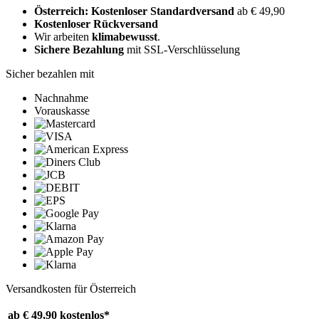
Österreich: Kostenloser Standardversand
ab € 49,90
Kostenloser Rückversand
Wir arbeiten
klimabewusst
.
Sichere Bezahlung
mit SSL-Verschlüsselung
Sicher bezahlen mit
Nachnahme
Vorauskasse
Versandkosten für Österreich
ab € 49,90
kostenlos*