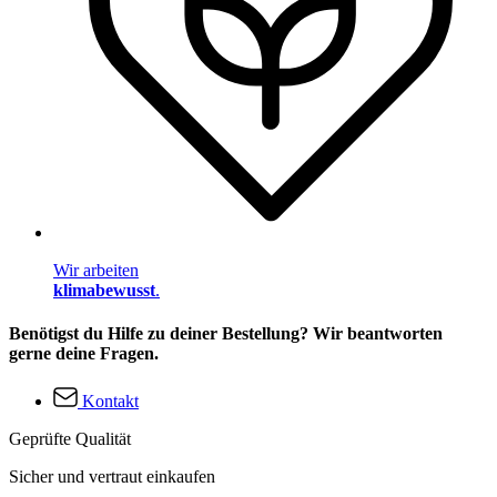
Wir arbeiten
klimabewusst
.
Benötigst du Hilfe zu deiner Bestellung? Wir beantworten
gerne deine Fragen.
Kontakt
Geprüfte Qualität
Sicher und vertraut einkaufen