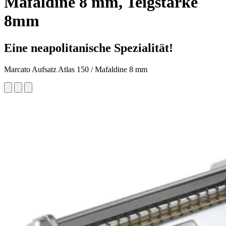
Mafaldine 8 mm, Teigstärke
8mm
Eine neapolitanische Spezialität!
Marcato Aufsatz Atlas 150 / Mafaldine 8 mm