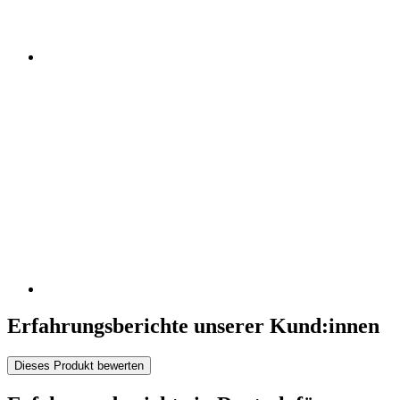
Erfahrungsberichte unserer Kund:innen
Dieses Produkt bewerten