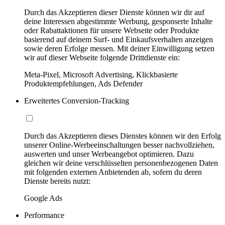
Durch das Akzeptieren dieser Dienste können wir dir auf
deine Interessen abgestimmte Werbung, gesponserte Inhalte
oder Rabattaktionen für unsere Webseite oder Produkte
basierend auf deinem Surf- und Einkaufsverhalten anzeigen
sowie deren Erfolge messen. Mit deiner Einwilligung setzen
wir auf dieser Webseite folgende Drittdienste ein:
Meta-Pixel, Microsoft Advertising, Klickbasierte
Produktempfehlungen, Ads Defender
Erweitertes Conversion-Tracking
Durch das Akzeptieren dieses Dienstes können wir den Erfolg
unserer Online-Werbeeinschaltungen besser nachvollziehen,
auswerten und unser Werbeangebot optimieren. Dazu
gleichen wir deine verschlüsselten personenbezogenen Daten
mit folgenden externen Anbietenden ab, sofern du deren
Dienste bereits nutzt:
Google Ads
Performance