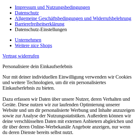
Impressum und Nutzungsbedingungen
Datenschutz
Allgemeine Geschäftsbedingungen und Widerrufsbelehrung
Barrierefreiheitserklärung
Datenschutz-Einstellungen
Unternehmen
Weitere nice Shops
Vertrag widerrufen
Personalisiere dein Einkaufserlebnis
Nur mit deiner individuellen Einwilligung verwenden wir Cookies
und weitere Technologien, um dir ein personalisiertes
Einkaufserlebnis zu bieten.
Dazu erfassen wir Daten über unsere Nutzer, deren Verhalten und
Geräte. Diese nutzen wir zur laufenden Optimierung unserer
Website und um dir personalisierte Werbung und Inhalte anzuzeigen
sowie zur Analyse der Nutzungsstatistiken. Außerdem können wir
deine verschlüsselten Daten mit externen Anbietern abgleichen und
dir über deren Online-Werbekanäle Angebote anzeigen, nur wenn
du deren Dienste bereits selbst nutzt.