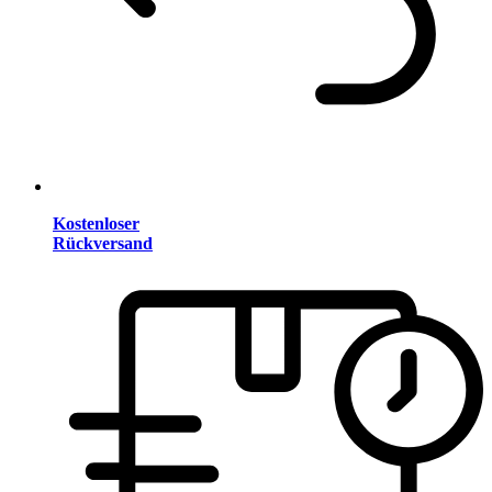
Kostenloser
Rückversand