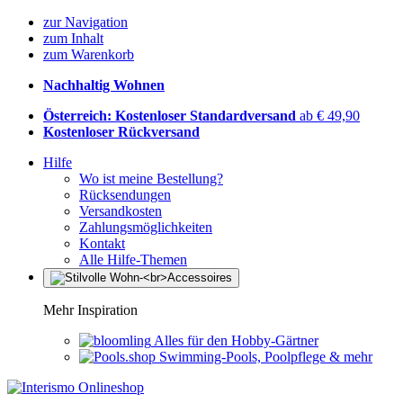
zur Navigation
zum Inhalt
zum Warenkorb
Nachhaltig Wohnen
Österreich: Kostenloser Standardversand
ab € 49,90
Kostenloser Rückversand
Hilfe
Wo ist meine Bestellung?
Rücksendungen
Versandkosten
Zahlungsmöglichkeiten
Kontakt
Alle Hilfe-Themen
Mehr Inspiration
Alles für den Hobby-Gärtner
Swimming-Pools, Poolpflege & mehr