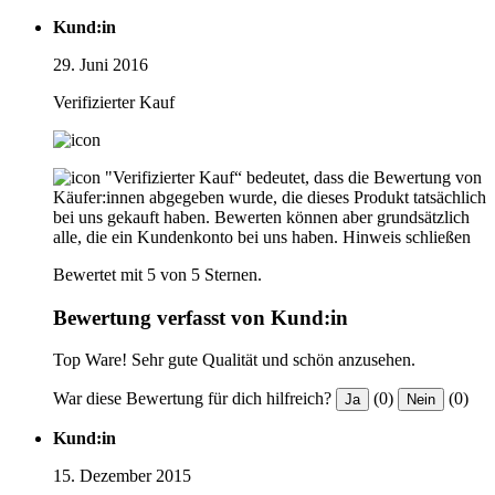
Kund:in
29. Juni 2016
Verifizierter Kauf
"Verifizierter Kauf“ bedeutet, dass die Bewertung von
Käufer:innen abgegeben wurde, die dieses Produkt tatsächlich
bei uns gekauft haben. Bewerten können aber grundsätzlich
alle, die ein Kundenkonto bei uns haben.
Hinweis schließen
Bewertet mit 5 von 5 Sternen.
Bewertung verfasst von Kund:in
Top Ware! Sehr gute Qualität und schön anzusehen.
War diese Bewertung für dich hilfreich?
(0)
(0)
Ja
Nein
Kund:in
15. Dezember 2015