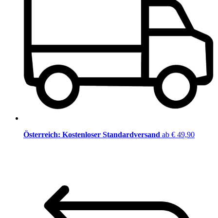
Österreich: Kostenloser Standardversand
ab € 49,90