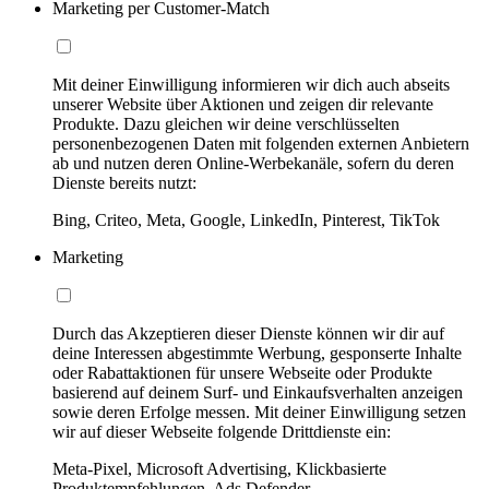
Marketing per Customer-Match
Mit deiner Einwilligung informieren wir dich auch abseits
unserer Website über Aktionen und zeigen dir relevante
Produkte. Dazu gleichen wir deine verschlüsselten
personenbezogenen Daten mit folgenden externen Anbietern
ab und nutzen deren Online-Werbekanäle, sofern du deren
Dienste bereits nutzt:
Bing, Criteo, Meta, Google, LinkedIn, Pinterest, TikTok
Marketing
Durch das Akzeptieren dieser Dienste können wir dir auf
deine Interessen abgestimmte Werbung, gesponserte Inhalte
oder Rabattaktionen für unsere Webseite oder Produkte
basierend auf deinem Surf- und Einkaufsverhalten anzeigen
sowie deren Erfolge messen. Mit deiner Einwilligung setzen
wir auf dieser Webseite folgende Drittdienste ein:
Meta-Pixel, Microsoft Advertising, Klickbasierte
Produktempfehlungen, Ads Defender