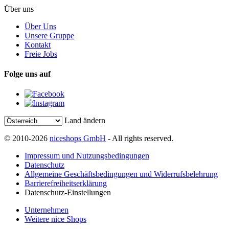
Über uns
Über Uns
Unsere Gruppe
Kontakt
Freie Jobs
Folge uns auf
Land ändern
© 2010-2026
niceshops GmbH
- All rights reserved.
Impressum und Nutzungsbedingungen
Datenschutz
Allgemeine Geschäftsbedingungen und Widerrufsbelehrung
Barrierefreiheitserklärung
Datenschutz-Einstellungen
Unternehmen
Weitere nice Shops