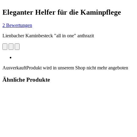
Eleganter Helfer für die Kaminpflege
2 Bewertungen
Lienbacher Kaminbesteck "all in one" anthrazit
Ausverkauft
Produkt wird in unserem Shop nicht mehr angeboten
Ähnliche Produkte