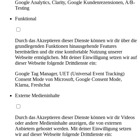
Google Analytics, Clarity, Google Kundenrezensionen, A/B-
Testing
Funktional
Durch das Akzeptieren dieser Dienste können wir dir über die
grundlegenden Funktionen hinausgehende Features
bereitstellen und dir eine komfortable Nutzung unserer
Webseite ermöglichen. Mit deiner Einwilligung setzen wir auf
dieser Webseite folgende Drittdienste ein:
Google Tag Manager, UET (Universal Event Tracking)
Consent Mode von Microsoft, Google Consent Mode,
Klarna, Freshchat
Externe Medieninhalte
Durch das Akzeptieren dieser Dienste können wir dir Videos
oder andere Medieninhalte anzeigen, die von externen
Anbietern gehostet werden. Mit deiner Einwilligung setzen
wir auf dieser Webseite folgende Drittdienste ein: