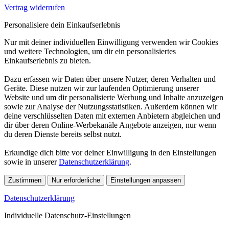
Vertrag widerrufen
Personalisiere dein Einkaufserlebnis
Nur mit deiner individuellen Einwilligung verwenden wir Cookies
und weitere Technologien, um dir ein personalisiertes
Einkaufserlebnis zu bieten.
Dazu erfassen wir Daten über unsere Nutzer, deren Verhalten und
Geräte. Diese nutzen wir zur laufenden Optimierung unserer
Website und um dir personalisierte Werbung und Inhalte anzuzeigen
sowie zur Analyse der Nutzungsstatistiken. Außerdem können wir
deine verschlüsselten Daten mit externen Anbietern abgleichen und
dir über deren Online-Werbekanäle Angebote anzeigen, nur wenn
du deren Dienste bereits selbst nutzt.
Erkundige dich bitte vor deiner Einwilligung in den Einstellungen
sowie in unserer
Datenschutzerklärung
.
Zustimmen
Nur erforderliche
Einstellungen anpassen
Datenschutzerklärung
Individuelle Datenschutz-Einstellungen