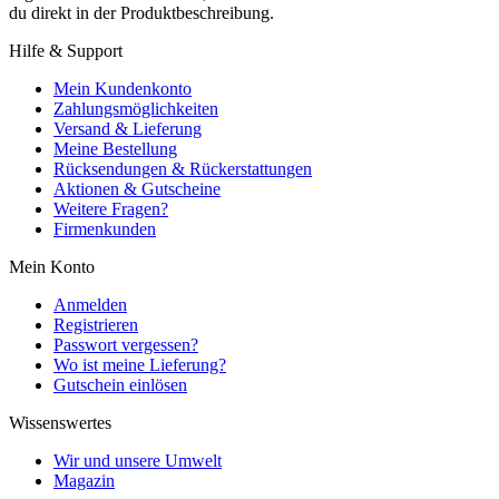
du direkt in der Produktbeschreibung.
Hilfe & Support
Mein Kundenkonto
Zahlungsmöglichkeiten
Versand & Lieferung
Meine Bestellung
Rücksendungen & Rückerstattungen
Aktionen & Gutscheine
Weitere Fragen?
Firmenkunden
Mein Konto
Anmelden
Registrieren
Passwort vergessen?
Wo ist meine Lieferung?
Gutschein einlösen
Wissenswertes
Wir und unsere Umwelt
Magazin