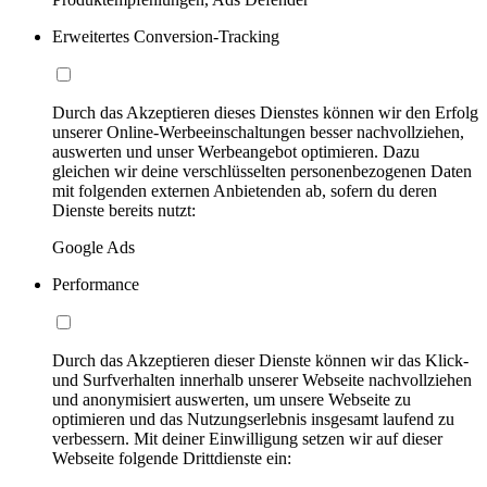
Erweitertes Conversion-Tracking
Durch das Akzeptieren dieses Dienstes können wir den Erfolg
unserer Online-Werbeeinschaltungen besser nachvollziehen,
auswerten und unser Werbeangebot optimieren. Dazu
gleichen wir deine verschlüsselten personenbezogenen Daten
mit folgenden externen Anbietenden ab, sofern du deren
Dienste bereits nutzt:
Google Ads
Performance
Durch das Akzeptieren dieser Dienste können wir das Klick-
und Surfverhalten innerhalb unserer Webseite nachvollziehen
und anonymisiert auswerten, um unsere Webseite zu
optimieren und das Nutzungserlebnis insgesamt laufend zu
verbessern. Mit deiner Einwilligung setzen wir auf dieser
Webseite folgende Drittdienste ein: