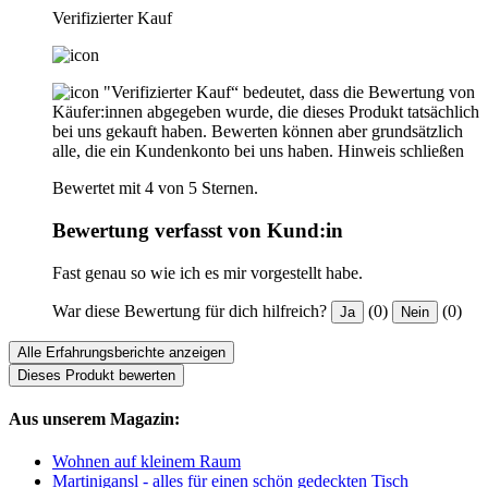
Verifizierter Kauf
"Verifizierter Kauf“ bedeutet, dass die Bewertung von
Käufer:innen abgegeben wurde, die dieses Produkt tatsächlich
bei uns gekauft haben. Bewerten können aber grundsätzlich
alle, die ein Kundenkonto bei uns haben.
Hinweis schließen
Bewertet mit 4 von 5 Sternen.
Bewertung verfasst von Kund:in
Fast genau so wie ich es mir vorgestellt habe.
War diese Bewertung für dich hilfreich?
(0)
(0)
Ja
Nein
Alle Erfahrungsberichte anzeigen
Dieses Produkt bewerten
Aus unserem Magazin:
Wohnen auf kleinem Raum
Martinigansl - alles für einen schön gedeckten Tisch