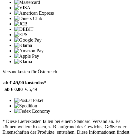
Versandkosten für Österreich
ab € 49,90
kostenlos*
ab € 0,00
€ 5,49
* Diese Lieferkosten fallen bei einem Standard-Versand an. Es
können weitere Kosten, z. B. aufgrund des Gewichts, Größe oder
Eigenschaften der Produkte, entstehen. Diese Informationen findest