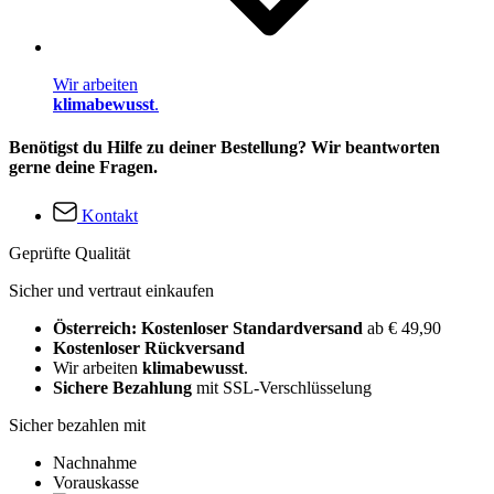
Wir arbeiten
klimabewusst
.
Benötigst du Hilfe zu deiner Bestellung? Wir beantworten
gerne deine Fragen.
Kontakt
Geprüfte Qualität
Sicher und vertraut einkaufen
Österreich: Kostenloser Standardversand
ab € 49,90
Kostenloser Rückversand
Wir arbeiten
klimabewusst
.
Sichere Bezahlung
mit SSL-Verschlüsselung
Sicher bezahlen mit
Nachnahme
Vorauskasse