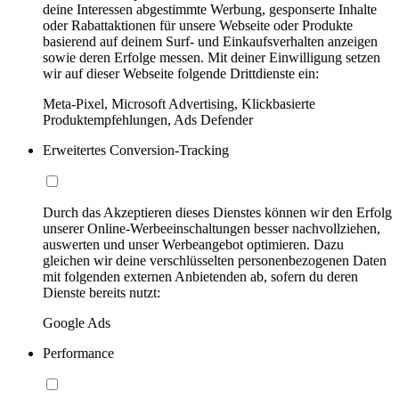
deine Interessen abgestimmte Werbung, gesponserte Inhalte
oder Rabattaktionen für unsere Webseite oder Produkte
basierend auf deinem Surf- und Einkaufsverhalten anzeigen
sowie deren Erfolge messen. Mit deiner Einwilligung setzen
wir auf dieser Webseite folgende Drittdienste ein:
Meta-Pixel, Microsoft Advertising, Klickbasierte
Produktempfehlungen, Ads Defender
Erweitertes Conversion-Tracking
Durch das Akzeptieren dieses Dienstes können wir den Erfolg
unserer Online-Werbeeinschaltungen besser nachvollziehen,
auswerten und unser Werbeangebot optimieren. Dazu
gleichen wir deine verschlüsselten personenbezogenen Daten
mit folgenden externen Anbietenden ab, sofern du deren
Dienste bereits nutzt:
Google Ads
Performance