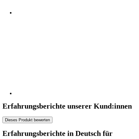
Erfahrungsberichte unserer Kund:innen
Dieses Produkt bewerten
Erfahrungsberichte in Deutsch für