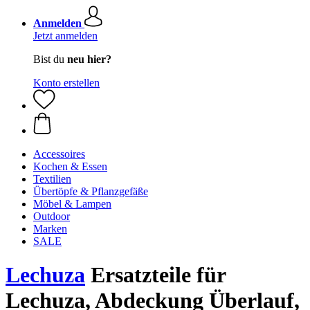
Anmelden
Jetzt anmelden
Bist du
neu hier?
Konto erstellen
Accessoires
Kochen & Essen
Textilien
Übertöpfe & Pflanzgefäße
Möbel & Lampen
Outdoor
Marken
SALE
Lechuza
Ersatzteile für
Lechuza, Abdeckung Überlauf,