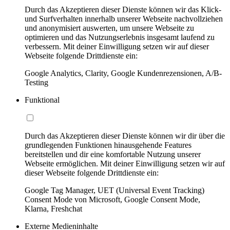
Durch das Akzeptieren dieser Dienste können wir das Klick-
und Surfverhalten innerhalb unserer Webseite nachvollziehen
und anonymisiert auswerten, um unsere Webseite zu
optimieren und das Nutzungserlebnis insgesamt laufend zu
verbessern. Mit deiner Einwilligung setzen wir auf dieser
Webseite folgende Drittdienste ein:
Google Analytics, Clarity, Google Kundenrezensionen, A/B-
Testing
Funktional
Durch das Akzeptieren dieser Dienste können wir dir über die
grundlegenden Funktionen hinausgehende Features
bereitstellen und dir eine komfortable Nutzung unserer
Webseite ermöglichen. Mit deiner Einwilligung setzen wir auf
dieser Webseite folgende Drittdienste ein:
Google Tag Manager, UET (Universal Event Tracking)
Consent Mode von Microsoft, Google Consent Mode,
Klarna, Freshchat
Externe Medieninhalte