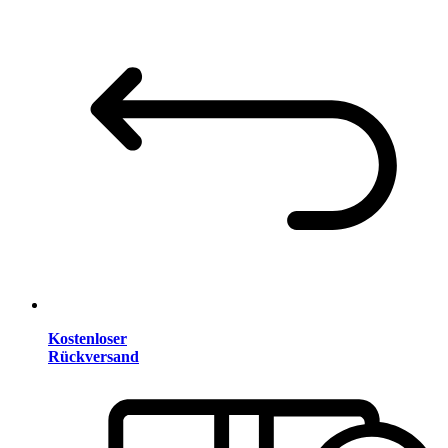
Kostenloser
Rückversand