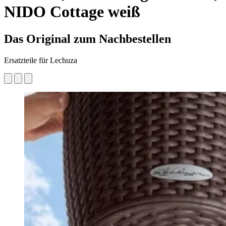
NIDO Cottage weiß
Das Original zum Nachbestellen
Ersatzteile für Lechuza