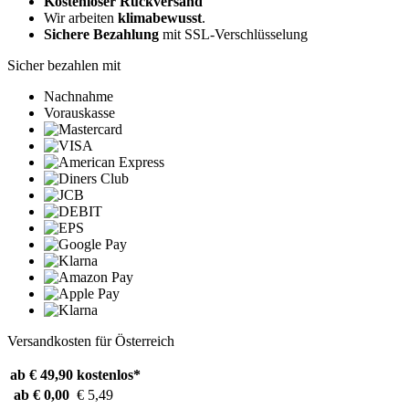
Kostenloser Rückversand
Wir arbeiten
klimabewusst
.
Sichere Bezahlung
mit SSL-Verschlüsselung
Sicher bezahlen mit
Nachnahme
Vorauskasse
Versandkosten für Österreich
ab € 49,90
kostenlos*
ab € 0,00
€ 5,49