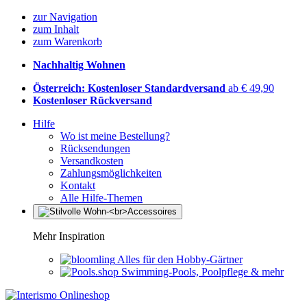
zur Navigation
zum Inhalt
zum Warenkorb
Nachhaltig Wohnen
Österreich: Kostenloser Standardversand
ab € 49,90
Kostenloser Rückversand
Hilfe
Wo ist meine Bestellung?
Rücksendungen
Versandkosten
Zahlungsmöglichkeiten
Kontakt
Alle Hilfe-Themen
Mehr Inspiration
Alles für den Hobby-Gärtner
Swimming-Pools, Poolpflege & mehr