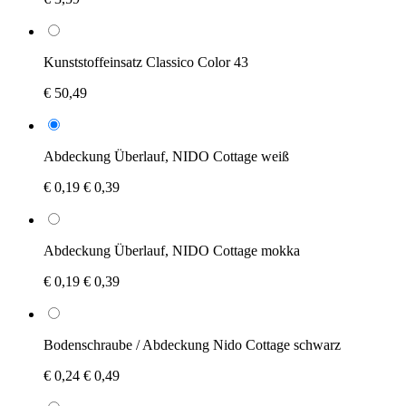
Kunststoffeinsatz Classico Color 43
€ 50,49
Abdeckung Überlauf, NIDO Cottage weiß
€ 0,19
€ 0,39
Abdeckung Überlauf, NIDO Cottage mokka
€ 0,19
€ 0,39
Bodenschraube / Abdeckung Nido Cottage schwarz
€ 0,24
€ 0,49