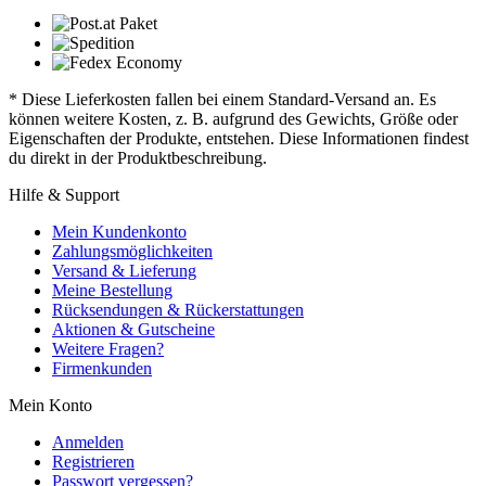
* Diese Lieferkosten fallen bei einem Standard-Versand an. Es
können weitere Kosten, z. B. aufgrund des Gewichts, Größe oder
Eigenschaften der Produkte, entstehen. Diese Informationen findest
du direkt in der Produktbeschreibung.
Hilfe & Support
Mein Kundenkonto
Zahlungsmöglichkeiten
Versand & Lieferung
Meine Bestellung
Rücksendungen & Rückerstattungen
Aktionen & Gutscheine
Weitere Fragen?
Firmenkunden
Mein Konto
Anmelden
Registrieren
Passwort vergessen?