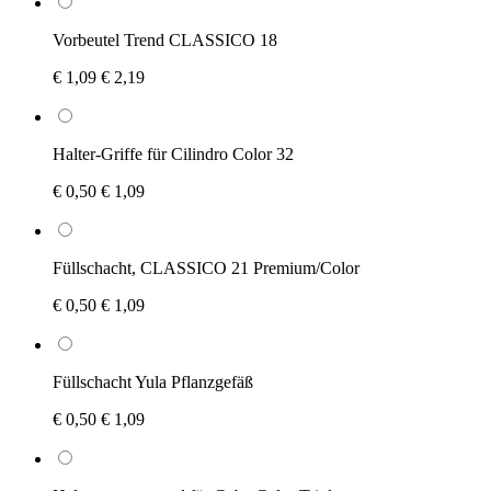
Vorbeutel Trend CLASSICO 18
€ 1,09
€ 2,19
Halter-Griffe für Cilindro Color 32
€ 0,50
€ 1,09
Füllschacht, CLASSICO 21 Premium/Color
€ 0,50
€ 1,09
Füllschacht Yula Pflanzgefäß
€ 0,50
€ 1,09