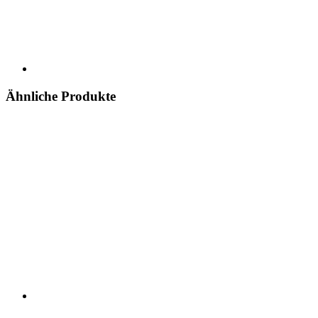
Ähnliche Produkte