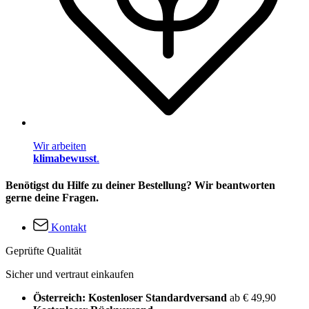
Wir arbeiten
klimabewusst
.
Benötigst du Hilfe zu deiner Bestellung? Wir beantworten
gerne deine Fragen.
Kontakt
Geprüfte Qualität
Sicher und vertraut einkaufen
Österreich: Kostenloser Standardversand
ab € 49,90