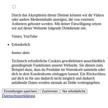
Durch das Akzeptieren dieser Dienste können wir dir Videos
oder andere Medieninhalte anzeigen, die von externen
Anbietern gehostet werden. Mit deiner Einwilligung setzen
wir auf dieser Webseite folgende Drittdienste ein:
Vimeo, YouTube
Erforderlich
Immer aktiv
Technisch erforderliche Cookies gewährleisten ausschließlich
grundlegende Funktionen unserer Webseite. Sie dienen zum
Beispiel dazu, dass du Produkte im Warenkorb sammeln oder
dich in dein Kundenkonto einloggen kannst. Ein Rückschluss
auf dich ist für uns dadurch nicht möglich und dadurch
anfallende Daten werden niemals an Dritte weitergegeben.
Einstellungen speichern
Zustimmen
Nur erforderliche
Datenschutzerklärung