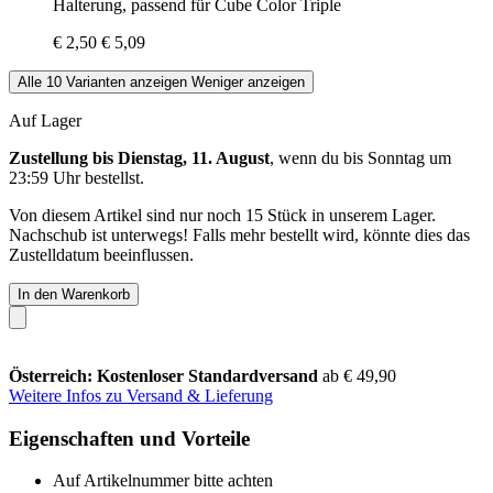
Halterung, passend für Cube Color Triple
€ 2,50
€ 5,09
Alle 10 Varianten anzeigen
Weniger anzeigen
Auf Lager
Zustellung bis Dienstag, 11. August
, wenn du bis
Sonntag um
23:59 Uhr
bestellst.
Von diesem Artikel sind nur noch 15 Stück in unserem Lager.
Nachschub ist unterwegs! Falls mehr bestellt wird, könnte dies das
Zustelldatum beeinflussen.
In den Warenkorb
Österreich: Kostenloser Standardversand
ab € 49,90
Weitere Infos zu Versand & Lieferung
Eigenschaften und Vorteile
Auf Artikelnummer bitte achten