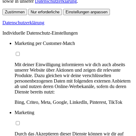
sowie in unserer
Datenschutzerklärung
.
Zustimmen
Nur erforderliche
Einstellungen anpassen
Datenschutzerklärung
Individuelle Datenschutz-Einstellungen
Marketing per Customer-Match
Mit deiner Einwilligung informieren wir dich auch abseits
unserer Website über Aktionen und zeigen dir relevante
Produkte. Dazu gleichen wir deine verschlüsselten
personenbezogenen Daten mit folgenden externen Anbietern
ab und nutzen deren Online-Werbekanäle, sofern du deren
Dienste bereits nutzt:
Bing, Criteo, Meta, Google, LinkedIn, Pinterest, TikTok
Marketing
Durch das Akzeptieren dieser Dienste können wir dir auf