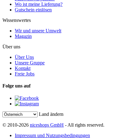
Wo ist meine Lieferung?
Gutschein einlösen
Wissenswertes
Wir und unsere Umwelt
Magazin
Über uns
Über Uns
Unsere Gruppe
Kontakt
Freie Jobs
Folge uns auf
Land ändern
© 2010-2026
niceshops GmbH
- All rights reserved.
Impressum und Nutzungsbedingungen