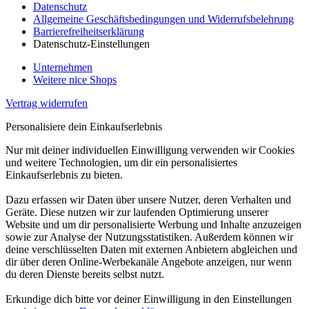
Datenschutz
Allgemeine Geschäftsbedingungen und Widerrufsbelehrung
Barrierefreiheitserklärung
Datenschutz-Einstellungen
Unternehmen
Weitere nice Shops
Vertrag widerrufen
Personalisiere dein Einkaufserlebnis
Nur mit deiner individuellen Einwilligung verwenden wir Cookies
und weitere Technologien, um dir ein personalisiertes
Einkaufserlebnis zu bieten.
Dazu erfassen wir Daten über unsere Nutzer, deren Verhalten und
Geräte. Diese nutzen wir zur laufenden Optimierung unserer
Website und um dir personalisierte Werbung und Inhalte anzuzeigen
sowie zur Analyse der Nutzungsstatistiken. Außerdem können wir
deine verschlüsselten Daten mit externen Anbietern abgleichen und
dir über deren Online-Werbekanäle Angebote anzeigen, nur wenn
du deren Dienste bereits selbst nutzt.
Erkundige dich bitte vor deiner Einwilligung in den Einstellungen