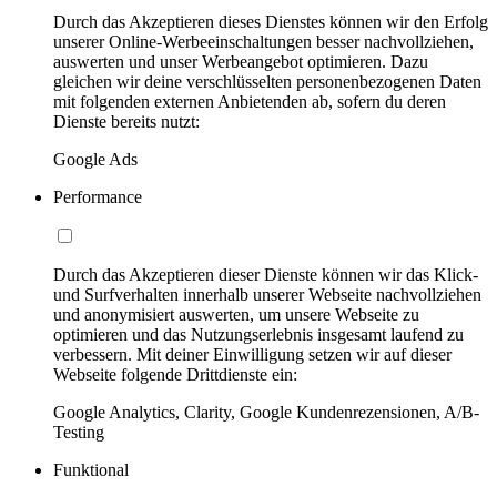
Durch das Akzeptieren dieses Dienstes können wir den Erfolg
unserer Online-Werbeeinschaltungen besser nachvollziehen,
auswerten und unser Werbeangebot optimieren. Dazu
gleichen wir deine verschlüsselten personenbezogenen Daten
mit folgenden externen Anbietenden ab, sofern du deren
Dienste bereits nutzt:
Google Ads
Performance
Durch das Akzeptieren dieser Dienste können wir das Klick-
und Surfverhalten innerhalb unserer Webseite nachvollziehen
und anonymisiert auswerten, um unsere Webseite zu
optimieren und das Nutzungserlebnis insgesamt laufend zu
verbessern. Mit deiner Einwilligung setzen wir auf dieser
Webseite folgende Drittdienste ein:
Google Analytics, Clarity, Google Kundenrezensionen, A/B-
Testing
Funktional