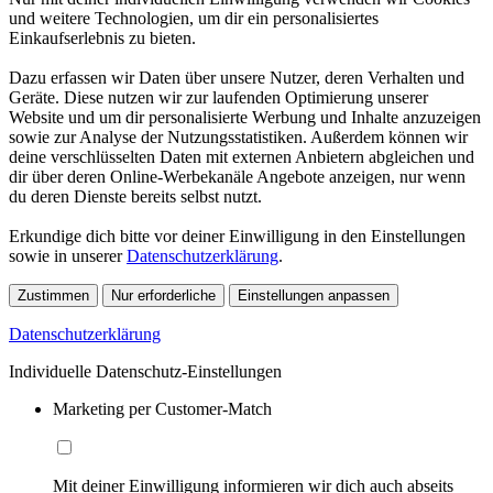
und weitere Technologien, um dir ein personalisiertes
Einkaufserlebnis zu bieten.
Dazu erfassen wir Daten über unsere Nutzer, deren Verhalten und
Geräte. Diese nutzen wir zur laufenden Optimierung unserer
Website und um dir personalisierte Werbung und Inhalte anzuzeigen
sowie zur Analyse der Nutzungsstatistiken. Außerdem können wir
deine verschlüsselten Daten mit externen Anbietern abgleichen und
dir über deren Online-Werbekanäle Angebote anzeigen, nur wenn
du deren Dienste bereits selbst nutzt.
Erkundige dich bitte vor deiner Einwilligung in den Einstellungen
sowie in unserer
Datenschutzerklärung
.
Zustimmen
Nur erforderliche
Einstellungen anpassen
Datenschutzerklärung
Individuelle Datenschutz-Einstellungen
Marketing per Customer-Match
Mit deiner Einwilligung informieren wir dich auch abseits