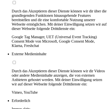
Durch das Akzeptieren dieser Dienste können wir dir über die
grundlegenden Funktionen hinausgehende Features
bereitstellen und dir eine komfortable Nutzung unserer
Webseite ermöglichen. Mit deiner Einwilligung setzen wir auf
dieser Webseite folgende Drittdienste ein:
Google Tag Manager, UET (Universal Event Tracking)
Consent Mode von Microsoft, Google Consent Mode,
Klarna, Freshchat
Externe Medieninhalte
Durch das Akzeptieren dieser Dienste können wir dir Videos
oder andere Medieninhalte anzeigen, die von externen
Anbietern gehostet werden. Mit deiner Einwilligung setzen
wir auf dieser Webseite folgende Drittdienste ein:
Vimeo, YouTube
Erforderlich
Immer aktiv