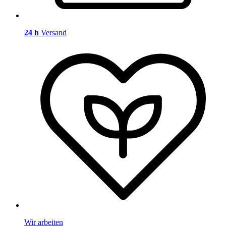
24 h
Versand
Wir arbeiten