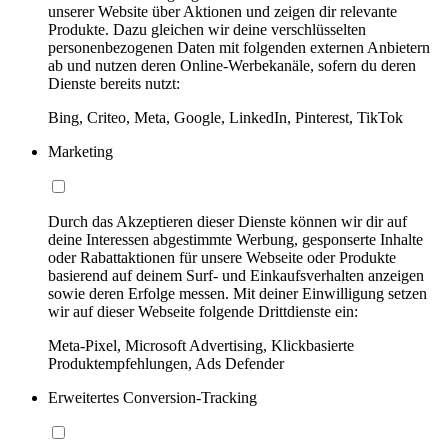
unserer Website über Aktionen und zeigen dir relevante
Produkte. Dazu gleichen wir deine verschlüsselten
personenbezogenen Daten mit folgenden externen Anbietern
ab und nutzen deren Online-Werbekanäle, sofern du deren
Dienste bereits nutzt:
Bing, Criteo, Meta, Google, LinkedIn, Pinterest, TikTok
Marketing
Durch das Akzeptieren dieser Dienste können wir dir auf
deine Interessen abgestimmte Werbung, gesponserte Inhalte
oder Rabattaktionen für unsere Webseite oder Produkte
basierend auf deinem Surf- und Einkaufsverhalten anzeigen
sowie deren Erfolge messen. Mit deiner Einwilligung setzen
wir auf dieser Webseite folgende Drittdienste ein:
Meta-Pixel, Microsoft Advertising, Klickbasierte
Produktempfehlungen, Ads Defender
Erweitertes Conversion-Tracking