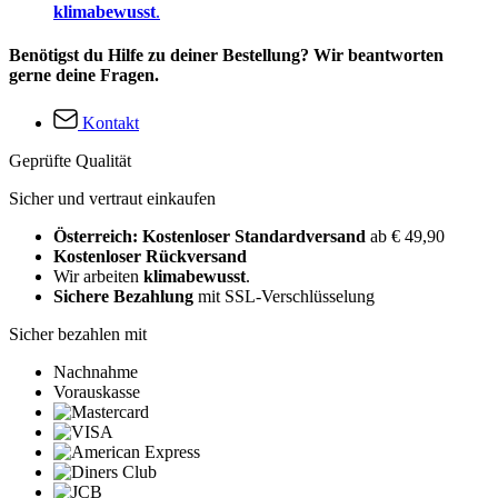
klimabewusst
.
Benötigst du Hilfe zu deiner Bestellung? Wir beantworten
gerne deine Fragen.
Kontakt
Geprüfte Qualität
Sicher und vertraut einkaufen
Österreich: Kostenloser Standardversand
ab € 49,90
Kostenloser Rückversand
Wir arbeiten
klimabewusst
.
Sichere Bezahlung
mit SSL-Verschlüsselung
Sicher bezahlen mit
Nachnahme
Vorauskasse