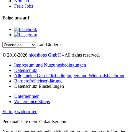
Kontakt
Freie Jobs
Folge uns auf
Land ändern
© 2010-2026
niceshops GmbH
- All rights reserved.
Impressum und Nutzungsbedingungen
Datenschutz
Allgemeine Geschäftsbedingungen und Widerrufsbelehrung
Barrierefreiheitserklärung
Datenschutz-Einstellungen
Unternehmen
Weitere nice Shops
Vertrag widerrufen
Personalisiere dein Einkaufserlebnis
Nur mit deiner individuellen Einwilligung verwenden wir Cookies