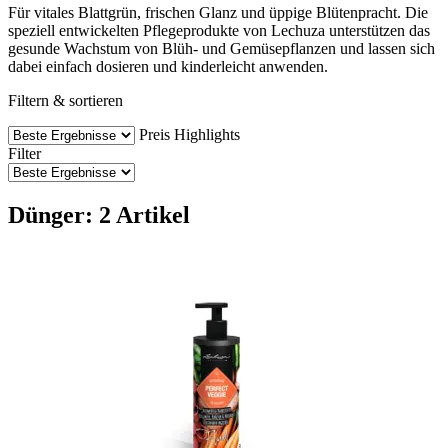
Für vitales Blattgrün, frischen Glanz und üppige Blütenpracht. Die
speziell entwickelten Pflegeprodukte von Lechuza unterstützen das
gesunde Wachstum von Blüh- und Gemüsepflanzen und lassen sich
dabei einfach dosieren und kinderleicht anwenden.
Filtern & sortieren
Preis
Highlights
Filter
Dünger: 2 Artikel