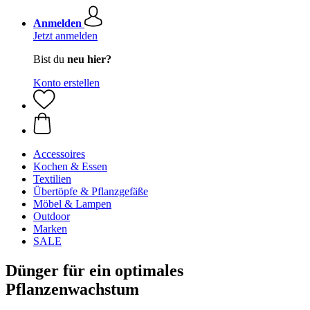
Anmelden
Jetzt anmelden
Bist du
neu hier?
Konto erstellen
Accessoires
Kochen & Essen
Textilien
Übertöpfe & Pflanzgefäße
Möbel & Lampen
Outdoor
Marken
SALE
Dünger für ein optimales
Pflanzenwachstum