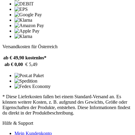
Versandkosten für Österreich
ab € 49,90
kostenlos*
ab € 0,00
€ 5,49
* Diese Lieferkosten fallen bei einem Standard-Versand an. Es
können weitere Kosten, z. B. aufgrund des Gewichts, Größe oder
Eigenschaften der Produkte, entstehen. Diese Informationen findest
du direkt in der Produktbeschreibung.
Hilfe & Support
Mein Kundenkonto