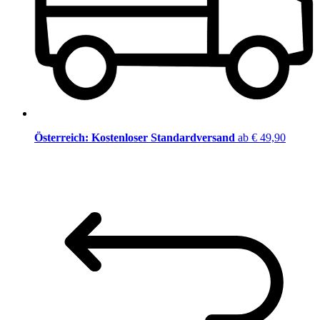
Österreich: Kostenloser Standardversand
ab € 49,90