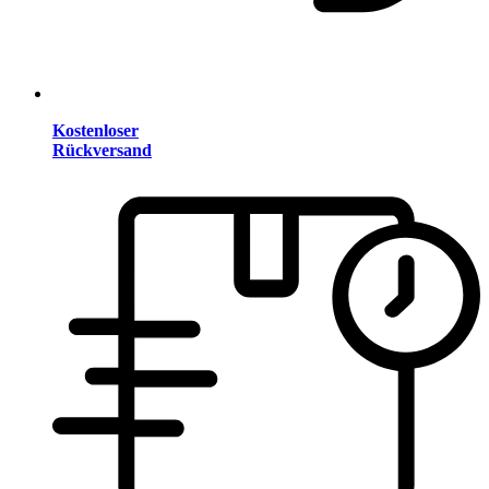
Kostenloser
Rückversand