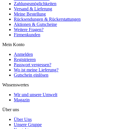
Zahlungsmöglichkeiten
Versand & Lieferung
Meine Bestellung
Rücksendungen & Rückerstattungen
Aktionen & Gutscheine
Weitere Fragen?
Firmenkunden
Mein Konto
Anmelden
Registrieren
Passwort vergessen?
Wo ist meine Lieferung?
Gutschein einlösen
Wissenswertes
Wir und unsere Umwelt
Magazin
Über uns
Über Uns
Unsere Gruppe