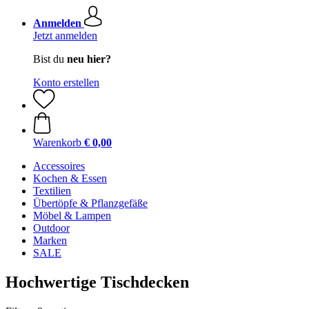
Anmelden
Jetzt anmelden
Bist du
neu hier?
Konto erstellen
Warenkorb
€ 0,00
Accessoires
Kochen & Essen
Textilien
Übertöpfe & Pflanzgefäße
Möbel & Lampen
Outdoor
Marken
SALE
Hochwertige Tischdecken