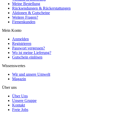
Meine Bestellung
Rücksendungen & Rückerstattungen
Aktionen & Gutscheine
Weitere Fragen?
Firmenkunden
Mein Konto
Anmelden
Registrieren
Passwort vergessen?
Wo ist meine Lieferung?
Gutschein einlösen
Wissenswertes
Wir und unsere Umwelt
Magazin
Über uns
Über Uns
Unsere Gruppe
Kontakt
Freie Jobs