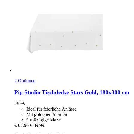
2 Optionen
Pip Studio
Tischdecke Stars Gold, 180x300 cm
-30%
Ideal für feierliche Anlässe
Mit goldenen Sternen
Großzügige Maße
€ 62,96
€ 89,99