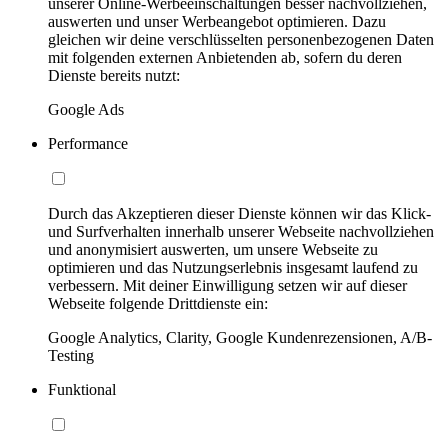
unserer Online-Werbeeinschaltungen besser nachvollziehen,
auswerten und unser Werbeangebot optimieren. Dazu
gleichen wir deine verschlüsselten personenbezogenen Daten
mit folgenden externen Anbietenden ab, sofern du deren
Dienste bereits nutzt:
Google Ads
Performance
Durch das Akzeptieren dieser Dienste können wir das Klick-
und Surfverhalten innerhalb unserer Webseite nachvollziehen
und anonymisiert auswerten, um unsere Webseite zu
optimieren und das Nutzungserlebnis insgesamt laufend zu
verbessern. Mit deiner Einwilligung setzen wir auf dieser
Webseite folgende Drittdienste ein:
Google Analytics, Clarity, Google Kundenrezensionen, A/B-
Testing
Funktional