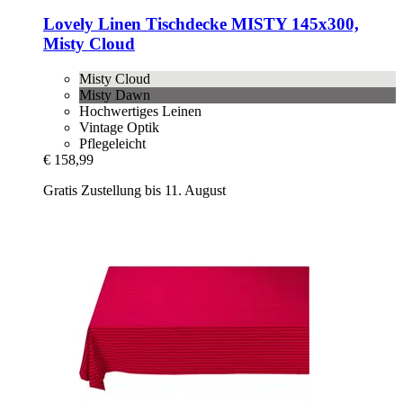
Lovely Linen
Tischdecke MISTY 145x300,
Misty Cloud
Misty Cloud
Misty Dawn
Hochwertiges Leinen
Vintage Optik
Pflegeleicht
€ 158,99
Gratis Zustellung bis 11. August