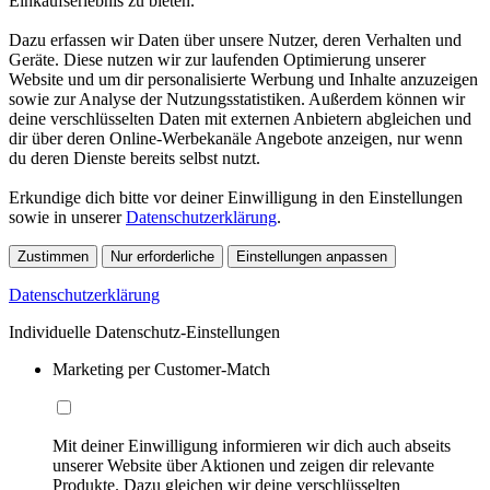
Einkaufserlebnis zu bieten.
Dazu erfassen wir Daten über unsere Nutzer, deren Verhalten und
Geräte. Diese nutzen wir zur laufenden Optimierung unserer
Website und um dir personalisierte Werbung und Inhalte anzuzeigen
sowie zur Analyse der Nutzungsstatistiken. Außerdem können wir
deine verschlüsselten Daten mit externen Anbietern abgleichen und
dir über deren Online-Werbekanäle Angebote anzeigen, nur wenn
du deren Dienste bereits selbst nutzt.
Erkundige dich bitte vor deiner Einwilligung in den Einstellungen
sowie in unserer
Datenschutzerklärung
.
Zustimmen
Nur erforderliche
Einstellungen anpassen
Datenschutzerklärung
Individuelle Datenschutz-Einstellungen
Marketing per Customer-Match
Mit deiner Einwilligung informieren wir dich auch abseits
unserer Website über Aktionen und zeigen dir relevante
Produkte. Dazu gleichen wir deine verschlüsselten