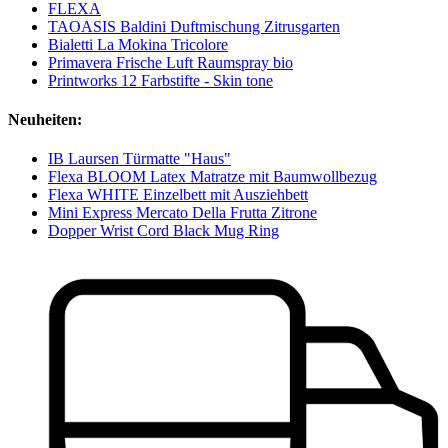
FLEXA
TAOASIS Baldini Duftmischung Zitrusgarten
Bialetti La Mokina Tricolore
Primavera Frische Luft Raumspray bio
Printworks 12 Farbstifte - Skin tone
Neuheiten:
IB Laursen Türmatte "Haus"
Flexa BLOOM Latex Matratze mit Baumwollbezug
Flexa WHITE Einzelbett mit Ausziehbett
Mini Express Mercato Della Frutta Zitrone
Dopper Wrist Cord Black Mug Ring