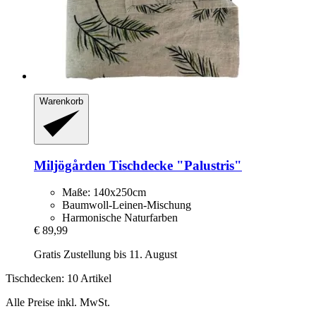
Warenkorb
Miljögården
Tischdecke "Palustris"
Maße: 140x250cm
Baumwoll-Leinen-Mischung
Harmonische Naturfarben
€ 89,99
Gratis Zustellung bis 11. August
Tischdecken: 10 Artikel
Alle Preise inkl. MwSt.