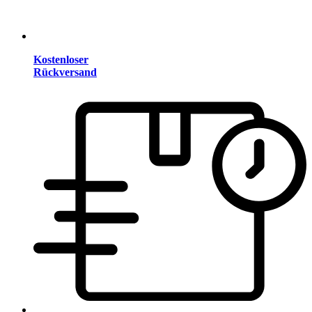
Kostenloser
Rückversand