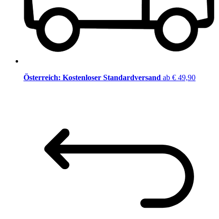
Österreich: Kostenloser Standardversand
ab € 49,90