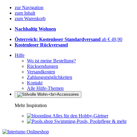
zur Navigation
zum Inhalt
zum Warenkorb
Nachhaltig Wohnen
Österreich: Kostenloser Standardversand
ab € 49,90
Kostenloser Rückversand
Hilfe
Wo ist meine Bestellung?
Rücksendungen
Versandkosten
Zahlungsmöglichkeiten
Kontakt
Alle Hilfe-Themen
Mehr Inspiration
Alles für den Hobby-Gärtner
Swimming-Pools, Poolpflege & mehr