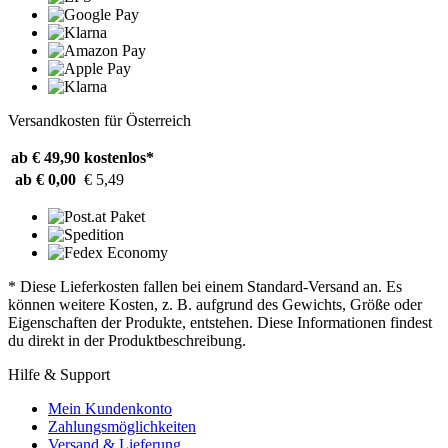
Versandkosten für Österreich
ab € 49,90
kostenlos*
ab € 0,00
€ 5,49
* Diese Lieferkosten fallen bei einem Standard-Versand an. Es
können weitere Kosten, z. B. aufgrund des Gewichts, Größe oder
Eigenschaften der Produkte, entstehen. Diese Informationen findest
du direkt in der Produktbeschreibung.
Hilfe & Support
Mein Kundenkonto
Zahlungsmöglichkeiten
Versand & Lieferung