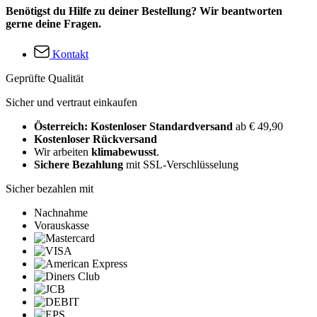
Benötigst du Hilfe zu deiner Bestellung? Wir beantworten
gerne deine Fragen.
Kontakt
Geprüfte Qualität
Sicher und vertraut einkaufen
Österreich: Kostenloser Standardversand
ab € 49,90
Kostenloser Rückversand
Wir arbeiten
klimabewusst
.
Sichere Bezahlung
mit SSL-Verschlüsselung
Sicher bezahlen mit
Nachnahme
Vorauskasse