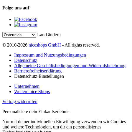
Folge uns auf
Land ändern
© 2010-2026
niceshops GmbH
- All rights reserved.
Impressum und Nutzungsbedingungen
Datenschutz
Allgemeine Geschäftsbedingungen und Widerrufsbelehrung
Barrierefreiheitserklärung
Datenschutz-Einstellungen
Unternehmen
Weitere nice Shops
Vertrag widerrufen
Personalisiere dein Einkaufserlebnis
Nur mit deiner individuellen Einwilligung verwenden wir Cookies
und weitere Technologien, um dir ein personalisiertes