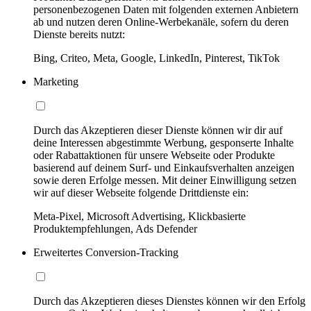
personenbezogenen Daten mit folgenden externen Anbietern
ab und nutzen deren Online-Werbekanäle, sofern du deren
Dienste bereits nutzt:
Bing, Criteo, Meta, Google, LinkedIn, Pinterest, TikTok
Marketing
Durch das Akzeptieren dieser Dienste können wir dir auf
deine Interessen abgestimmte Werbung, gesponserte Inhalte
oder Rabattaktionen für unsere Webseite oder Produkte
basierend auf deinem Surf- und Einkaufsverhalten anzeigen
sowie deren Erfolge messen. Mit deiner Einwilligung setzen
wir auf dieser Webseite folgende Drittdienste ein:
Meta-Pixel, Microsoft Advertising, Klickbasierte
Produktempfehlungen, Ads Defender
Erweitertes Conversion-Tracking
Durch das Akzeptieren dieses Dienstes können wir den Erfolg