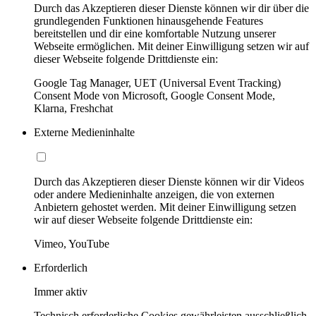
Durch das Akzeptieren dieser Dienste können wir dir über die
grundlegenden Funktionen hinausgehende Features
bereitstellen und dir eine komfortable Nutzung unserer
Webseite ermöglichen. Mit deiner Einwilligung setzen wir auf
dieser Webseite folgende Drittdienste ein:
Google Tag Manager, UET (Universal Event Tracking)
Consent Mode von Microsoft, Google Consent Mode,
Klarna, Freshchat
Externe Medieninhalte
Durch das Akzeptieren dieser Dienste können wir dir Videos
oder andere Medieninhalte anzeigen, die von externen
Anbietern gehostet werden. Mit deiner Einwilligung setzen
wir auf dieser Webseite folgende Drittdienste ein:
Vimeo, YouTube
Erforderlich
Immer aktiv
Technisch erforderliche Cookies gewährleisten ausschließlich