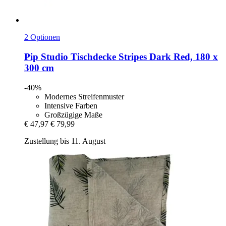
2 Optionen
Pip Studio
Tischdecke Stripes Dark Red, 180 x
300 cm
-40%
Modernes Streifenmuster
Intensive Farben
Großzügige Maße
€ 47,97
€ 79,99
Zustellung bis 11. August