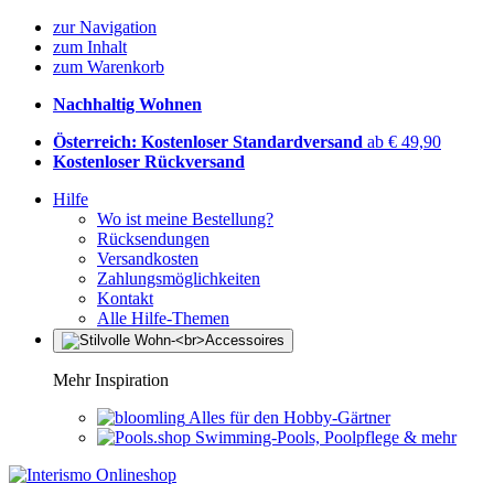
zur Navigation
zum Inhalt
zum Warenkorb
Nachhaltig Wohnen
Österreich: Kostenloser Standardversand
ab € 49,90
Kostenloser Rückversand
Hilfe
Wo ist meine Bestellung?
Rücksendungen
Versandkosten
Zahlungsmöglichkeiten
Kontakt
Alle Hilfe-Themen
Mehr Inspiration
Alles für den Hobby-Gärtner
Swimming-Pools, Poolpflege & mehr