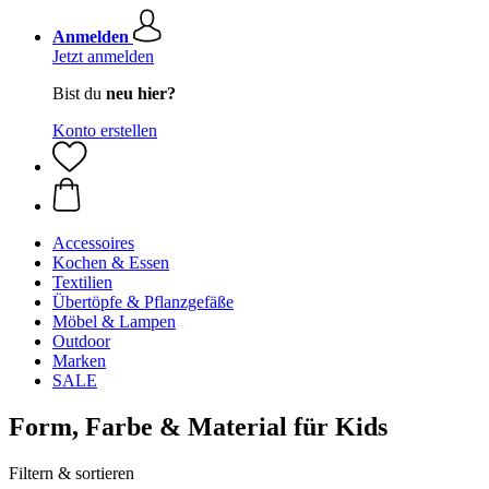
Anmelden
Jetzt anmelden
Bist du
neu hier?
Konto erstellen
Accessoires
Kochen & Essen
Textilien
Übertöpfe & Pflanzgefäße
Möbel & Lampen
Outdoor
Marken
SALE
Form, Farbe & Material für Kids
Filtern & sortieren