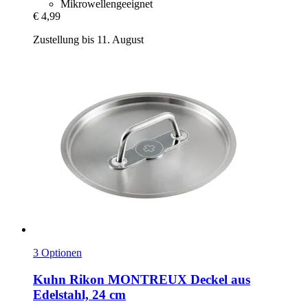
Mikrowellengeeignet
€ 4,99
Zustellung bis 11. August
3 Optionen
Kuhn Rikon
MONTREUX Deckel aus
Edelstahl, 24 cm