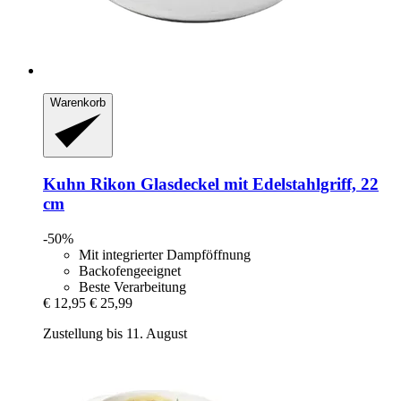
Warenkorb
Kuhn Rikon
Glasdeckel mit Edelstahlgriff, 22
cm
-50%
Mit integrierter Dampföffnung
Backofengeeignet
Beste Verarbeitung
€ 12,95
€ 25,99
Zustellung bis 11. August