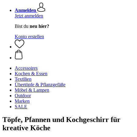
Anmelden
Jetzt anmelden
Bist du
neu hier?
Konto erstellen
Accessoires
Kochen & Essen
Textilien
Übertöpfe & Pflanzgefäße
Möbel & Lampen
Outdoor
Marken
SALE
Töpfe, Pfannen und Kochgeschirr für
kreative Köche