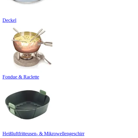
Deckel
Fondue & Raclette
Heißluftfritteusen- & Mikrowellengeschirr