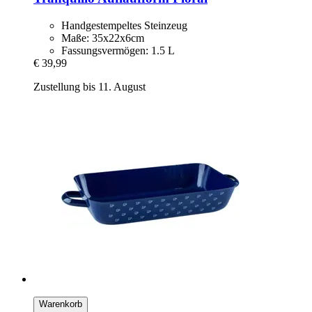
Handgestempeltes Steinzeug
Maße: 35x22x6cm
Fassungsvermögen: 1.5 L
€ 39,99
Zustellung bis 11. August
Warenkorb