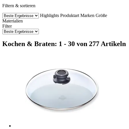
Filtern & sortieren
Highlights
Produktart
Marken
Größe
Materialien
Filter
Kochen & Braten: 1 - 30 von 277 Artikeln