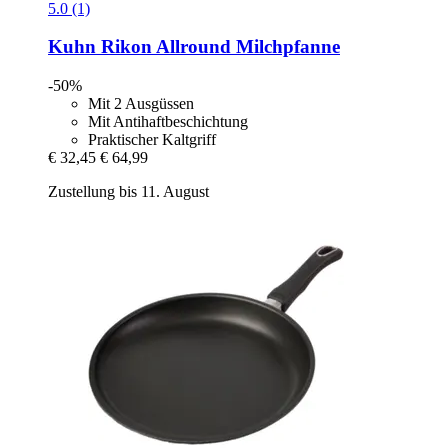
5.0 (1)
Kuhn Rikon
Allround Milchpfanne
-50%
Mit 2 Ausgüssen
Mit Antihaftbeschichtung
Praktischer Kaltgriff
€ 32,45
€ 64,99
Zustellung bis 11. August