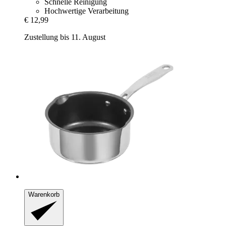
Schnelle Reinigung
Hochwertige Verarbeitung
€ 12,99
Zustellung bis 11. August
Warenkorb