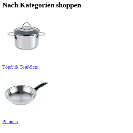
Nach Kategorien shoppen
Töpfe & Topf-Sets
Pfannen