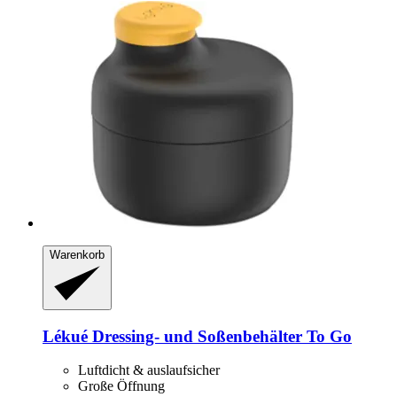
Warenkorb
Lékué
Dressing-​ und Soßenbehälter To Go
Luftdicht & auslaufsicher
Große Öffnung