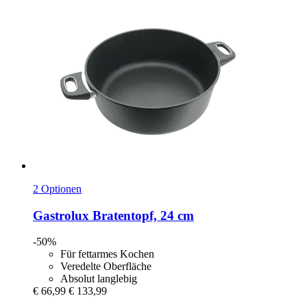
2 Optionen
Gastrolux
Bratentopf, 24 cm
-50%
Für fettarmes Kochen
Veredelte Oberfläche
Absolut langlebig
€ 66,99
€ 133,99