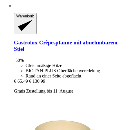
Warenkorb
Gastrolux
Crêpespfanne mit abnehmbarem
Stiel
-50%
Gleichmäßige Hitze
BIOTAN PLUS Oberflächenveredelung
Rand an einer Seite abgeflacht
€ 65,49
€ 130,99
Gratis Zustellung bis 11. August