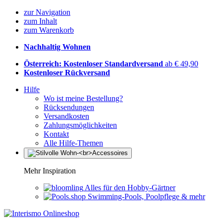
zur Navigation
zum Inhalt
zum Warenkorb
Nachhaltig Wohnen
Österreich: Kostenloser Standardversand
ab € 49,90
Kostenloser Rückversand
Hilfe
Wo ist meine Bestellung?
Rücksendungen
Versandkosten
Zahlungsmöglichkeiten
Kontakt
Alle Hilfe-Themen
Mehr Inspiration
Alles für den Hobby-Gärtner
Swimming-Pools, Poolpflege & mehr