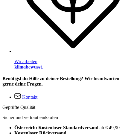
Wir arbeiten
klimabewusst
.
Benötigst du Hilfe zu deiner Bestellung? Wir beantworten
gerne deine Fragen.
Kontakt
Geprüfte Qualität
Sicher und vertraut einkaufen
Österreich: Kostenloser Standardversand
ab € 49,90
Kostenloser Rückversand