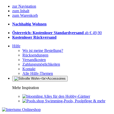
zur Navigation
zum Inhalt
zum Warenkorb
Nachhaltig Wohnen
Österreich: Kostenloser Standardversand
ab € 49,90
Kostenloser Rückversand
Hilfe
Wo ist meine Bestellung?
Rücksendungen
Versandkosten
Zahlungsmöglichkeiten
Kontakt
Alle Hilfe-Themen
Mehr Inspiration
Alles für den Hobby-Gärtner
Swimming-Pools, Poolpflege & mehr