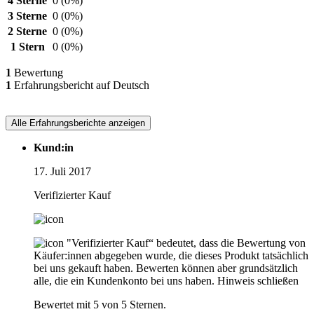
4 Sterne
0
(0%)
3 Sterne
0
(0%)
2 Sterne
0
(0%)
1 Stern
0
(0%)
1
Bewertung
1
Erfahrungsbericht auf Deutsch
Alle Erfahrungsberichte anzeigen
Kund:in
17. Juli 2017
Verifizierter Kauf
"Verifizierter Kauf“ bedeutet, dass die Bewertung von
Käufer:innen abgegeben wurde, die dieses Produkt tatsächlich
bei uns gekauft haben. Bewerten können aber grundsätzlich
alle, die ein Kundenkonto bei uns haben.
Hinweis schließen
Bewertet mit 5 von 5 Sternen.