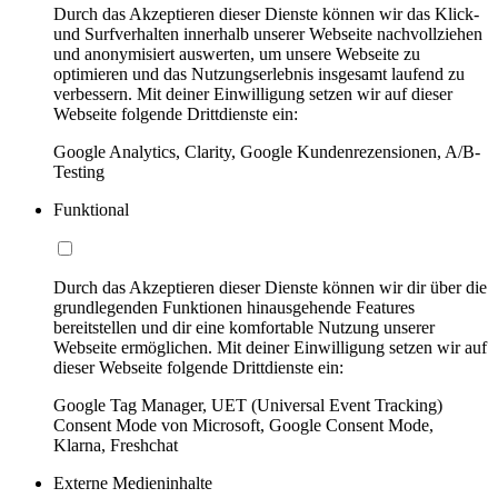
Durch das Akzeptieren dieser Dienste können wir das Klick-
und Surfverhalten innerhalb unserer Webseite nachvollziehen
und anonymisiert auswerten, um unsere Webseite zu
optimieren und das Nutzungserlebnis insgesamt laufend zu
verbessern. Mit deiner Einwilligung setzen wir auf dieser
Webseite folgende Drittdienste ein:
Google Analytics, Clarity, Google Kundenrezensionen, A/B-
Testing
Funktional
Durch das Akzeptieren dieser Dienste können wir dir über die
grundlegenden Funktionen hinausgehende Features
bereitstellen und dir eine komfortable Nutzung unserer
Webseite ermöglichen. Mit deiner Einwilligung setzen wir auf
dieser Webseite folgende Drittdienste ein:
Google Tag Manager, UET (Universal Event Tracking)
Consent Mode von Microsoft, Google Consent Mode,
Klarna, Freshchat
Externe Medieninhalte