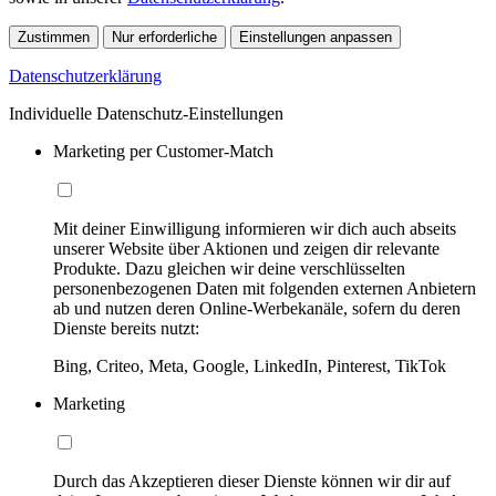
Zustimmen
Nur erforderliche
Einstellungen anpassen
Datenschutzerklärung
Individuelle Datenschutz-Einstellungen
Marketing per Customer-Match
Mit deiner Einwilligung informieren wir dich auch abseits
unserer Website über Aktionen und zeigen dir relevante
Produkte. Dazu gleichen wir deine verschlüsselten
personenbezogenen Daten mit folgenden externen Anbietern
ab und nutzen deren Online-Werbekanäle, sofern du deren
Dienste bereits nutzt:
Bing, Criteo, Meta, Google, LinkedIn, Pinterest, TikTok
Marketing
Durch das Akzeptieren dieser Dienste können wir dir auf