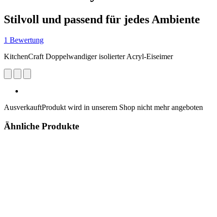
Stilvoll und passend für jedes Ambiente
1 Bewertung
KitchenCraft Doppelwandiger isolierter Acryl-Eiseimer
Ausverkauft
Produkt wird in unserem Shop nicht mehr angeboten
Ähnliche Produkte