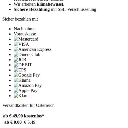
Wir arbeiten
klimabewusst
.
Sichere Bezahlung
mit SSL-Verschlüsselung
Sicher bezahlen mit
Nachnahme
Vorauskasse
Versandkosten für Österreich
ab € 49,90
kostenlos*
ab € 0,00
€ 5,49