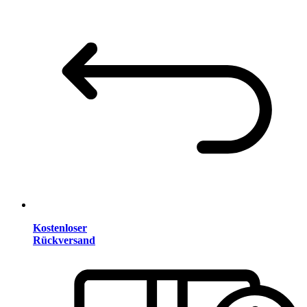
Kostenloser
Rückversand