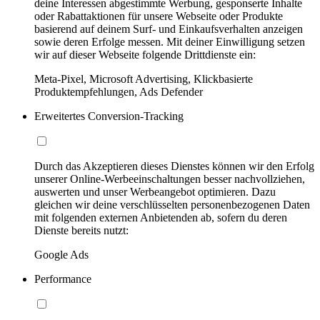
deine Interessen abgestimmte Werbung, gesponserte Inhalte
oder Rabattaktionen für unsere Webseite oder Produkte
basierend auf deinem Surf- und Einkaufsverhalten anzeigen
sowie deren Erfolge messen. Mit deiner Einwilligung setzen
wir auf dieser Webseite folgende Drittdienste ein:
Meta-Pixel, Microsoft Advertising, Klickbasierte
Produktempfehlungen, Ads Defender
Erweitertes Conversion-Tracking
Durch das Akzeptieren dieses Dienstes können wir den Erfolg
unserer Online-Werbeeinschaltungen besser nachvollziehen,
auswerten und unser Werbeangebot optimieren. Dazu
gleichen wir deine verschlüsselten personenbezogenen Daten
mit folgenden externen Anbietenden ab, sofern du deren
Dienste bereits nutzt:
Google Ads
Performance