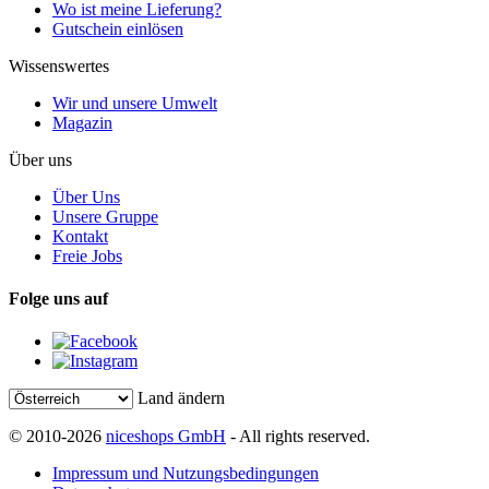
Wo ist meine Lieferung?
Gutschein einlösen
Wissenswertes
Wir und unsere Umwelt
Magazin
Über uns
Über Uns
Unsere Gruppe
Kontakt
Freie Jobs
Folge uns auf
Land ändern
© 2010-2026
niceshops GmbH
- All rights reserved.
Impressum und Nutzungsbedingungen