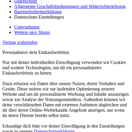
Datenschutz
Allgemeine Geschäftsbedingungen und Widerrufsbelehrung
Barrierefreiheitserklärung
Datenschutz-Einstellungen
Unternehmen
Weitere nice Shops
Vertrag widerrufen
Personalisiere dein Einkaufserlebnis
Nur mit deiner individuellen Einwilligung verwenden wir Cookies
und weitere Technologien, um dir ein personalisiertes
Einkaufserlebnis zu bieten.
Dazu erfassen wir Daten über unsere Nutzer, deren Verhalten und
Geräte. Diese nutzen wir zur laufenden Optimierung unserer
Website und um dir personalisierte Werbung und Inhalte anzuzeigen
sowie zur Analyse der Nutzungsstatistiken. Außerdem können wir
deine verschlüsselten Daten mit externen Anbietern abgleichen und
dir über deren Online-Werbekanäle Angebote anzeigen, nur wenn
du deren Dienste bereits selbst nutzt.
Erkundige dich bitte vor deiner Einwilligung in den Einstellungen
sowie in unserer
Datenschutzerklärung
.