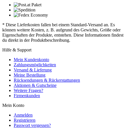
* Diese Lieferkosten fallen bei einem Standard-Versand an. Es
können weitere Kosten, z. B. aufgrund des Gewichts, Größe oder
Eigenschaften der Produkte, entstehen. Diese Informationen findest
du direkt in der Produktbeschreibung.
Hilfe & Support
Mein Kundenkonto
Zahlungsmöglichkeiten
Versand & Lieferung
Meine Bestellung
Rücksendungen & Rückerstattungen
Aktionen & Gutscheine
Weitere Fragen?
Firmenkunden
Mein Konto
Anmelden
Registrieren
Passwort vergessen?