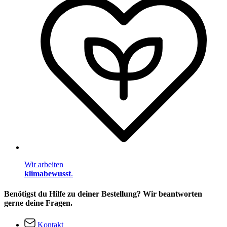
Wir arbeiten
klimabewusst
.
Benötigst du Hilfe zu deiner Bestellung? Wir beantworten
gerne deine Fragen.
Kontakt