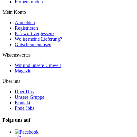
Firmenkunden
Mein Konto
Anmelden
Registrieren
Passwort vergessen?
Wo ist meine Lieferung?
Gutschein einlösen
Wissenswertes
Wir und unsere Umwelt
Magazin
Über uns
Über Uns
Unsere Gruppe
Kontakt
Freie Jobs
Folge uns auf