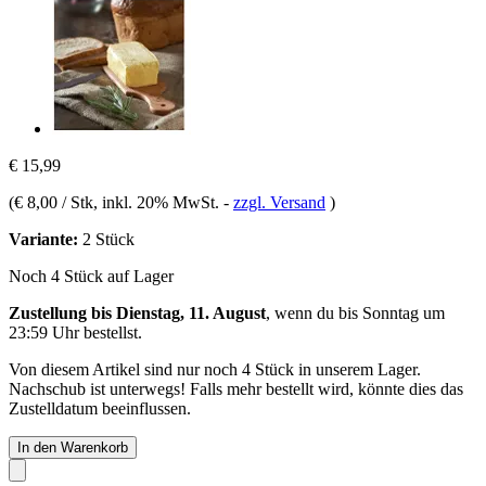
€ 15,99
(
€ 8,00 / Stk
, inkl. 20% MwSt.
-
zzgl. Versand
)
Variante:
2 Stück
Noch 4 Stück auf Lager
Zustellung bis Dienstag, 11. August
, wenn du bis
Sonntag um
23:59 Uhr
bestellst.
Von diesem Artikel sind nur noch 4 Stück in unserem Lager.
Nachschub ist unterwegs! Falls mehr bestellt wird, könnte dies das
Zustelldatum beeinflussen.
In den Warenkorb