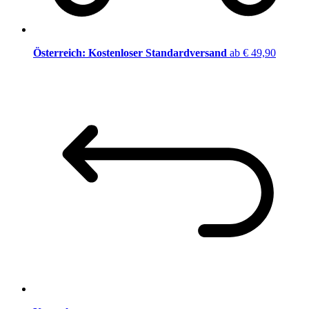
Österreich: Kostenloser Standardversand
ab € 49,90