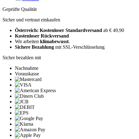
Geprüfte Qualität
Sicher und vertraut einkaufen
Österreich: Kostenloser Standardversand
ab € 49,90
Kostenloser Rückversand
Wir arbeiten
klimabewusst
.
Sichere Bezahlung
mit SSL-Verschlüsselung
Sicher bezahlen mit
Nachnahme
Vorauskasse