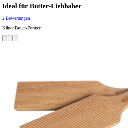
Ideal für Butter-Liebhaber
2 Bewertungen
Kilner Butter-Former