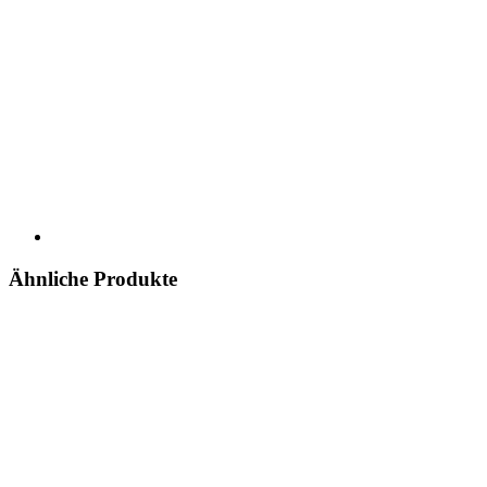
Ähnliche Produkte