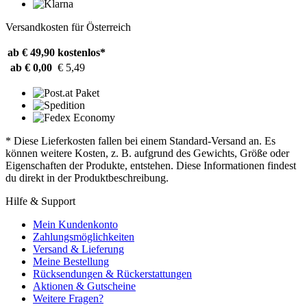
Versandkosten für Österreich
ab € 49,90
kostenlos*
ab € 0,00
€ 5,49
* Diese Lieferkosten fallen bei einem Standard-Versand an. Es
können weitere Kosten, z. B. aufgrund des Gewichts, Größe oder
Eigenschaften der Produkte, entstehen. Diese Informationen findest
du direkt in der Produktbeschreibung.
Hilfe & Support
Mein Kundenkonto
Zahlungsmöglichkeiten
Versand & Lieferung
Meine Bestellung
Rücksendungen & Rückerstattungen
Aktionen & Gutscheine
Weitere Fragen?