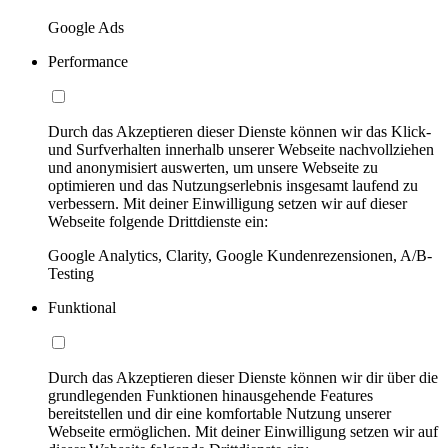
Google Ads
Performance
Durch das Akzeptieren dieser Dienste können wir das Klick-
und Surfverhalten innerhalb unserer Webseite nachvollziehen
und anonymisiert auswerten, um unsere Webseite zu
optimieren und das Nutzungserlebnis insgesamt laufend zu
verbessern. Mit deiner Einwilligung setzen wir auf dieser
Webseite folgende Drittdienste ein:
Google Analytics, Clarity, Google Kundenrezensionen, A/B-
Testing
Funktional
Durch das Akzeptieren dieser Dienste können wir dir über die
grundlegenden Funktionen hinausgehende Features
bereitstellen und dir eine komfortable Nutzung unserer
Webseite ermöglichen. Mit deiner Einwilligung setzen wir auf