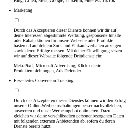
Bing, Criteo, Meta, Google, LinkedIn, Pinterest, TikTok
Marketing
Durch das Akzeptieren dieser Dienste können wir dir auf
deine Interessen abgestimmte Werbung, gesponserte Inhalte
oder Rabattaktionen für unsere Webseite oder Produkte
basierend auf deinem Surf- und Einkaufsverhalten anzeigen
sowie deren Erfolge messen. Mit deiner Einwilligung setzen
wir auf dieser Webseite folgende Drittdienste ein:
Meta-Pixel, Microsoft Advertising, Klickbasierte
Produktempfehlungen, Ads Defender
Erweitertes Conversion-Tracking
Durch das Akzeptieren dieses Dienstes können wir den Erfolg
unserer Online-Werbeeinschaltungen besser nachvollziehen,
auswerten und unser Werbeangebot optimieren. Dazu
gleichen wir deine verschlüsselten personenbezogenen Daten
mit folgenden externen Anbietenden ab, sofern du deren
Dienste bereits nutzt: