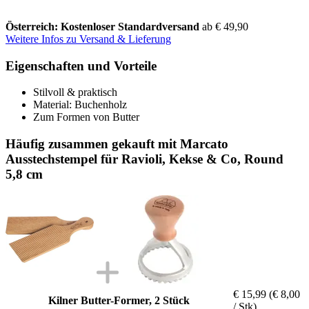
Österreich: Kostenloser Standardversand
ab € 49,90
Weitere Infos zu Versand & Lieferung
Eigenschaften und Vorteile
Stilvoll & praktisch
Material: Buchenholz
Zum Formen von Butter
Häufig zusammen gekauft mit Marcato
Ausstechstempel für Ravioli, Kekse & Co, Round
5,8 cm
€ 15,99
(€ 8,00
Kilner Butter-Former, 2 Stück
/ Stk)