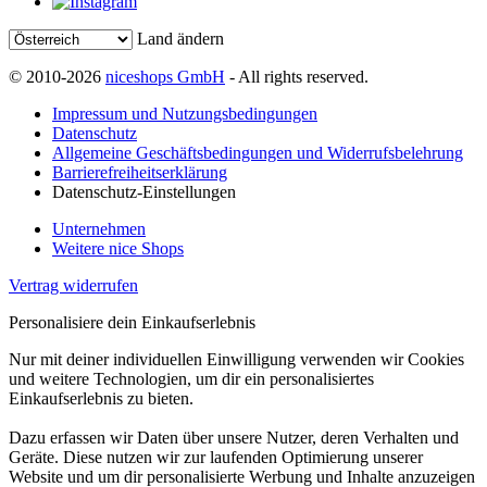
Land ändern
© 2010-2026
niceshops GmbH
- All rights reserved.
Impressum und Nutzungsbedingungen
Datenschutz
Allgemeine Geschäftsbedingungen und Widerrufsbelehrung
Barrierefreiheitserklärung
Datenschutz-Einstellungen
Unternehmen
Weitere nice Shops
Vertrag widerrufen
Personalisiere dein Einkaufserlebnis
Nur mit deiner individuellen Einwilligung verwenden wir Cookies
und weitere Technologien, um dir ein personalisiertes
Einkaufserlebnis zu bieten.
Dazu erfassen wir Daten über unsere Nutzer, deren Verhalten und
Geräte. Diese nutzen wir zur laufenden Optimierung unserer
Website und um dir personalisierte Werbung und Inhalte anzuzeigen