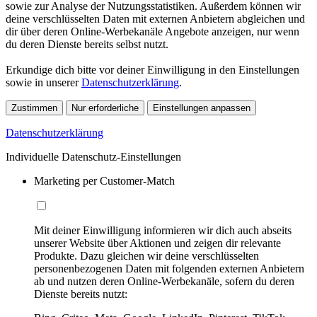
sowie zur Analyse der Nutzungsstatistiken. Außerdem können wir
deine verschlüsselten Daten mit externen Anbietern abgleichen und
dir über deren Online-Werbekanäle Angebote anzeigen, nur wenn
du deren Dienste bereits selbst nutzt.
Erkundige dich bitte vor deiner Einwilligung in den Einstellungen
sowie in unserer
Datenschutzerklärung
.
Zustimmen
Nur erforderliche
Einstellungen anpassen
Datenschutzerklärung
Individuelle Datenschutz-Einstellungen
Marketing per Customer-Match
Mit deiner Einwilligung informieren wir dich auch abseits
unserer Website über Aktionen und zeigen dir relevante
Produkte. Dazu gleichen wir deine verschlüsselten
personenbezogenen Daten mit folgenden externen Anbietern
ab und nutzen deren Online-Werbekanäle, sofern du deren
Dienste bereits nutzt: