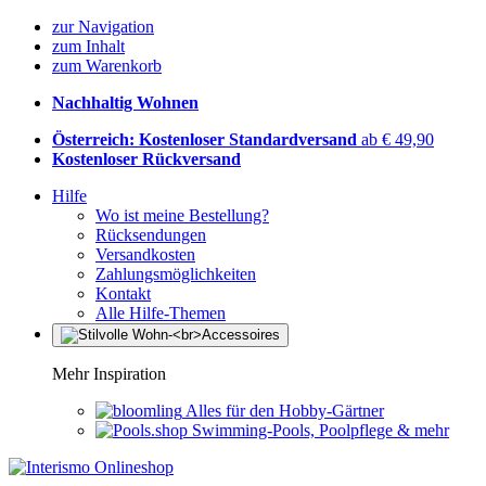
zur Navigation
zum Inhalt
zum Warenkorb
Nachhaltig Wohnen
Österreich: Kostenloser Standardversand
ab € 49,90
Kostenloser Rückversand
Hilfe
Wo ist meine Bestellung?
Rücksendungen
Versandkosten
Zahlungsmöglichkeiten
Kontakt
Alle Hilfe-Themen
Mehr Inspiration
Alles für den Hobby-Gärtner
Swimming-Pools, Poolpflege & mehr