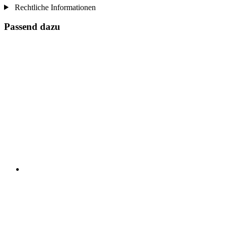
Rechtliche Informationen
Passend dazu