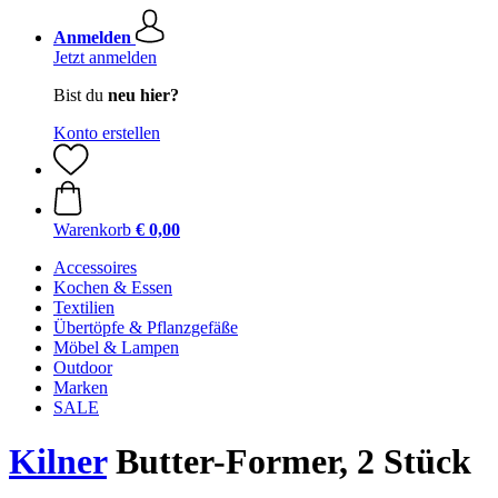
Anmelden
Jetzt anmelden
Bist du
neu hier?
Konto erstellen
Warenkorb
€ 0,00
Accessoires
Kochen & Essen
Textilien
Übertöpfe & Pflanzgefäße
Möbel & Lampen
Outdoor
Marken
SALE
Kilner
Butter-Former, 2 Stück