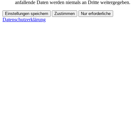
anfallende Daten werden niemals an Dritte weitergegeben.
Einstellungen speichern
Zustimmen
Nur erforderliche
Datenschutzerklärung