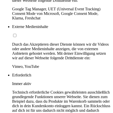
dieser Webseite folgende Drittdienste ein:
Google Tag Manager, UET (Universal Event Tracking)
Consent Mode von Microsoft, Google Consent Mode,
Klarna, Freshchat
Externe Medieninhalte
Durch das Akzeptieren dieser Dienste können wir dir Videos
oder andere Medieninhalte anzeigen, die von externen
Anbietern gehostet werden. Mit deiner Einwilligung setzen
wir auf dieser Webseite folgende Drittdienste ein:
Vimeo, YouTube
Erforderlich
Immer aktiv
Technisch erforderliche Cookies gewährleisten ausschließlich
grundlegende Funktionen unserer Webseite. Sie dienen zum
Beispiel dazu, dass du Produkte im Warenkorb sammeln oder
dich in dein Kundenkonto einloggen kannst. Ein Rückschluss
auf dich ist für uns dadurch nicht möglich und dadurch