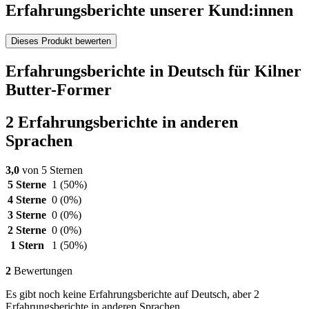
Erfahrungsberichte unserer Kund:innen
Dieses Produkt bewerten
Erfahrungsberichte in Deutsch für Kilner
Butter-Former
2 Erfahrungsberichte in anderen
Sprachen
3,0
von 5 Sternen
5 Sterne
1
(50%)
4 Sterne
0
(0%)
3 Sterne
0
(0%)
2 Sterne
0
(0%)
1 Stern
1
(50%)
2
Bewertungen
Es gibt noch keine Erfahrungsberichte auf Deutsch, aber 2
Erfahrungsberichte in anderen Sprachen.