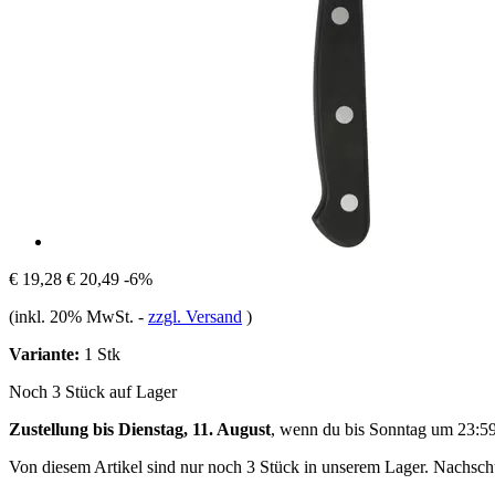
€ 19,28
€ 20,49
-6%
(inkl. 20% MwSt.
-
zzgl. Versand
)
Variante:
1 Stk
Noch 3 Stück auf Lager
Zustellung bis Dienstag, 11. August
, wenn du bis
Sonntag um 23:5
Von diesem Artikel sind nur noch 3 Stück in unserem Lager. Nachschub