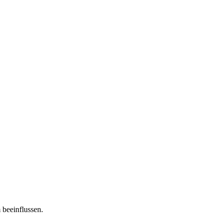
 beeinflussen.