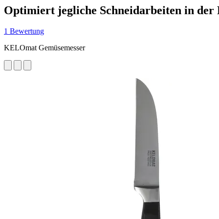
Optimiert jegliche Schneidarbeiten in der
1 Bewertung
KELOmat Gemüsemesser