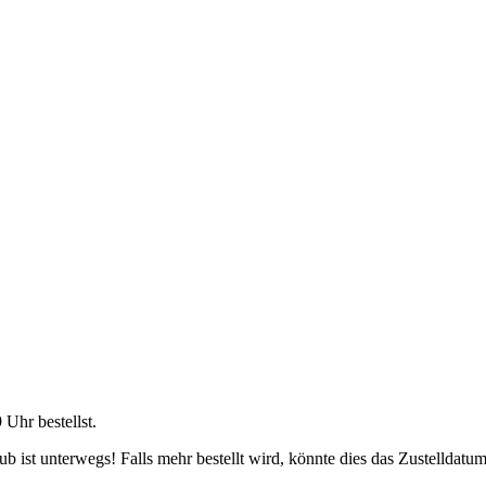
9 Uhr
bestellst.
 ist unterwegs! Falls mehr bestellt wird, könnte dies das Zustelldatum