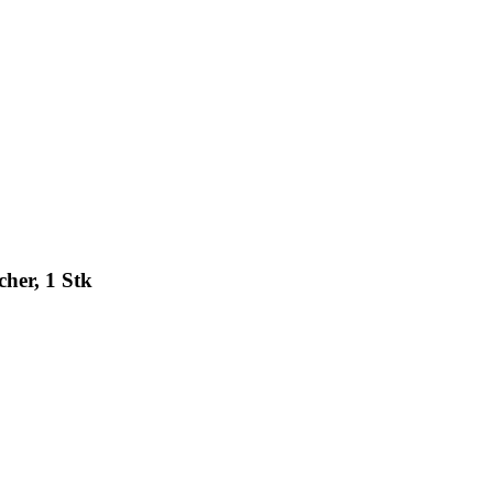
her, 1 Stk