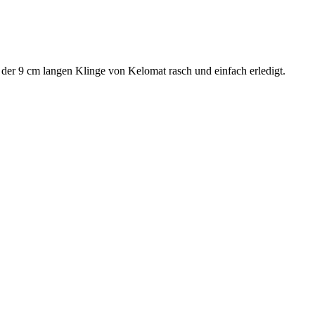
der 9 cm langen Klinge von Kelomat rasch und einfach erledigt.