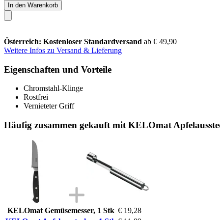
In den Warenkorb
Österreich: Kostenloser Standardversand
ab € 49,90
Weitere Infos zu Versand & Lieferung
Eigenschaften und Vorteile
Chromstahl-Klinge
Rostfrei
Vernieteter Griff
Häufig zusammen gekauft mit KELOmat Apfelausstec
KELOmat Gemüsemesser, 1 Stk
€ 19,28