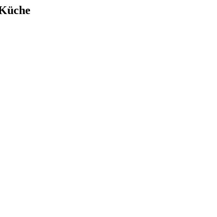
 Küche