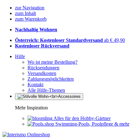
zur Navigation
zum Inhalt
zum Warenkorb
Nachhaltig Wohnen
Österreich: Kostenloser Standardversand
ab € 49,90
Kostenloser Rückversand
Hilfe
Wo ist meine Bestellung?
Rücksendungen
Versandkosten
Zahlungsmöglichkeiten
Kontakt
Alle Hilfe-Themen
Mehr Inspiration
Alles für den Hobby-Gärtner
Swimming-Pools, Poolpflege & mehr