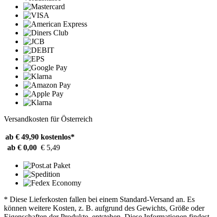
Versandkosten für Österreich
ab € 49,90
kostenlos*
ab € 0,00
€ 5,49
* Diese Lieferkosten fallen bei einem Standard-Versand an. Es
können weitere Kosten, z. B. aufgrund des Gewichts, Größe oder
Eigenschaften der Produkte, entstehen. Diese Informationen findest