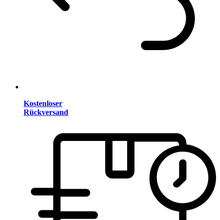
Kostenloser
Rückversand