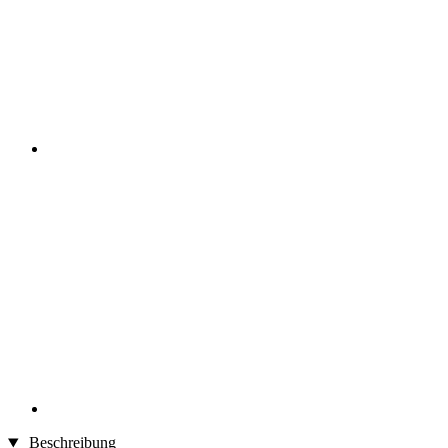
Beschreibung