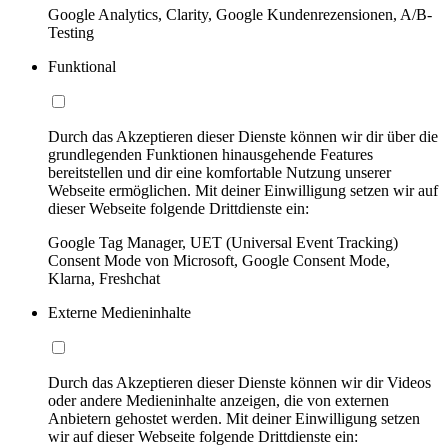
Google Analytics, Clarity, Google Kundenrezensionen, A/B-
Testing
Funktional
Durch das Akzeptieren dieser Dienste können wir dir über die
grundlegenden Funktionen hinausgehende Features
bereitstellen und dir eine komfortable Nutzung unserer
Webseite ermöglichen. Mit deiner Einwilligung setzen wir auf
dieser Webseite folgende Drittdienste ein:
Google Tag Manager, UET (Universal Event Tracking)
Consent Mode von Microsoft, Google Consent Mode,
Klarna, Freshchat
Externe Medieninhalte
Durch das Akzeptieren dieser Dienste können wir dir Videos
oder andere Medieninhalte anzeigen, die von externen
Anbietern gehostet werden. Mit deiner Einwilligung setzen
wir auf dieser Webseite folgende Drittdienste ein: