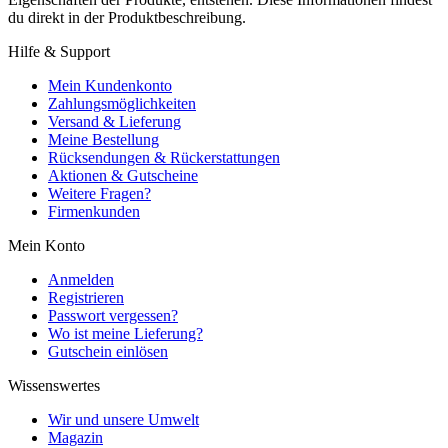
du direkt in der Produktbeschreibung.
Hilfe & Support
Mein Kundenkonto
Zahlungsmöglichkeiten
Versand & Lieferung
Meine Bestellung
Rücksendungen & Rückerstattungen
Aktionen & Gutscheine
Weitere Fragen?
Firmenkunden
Mein Konto
Anmelden
Registrieren
Passwort vergessen?
Wo ist meine Lieferung?
Gutschein einlösen
Wissenswertes
Wir und unsere Umwelt
Magazin