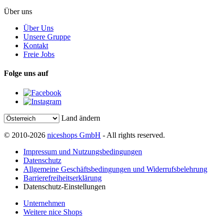
Über uns
Über Uns
Unsere Gruppe
Kontakt
Freie Jobs
Folge uns auf
Land ändern
© 2010-2026
niceshops GmbH
- All rights reserved.
Impressum und Nutzungsbedingungen
Datenschutz
Allgemeine Geschäftsbedingungen und Widerrufsbelehrung
Barrierefreiheitserklärung
Datenschutz-Einstellungen
Unternehmen
Weitere nice Shops