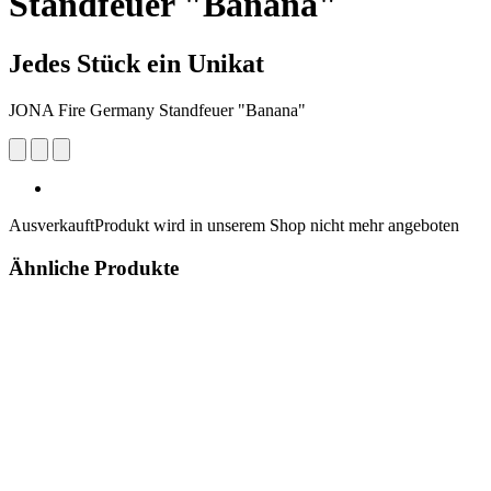
Standfeuer "Banana"
Jedes Stück ein Unikat
JONA Fire Germany Standfeuer "Banana"
Ausverkauft
Produkt wird in unserem Shop nicht mehr angeboten
Ähnliche Produkte