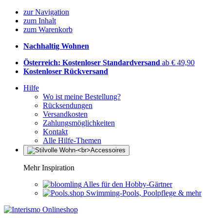
zur Navigation
zum Inhalt
zum Warenkorb
Nachhaltig Wohnen
Österreich: Kostenloser Standardversand
ab € 49,90
Kostenloser Rückversand
Hilfe
Wo ist meine Bestellung?
Rücksendungen
Versandkosten
Zahlungsmöglichkeiten
Kontakt
Alle Hilfe-Themen
Mehr Inspiration
Alles für den Hobby-Gärtner
Swimming-Pools, Poolpflege & mehr