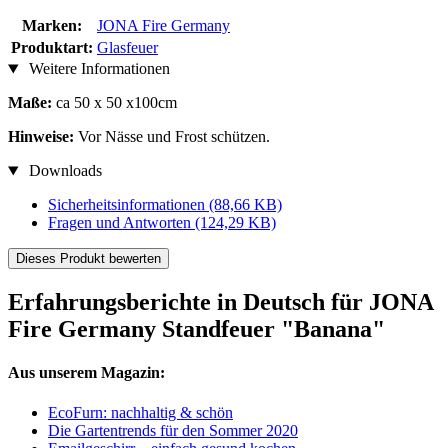
Marken:
JONA Fire Germany
Produktart:
Glasfeuer
Weitere Informationen
Maße:
ca 50 x 50 x100cm
Hinweise:
Vor Nässe und Frost schützen.
Downloads
Sicherheitsinformationen
(88,66 KB)
Fragen und Antworten
(124,29 KB)
Dieses Produkt bewerten
Erfahrungsberichte in Deutsch für JONA
Fire Germany Standfeuer "Banana"
Aus unserem Magazin:
EcoFurn: nachhaltig & schön
Die Gartentrends für den Sommer 2020