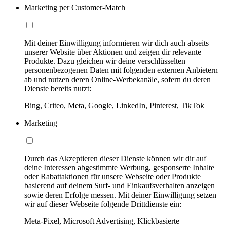
Marketing per Customer-Match
Mit deiner Einwilligung informieren wir dich auch abseits
unserer Website über Aktionen und zeigen dir relevante
Produkte. Dazu gleichen wir deine verschlüsselten
personenbezogenen Daten mit folgenden externen Anbietern
ab und nutzen deren Online-Werbekanäle, sofern du deren
Dienste bereits nutzt:
Bing, Criteo, Meta, Google, LinkedIn, Pinterest, TikTok
Marketing
Durch das Akzeptieren dieser Dienste können wir dir auf
deine Interessen abgestimmte Werbung, gesponserte Inhalte
oder Rabattaktionen für unsere Webseite oder Produkte
basierend auf deinem Surf- und Einkaufsverhalten anzeigen
sowie deren Erfolge messen. Mit deiner Einwilligung setzen
wir auf dieser Webseite folgende Drittdienste ein:
Meta-Pixel, Microsoft Advertising, Klickbasierte