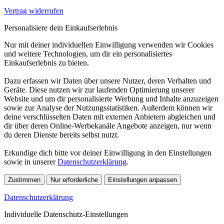
Vertrag widerrufen
Personalisiere dein Einkaufserlebnis
Nur mit deiner individuellen Einwilligung verwenden wir Cookies
und weitere Technologien, um dir ein personalisiertes
Einkaufserlebnis zu bieten.
Dazu erfassen wir Daten über unsere Nutzer, deren Verhalten und
Geräte. Diese nutzen wir zur laufenden Optimierung unserer
Website und um dir personalisierte Werbung und Inhalte anzuzeigen
sowie zur Analyse der Nutzungsstatistiken. Außerdem können wir
deine verschlüsselten Daten mit externen Anbietern abgleichen und
dir über deren Online-Werbekanäle Angebote anzeigen, nur wenn
du deren Dienste bereits selbst nutzt.
Erkundige dich bitte vor deiner Einwilligung in den Einstellungen
sowie in unserer
Datenschutzerklärung
.
Zustimmen
Nur erforderliche
Einstellungen anpassen
Datenschutzerklärung
Individuelle Datenschutz-Einstellungen