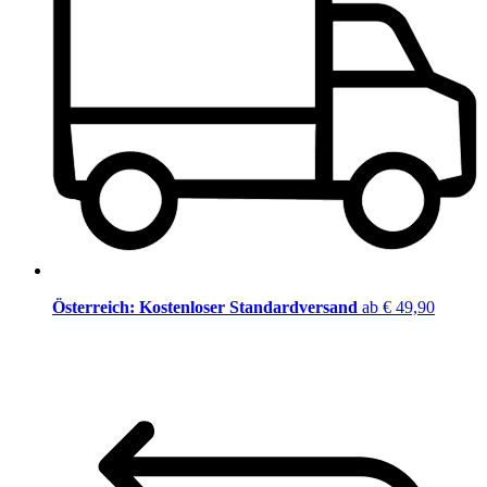
Österreich: Kostenloser Standardversand
ab € 49,90