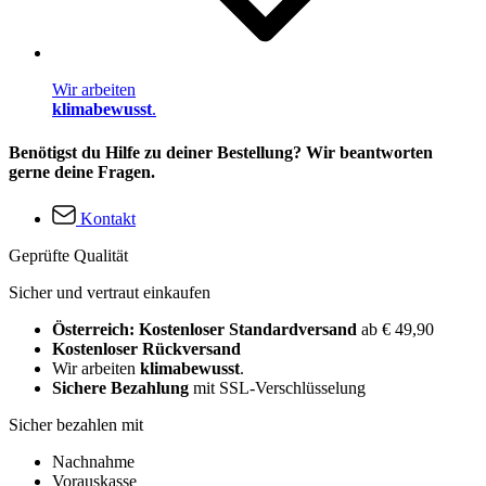
Wir arbeiten
klimabewusst
.
Benötigst du Hilfe zu deiner Bestellung? Wir beantworten
gerne deine Fragen.
Kontakt
Geprüfte Qualität
Sicher und vertraut einkaufen
Österreich: Kostenloser Standardversand
ab € 49,90
Kostenloser Rückversand
Wir arbeiten
klimabewusst
.
Sichere Bezahlung
mit SSL-Verschlüsselung
Sicher bezahlen mit
Nachnahme
Vorauskasse