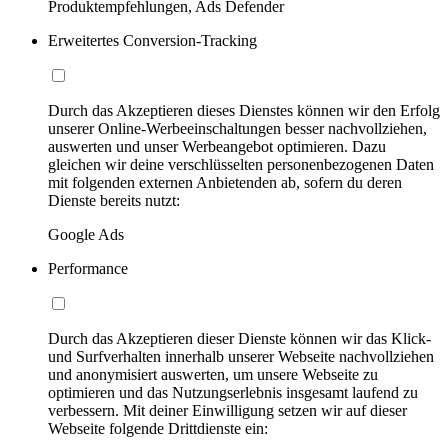
Produktempfehlungen, Ads Defender
Erweitertes Conversion-Tracking
Durch das Akzeptieren dieses Dienstes können wir den Erfolg
unserer Online-Werbeeinschaltungen besser nachvollziehen,
auswerten und unser Werbeangebot optimieren. Dazu
gleichen wir deine verschlüsselten personenbezogenen Daten
mit folgenden externen Anbietenden ab, sofern du deren
Dienste bereits nutzt:
Google Ads
Performance
Durch das Akzeptieren dieser Dienste können wir das Klick-
und Surfverhalten innerhalb unserer Webseite nachvollziehen
und anonymisiert auswerten, um unsere Webseite zu
optimieren und das Nutzungserlebnis insgesamt laufend zu
verbessern. Mit deiner Einwilligung setzen wir auf dieser
Webseite folgende Drittdienste ein: