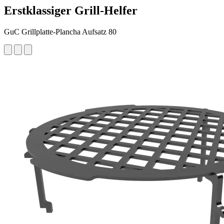
Erstklassiger Grill-Helfer
GuC Grillplatte-Plancha Aufsatz 80