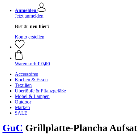
Anmelden
Jetzt anmelden
Bist du
neu hier?
Konto erstellen
Warenkorb
€ 0,00
Accessoires
Kochen & Essen
Textilien
Übertöpfe & Pflanzgefäße
Möbel & Lampen
Outdoor
Marken
SALE
GuC
Grillplatte-Plancha Aufsat