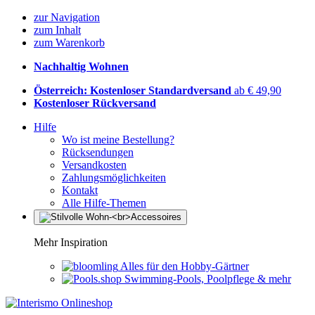
zur Navigation
zum Inhalt
zum Warenkorb
Nachhaltig Wohnen
Österreich: Kostenloser Standardversand
ab € 49,90
Kostenloser Rückversand
Hilfe
Wo ist meine Bestellung?
Rücksendungen
Versandkosten
Zahlungsmöglichkeiten
Kontakt
Alle Hilfe-Themen
Mehr Inspiration
Alles für den Hobby-Gärtner
Swimming-Pools, Poolpflege & mehr