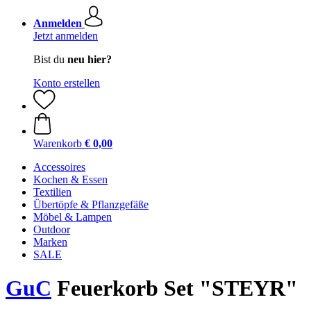
Anmelden
Jetzt anmelden
Bist du
neu hier?
Konto erstellen
Warenkorb
€ 0,00
Accessoires
Kochen & Essen
Textilien
Übertöpfe & Pflanzgefäße
Möbel & Lampen
Outdoor
Marken
SALE
GuC
Feuerkorb Set "STEYR"