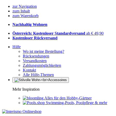
zur Navigation
zum Inhalt
zum Warenkorb
Nachhaltig Wohnen
Österreich: Kostenloser Standardversand
ab € 49,90
Kostenloser Rückversand
Hilfe
Wo ist meine Bestellung?
Rücksendungen
Versandkosten
Zahlungsmöglichkeiten
Kontakt
Alle Hilfe-Themen
Mehr Inspiration
Alles für den Hobby-Gärtner
Swimming-Pools, Poolpflege & mehr