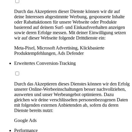
Durch das Akzeptieren dieser Dienste können wir dir auf
deine Interessen abgestimmte Werbung, gesponserte Inhalte
oder Rabattaktionen für unsere Webseite oder Produkte
basierend auf deinem Surf- und Einkaufsverhalten anzeigen
sowie deren Erfolge messen. Mit deiner Einwilligung setzen
wir auf dieser Webseite folgende Drittdienste ein:
Meta-Pixel, Microsoft Advertising, Klickbasierte
Produktempfehlungen, Ads Defender
Erweitertes Conversion-Tracking
Durch das Akzeptieren dieses Dienstes können wir den Erfolg
unserer Online-Werbeeinschaltungen besser nachvollziehen,
auswerten und unser Werbeangebot optimieren. Dazu
gleichen wir deine verschlüsselten personenbezogenen Daten
mit folgenden externen Anbietenden ab, sofern du deren
Dienste bereits nutzt:
Google Ads
Performance