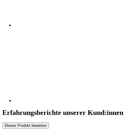
Erfahrungsberichte unserer Kund:innen
Dieses Produkt bewerten