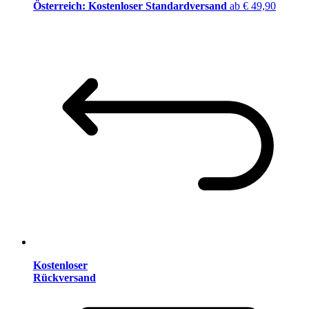
Österreich: Kostenloser Standardversand
ab € 49,90
Kostenloser
Rückversand