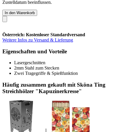
Zustelldatum beeinflussen.
In den Warenkorb
Österreich: Kostenloser Standardversand
Weitere Infos zu Versand & Lieferung
Eigenschaften und Vorteile
Lasergeschnitten
2mm Stahl zum Stecken
Zwei Tragegriffe & Spießfunktion
Häufig zusammen gekauft mit Sköna Ting
Streichhölzer "Kapuzinerkresse"