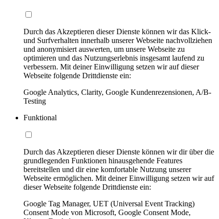
Durch das Akzeptieren dieser Dienste können wir das Klick-
und Surfverhalten innerhalb unserer Webseite nachvollziehen
und anonymisiert auswerten, um unsere Webseite zu
optimieren und das Nutzungserlebnis insgesamt laufend zu
verbessern. Mit deiner Einwilligung setzen wir auf dieser
Webseite folgende Drittdienste ein:
Google Analytics, Clarity, Google Kundenrezensionen, A/B-
Testing
Funktional
Durch das Akzeptieren dieser Dienste können wir dir über die
grundlegenden Funktionen hinausgehende Features
bereitstellen und dir eine komfortable Nutzung unserer
Webseite ermöglichen. Mit deiner Einwilligung setzen wir auf
dieser Webseite folgende Drittdienste ein:
Google Tag Manager, UET (Universal Event Tracking)
Consent Mode von Microsoft, Google Consent Mode,