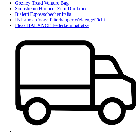
Gozney Tread Venture Bag
Sodastream Himbeer Zero Drinkmix
Bialetti Espressobecher Italia
IB Laursen Vogelfutterhänger Weidengeflächt
Flexa BALANCE Federkernmatratze