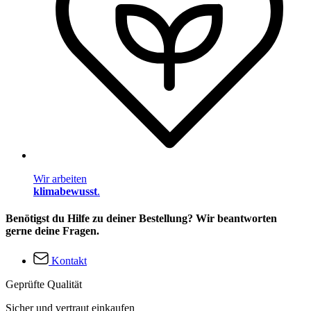
Wir arbeiten
klimabewusst
.
Benötigst du Hilfe zu deiner Bestellung? Wir beantworten
gerne deine Fragen.
Kontakt
Geprüfte Qualität
Sicher und vertraut einkaufen