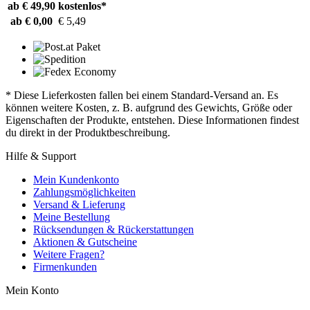
ab € 49,90
kostenlos*
ab € 0,00
€ 5,49
* Diese Lieferkosten fallen bei einem Standard-Versand an. Es
können weitere Kosten, z. B. aufgrund des Gewichts, Größe oder
Eigenschaften der Produkte, entstehen. Diese Informationen findest
du direkt in der Produktbeschreibung.
Hilfe & Support
Mein Kundenkonto
Zahlungsmöglichkeiten
Versand & Lieferung
Meine Bestellung
Rücksendungen & Rückerstattungen
Aktionen & Gutscheine
Weitere Fragen?
Firmenkunden
Mein Konto