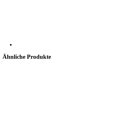
Ähnliche Produkte