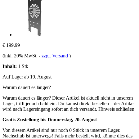
€ 199,99
(inkl. 20% MwSt.
-
zzgl. Versand
)
Inhalt:
1 Stk
Auf Lager ab 19. August
Warum dauert es länger?
Warum dauert es länger?
Dieser Artikel ist aktuell nicht in unserem
Lager, trifft jedoch bald ein. Du kannst direkt bestellen – der Artikel
wird nach Lagereingang sofort an dich versandt.
Hinweis schließen
Gratis Zustellung bis Donnerstag, 20. August
Von diesem Artikel sind nur noch 0 Stück in unserem Lager.
Nachschub ist unterwegs! Falls mehr bestellt wird, könnte dies das