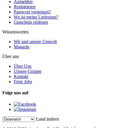
Anmelden
Registrieren
Passwort vergessen?
Wo ist meine Lieferung?
Gutschein einlösen
Wissenswertes
Wir und unsere Umwelt
Magazin
Über uns
Über Uns
Unsere Gruppe
Kontakt
Freie Jobs
Folge uns auf
Land ändern