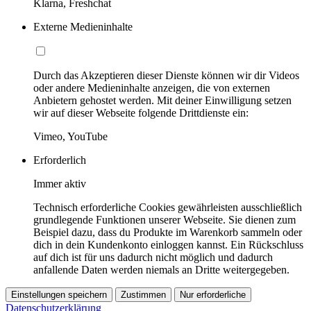
Klarna, Freshchat
Externe Medieninhalte
Durch das Akzeptieren dieser Dienste können wir dir Videos
oder andere Medieninhalte anzeigen, die von externen
Anbietern gehostet werden. Mit deiner Einwilligung setzen
wir auf dieser Webseite folgende Drittdienste ein:
Vimeo, YouTube
Erforderlich
Immer aktiv
Technisch erforderliche Cookies gewährleisten ausschließlich
grundlegende Funktionen unserer Webseite. Sie dienen zum
Beispiel dazu, dass du Produkte im Warenkorb sammeln oder
dich in dein Kundenkonto einloggen kannst. Ein Rückschluss
auf dich ist für uns dadurch nicht möglich und dadurch
anfallende Daten werden niemals an Dritte weitergegeben.
Einstellungen speichern
Zustimmen
Nur erforderliche
Datenschutzerklärung