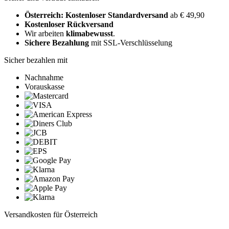
Österreich: Kostenloser Standardversand
ab € 49,90
Kostenloser Rückversand
Wir arbeiten
klimabewusst
.
Sichere Bezahlung
mit SSL-Verschlüsselung
Sicher bezahlen mit
Nachnahme
Vorauskasse
Versandkosten für Österreich