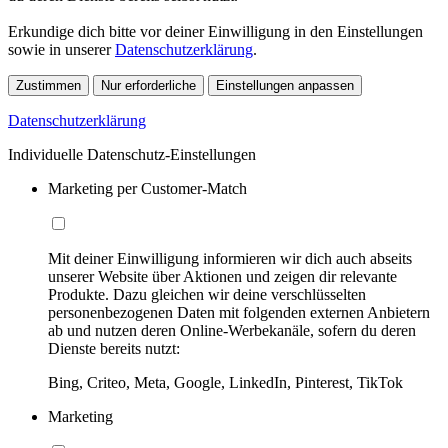
Erkundige dich bitte vor deiner Einwilligung in den Einstellungen
sowie in unserer
Datenschutzerklärung
.
Zustimmen
Nur erforderliche
Einstellungen anpassen
Datenschutzerklärung
Individuelle Datenschutz-Einstellungen
Marketing per Customer-Match
Mit deiner Einwilligung informieren wir dich auch abseits
unserer Website über Aktionen und zeigen dir relevante
Produkte. Dazu gleichen wir deine verschlüsselten
personenbezogenen Daten mit folgenden externen Anbietern
ab und nutzen deren Online-Werbekanäle, sofern du deren
Dienste bereits nutzt:
Bing, Criteo, Meta, Google, LinkedIn, Pinterest, TikTok
Marketing