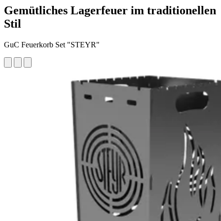
Gemütliches Lagerfeuer im traditionellen
Stil
GuC Feuerkorb Set "STEYR"