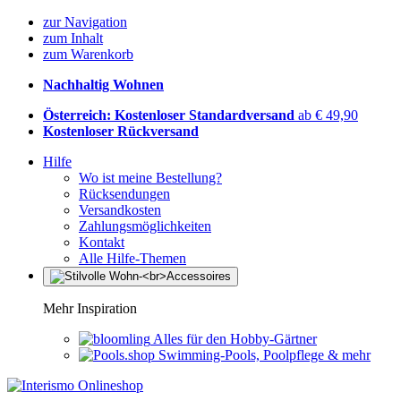
zur Navigation
zum Inhalt
zum Warenkorb
Nachhaltig Wohnen
Österreich: Kostenloser Standardversand
ab € 49,90
Kostenloser Rückversand
Hilfe
Wo ist meine Bestellung?
Rücksendungen
Versandkosten
Zahlungsmöglichkeiten
Kontakt
Alle Hilfe-Themen
Mehr Inspiration
Alles für den Hobby-Gärtner
Swimming-Pools, Poolpflege & mehr