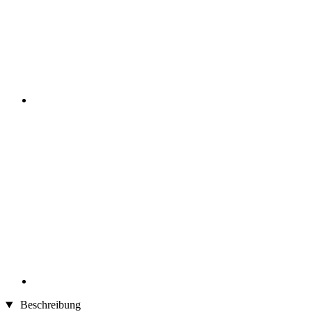
Beschreibung