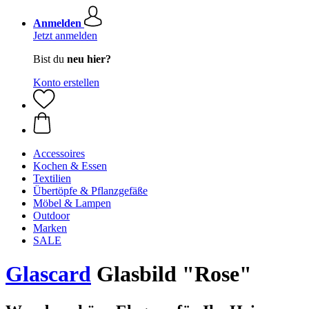
Anmelden
Jetzt anmelden
Bist du
neu hier?
Konto erstellen
Accessoires
Kochen & Essen
Textilien
Übertöpfe & Pflanzgefäße
Möbel & Lampen
Outdoor
Marken
SALE
Glascard
Glasbild "Rose"