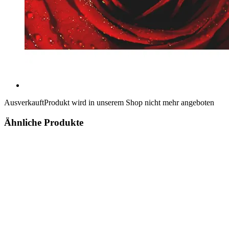
Ausverkauft
Produkt wird in unserem Shop nicht mehr angeboten
Ähnliche Produkte