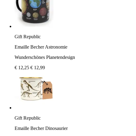
Gift Republic
Emaille Becher Astronomie
Wunderschönes Planetendesign
€ 12,25
€ 12,99
Gift Republic
Emaille Becher Dinosaurier