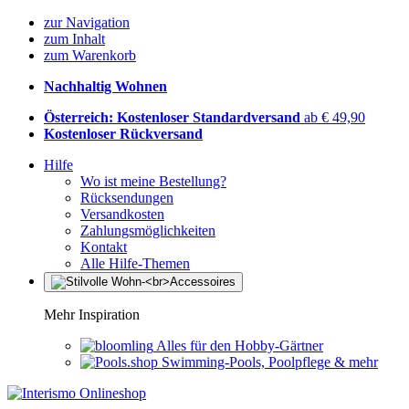
zur Navigation
zum Inhalt
zum Warenkorb
Nachhaltig Wohnen
Österreich: Kostenloser Standardversand
ab € 49,90
Kostenloser Rückversand
Hilfe
Wo ist meine Bestellung?
Rücksendungen
Versandkosten
Zahlungsmöglichkeiten
Kontakt
Alle Hilfe-Themen
Mehr Inspiration
Alles für den Hobby-Gärtner
Swimming-Pools, Poolpflege & mehr