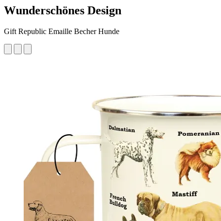
Wunderschönes Design
Gift Republic Emaille Becher Hunde