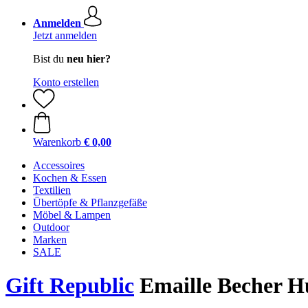
Anmelden
Jetzt anmelden
Bist du
neu hier?
Konto erstellen
Warenkorb
€ 0,00
Accessoires
Kochen & Essen
Textilien
Übertöpfe & Pflanzgefäße
Möbel & Lampen
Outdoor
Marken
SALE
Gift Republic
Emaille Becher H