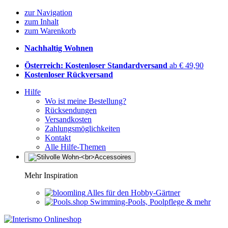
zur Navigation
zum Inhalt
zum Warenkorb
Nachhaltig Wohnen
Österreich: Kostenloser Standardversand
ab € 49,90
Kostenloser Rückversand
Hilfe
Wo ist meine Bestellung?
Rücksendungen
Versandkosten
Zahlungsmöglichkeiten
Kontakt
Alle Hilfe-Themen
Mehr Inspiration
Alles für den Hobby-Gärtner
Swimming-Pools, Poolpflege & mehr