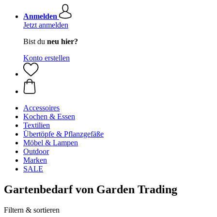
Anmelden
Jetzt anmelden
Bist du
neu hier?
Konto erstellen
Accessoires
Kochen & Essen
Textilien
Übertöpfe & Pflanzgefäße
Möbel & Lampen
Outdoor
Marken
SALE
Gartenbedarf von Garden Trading
Filtern & sortieren