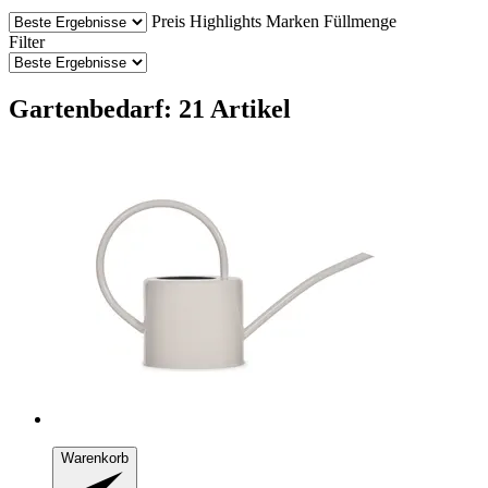
Preis
Highlights
Marken
Füllmenge
Filter
Gartenbedarf: 21 Artikel
Warenkorb