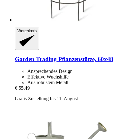
Warenkorb
Garden Trading
Pflanzenstütze, 60x48
Ansprechendes Design
Effektive Wuchshilfe
Aus robustem Metall
€ 55,49
Gratis Zustellung bis 11. August