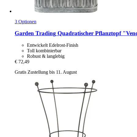
3 Optionen
Garden Trading
Quadratischer Pflanztopf "Ven
Entwickelt Edelrost-Finish
Toll kombinierbar
Robust & langlebig
€ 72,49
Gratis Zustellung bis 11. August