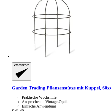
Warenkorb
Garden Trading
Pflanzenstütze mit Kuppel, 60x
Praktische Wuchshilfe
Ansprechende Vintage-Optik
Einfache Anwendung
€ 41,49