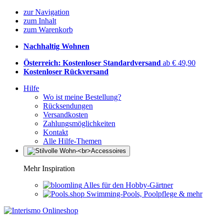
zur Navigation
zum Inhalt
zum Warenkorb
Nachhaltig Wohnen
Österreich: Kostenloser Standardversand
ab € 49,90
Kostenloser Rückversand
Hilfe
Wo ist meine Bestellung?
Rücksendungen
Versandkosten
Zahlungsmöglichkeiten
Kontakt
Alle Hilfe-Themen
Mehr Inspiration
Alles für den Hobby-Gärtner
Swimming-Pools, Poolpflege & mehr