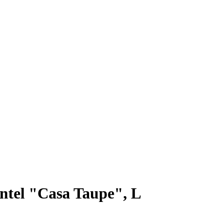
ntel "Casa Taupe", L