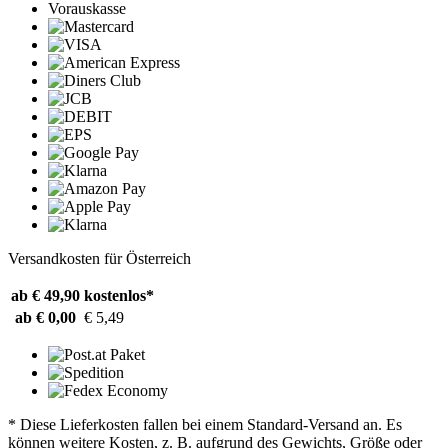
Vorauskasse
Versandkosten für Österreich
ab € 49,90
kostenlos*
ab € 0,00
€ 5,49
* Diese Lieferkosten fallen bei einem Standard-Versand an. Es
können weitere Kosten, z. B. aufgrund des Gewichts, Größe oder