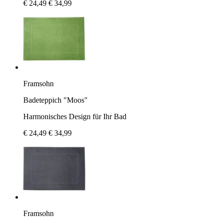
€ 24,49
€ 34,99
Framsohn
Badeteppich "Moos"
Harmonisches Design für Ihr Bad
€ 24,49
€ 34,99
Framsohn