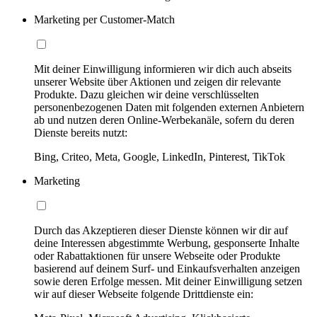
Marketing per Customer-Match
Mit deiner Einwilligung informieren wir dich auch abseits
unserer Website über Aktionen und zeigen dir relevante
Produkte. Dazu gleichen wir deine verschlüsselten
personenbezogenen Daten mit folgenden externen Anbietern
ab und nutzen deren Online-Werbekanäle, sofern du deren
Dienste bereits nutzt:
Bing, Criteo, Meta, Google, LinkedIn, Pinterest, TikTok
Marketing
Durch das Akzeptieren dieser Dienste können wir dir auf
deine Interessen abgestimmte Werbung, gesponserte Inhalte
oder Rabattaktionen für unsere Webseite oder Produkte
basierend auf deinem Surf- und Einkaufsverhalten anzeigen
sowie deren Erfolge messen. Mit deiner Einwilligung setzen
wir auf dieser Webseite folgende Drittdienste ein: