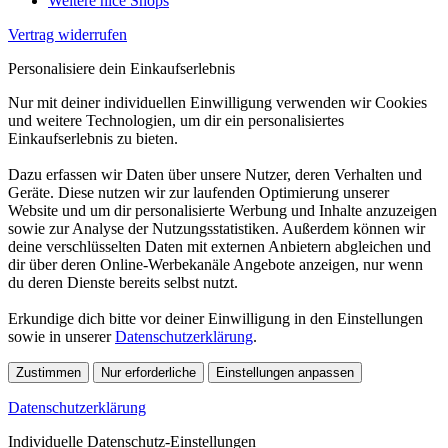
Weitere nice Shops
Vertrag widerrufen
Personalisiere dein Einkaufserlebnis
Nur mit deiner individuellen Einwilligung verwenden wir Cookies
und weitere Technologien, um dir ein personalisiertes
Einkaufserlebnis zu bieten.
Dazu erfassen wir Daten über unsere Nutzer, deren Verhalten und
Geräte. Diese nutzen wir zur laufenden Optimierung unserer
Website und um dir personalisierte Werbung und Inhalte anzuzeigen
sowie zur Analyse der Nutzungsstatistiken. Außerdem können wir
deine verschlüsselten Daten mit externen Anbietern abgleichen und
dir über deren Online-Werbekanäle Angebote anzeigen, nur wenn
du deren Dienste bereits selbst nutzt.
Erkundige dich bitte vor deiner Einwilligung in den Einstellungen
sowie in unserer
Datenschutzerklärung
.
Zustimmen
Nur erforderliche
Einstellungen anpassen
Datenschutzerklärung
Individuelle Datenschutz-Einstellungen