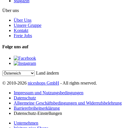
Magazin
Über uns
Über Uns
Unsere Gruppe
Kontakt
Freie Jobs
Folge uns auf
Land ändern
© 2010-2026
niceshops GmbH
- All rights reserved.
Impressum und Nutzungsbedingungen
Datenschutz
Allgemeine Geschäftsbedingungen und Widerrufsbelehrung
Barrierefreiheitserklärung
Datenschutz-Einstellungen
Unternehmen