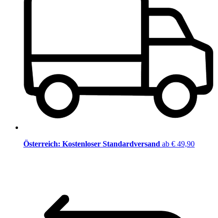
Österreich: Kostenloser Standardversand
ab € 49,90