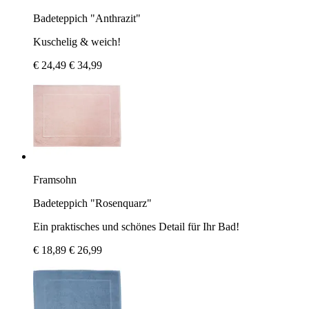
Badeteppich "Anthrazit"
Kuschelig & weich!
€ 24,49
€ 34,99
Framsohn
Badeteppich "Rosenquarz"
Ein praktisches und schönes Detail für Ihr Bad!
€ 18,89
€ 26,99