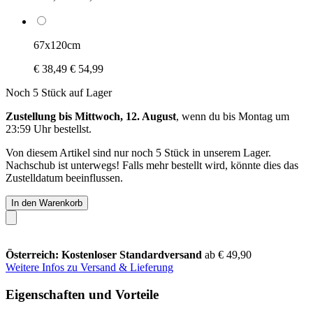
67x120cm
€ 38,49
€ 54,99
Noch 5 Stück auf Lager
Zustellung bis Mittwoch, 12. August
, wenn du bis
Montag um
23:59 Uhr
bestellst.
Von diesem Artikel sind nur noch 5 Stück in unserem Lager.
Nachschub ist unterwegs! Falls mehr bestellt wird, könnte dies das
Zustelldatum beeinflussen.
In den Warenkorb
Österreich: Kostenloser Standardversand
ab € 49,90
Weitere Infos zu Versand & Lieferung
Eigenschaften und Vorteile