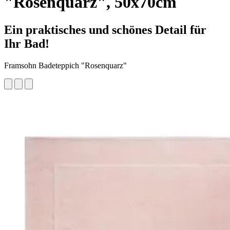
"Rosenquarz", 50x70cm
Ein praktisches und schönes Detail für
Ihr Bad!
Framsohn Badeteppich "Rosenquarz"