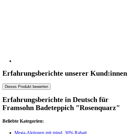
Erfahrungsberichte unserer Kund:innen
Dieses Produkt bewerten
Erfahrungsberichte in Deutsch für
Framsohn Badeteppich "Rosenquarz"
Beliebte Kategorien:
Mega-Aktionen mit mind. 30% Rabatt