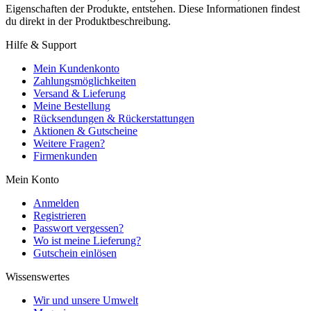
Eigenschaften der Produkte, entstehen. Diese Informationen findest
du direkt in der Produktbeschreibung.
Hilfe & Support
Mein Kundenkonto
Zahlungsmöglichkeiten
Versand & Lieferung
Meine Bestellung
Rücksendungen & Rückerstattungen
Aktionen & Gutscheine
Weitere Fragen?
Firmenkunden
Mein Konto
Anmelden
Registrieren
Passwort vergessen?
Wo ist meine Lieferung?
Gutschein einlösen
Wissenswertes
Wir und unsere Umwelt