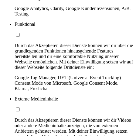
Google Analytics, Clarity, Google Kundenrezensionen, A/B-
Testing
Funktional
Durch das Akzeptieren dieser Dienste können wir dir über die
grundlegenden Funktionen hinausgehende Features
bereitstellen und dir eine komfortable Nutzung unserer
Webseite ermöglichen. Mit deiner Einwilligung setzen wir auf
dieser Webseite folgende Drittdienste ein:
Google Tag Manager, UET (Universal Event Tracking)
Consent Mode von Microsoft, Google Consent Mode,
Klarna, Freshchat
Externe Medieninhalte
Durch das Akzeptieren dieser Dienste können wir dir Videos
oder andere Medieninhalte anzeigen, die von externen
Anbietern gehostet werden. Mit deiner Einwilligung setzen