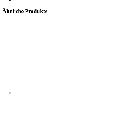
Ähnliche Produkte