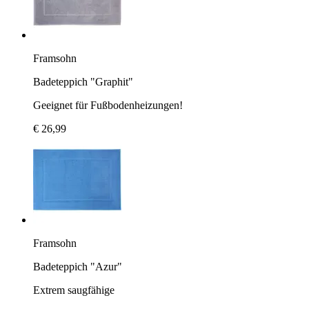
Framsohn
Badeteppich "Graphit"
Geeignet für Fußbodenheizungen!
€ 26,99
Framsohn
Badeteppich "Azur"
Extrem saugfähige