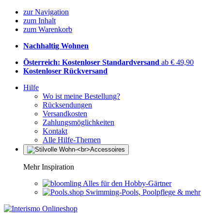
zur Navigation
zum Inhalt
zum Warenkorb
Nachhaltig Wohnen
Österreich: Kostenloser Standardversand
ab € 49,90
Kostenloser Rückversand
Hilfe
Wo ist meine Bestellung?
Rücksendungen
Versandkosten
Zahlungsmöglichkeiten
Kontakt
Alle Hilfe-Themen
Mehr Inspiration
Alles für den Hobby-Gärtner
Swimming-Pools, Poolpflege & mehr