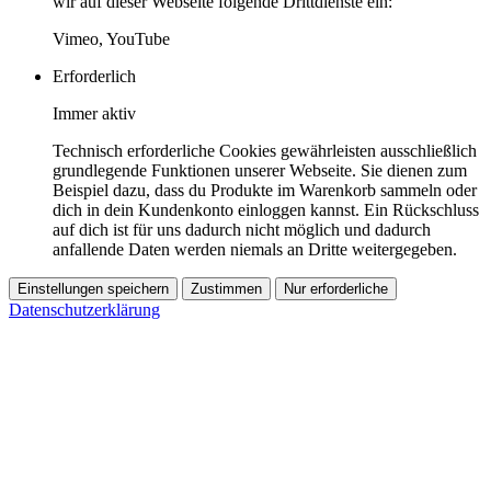
wir auf dieser Webseite folgende Drittdienste ein:
Vimeo, YouTube
Erforderlich
Immer aktiv
Technisch erforderliche Cookies gewährleisten ausschließlich
grundlegende Funktionen unserer Webseite. Sie dienen zum
Beispiel dazu, dass du Produkte im Warenkorb sammeln oder
dich in dein Kundenkonto einloggen kannst. Ein Rückschluss
auf dich ist für uns dadurch nicht möglich und dadurch
anfallende Daten werden niemals an Dritte weitergegeben.
Einstellungen speichern
Zustimmen
Nur erforderliche
Datenschutzerklärung