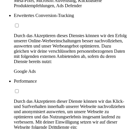
Meta-Pixel, Microsoft Advertising, Klickbasierte
Produktempfehlungen, Ads Defender
Erweitertes Conversion-Tracking
Durch das Akzeptieren dieses Dienstes können wir den Erfolg
unserer Online-Werbeeinschaltungen besser nachvollziehen,
auswerten und unser Werbeangebot optimieren. Dazu
gleichen wir deine verschlüsselten personenbezogenen Daten
mit folgenden externen Anbietenden ab, sofern du deren
Dienste bereits nutzt:
Google Ads
Performance
Durch das Akzeptieren dieser Dienste können wir das Klick-
und Surfverhalten innerhalb unserer Webseite nachvollziehen
und anonymisiert auswerten, um unsere Webseite zu
optimieren und das Nutzungserlebnis insgesamt laufend zu
verbessern. Mit deiner Einwilligung setzen wir auf dieser
Webseite folgende Drittdienste ein: