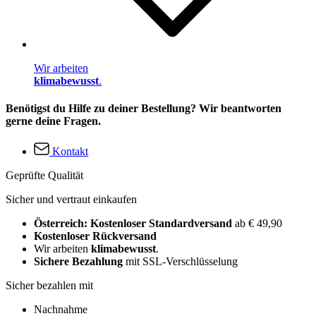
Wir arbeiten
klimabewusst
.
Benötigst du Hilfe zu deiner Bestellung? Wir beantworten
gerne deine Fragen.
Kontakt
Geprüfte Qualität
Sicher und vertraut einkaufen
Österreich: Kostenloser Standardversand
ab € 49,90
Kostenloser Rückversand
Wir arbeiten
klimabewusst
.
Sichere Bezahlung
mit SSL-Verschlüsselung
Sicher bezahlen mit
Nachnahme