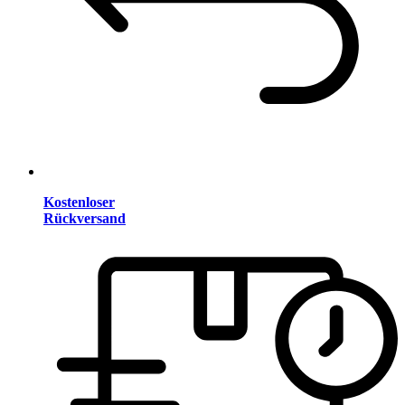
Kostenloser
Rückversand