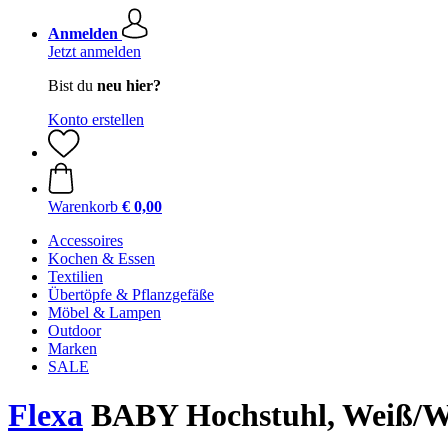
Anmelden
Jetzt anmelden
Bist du
neu hier?
Konto erstellen
Warenkorb
€ 0,00
Accessoires
Kochen & Essen
Textilien
Übertöpfe & Pflanzgefäße
Möbel & Lampen
Outdoor
Marken
SALE
Flexa
BABY Hochstuhl, Weiß/W