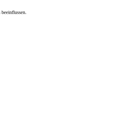
 beeinflussen.