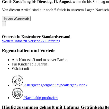
Gratis Zustellung bis Dienstag, 11. August
, wenn du bis
Sonntag u
Von diesem Artikel sind nur noch 5 Stück in unserem Lager. Nachschub
In den Warenkorb
Österreich: Kostenloser Standardversand
Weitere Infos zu Versand & Lieferung
Eigenschaften und Vorteile
Aus Kunststoff und massiver Buche
Für Kinder ab 3 Jahren
Wächst mit
Allergiker geeignet / hypoallergen (Icon)
Nachhaltig produziert
Häufig zusammen gekauft mit Lafuma Getränkehalte