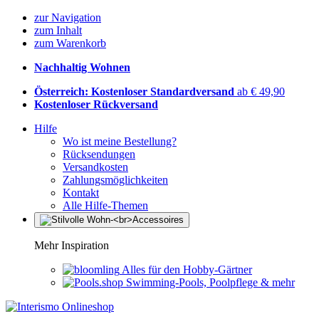
zur Navigation
zum Inhalt
zum Warenkorb
Nachhaltig Wohnen
Österreich: Kostenloser Standardversand
ab € 49,90
Kostenloser Rückversand
Hilfe
Wo ist meine Bestellung?
Rücksendungen
Versandkosten
Zahlungsmöglichkeiten
Kontakt
Alle Hilfe-Themen
Mehr Inspiration
Alles für den Hobby-Gärtner
Swimming-Pools, Poolpflege & mehr