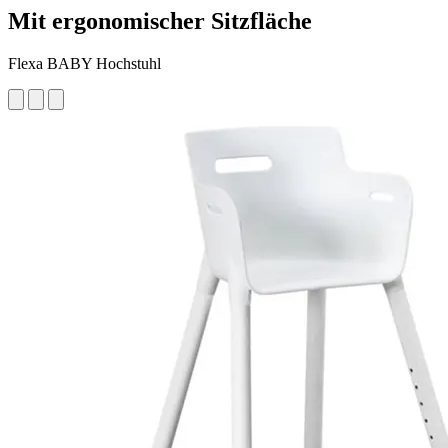
Mit ergonomischer Sitzfläche
Flexa BABY Hochstuhl