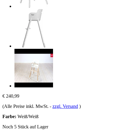
€ 240,99
(Alle Preise inkl. MwSt.
-
zzgl. Versand
)
Farbe:
Weiß/Weiß
Noch 5 Stück auf Lager