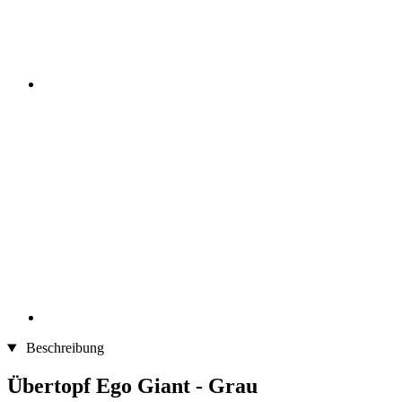
Beschreibung
Übertopf Ego Giant - Grau