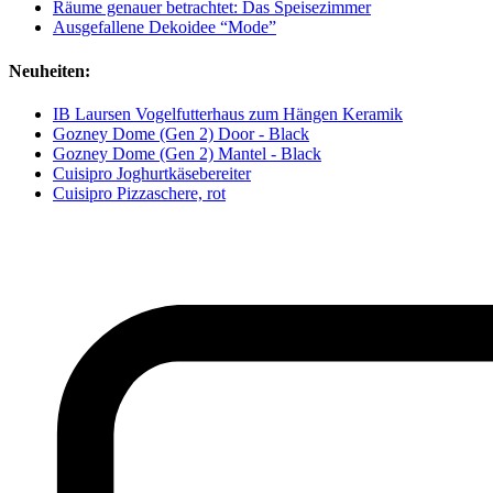
Räume genauer betrachtet: Das Speisezimmer
Ausgefallene Dekoidee “Mode”
Neuheiten:
IB Laursen Vogelfutterhaus zum Hängen Keramik
Gozney Dome (Gen 2) Door - Black
Gozney Dome (Gen 2) Mantel - Black
Cuisipro Joghurtkäsebereiter
Cuisipro Pizzaschere, rot