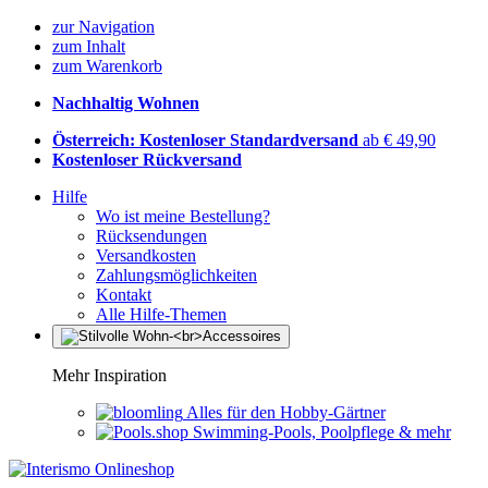
zur Navigation
zum Inhalt
zum Warenkorb
Nachhaltig Wohnen
Österreich: Kostenloser Standardversand
ab € 49,90
Kostenloser Rückversand
Hilfe
Wo ist meine Bestellung?
Rücksendungen
Versandkosten
Zahlungsmöglichkeiten
Kontakt
Alle Hilfe-Themen
Mehr Inspiration
Alles für den Hobby-Gärtner
Swimming-Pools, Poolpflege & mehr