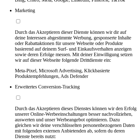
Marketing
Durch das Akzeptieren dieser Dienste können wir dir auf
deine Interessen abgestimmte Werbung, gesponserte Inhalte
oder Rabattaktionen für unsere Webseite oder Produkte
basierend auf deinem Surf- und Einkaufsverhalten anzeigen
sowie deren Erfolge messen. Mit deiner Einwilligung setzen
wir auf dieser Webseite folgende Drittdienste ein:
Meta-Pixel, Microsoft Advertising, Klickbasierte
Produktempfehlungen, Ads Defender
Erweitertes Conversion-Tracking
Durch das Akzeptieren dieses Dienstes können wir den Erfolg
unserer Online-Werbeeinschaltungen besser nachvollziehen,
auswerten und unser Werbeangebot optimieren. Dazu
gleichen wir deine verschlüsselten personenbezogenen Daten
mit folgenden externen Anbietenden ab, sofern du deren
Dienste bereits nutzt: