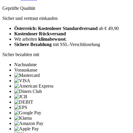
Geprüfte Qualität
Sicher und vertraut einkaufen
Österreich: Kostenloser Standardversand
ab € 49,90
Kostenloser Rückversand
Wir arbeiten
klimabewusst
.
Sichere Bezahlung
mit SSL-Verschlüsselung
Sicher bezahlen mit
Nachnahme
Vorauskasse