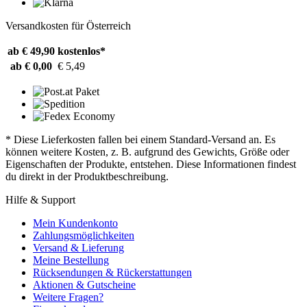
Versandkosten für Österreich
ab € 49,90
kostenlos*
ab € 0,00
€ 5,49
* Diese Lieferkosten fallen bei einem Standard-Versand an. Es
können weitere Kosten, z. B. aufgrund des Gewichts, Größe oder
Eigenschaften der Produkte, entstehen. Diese Informationen findest
du direkt in der Produktbeschreibung.
Hilfe & Support
Mein Kundenkonto
Zahlungsmöglichkeiten
Versand & Lieferung
Meine Bestellung
Rücksendungen & Rückerstattungen
Aktionen & Gutscheine
Weitere Fragen?