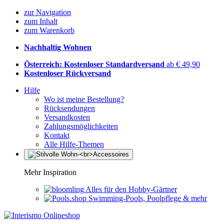
zur Navigation
zum Inhalt
zum Warenkorb
Nachhaltig Wohnen
Österreich: Kostenloser Standardversand
ab € 49,90
Kostenloser Rückversand
Hilfe
Wo ist meine Bestellung?
Rücksendungen
Versandkosten
Zahlungsmöglichkeiten
Kontakt
Alle Hilfe-Themen
Mehr Inspiration
Alles für den Hobby-Gärtner
Swimming-Pools, Poolpflege & mehr