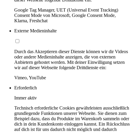
Google Tag Manager, UET (Universal Event Tracking)
Consent Mode von Microsoft, Google Consent Mode,
Klarna, Freshchat
Externe Medieninhalte
Durch das Akzeptieren dieser Dienste können wir dir Videos
oder andere Medieninhalte anzeigen, die von externen
Anbietern gehostet werden. Mit deiner Einwilligung setzen
wir auf dieser Webseite folgende Drittdienste ein:
Vimeo, YouTube
Erforderlich
Immer aktiv
Technisch erforderliche Cookies gewährleisten ausschließlich
grundlegende Funktionen unserer Webseite. Sie dienen zum
Beispiel dazu, dass du Produkte im Warenkorb sammeln oder
dich in dein Kundenkonto einloggen kannst. Ein Rückschluss
auf dich ist für uns dadurch nicht möglich und dadurch