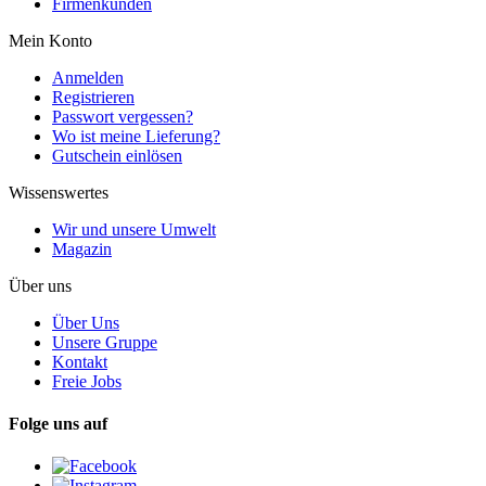
Firmenkunden
Mein Konto
Anmelden
Registrieren
Passwort vergessen?
Wo ist meine Lieferung?
Gutschein einlösen
Wissenswertes
Wir und unsere Umwelt
Magazin
Über uns
Über Uns
Unsere Gruppe
Kontakt
Freie Jobs
Folge uns auf