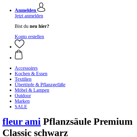
Anmelden
Jetzt anmelden
Bist du
neu hier?
Konto erstellen
Accessoires
Kochen & Essen
Textilien
Übertöpfe & Pflanzgefäße
Möbel & Lampen
Outdoor
Marken
SALE
fleur ami
Pflanzsäule Premium
Classic schwarz