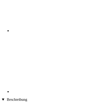
Beschreibung