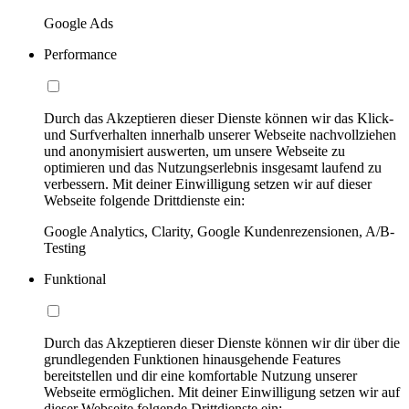
Google Ads
Performance
Durch das Akzeptieren dieser Dienste können wir das Klick-
und Surfverhalten innerhalb unserer Webseite nachvollziehen
und anonymisiert auswerten, um unsere Webseite zu
optimieren und das Nutzungserlebnis insgesamt laufend zu
verbessern. Mit deiner Einwilligung setzen wir auf dieser
Webseite folgende Drittdienste ein:
Google Analytics, Clarity, Google Kundenrezensionen, A/B-
Testing
Funktional
Durch das Akzeptieren dieser Dienste können wir dir über die
grundlegenden Funktionen hinausgehende Features
bereitstellen und dir eine komfortable Nutzung unserer
Webseite ermöglichen. Mit deiner Einwilligung setzen wir auf
dieser Webseite folgende Drittdienste ein: