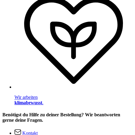
Wir arbeiten
klimabewusst
.
Benötigst du Hilfe zu deiner Bestellung? Wir beantworten
gerne deine Fragen.
Kontakt