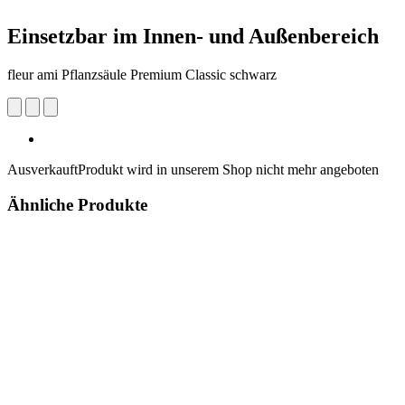
Einsetzbar im Innen- und Außenbereich
fleur ami Pflanzsäule Premium Classic schwarz
Ausverkauft
Produkt wird in unserem Shop nicht mehr angeboten
Ähnliche Produkte