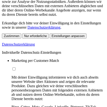
sowie zur Analyse der Nutzungsstatistiken. Außerdem können wir
deine verschlüsselten Daten mit externen Anbietern abgleichen und
dir über deren Online-Werbekanäle Angebote anzeigen, nur wenn
du deren Dienste bereits selbst nutzt.
Erkundige dich bitte vor deiner Einwilligung in den Einstellungen
sowie in unserer
Datenschutzerklärung
.
Zustimmen
Nur erforderliche
Einstellungen anpassen
Datenschutzerklärung
Individuelle Datenschutz-Einstellungen
Marketing per Customer-Match
Mit deiner Einwilligung informieren wir dich auch abseits
unserer Website über Aktionen und zeigen dir relevante
Produkte. Dazu gleichen wir deine verschlüsselten
personenbezogenen Daten mit folgenden externen Anbietern
ab und nutzen deren Online-Werbekanäle, sofern du deren
Dienste bereits nutzt:
Bing, Criteo, Meta, Google, LinkedIn, Pinterest, TikTok