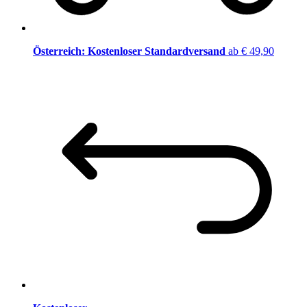
Österreich: Kostenloser Standardversand
ab € 49,90