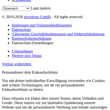
Land ändern
© 2010-2026
niceshops GmbH
- All rights reserved.
Impressum und Nutzungsbedingungen
Datenschutz
Allgemeine Geschäftsbedingungen und Widerrufsbelehrung
Barrierefreiheitserklärung
Datenschutz-Einstellungen
Unternehmen
Weitere nice Shops
Vertrag widerrufen
Personalisiere dein Einkaufserlebnis
Nur mit deiner individuellen Einwilligung verwenden wir Cookies
und weitere Technologien, um dir ein personalisiertes
Einkaufserlebnis zu bieten.
Dazu erfassen wir Daten über unsere Nutzer, deren Verhalten und
Geräte. Diese nutzen wir zur laufenden Optimierung unserer
Website und um dir personalisierte Werbung und Inhalte anzuzeigen