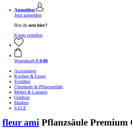
Anmelden
Jetzt anmelden
Bist du
neu hier?
Konto erstellen
Warenkorb
€ 0,00
Accessoires
Kochen & Essen
Textilien
Übertöpfe & Pflanzgefäße
Möbel & Lampen
Outdoor
Marken
SALE
fleur ami
Pflanzsäule Premium 