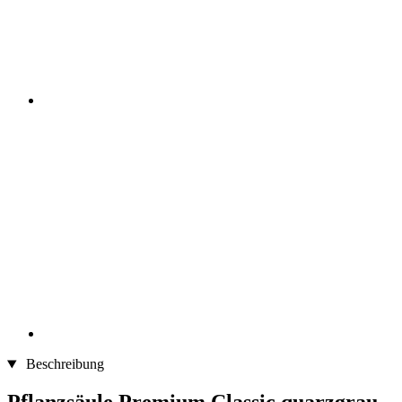
Beschreibung