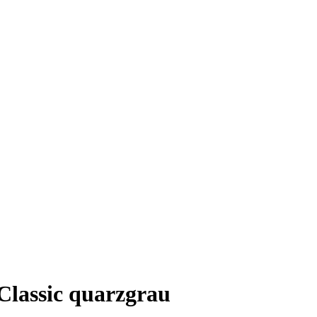
Classic quarzgrau