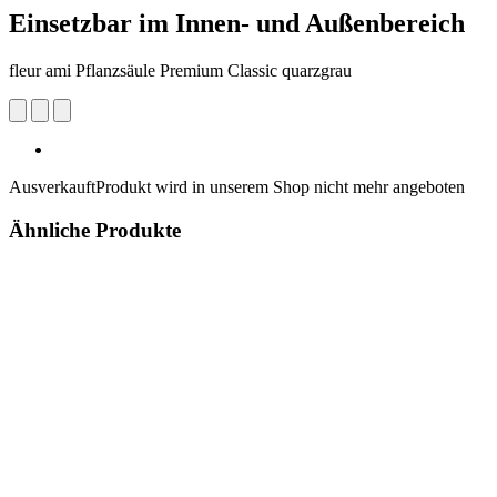
Einsetzbar im Innen- und Außenbereich
fleur ami Pflanzsäule Premium Classic quarzgrau
Ausverkauft
Produkt wird in unserem Shop nicht mehr angeboten
Ähnliche Produkte