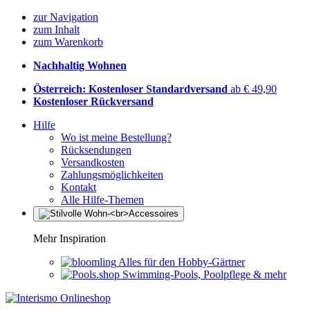
zur Navigation
zum Inhalt
zum Warenkorb
Nachhaltig Wohnen
Österreich: Kostenloser Standardversand
ab € 49,90
Kostenloser Rückversand
Hilfe
Wo ist meine Bestellung?
Rücksendungen
Versandkosten
Zahlungsmöglichkeiten
Kontakt
Alle Hilfe-Themen
Mehr Inspiration
Alles für den Hobby-Gärtner
Swimming-Pools, Poolpflege & mehr