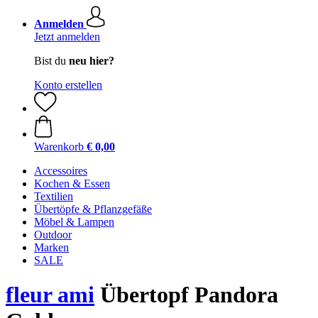
Anmelden
Jetzt anmelden
Bist du
neu hier?
Konto erstellen
Warenkorb
€ 0,00
Accessoires
Kochen & Essen
Textilien
Übertöpfe & Pflanzgefäße
Möbel & Lampen
Outdoor
Marken
SALE
fleur ami
Übertopf Pandora