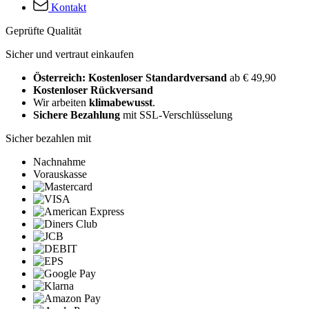
Kontakt
Geprüfte Qualität
Sicher und vertraut einkaufen
Österreich: Kostenloser Standardversand
ab € 49,90
Kostenloser Rückversand
Wir arbeiten
klimabewusst
.
Sichere Bezahlung
mit SSL-Verschlüsselung
Sicher bezahlen mit
Nachnahme
Vorauskasse