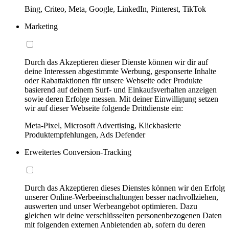
Bing, Criteo, Meta, Google, LinkedIn, Pinterest, TikTok
Marketing
Durch das Akzeptieren dieser Dienste können wir dir auf
deine Interessen abgestimmte Werbung, gesponserte Inhalte
oder Rabattaktionen für unsere Webseite oder Produkte
basierend auf deinem Surf- und Einkaufsverhalten anzeigen
sowie deren Erfolge messen. Mit deiner Einwilligung setzen
wir auf dieser Webseite folgende Drittdienste ein:
Meta-Pixel, Microsoft Advertising, Klickbasierte
Produktempfehlungen, Ads Defender
Erweitertes Conversion-Tracking
Durch das Akzeptieren dieses Dienstes können wir den Erfolg
unserer Online-Werbeeinschaltungen besser nachvollziehen,
auswerten und unser Werbeangebot optimieren. Dazu
gleichen wir deine verschlüsselten personenbezogenen Daten
mit folgenden externen Anbietenden ab, sofern du deren