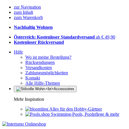
zur Navigation
zum Inhalt
zum Warenkorb
Nachhaltig Wohnen
Österreich: Kostenloser Standardversand
ab € 49,90
Kostenloser Rückversand
Hilfe
Wo ist meine Bestellung?
Rücksendungen
Versandkosten
Zahlungsmöglichkeiten
Kontakt
Alle Hilfe-Themen
Mehr Inspiration
Alles für den Hobby-Gärtner
Swimming-Pools, Poolpflege & mehr