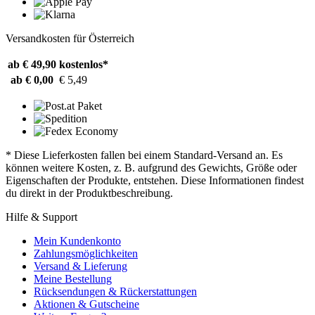
Versandkosten für Österreich
ab € 49,90
kostenlos*
ab € 0,00
€ 5,49
* Diese Lieferkosten fallen bei einem Standard-Versand an. Es
können weitere Kosten, z. B. aufgrund des Gewichts, Größe oder
Eigenschaften der Produkte, entstehen. Diese Informationen findest
du direkt in der Produktbeschreibung.
Hilfe & Support
Mein Kundenkonto
Zahlungsmöglichkeiten
Versand & Lieferung
Meine Bestellung
Rücksendungen & Rückerstattungen
Aktionen & Gutscheine