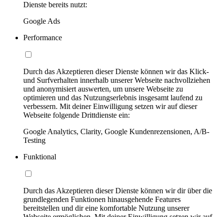
Dienste bereits nutzt:
Google Ads
Performance
Durch das Akzeptieren dieser Dienste können wir das Klick-
und Surfverhalten innerhalb unserer Webseite nachvollziehen
und anonymisiert auswerten, um unsere Webseite zu
optimieren und das Nutzungserlebnis insgesamt laufend zu
verbessern. Mit deiner Einwilligung setzen wir auf dieser
Webseite folgende Drittdienste ein:
Google Analytics, Clarity, Google Kundenrezensionen, A/B-
Testing
Funktional
Durch das Akzeptieren dieser Dienste können wir dir über die
grundlegenden Funktionen hinausgehende Features
bereitstellen und dir eine komfortable Nutzung unserer
Webseite ermöglichen. Mit deiner Einwilligung setzen wir auf