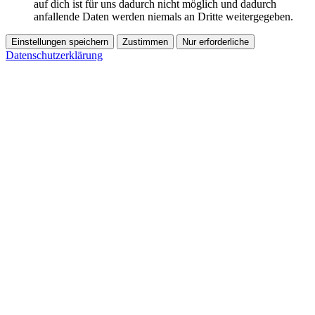
auf dich ist für uns dadurch nicht möglich und dadurch
anfallende Daten werden niemals an Dritte weitergegeben.
Einstellungen speichern
Zustimmen
Nur erforderliche
Datenschutzerklärung