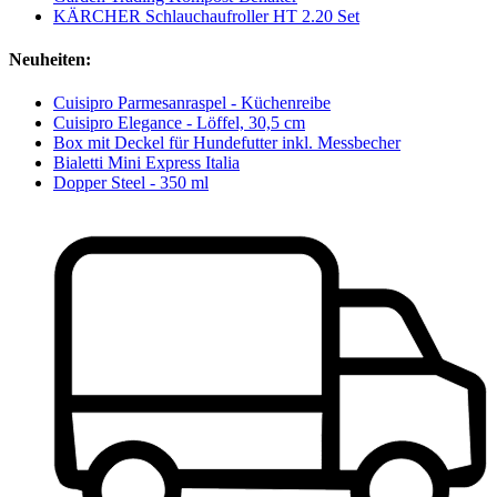
KÄRCHER Schlauchaufroller HT 2.20 Set
Neuheiten:
Cuisipro Parmesanraspel - Küchenreibe
Cuisipro Elegance - Löffel, 30,5 cm
Box mit Deckel für Hundefutter inkl. Messbecher
Bialetti Mini Express Italia
Dopper Steel - 350 ml