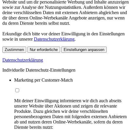
Website und um dir personalisierte Werbung und Inhalte anzuzeigen
sowie zur Analyse der Nutzungsstatistiken. Außerdem können wir
deine verschlüsselten Daten mit externen Anbietern abgleichen und
dir über deren Online-Werbekanäle Angebote anzeigen, nur wenn
du deren Dienste bereits selbst nutzt.
Erkundige dich bitte vor deiner Einwilligung in den Einstellungen
sowie in unserer
Datenschutzerklärung
.
Zustimmen
Nur erforderliche
Einstellungen anpassen
Datenschutzerklärung
Individuelle Datenschutz-Einstellungen
Marketing per Customer-Match
Mit deiner Einwilligung informieren wir dich auch abseits
unserer Website über Aktionen und zeigen dir relevante
Produkte. Dazu gleichen wir deine verschlüsselten
personenbezogenen Daten mit folgenden externen Anbietern
ab und nutzen deren Online-Werbekanäle, sofern du deren
Dienste bereits nutzt: