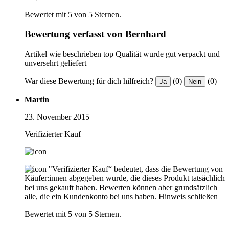
Bewertet mit 5 von 5 Sternen.
Bewertung verfasst von Bernhard
Artikel wie beschrieben top Qualität wurde gut verpackt und
unversehrt geliefert
War diese Bewertung für dich hilfreich?
(0)
(0)
Ja
Nein
Martin
23. November 2015
Verifizierter Kauf
"Verifizierter Kauf“ bedeutet, dass die Bewertung von
Käufer:innen abgegeben wurde, die dieses Produkt tatsächlich
bei uns gekauft haben. Bewerten können aber grundsätzlich
alle, die ein Kundenkonto bei uns haben.
Hinweis schließen
Bewertet mit 5 von 5 Sternen.