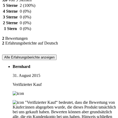
5 Sterne
2
(100%)
4 Sterne
0
(0%)
3 Sterne
0
(0%)
2 Sterne
0
(0%)
1 Stern
0
(0%)
2
Bewertungen
2
Erfahrungsberichte auf Deutsch
Alle Erfahrungsberichte anzeigen
Bernhard
31. August 2015
Verifizierter Kauf
"Verifizierter Kauf“ bedeutet, dass die Bewertung von
Käufer:innen abgegeben wurde, die dieses Produkt tatsächlich
bei uns gekauft haben. Bewerten können aber grundsätzlich
alle, die ein Kundenkonto bei uns haben.
Hinweis schließen