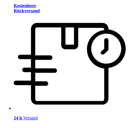
Kostenloser
Rückversand
24 h
Versand