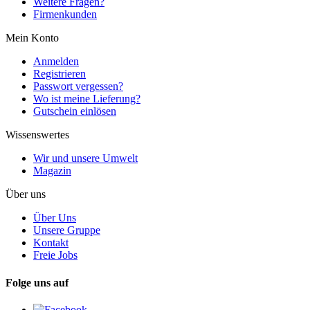
Weitere Fragen?
Firmenkunden
Mein Konto
Anmelden
Registrieren
Passwort vergessen?
Wo ist meine Lieferung?
Gutschein einlösen
Wissenswertes
Wir und unsere Umwelt
Magazin
Über uns
Über Uns
Unsere Gruppe
Kontakt
Freie Jobs
Folge uns auf