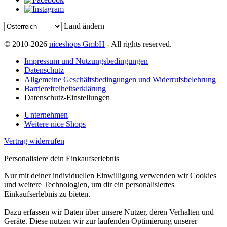
Land ändern
© 2010-2026
niceshops GmbH
- All rights reserved.
Impressum und Nutzungsbedingungen
Datenschutz
Allgemeine Geschäftsbedingungen und Widerrufsbelehrung
Barrierefreiheitserklärung
Datenschutz-Einstellungen
Unternehmen
Weitere nice Shops
Vertrag widerrufen
Personalisiere dein Einkaufserlebnis
Nur mit deiner individuellen Einwilligung verwenden wir Cookies
und weitere Technologien, um dir ein personalisiertes
Einkaufserlebnis zu bieten.
Dazu erfassen wir Daten über unsere Nutzer, deren Verhalten und
Geräte. Diese nutzen wir zur laufenden Optimierung unserer