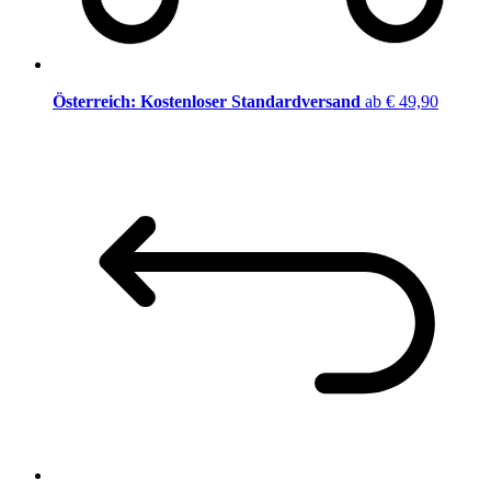
Österreich: Kostenloser Standardversand
ab € 49,90