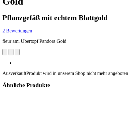
Gold
Pflanzgefäß mit echtem Blattgold
2 Bewertungen
fleur ami Übertopf Pandora Gold
Ausverkauft
Produkt wird in unserem Shop nicht mehr angeboten
Ähnliche Produkte