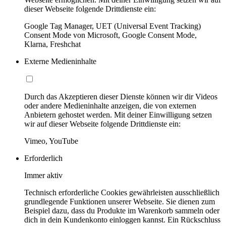
dieser Webseite folgende Drittdienste ein:
Google Tag Manager, UET (Universal Event Tracking)
Consent Mode von Microsoft, Google Consent Mode,
Klarna, Freshchat
Externe Medieninhalte
Durch das Akzeptieren dieser Dienste können wir dir Videos
oder andere Medieninhalte anzeigen, die von externen
Anbietern gehostet werden. Mit deiner Einwilligung setzen
wir auf dieser Webseite folgende Drittdienste ein:
Vimeo, YouTube
Erforderlich
Immer aktiv
Technisch erforderliche Cookies gewährleisten ausschließlich
grundlegende Funktionen unserer Webseite. Sie dienen zum
Beispiel dazu, dass du Produkte im Warenkorb sammeln oder
dich in dein Kundenkonto einloggen kannst. Ein Rückschluss