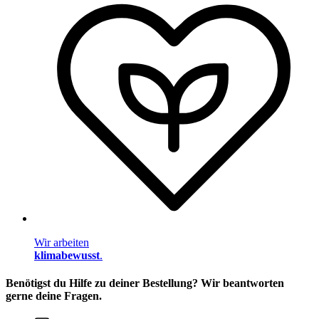
Wir arbeiten
klimabewusst
.
Benötigst du Hilfe zu deiner Bestellung? Wir beantworten
gerne deine Fragen.