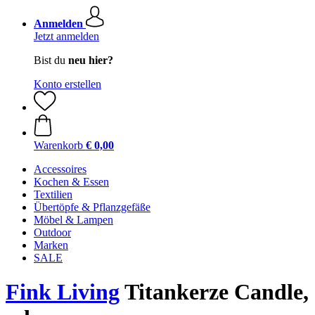
Anmelden
Jetzt anmelden
Bist du
neu hier?
Konto erstellen
Warenkorb
€ 0,00
Accessoires
Kochen & Essen
Textilien
Übertöpfe & Pflanzgefäße
Möbel & Lampen
Outdoor
Marken
SALE
Fink Living
Titankerze Candle,