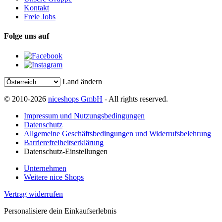
Kontakt
Freie Jobs
Folge uns auf
Land ändern
© 2010-2026
niceshops GmbH
- All rights reserved.
Impressum und Nutzungsbedingungen
Datenschutz
Allgemeine Geschäftsbedingungen und Widerrufsbelehrung
Barrierefreiheitserklärung
Datenschutz-Einstellungen
Unternehmen
Weitere nice Shops
Vertrag widerrufen
Personalisiere dein Einkaufserlebnis