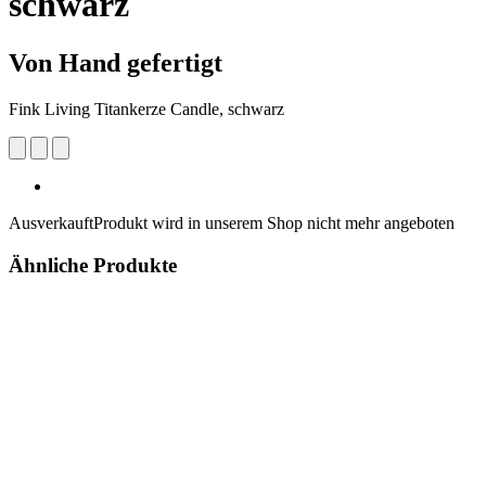
schwarz
Von Hand gefertigt
Fink Living Titankerze Candle, schwarz
Ausverkauft
Produkt wird in unserem Shop nicht mehr angeboten
Ähnliche Produkte