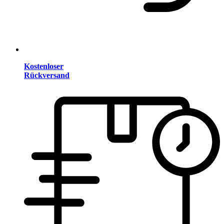
Kostenloser
Rückversand