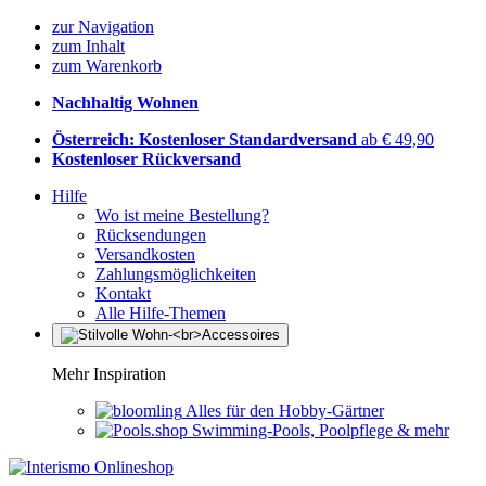
zur Navigation
zum Inhalt
zum Warenkorb
Nachhaltig Wohnen
Österreich: Kostenloser Standardversand
ab € 49,90
Kostenloser Rückversand
Hilfe
Wo ist meine Bestellung?
Rücksendungen
Versandkosten
Zahlungsmöglichkeiten
Kontakt
Alle Hilfe-Themen
Mehr Inspiration
Alles für den Hobby-Gärtner
Swimming-Pools, Poolpflege & mehr