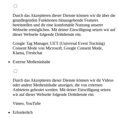
Durch das Akzeptieren dieser Dienste können wir dir über die
grundlegenden Funktionen hinausgehende Features
bereitstellen und dir eine komfortable Nutzung unserer
Webseite ermöglichen. Mit deiner Einwilligung setzen wir auf
dieser Webseite folgende Drittdienste ein:
Google Tag Manager, UET (Universal Event Tracking)
Consent Mode von Microsoft, Google Consent Mode,
Klarna, Freshchat
Externe Medieninhalte
Durch das Akzeptieren dieser Dienste können wir dir Videos
oder andere Medieninhalte anzeigen, die von externen
Anbietern gehostet werden. Mit deiner Einwilligung setzen
wir auf dieser Webseite folgende Drittdienste ein:
Vimeo, YouTube
Erforderlich