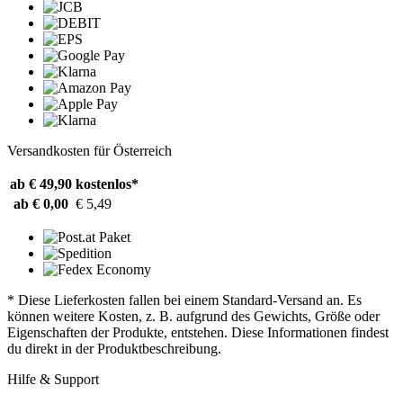
Versandkosten für Österreich
ab € 49,90
kostenlos*
ab € 0,00
€ 5,49
* Diese Lieferkosten fallen bei einem Standard-Versand an. Es
können weitere Kosten, z. B. aufgrund des Gewichts, Größe oder
Eigenschaften der Produkte, entstehen. Diese Informationen findest
du direkt in der Produktbeschreibung.
Hilfe & Support