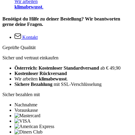
Wir arbeiten
klimabewusst
.
Benötigst du Hilfe zu deiner Bestellung? Wir beantworten
gerne deine Fragen.
Kontakt
Geprüfte Qualität
Sicher und vertraut einkaufen
Österreich: Kostenloser Standardversand
ab € 49,90
Kostenloser Rückversand
Wir arbeiten
klimabewusst
.
Sichere Bezahlung
mit SSL-Verschlüsselung
Sicher bezahlen mit
Nachnahme
Vorauskasse