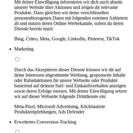
Mit deiner Einwilligung informieren wir dich auch abseits
unserer Website über Aktionen und zeigen dir relevante
Produkte. Dazu gleichen wir deine verschlüsselten
personenbezogenen Daten mit folgenden externen Anbietern
ab und nutzen deren Online-Werbekanäle, sofern du deren
Dienste bereits nutzt:
Bing, Criteo, Meta, Google, LinkedIn, Pinterest, TikTok
Marketing
Durch das Akzeptieren dieser Dienste können wir dir auf
deine Interessen abgestimmte Werbung, gesponserte Inhalte
oder Rabattaktionen für unsere Webseite oder Produkte
basierend auf deinem Surf- und Einkaufsverhalten anzeigen
sowie deren Erfolge messen. Mit deiner Einwilligung setzen
wir auf dieser Webseite folgende Drittdienste ein:
Meta-Pixel, Microsoft Advertising, Klickbasierte
Produktempfehlungen, Ads Defender
Erweitertes Conversion-Tracking