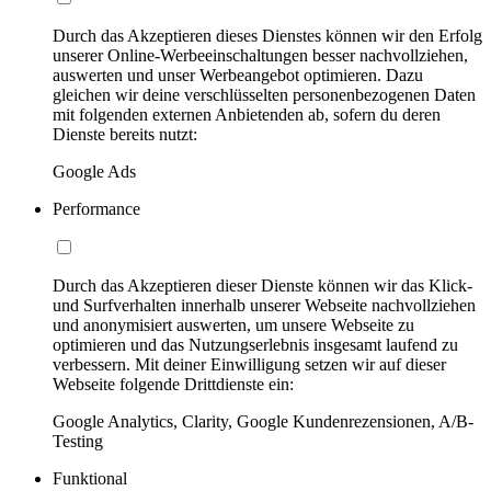
Durch das Akzeptieren dieses Dienstes können wir den Erfolg
unserer Online-Werbeeinschaltungen besser nachvollziehen,
auswerten und unser Werbeangebot optimieren. Dazu
gleichen wir deine verschlüsselten personenbezogenen Daten
mit folgenden externen Anbietenden ab, sofern du deren
Dienste bereits nutzt:
Google Ads
Performance
Durch das Akzeptieren dieser Dienste können wir das Klick-
und Surfverhalten innerhalb unserer Webseite nachvollziehen
und anonymisiert auswerten, um unsere Webseite zu
optimieren und das Nutzungserlebnis insgesamt laufend zu
verbessern. Mit deiner Einwilligung setzen wir auf dieser
Webseite folgende Drittdienste ein:
Google Analytics, Clarity, Google Kundenrezensionen, A/B-
Testing
Funktional