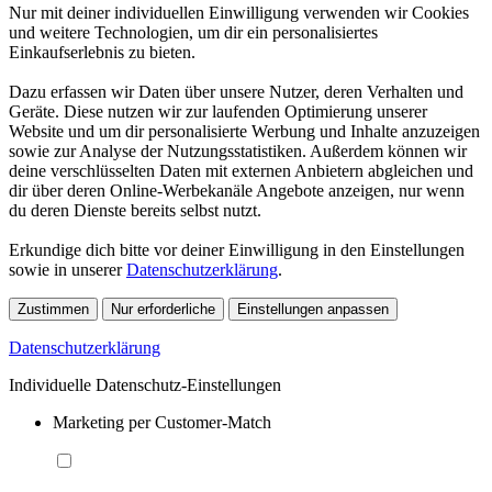
Nur mit deiner individuellen Einwilligung verwenden wir Cookies
und weitere Technologien, um dir ein personalisiertes
Einkaufserlebnis zu bieten.
Dazu erfassen wir Daten über unsere Nutzer, deren Verhalten und
Geräte. Diese nutzen wir zur laufenden Optimierung unserer
Website und um dir personalisierte Werbung und Inhalte anzuzeigen
sowie zur Analyse der Nutzungsstatistiken. Außerdem können wir
deine verschlüsselten Daten mit externen Anbietern abgleichen und
dir über deren Online-Werbekanäle Angebote anzeigen, nur wenn
du deren Dienste bereits selbst nutzt.
Erkundige dich bitte vor deiner Einwilligung in den Einstellungen
sowie in unserer
Datenschutzerklärung
.
Zustimmen
Nur erforderliche
Einstellungen anpassen
Datenschutzerklärung
Individuelle Datenschutz-Einstellungen
Marketing per Customer-Match