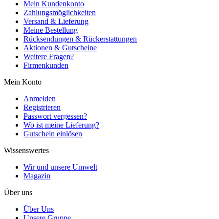
Mein Kundenkonto
Zahlungsmöglichkeiten
Versand & Lieferung
Meine Bestellung
Rücksendungen & Rückerstattungen
Aktionen & Gutscheine
Weitere Fragen?
Firmenkunden
Mein Konto
Anmelden
Registrieren
Passwort vergessen?
Wo ist meine Lieferung?
Gutschein einlösen
Wissenswertes
Wir und unsere Umwelt
Magazin
Über uns
Über Uns
Unsere Gruppe