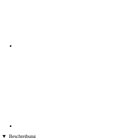
Beschreibung