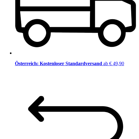
Österreich: Kostenloser Standardversand
ab € 49,90