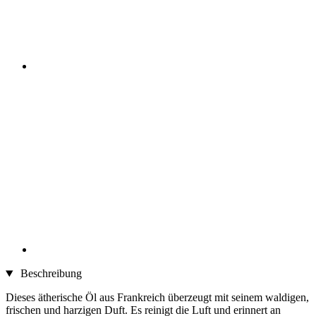
Beschreibung
Dieses ätherische Öl aus Frankreich überzeugt mit seinem waldigen,
frischen und harzigen Duft. Es reinigt die Luft und erinnert an