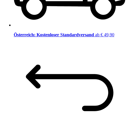
Österreich: Kostenloser Standardversand
ab € 49,90