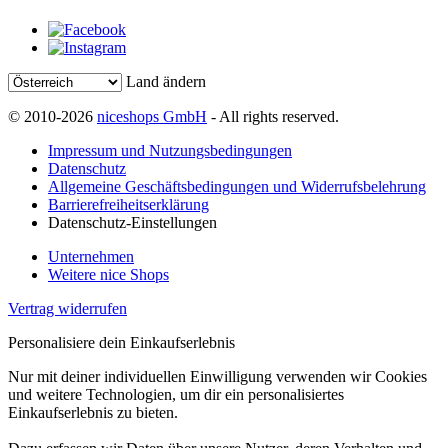
Land ändern
© 2010-2026
niceshops GmbH
- All rights reserved.
Impressum und Nutzungsbedingungen
Datenschutz
Allgemeine Geschäftsbedingungen und Widerrufsbelehrung
Barrierefreiheitserklärung
Datenschutz-Einstellungen
Unternehmen
Weitere nice Shops
Vertrag widerrufen
Personalisiere dein Einkaufserlebnis
Nur mit deiner individuellen Einwilligung verwenden wir Cookies
und weitere Technologien, um dir ein personalisiertes
Einkaufserlebnis zu bieten.