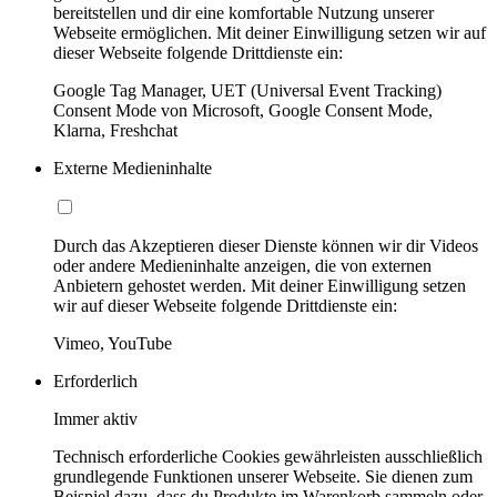
bereitstellen und dir eine komfortable Nutzung unserer
Webseite ermöglichen. Mit deiner Einwilligung setzen wir auf
dieser Webseite folgende Drittdienste ein:
Google Tag Manager, UET (Universal Event Tracking)
Consent Mode von Microsoft, Google Consent Mode,
Klarna, Freshchat
Externe Medieninhalte
Durch das Akzeptieren dieser Dienste können wir dir Videos
oder andere Medieninhalte anzeigen, die von externen
Anbietern gehostet werden. Mit deiner Einwilligung setzen
wir auf dieser Webseite folgende Drittdienste ein:
Vimeo, YouTube
Erforderlich
Immer aktiv
Technisch erforderliche Cookies gewährleisten ausschließlich
grundlegende Funktionen unserer Webseite. Sie dienen zum
Beispiel dazu, dass du Produkte im Warenkorb sammeln oder