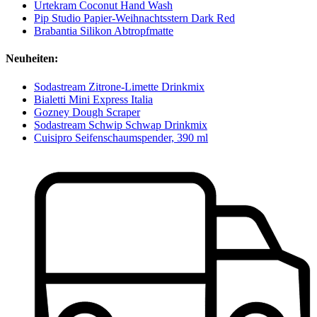
Urtekram Coconut Hand Wash
Pip Studio Papier-Weihnachtsstern Dark Red
Brabantia Silikon Abtropfmatte
Neuheiten:
Sodastream Zitrone-Limette Drinkmix
Bialetti Mini Express Italia
Gozney Dough Scraper
Sodastream Schwip Schwap Drinkmix
Cuisipro Seifenschaumspender, 390 ml