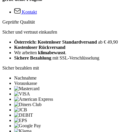
Kontakt
Geprüfte Qualität
Sicher und vertraut einkaufen
Österreich: Kostenloser Standardversand
ab € 49,90
Kostenloser Rückversand
Wir arbeiten
klimabewusst
.
Sichere Bezahlung
mit SSL-Verschlüsselung
Sicher bezahlen mit
Nachnahme
Vorauskasse