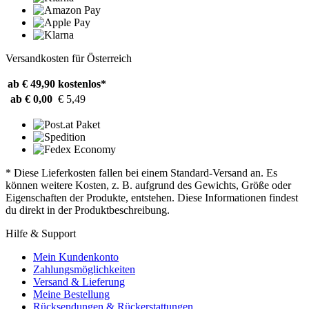
Versandkosten für Österreich
ab € 49,90
kostenlos*
ab € 0,00
€ 5,49
* Diese Lieferkosten fallen bei einem Standard-Versand an. Es
können weitere Kosten, z. B. aufgrund des Gewichts, Größe oder
Eigenschaften der Produkte, entstehen. Diese Informationen findest
du direkt in der Produktbeschreibung.
Hilfe & Support
Mein Kundenkonto
Zahlungsmöglichkeiten
Versand & Lieferung
Meine Bestellung
Rücksendungen & Rückerstattungen