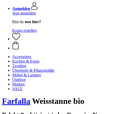
Anmelden
Jetzt anmelden
Bist du
neu hier?
Konto erstellen
Accessoires
Kochen & Essen
Textilien
Übertöpfe & Pflanzgefäße
Möbel & Lampen
Outdoor
Marken
SALE
Farfalla
Weisstanne bio