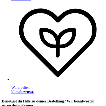
Wir arbeiten
klimabewusst
.
Benötigst du Hilfe zu deiner Bestellung? Wir beantworten
gerne deine Fragen.