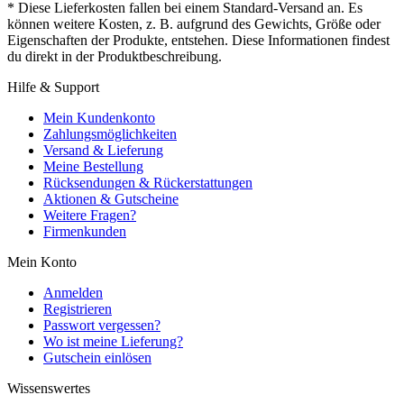
* Diese Lieferkosten fallen bei einem Standard-Versand an. Es
können weitere Kosten, z. B. aufgrund des Gewichts, Größe oder
Eigenschaften der Produkte, entstehen. Diese Informationen findest
du direkt in der Produktbeschreibung.
Hilfe & Support
Mein Kundenkonto
Zahlungsmöglichkeiten
Versand & Lieferung
Meine Bestellung
Rücksendungen & Rückerstattungen
Aktionen & Gutscheine
Weitere Fragen?
Firmenkunden
Mein Konto
Anmelden
Registrieren
Passwort vergessen?
Wo ist meine Lieferung?
Gutschein einlösen
Wissenswertes