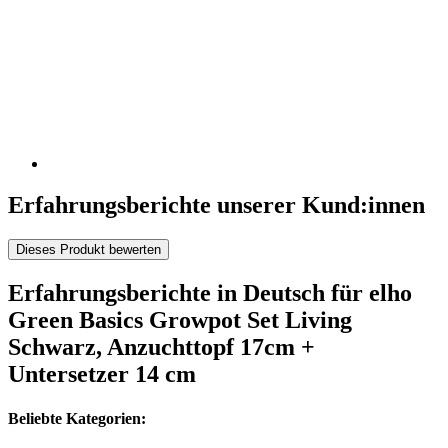
Erfahrungsberichte unserer Kund:innen
Dieses Produkt bewerten
Erfahrungsberichte in Deutsch für elho
Green Basics Growpot Set Living
Schwarz, Anzuchttopf 17cm +
Untersetzer 14 cm
Beliebte Kategorien: