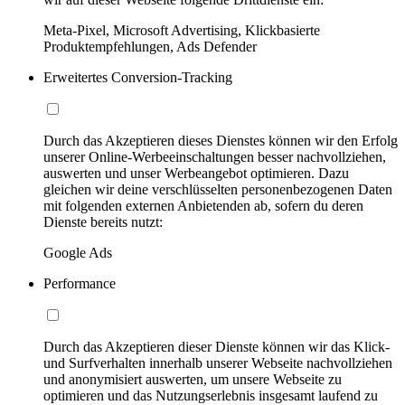
Meta-Pixel, Microsoft Advertising, Klickbasierte
Produktempfehlungen, Ads Defender
Erweitertes Conversion-Tracking
Durch das Akzeptieren dieses Dienstes können wir den Erfolg
unserer Online-Werbeeinschaltungen besser nachvollziehen,
auswerten und unser Werbeangebot optimieren. Dazu
gleichen wir deine verschlüsselten personenbezogenen Daten
mit folgenden externen Anbietenden ab, sofern du deren
Dienste bereits nutzt:
Google Ads
Performance
Durch das Akzeptieren dieser Dienste können wir das Klick-
und Surfverhalten innerhalb unserer Webseite nachvollziehen
und anonymisiert auswerten, um unsere Webseite zu
optimieren und das Nutzungserlebnis insgesamt laufend zu