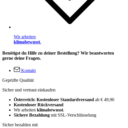
Wir arbeiten
klimabewusst
.
Benötigst du Hilfe zu deiner Bestellung? Wir beantworten
gerne deine Fragen.
Kontakt
Geprüfte Qualität
Sicher und vertraut einkaufen
Österreich: Kostenloser Standardversand
ab € 49,90
Kostenloser Rückversand
Wir arbeiten
klimabewusst
.
Sichere Bezahlung
mit SSL-Verschlüsselung
Sicher bezahlen mit