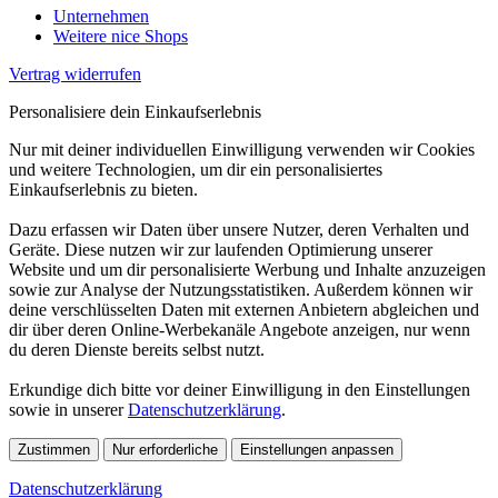
Unternehmen
Weitere nice Shops
Vertrag widerrufen
Personalisiere dein Einkaufserlebnis
Nur mit deiner individuellen Einwilligung verwenden wir Cookies
und weitere Technologien, um dir ein personalisiertes
Einkaufserlebnis zu bieten.
Dazu erfassen wir Daten über unsere Nutzer, deren Verhalten und
Geräte. Diese nutzen wir zur laufenden Optimierung unserer
Website und um dir personalisierte Werbung und Inhalte anzuzeigen
sowie zur Analyse der Nutzungsstatistiken. Außerdem können wir
deine verschlüsselten Daten mit externen Anbietern abgleichen und
dir über deren Online-Werbekanäle Angebote anzeigen, nur wenn
du deren Dienste bereits selbst nutzt.
Erkundige dich bitte vor deiner Einwilligung in den Einstellungen
sowie in unserer
Datenschutzerklärung
.
Zustimmen
Nur erforderliche
Einstellungen anpassen
Datenschutzerklärung