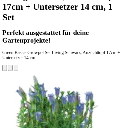
17cm + Untersetzer 14 cm, 1
Set
Perfekt ausgestattet für deine
Gartenprojekte!
Green Basics Growpot Set Living Schwarz, Anzuchttopf 17cm +
Untersetzer 14 cm