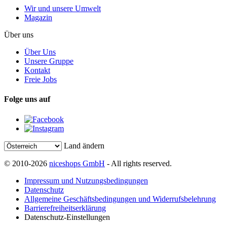
Wir und unsere Umwelt
Magazin
Über uns
Über Uns
Unsere Gruppe
Kontakt
Freie Jobs
Folge uns auf
Land ändern
© 2010-2026
niceshops GmbH
- All rights reserved.
Impressum und Nutzungsbedingungen
Datenschutz
Allgemeine Geschäftsbedingungen und Widerrufsbelehrung
Barrierefreiheitserklärung
Datenschutz-Einstellungen