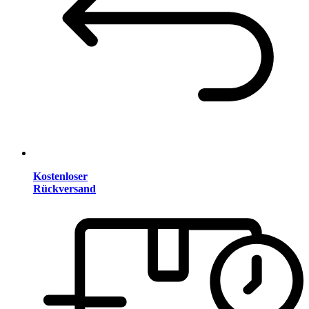
Kostenloser
Rückversand