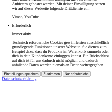
Anbietern gehostet werden. Mit deiner Einwilligung setzen
wir auf dieser Webseite folgende Drittdienste ein:
Vimeo, YouTube
Erforderlich
Immer aktiv
Technisch erforderliche Cookies gewährleisten ausschließlich
grundlegende Funktionen unserer Webseite. Sie dienen zum
Beispiel dazu, dass du Produkte im Warenkorb sammeln oder
dich in dein Kundenkonto einloggen kannst. Ein Rückschluss
auf dich ist für uns dadurch nicht möglich und dadurch
anfallende Daten werden niemals an Dritte weitergegeben.
Einstellungen speichern
Zustimmen
Nur erforderliche
Datenschutzerklärung