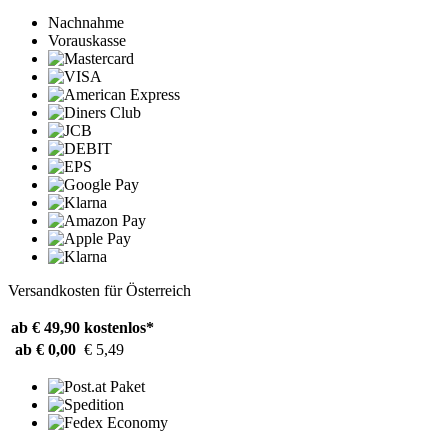
Nachnahme
Vorauskasse
Versandkosten für Österreich
ab € 49,90
kostenlos*
ab € 0,00
€ 5,49