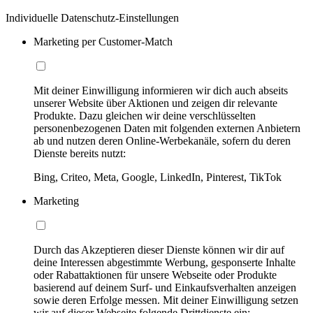
Individuelle Datenschutz-Einstellungen
Marketing per Customer-Match
Mit deiner Einwilligung informieren wir dich auch abseits
unserer Website über Aktionen und zeigen dir relevante
Produkte. Dazu gleichen wir deine verschlüsselten
personenbezogenen Daten mit folgenden externen Anbietern
ab und nutzen deren Online-Werbekanäle, sofern du deren
Dienste bereits nutzt:
Bing, Criteo, Meta, Google, LinkedIn, Pinterest, TikTok
Marketing
Durch das Akzeptieren dieser Dienste können wir dir auf
deine Interessen abgestimmte Werbung, gesponserte Inhalte
oder Rabattaktionen für unsere Webseite oder Produkte
basierend auf deinem Surf- und Einkaufsverhalten anzeigen
sowie deren Erfolge messen. Mit deiner Einwilligung setzen
wir auf dieser Webseite folgende Drittdienste ein: