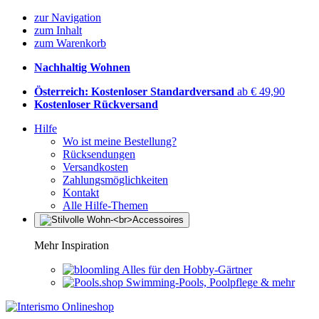
zur Navigation
zum Inhalt
zum Warenkorb
Nachhaltig Wohnen
Österreich: Kostenloser Standardversand
ab € 49,90
Kostenloser Rückversand
Hilfe
Wo ist meine Bestellung?
Rücksendungen
Versandkosten
Zahlungsmöglichkeiten
Kontakt
Alle Hilfe-Themen
Mehr Inspiration
Alles für den Hobby-Gärtner
Swimming-Pools, Poolpflege & mehr