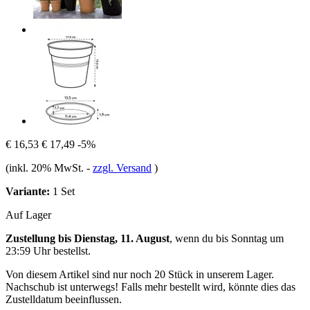
€ 16,53
€ 17,49
-5%
(inkl. 20% MwSt.
-
zzgl. Versand
)
Variante:
1 Set
Auf Lager
Zustellung bis Dienstag, 11. August
, wenn du bis
Sonntag um
23:59 Uhr
bestellst.
Von diesem Artikel sind nur noch 20 Stück in unserem Lager.
Nachschub ist unterwegs! Falls mehr bestellt wird, könnte dies das
Zustelldatum beeinflussen.