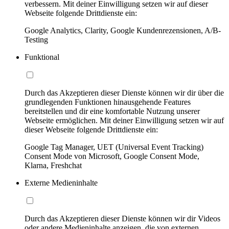
verbessern. Mit deiner Einwilligung setzen wir auf dieser
Webseite folgende Drittdienste ein:
Google Analytics, Clarity, Google Kundenrezensionen, A/B-
Testing
Funktional
Durch das Akzeptieren dieser Dienste können wir dir über die
grundlegenden Funktionen hinausgehende Features
bereitstellen und dir eine komfortable Nutzung unserer
Webseite ermöglichen. Mit deiner Einwilligung setzen wir auf
dieser Webseite folgende Drittdienste ein:
Google Tag Manager, UET (Universal Event Tracking)
Consent Mode von Microsoft, Google Consent Mode,
Klarna, Freshchat
Externe Medieninhalte
Durch das Akzeptieren dieser Dienste können wir dir Videos
oder andere Medieninhalte anzeigen, die von externen