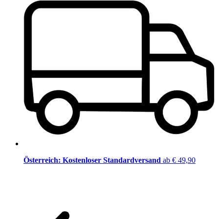
Österreich: Kostenloser Standardversand
ab € 49,90