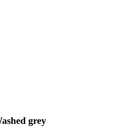
ashed grey