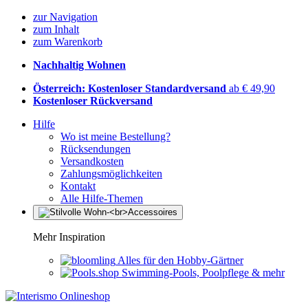
zur Navigation
zum Inhalt
zum Warenkorb
Nachhaltig Wohnen
Österreich: Kostenloser Standardversand
ab € 49,90
Kostenloser Rückversand
Hilfe
Wo ist meine Bestellung?
Rücksendungen
Versandkosten
Zahlungsmöglichkeiten
Kontakt
Alle Hilfe-Themen
Mehr Inspiration
Alles für den Hobby-Gärtner
Swimming-Pools, Poolpflege & mehr