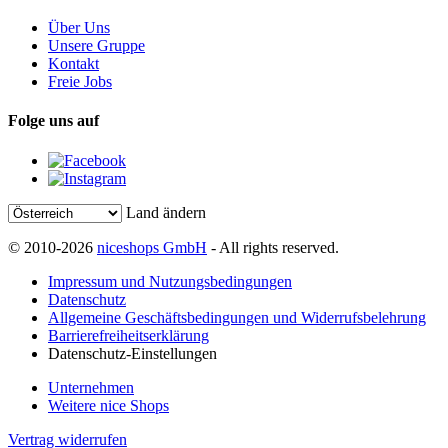
Über Uns
Unsere Gruppe
Kontakt
Freie Jobs
Folge uns auf
Land ändern
© 2010-2026
niceshops GmbH
- All rights reserved.
Impressum und Nutzungsbedingungen
Datenschutz
Allgemeine Geschäftsbedingungen und Widerrufsbelehrung
Barrierefreiheitserklärung
Datenschutz-Einstellungen
Unternehmen
Weitere nice Shops
Vertrag widerrufen