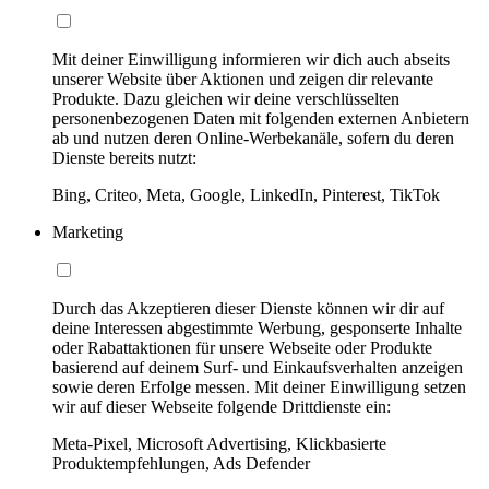
Mit deiner Einwilligung informieren wir dich auch abseits
unserer Website über Aktionen und zeigen dir relevante
Produkte. Dazu gleichen wir deine verschlüsselten
personenbezogenen Daten mit folgenden externen Anbietern
ab und nutzen deren Online-Werbekanäle, sofern du deren
Dienste bereits nutzt:
Bing, Criteo, Meta, Google, LinkedIn, Pinterest, TikTok
Marketing
Durch das Akzeptieren dieser Dienste können wir dir auf
deine Interessen abgestimmte Werbung, gesponserte Inhalte
oder Rabattaktionen für unsere Webseite oder Produkte
basierend auf deinem Surf- und Einkaufsverhalten anzeigen
sowie deren Erfolge messen. Mit deiner Einwilligung setzen
wir auf dieser Webseite folgende Drittdienste ein:
Meta-Pixel, Microsoft Advertising, Klickbasierte
Produktempfehlungen, Ads Defender