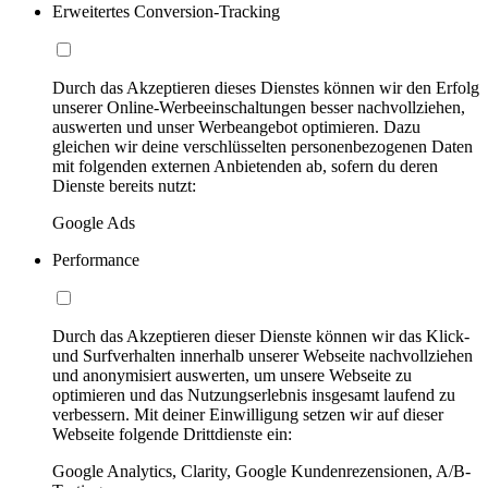
Erweitertes Conversion-Tracking
Durch das Akzeptieren dieses Dienstes können wir den Erfolg
unserer Online-Werbeeinschaltungen besser nachvollziehen,
auswerten und unser Werbeangebot optimieren. Dazu
gleichen wir deine verschlüsselten personenbezogenen Daten
mit folgenden externen Anbietenden ab, sofern du deren
Dienste bereits nutzt:
Google Ads
Performance
Durch das Akzeptieren dieser Dienste können wir das Klick-
und Surfverhalten innerhalb unserer Webseite nachvollziehen
und anonymisiert auswerten, um unsere Webseite zu
optimieren und das Nutzungserlebnis insgesamt laufend zu
verbessern. Mit deiner Einwilligung setzen wir auf dieser
Webseite folgende Drittdienste ein:
Google Analytics, Clarity, Google Kundenrezensionen, A/B-