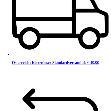
Österreich: Kostenloser Standardversand
ab € 49,90