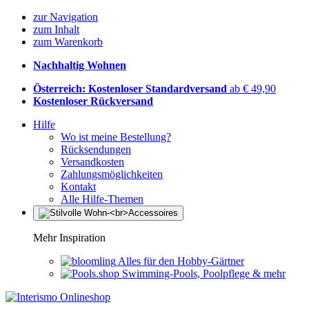
zur Navigation
zum Inhalt
zum Warenkorb
Nachhaltig Wohnen
Österreich: Kostenloser Standardversand
ab € 49,90
Kostenloser Rückversand
Hilfe
Wo ist meine Bestellung?
Rücksendungen
Versandkosten
Zahlungsmöglichkeiten
Kontakt
Alle Hilfe-Themen
Mehr Inspiration
Alles für den Hobby-Gärtner
Swimming-Pools, Poolpflege & mehr