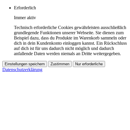
Erforderlich
Immer aktiv
Technisch erforderliche Cookies gewährleisten ausschließlich
grundlegende Funktionen unserer Webseite. Sie dienen zum
Beispiel dazu, dass du Produkte im Warenkorb sammeln oder
dich in dein Kundenkonto einloggen kannst. Ein Rückschluss
auf dich ist für uns dadurch nicht möglich und dadurch
anfallende Daten werden niemals an Dritte weitergegeben.
Einstellungen speichern
Zustimmen
Nur erforderliche
Datenschutzerklärung