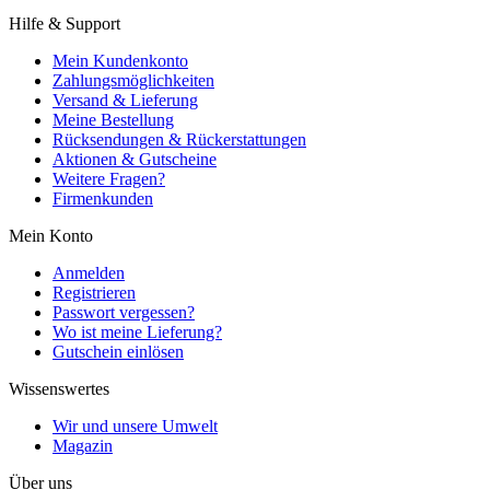
Hilfe & Support
Mein Kundenkonto
Zahlungsmöglichkeiten
Versand & Lieferung
Meine Bestellung
Rücksendungen & Rückerstattungen
Aktionen & Gutscheine
Weitere Fragen?
Firmenkunden
Mein Konto
Anmelden
Registrieren
Passwort vergessen?
Wo ist meine Lieferung?
Gutschein einlösen
Wissenswertes
Wir und unsere Umwelt
Magazin
Über uns