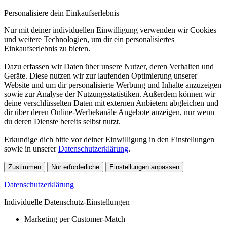
Personalisiere dein Einkaufserlebnis
Nur mit deiner individuellen Einwilligung verwenden wir Cookies
und weitere Technologien, um dir ein personalisiertes
Einkaufserlebnis zu bieten.
Dazu erfassen wir Daten über unsere Nutzer, deren Verhalten und
Geräte. Diese nutzen wir zur laufenden Optimierung unserer
Website und um dir personalisierte Werbung und Inhalte anzuzeigen
sowie zur Analyse der Nutzungsstatistiken. Außerdem können wir
deine verschlüsselten Daten mit externen Anbietern abgleichen und
dir über deren Online-Werbekanäle Angebote anzeigen, nur wenn
du deren Dienste bereits selbst nutzt.
Erkundige dich bitte vor deiner Einwilligung in den Einstellungen
sowie in unserer
Datenschutzerklärung
.
Zustimmen
Nur erforderliche
Einstellungen anpassen
Datenschutzerklärung
Individuelle Datenschutz-Einstellungen
Marketing per Customer-Match