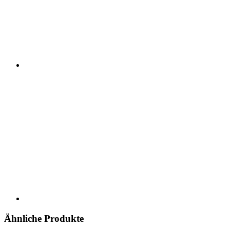
Ähnliche Produkte