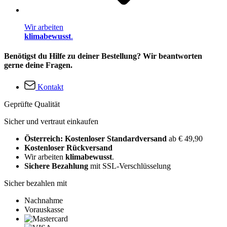
Wir arbeiten
klimabewusst
.
Benötigst du Hilfe zu deiner Bestellung? Wir beantworten
gerne deine Fragen.
Kontakt
Geprüfte Qualität
Sicher und vertraut einkaufen
Österreich: Kostenloser Standardversand
ab € 49,90
Kostenloser Rückversand
Wir arbeiten
klimabewusst
.
Sichere Bezahlung
mit SSL-Verschlüsselung
Sicher bezahlen mit
Nachnahme
Vorauskasse