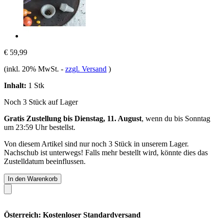
€ 59,99
(inkl. 20% MwSt.
-
zzgl. Versand
)
Inhalt:
1 Stk
Noch 3 Stück auf Lager
Gratis Zustellung bis Dienstag, 11. August
, wenn du bis
Sonntag
um 23:59 Uhr
bestellst.
Von diesem Artikel sind nur noch 3 Stück in unserem Lager.
Nachschub ist unterwegs! Falls mehr bestellt wird, könnte dies das
Zustelldatum beeinflussen.
In den Warenkorb
Österreich: Kostenloser Standardversand