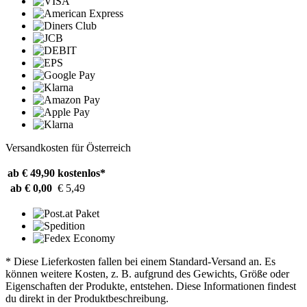
Versandkosten für Österreich
ab € 49,90
kostenlos*
ab € 0,00
€ 5,49
* Diese Lieferkosten fallen bei einem Standard-Versand an. Es
können weitere Kosten, z. B. aufgrund des Gewichts, Größe oder
Eigenschaften der Produkte, entstehen. Diese Informationen findest
du direkt in der Produktbeschreibung.