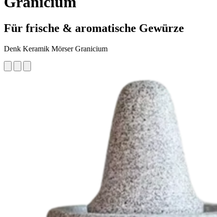
Granicium
Für frische & aromatische Gewürze
Denk Keramik Mörser Granicium