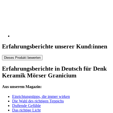
Erfahrungsberichte unserer Kund:innen
Dieses Produkt bewerten
Erfahrungsberichte in Deutsch für Denk
Keramik Mörser Granicium
Aus unserem Magazin:
Einrichtungstipps, die immer wirken
Die Wahl des richtigen Teppichs
Duftende Gefühle
Das richtige Licht