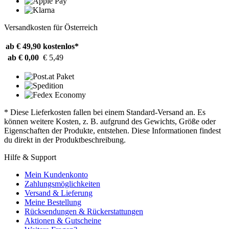
Versandkosten für Österreich
ab € 49,90
kostenlos*
ab € 0,00
€ 5,49
* Diese Lieferkosten fallen bei einem Standard-Versand an. Es
können weitere Kosten, z. B. aufgrund des Gewichts, Größe oder
Eigenschaften der Produkte, entstehen. Diese Informationen findest
du direkt in der Produktbeschreibung.
Hilfe & Support
Mein Kundenkonto
Zahlungsmöglichkeiten
Versand & Lieferung
Meine Bestellung
Rücksendungen & Rückerstattungen
Aktionen & Gutscheine