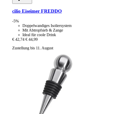
cilio
Eiseimer FREDDO
-5%
Doppelwandiges Isoliersystem
Mit Abtropfsieb & Zange
Ideal für coole Drink
€ 42,74
€ 44,99
Zustellung bis 11. August