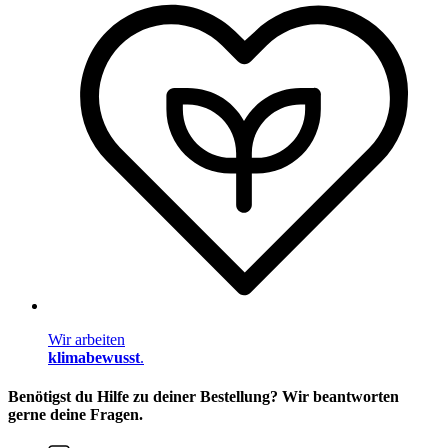
Wir arbeiten
klimabewusst
.
Benötigst du Hilfe zu deiner Bestellung? Wir beantworten
gerne deine Fragen.