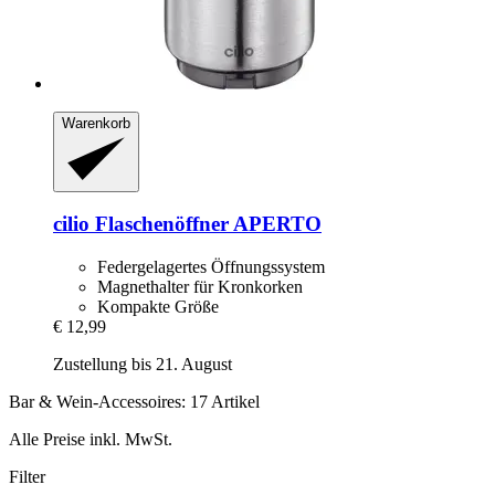
Warenkorb
cilio
Flaschenöffner APERTO
Federgelagertes Öffnungssystem
Magnethalter für Kronkorken
Kompakte Größe
€ 12,99
Zustellung bis 21. August
Bar & Wein-Accessoires: 17 Artikel
Alle Preise inkl. MwSt.
Filter