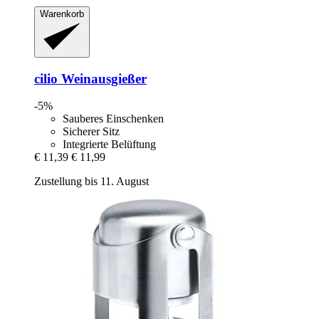
Warenkorb
cilio
Weinausgießer
-5%
Sauberes Einschenken
Sicherer Sitz
Integrierte Belüftung
€ 11,39
€ 11,99
Zustellung bis 11. August