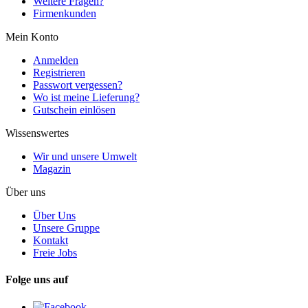
Weitere Fragen?
Firmenkunden
Mein Konto
Anmelden
Registrieren
Passwort vergessen?
Wo ist meine Lieferung?
Gutschein einlösen
Wissenswertes
Wir und unsere Umwelt
Magazin
Über uns
Über Uns
Unsere Gruppe
Kontakt
Freie Jobs
Folge uns auf