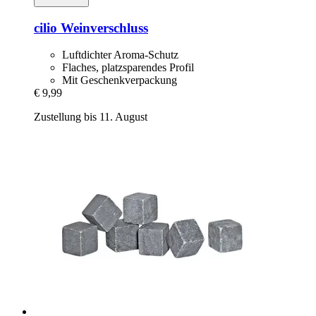
cilio
Weinverschluss
Luftdichter Aroma-Schutz
Flaches, platzsparendes Profil
Mit Geschenkverpackung
€ 9,99
Zustellung bis 11. August