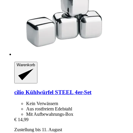
Warenkorb
cilio
Kühlwürfel STEEL 4er-​Set
Kein Verwässern
Aus rostfreiem Edelstahl
Mit Aufbewahrungs-Box
€ 14,99
Zustellung bis 11. August