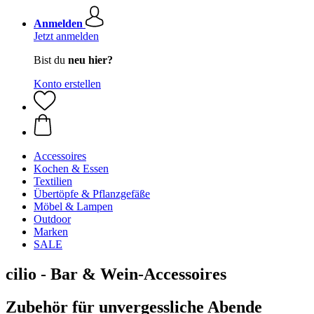
Anmelden
Jetzt anmelden
Bist du
neu hier?
Konto erstellen
Accessoires
Kochen & Essen
Textilien
Übertöpfe & Pflanzgefäße
Möbel & Lampen
Outdoor
Marken
SALE
cilio - Bar & Wein-Accessoires
Zubehör für unvergessliche Abende