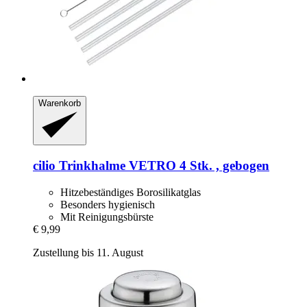
Warenkorb
cilio
Trinkhalme VETRO 4 Stk. , gebogen
Hitzebeständiges Borosilikatglas
Besonders hygienisch
Mit Reinigungsbürste
€ 9,99
Zustellung bis 11. August