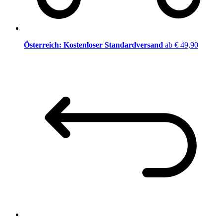
Österreich: Kostenloser Standardversand
ab € 49,90