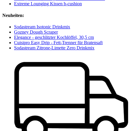
Extreme Lounging Kissen b-cushion
Neuheiten:
Sodastream Isotonic Drinkmix
Gozney Dough Scraper
Elegance - geschlitzter Kochlöffel, 30,5 cm
Cuisipro Easy Drip - Fett-Trenner für Bratensaft
Sodastream Zitrone-Limette Zero Drinkmix