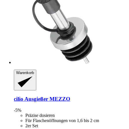
Warenkorb
cilio
Ausgießer MEZZO
-5%
Präzise dosieren
Für Flaschenöffnungen von 1,6 bis 2 cm
2er Set