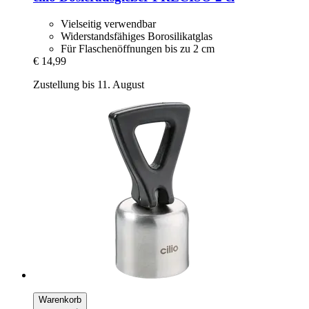
Vielseitig verwendbar
Widerstandsfähiges Borosilikatglas
Für Flaschenöffnungen bis zu 2 cm
€ 14,99
Zustellung bis 11. August
Warenkorb