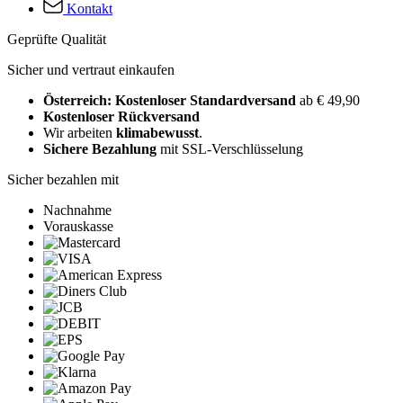
Kontakt
Geprüfte Qualität
Sicher und vertraut einkaufen
Österreich: Kostenloser Standardversand
ab € 49,90
Kostenloser Rückversand
Wir arbeiten
klimabewusst
.
Sichere Bezahlung
mit SSL-Verschlüsselung
Sicher bezahlen mit
Nachnahme
Vorauskasse