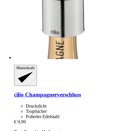
Warenkorb
cilio
Champagnerverschluss
Druckdicht
Tropfsicher
Polierter Edelstahl
€ 9,99