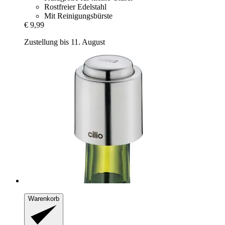
Rostfreier Edelstahl
Mit Reinigungsbürste
€ 9,99
Zustellung bis 11. August
Warenkorb