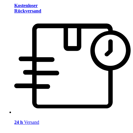
Kostenloser
Rückversand
24 h
Versand