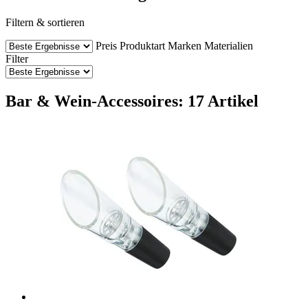
Filtern & sortieren
Preis
Produktart
Marken
Materialien
Filter
Bar & Wein-Accessoires: 17 Artikel