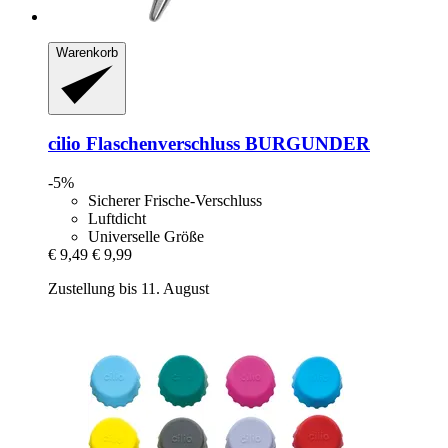
Warenkorb
cilio
Flaschenverschluss BURGUNDER
-5%
Sicherer Frische-Verschluss
Luftdicht
Universelle Größe
€ 9,49
€ 9,99
Zustellung bis 11. August