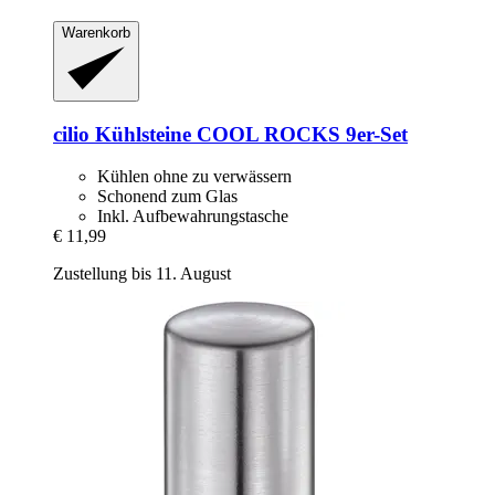
Warenkorb
cilio
Kühlsteine COOL ROCKS 9er-​Set
Kühlen ohne zu verwässern
Schonend zum Glas
Inkl. Aufbewahrungstasche
€ 11,99
Zustellung bis 11. August