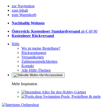
zur Navigation
zum Inhalt
zum Warenkorb
Nachhaltig Wohnen
Österreich: Kostenloser Standardversand
ab € 49,90
Kostenloser Rückversand
Hilfe
Wo ist meine Bestellung?
Rücksendungen
Versandkosten
Zahlungsmöglichkeiten
Kontakt
Alle Hilfe-Themen
Mehr Inspiration
Alles für den Hobby-Gärtner
Swimming-Pools, Poolpflege & mehr