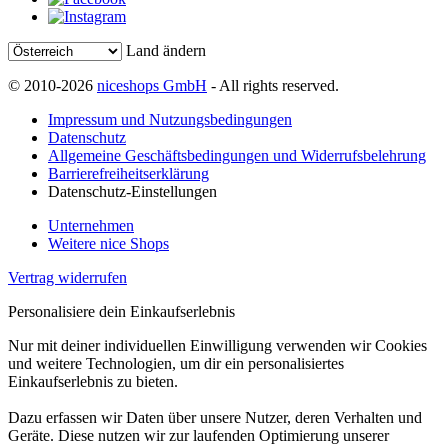
Land ändern
© 2010-2026
niceshops GmbH
- All rights reserved.
Impressum und Nutzungsbedingungen
Datenschutz
Allgemeine Geschäftsbedingungen und Widerrufsbelehrung
Barrierefreiheitserklärung
Datenschutz-Einstellungen
Unternehmen
Weitere nice Shops
Vertrag widerrufen
Personalisiere dein Einkaufserlebnis
Nur mit deiner individuellen Einwilligung verwenden wir Cookies
und weitere Technologien, um dir ein personalisiertes
Einkaufserlebnis zu bieten.
Dazu erfassen wir Daten über unsere Nutzer, deren Verhalten und
Geräte. Diese nutzen wir zur laufenden Optimierung unserer