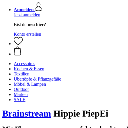
Anmelden
Jetzt anmelden
Bist du
neu hier?
Konto erstellen
Accessoires
Kochen & Essen
Textilien
Übertöpfe & Pflanzgefäße
Möbel & Lampen
Outdoor
Marken
SALE
Brainstream
Hippie PiepEi