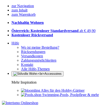
zur Navigation
zum Inhalt
zum Warenkorb
Nachhaltig Wohnen
Österreich: Kostenloser Standardversand
ab € 49,90
Kostenloser Rückversand
Hilfe
Wo ist meine Bestellung?
Rücksendungen
Versandkosten
Zahlungsmöglichkeiten
Kontakt
Alle Hilfe-Themen
Mehr Inspiration
Alles für den Hobby-Gärtner
Swimming-Pools, Poolpflege & mehr