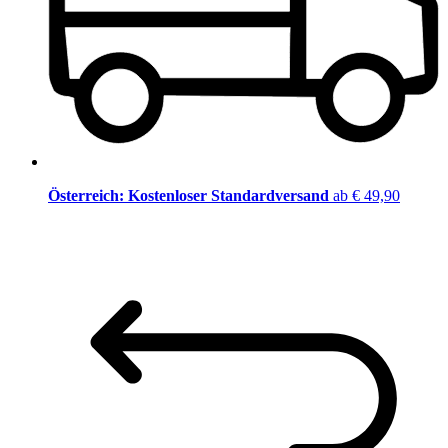
Österreich: Kostenloser Standardversand
ab € 49,90