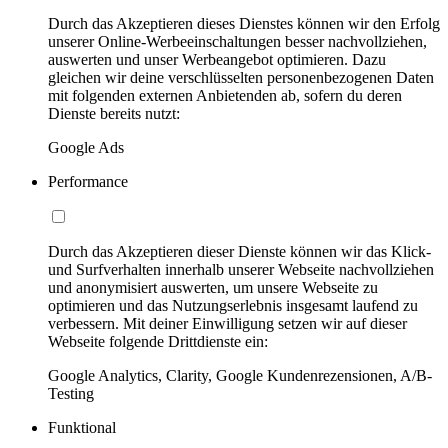
Durch das Akzeptieren dieses Dienstes können wir den Erfolg
unserer Online-Werbeeinschaltungen besser nachvollziehen,
auswerten und unser Werbeangebot optimieren. Dazu
gleichen wir deine verschlüsselten personenbezogenen Daten
mit folgenden externen Anbietenden ab, sofern du deren
Dienste bereits nutzt:
Google Ads
Performance
Durch das Akzeptieren dieser Dienste können wir das Klick-
und Surfverhalten innerhalb unserer Webseite nachvollziehen
und anonymisiert auswerten, um unsere Webseite zu
optimieren und das Nutzungserlebnis insgesamt laufend zu
verbessern. Mit deiner Einwilligung setzen wir auf dieser
Webseite folgende Drittdienste ein:
Google Analytics, Clarity, Google Kundenrezensionen, A/B-
Testing
Funktional