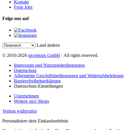
Kontakt
Freie Jobs
Folge uns auf
Land ändern
© 2010-2026
niceshops GmbH
- All rights reserved.
Impressum und Nutzungsbedingungen
Datenschutz
Allgemeine Geschäftsbedingungen und Widerrufsbelehrung
Barrierefreiheitserklärung
Datenschutz-Einstellungen
Unternehmen
Weitere nice Shops
Vertrag widerrufen
Personalisiere dein Einkaufserlebnis