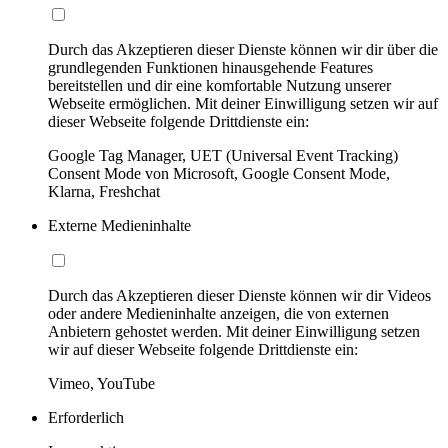
Durch das Akzeptieren dieser Dienste können wir dir über die
grundlegenden Funktionen hinausgehende Features
bereitstellen und dir eine komfortable Nutzung unserer
Webseite ermöglichen. Mit deiner Einwilligung setzen wir auf
dieser Webseite folgende Drittdienste ein:
Google Tag Manager, UET (Universal Event Tracking)
Consent Mode von Microsoft, Google Consent Mode,
Klarna, Freshchat
Externe Medieninhalte
Durch das Akzeptieren dieser Dienste können wir dir Videos
oder andere Medieninhalte anzeigen, die von externen
Anbietern gehostet werden. Mit deiner Einwilligung setzen
wir auf dieser Webseite folgende Drittdienste ein:
Vimeo, YouTube
Erforderlich