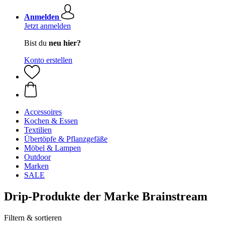
Anmelden
Jetzt anmelden
Bist du
neu hier?
Konto erstellen
Accessoires
Kochen & Essen
Textilien
Übertöpfe & Pflanzgefäße
Möbel & Lampen
Outdoor
Marken
SALE
Drip-Produkte der Marke Brainstream
Filtern & sortieren