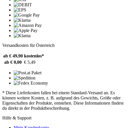
Versandkosten für Österreich
ab € 49,90
kostenlos*
ab € 0,00
€ 5,49
* Diese Lieferkosten fallen bei einem Standard-Versand an. Es
können weitere Kosten, z. B. aufgrund des Gewichts, Größe oder
Eigenschaften der Produkte, entstehen. Diese Informationen findest
du direkt in der Produktbeschreibung.
Hilfe & Support
Mein Kundenkonto