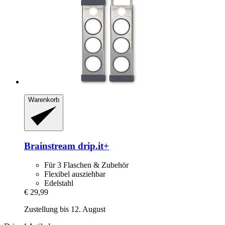
Warenkorb
Brainstream
drip.it+
Für 3 Flaschen & Zubehör
Flexibel ausziehbar
Edelstahl
€ 29,99
Zustellung bis 12. August