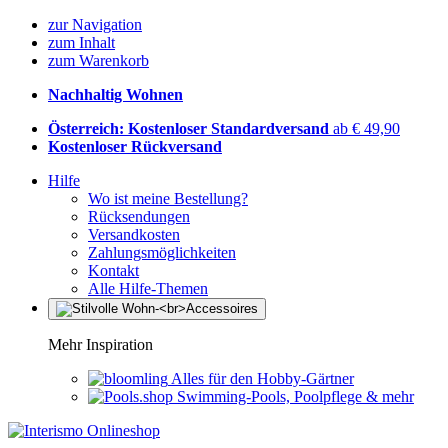
zur Navigation
zum Inhalt
zum Warenkorb
Nachhaltig Wohnen
Österreich: Kostenloser Standardversand
ab € 49,90
Kostenloser Rückversand
Hilfe
Wo ist meine Bestellung?
Rücksendungen
Versandkosten
Zahlungsmöglichkeiten
Kontakt
Alle Hilfe-Themen
Mehr Inspiration
Alles für den Hobby-Gärtner
Swimming-Pools, Poolpflege & mehr