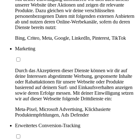
unserer Website über Aktionen und zeigen dir relevante
Produkte. Dazu gleichen wir deine verschlüsselten
personenbezogenen Daten mit folgenden externen Anbietern
ab und nutzen deren Online-Werbekanäle, sofern du deren
Dienste bereits nutzt:
Bing, Criteo, Meta, Google, LinkedIn, Pinterest, TikTok
Marketing
Durch das Akzeptieren dieser Dienste können wir dir auf
deine Interessen abgestimmte Werbung, gesponserte Inhalte
oder Rabattaktionen für unsere Webseite oder Produkte
basierend auf deinem Surf- und Einkaufsverhalten anzeigen
sowie deren Erfolge messen. Mit deiner Einwilligung setzen
wir auf dieser Webseite folgende Drittdienste ein:
Meta-Pixel, Microsoft Advertising, Klickbasierte
Produktempfehlungen, Ads Defender
Erweitertes Conversion-Tracking