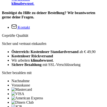
klimabewusst
.
Benötigst du Hilfe zu deiner Bestellung? Wir beantworten
gerne deine Fragen.
Kontakt
Geprüfte Qualität
Sicher und vertraut einkaufen
Österreich: Kostenloser Standardversand
ab € 49,90
Kostenloser Rückversand
Wir arbeiten
klimabewusst
.
Sichere Bezahlung
mit SSL-Verschlüsselung
Sicher bezahlen mit
Nachnahme
Vorauskasse