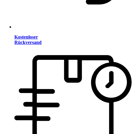
Kostenloser
Rückversand