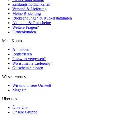
Zahlungsmöglichkeiten
Versand & Lieferung
Meine Bestellung
Rücksendungen & Rückerstattungen
Aktionen & Gutscheine
Weitere Fragen?
Firmenkunden
Mein Konto
Anmelden
Registrieren
Passwort vergessen?
Wo ist meine Lieferung?
Gutschein einlösen
Wissenswertes
Wir und unsere Umwelt
Magazin
Über uns
Über Uns
Unsere Gruppe