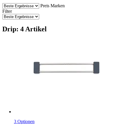
Preis
Marken
Filter
Drip: 4 Artikel
3 Optionen