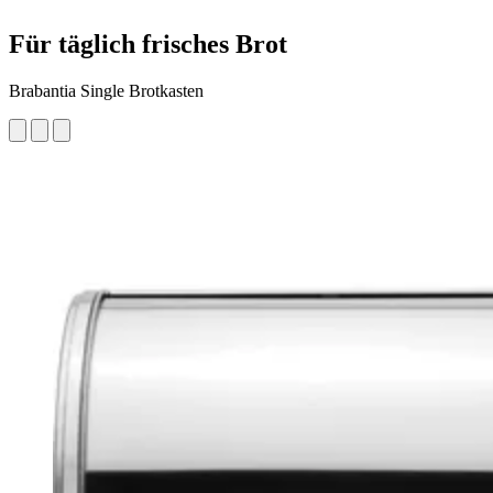
Für täglich frisches Brot
Brabantia Single Brotkasten