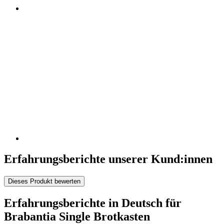
Erfahrungsberichte unserer Kund:innen
Dieses Produkt bewerten
Erfahrungsberichte in Deutsch für
Brabantia Single Brotkasten