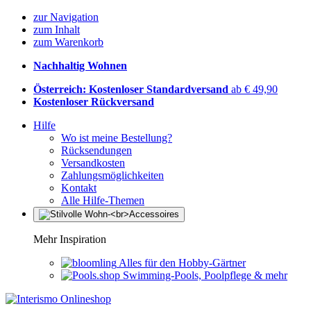
zur Navigation
zum Inhalt
zum Warenkorb
Nachhaltig Wohnen
Österreich: Kostenloser Standardversand
ab € 49,90
Kostenloser Rückversand
Hilfe
Wo ist meine Bestellung?
Rücksendungen
Versandkosten
Zahlungsmöglichkeiten
Kontakt
Alle Hilfe-Themen
Mehr Inspiration
Alles für den Hobby-Gärtner
Swimming-Pools, Poolpflege & mehr