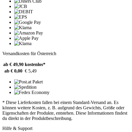
Versandkosten für Österreich
ab € 49,90
kostenlos*
ab € 0,00
€ 5,49
* Diese Lieferkosten fallen bei einem Standard-Versand an. Es
können weitere Kosten, z. B. aufgrund des Gewichts, Größe oder
Eigenschaften der Produkte, entstehen. Diese Informationen findest
du direkt in der Produktbeschreibung.
Hilfe & Support