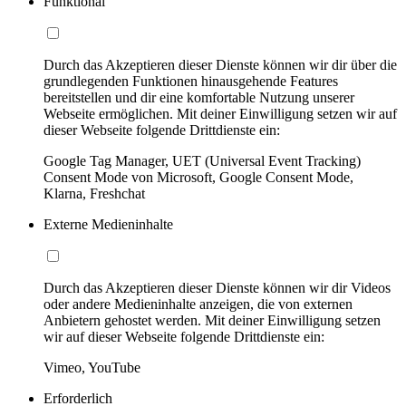
Funktional
Durch das Akzeptieren dieser Dienste können wir dir über die
grundlegenden Funktionen hinausgehende Features
bereitstellen und dir eine komfortable Nutzung unserer
Webseite ermöglichen. Mit deiner Einwilligung setzen wir auf
dieser Webseite folgende Drittdienste ein:
Google Tag Manager, UET (Universal Event Tracking)
Consent Mode von Microsoft, Google Consent Mode,
Klarna, Freshchat
Externe Medieninhalte
Durch das Akzeptieren dieser Dienste können wir dir Videos
oder andere Medieninhalte anzeigen, die von externen
Anbietern gehostet werden. Mit deiner Einwilligung setzen
wir auf dieser Webseite folgende Drittdienste ein:
Vimeo, YouTube
Erforderlich