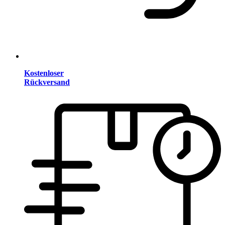
Kostenloser
Rückversand