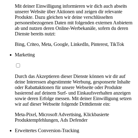
Mit deiner Einwilligung informieren wir dich auch abseits
unserer Website über Aktionen und zeigen dir relevante
Produkte. Dazu gleichen wir deine verschlüsselten
personenbezogenen Daten mit folgenden externen Anbietern
ab und nutzen deren Online-Werbekanäle, sofern du deren
Dienste bereits nutzt:
Bing, Criteo, Meta, Google, LinkedIn, Pinterest, TikTok
Marketing
Durch das Akzeptieren dieser Dienste können wir dir auf
deine Interessen abgestimmte Werbung, gesponserte Inhalte
oder Rabattaktionen für unsere Webseite oder Produkte
basierend auf deinem Surf- und Einkaufsverhalten anzeigen
sowie deren Erfolge messen. Mit deiner Einwilligung setzen
wir auf dieser Webseite folgende Drittdienste ein:
Meta-Pixel, Microsoft Advertising, Klickbasierte
Produktempfehlungen, Ads Defender
Erweitertes Conversion-Tracking