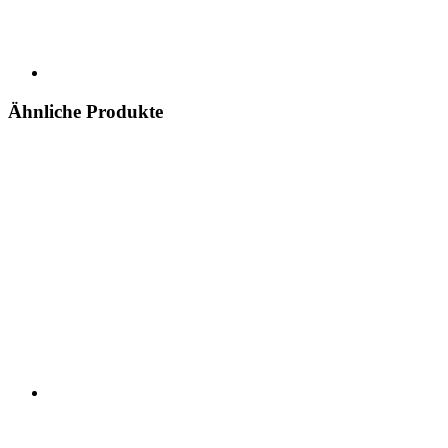
Ähnliche Produkte