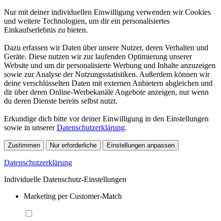
Nur mit deiner individuellen Einwilligung verwenden wir Cookies
und weitere Technologien, um dir ein personalisiertes
Einkaufserlebnis zu bieten.
Dazu erfassen wir Daten über unsere Nutzer, deren Verhalten und
Geräte. Diese nutzen wir zur laufenden Optimierung unserer
Website und um dir personalisierte Werbung und Inhalte anzuzeigen
sowie zur Analyse der Nutzungsstatistiken. Außerdem können wir
deine verschlüsselten Daten mit externen Anbietern abgleichen und
dir über deren Online-Werbekanäle Angebote anzeigen, nur wenn
du deren Dienste bereits selbst nutzt.
Erkundige dich bitte vor deiner Einwilligung in den Einstellungen
sowie in unserer
Datenschutzerklärung
.
Zustimmen
Nur erforderliche
Einstellungen anpassen
Datenschutzerklärung
Individuelle Datenschutz-Einstellungen
Marketing per Customer-Match