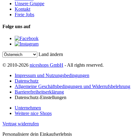
Unsere Gruppe
Kontakt
Freie Jobs
Folge uns auf
Land ändern
© 2010-2026
niceshops GmbH
- All rights reserved.
Impressum und Nutzungsbedingungen
Datenschutz
Allgemeine Geschäftsbedingungen und Widerrufsbelehrung
Barrierefreiheitserklärung
Datenschutz-Einstellungen
Unternehmen
Weitere nice Shops
Vertrag widerrufen
Personalisiere dein Einkaufserlebnis