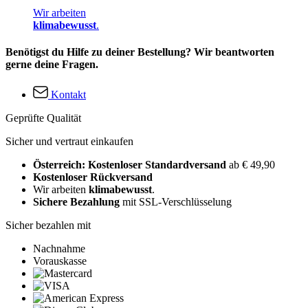
Wir arbeiten
klimabewusst
.
Benötigst du Hilfe zu deiner Bestellung? Wir beantworten
gerne deine Fragen.
Kontakt
Geprüfte Qualität
Sicher und vertraut einkaufen
Österreich: Kostenloser Standardversand
ab € 49,90
Kostenloser Rückversand
Wir arbeiten
klimabewusst
.
Sichere Bezahlung
mit SSL-Verschlüsselung
Sicher bezahlen mit
Nachnahme
Vorauskasse