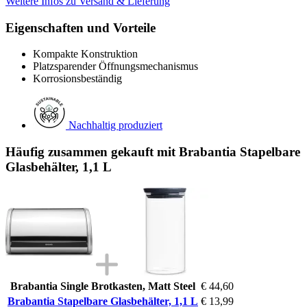
Weitere Infos zu Versand & Lieferung
Eigenschaften und Vorteile
Kompakte Konstruktion
Platzsparender Öffnungsmechanismus
Korrosionsbeständig
Nachhaltig produziert
Häufig zusammen gekauft mit Brabantia Stapelbare
Glasbehälter, 1,1 L
Brabantia Single Brotkasten, Matt Steel
€ 44,60
Brabantia Stapelbare Glasbehälter, 1,1 L
€ 13,99