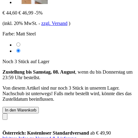
€ 44,60
€ 46,99
-5%
(inkl. 20% MwSt.
-
zzgl. Versand
)
Farbe:
Matt Steel
Noch 3 Stück auf Lager
Zustellung bis Samstag, 08. August
, wenn du bis
Donnerstag um
23:59 Uhr
bestellst.
Von diesem Artikel sind nur noch 3 Stück in unserem Lager.
Nachschub ist unterwegs! Falls mehr bestellt wird, könnte dies das
Zustelldatum beeinflussen.
In den Warenkorb
Österreich: Kostenloser Standardversand
ab € 49,90