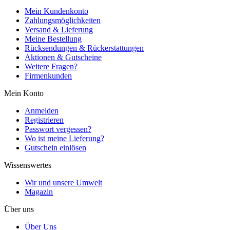
Mein Kundenkonto
Zahlungsmöglichkeiten
Versand & Lieferung
Meine Bestellung
Rücksendungen & Rückerstattungen
Aktionen & Gutscheine
Weitere Fragen?
Firmenkunden
Mein Konto
Anmelden
Registrieren
Passwort vergessen?
Wo ist meine Lieferung?
Gutschein einlösen
Wissenswertes
Wir und unsere Umwelt
Magazin
Über uns
Über Uns