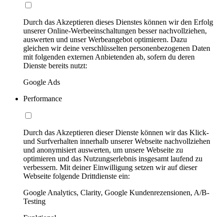
Durch das Akzeptieren dieses Dienstes können wir den Erfolg
unserer Online-Werbeeinschaltungen besser nachvollziehen,
auswerten und unser Werbeangebot optimieren. Dazu
gleichen wir deine verschlüsselten personenbezogenen Daten
mit folgenden externen Anbietenden ab, sofern du deren
Dienste bereits nutzt:
Google Ads
Performance
Durch das Akzeptieren dieser Dienste können wir das Klick-
und Surfverhalten innerhalb unserer Webseite nachvollziehen
und anonymisiert auswerten, um unsere Webseite zu
optimieren und das Nutzungserlebnis insgesamt laufend zu
verbessern. Mit deiner Einwilligung setzen wir auf dieser
Webseite folgende Drittdienste ein:
Google Analytics, Clarity, Google Kundenrezensionen, A/B-
Testing