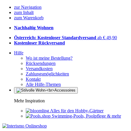
zur Navigation
zum Inhalt
zum Warenkorb
Nachhaltig Wohnen
Österreich: Kostenloser Standardversand
ab € 49,90
Kostenloser Rückversand
Hilfe
Wo ist meine Bestellung?
Rücksendungen
Versandkosten
Zahlungsmöglichkeiten
Kontakt
Alle Hilfe-Themen
Mehr Inspiration
Alles für den Hobby-Gärtner
Swimming-Pools, Poolpflege & mehr