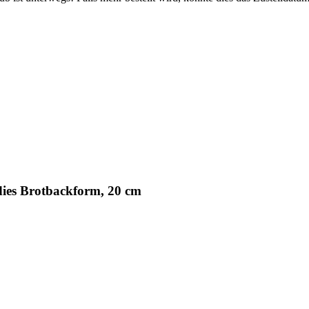
ies Brotbackform, 20 cm