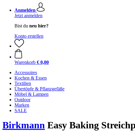
Anmelden
Jetzt anmelden
Bist du
neu hier?
Konto erstellen
Warenkorb
€ 0,00
Accessoires
Kochen & Essen
Textilien
Übertöpfe & Pflanzgefäße
Möbel & Lampen
Outdoor
Marken
SALE
Birkmann
Easy Baking Streichp