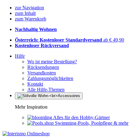
zur Navigation
zum Inhalt
zum Warenkorb
Nachhaltig Wohnen
Österreich: Kostenloser Standardversand
ab € 49,90
Kostenloser Rückversand
Hilfe
Wo ist meine Bestellung?
Rücksendungen
Versandkosten
Zahlungsmöglichkeiten
Kontakt
Alle Hilfe-Themen
Mehr Inspiration
Alles für den Hobby-Gärtner
Swimming-Pools, Poolpflege & mehr