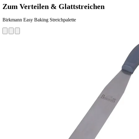
Zum Verteilen & Glattstreichen
Birkmann Easy Baking Streichpalette