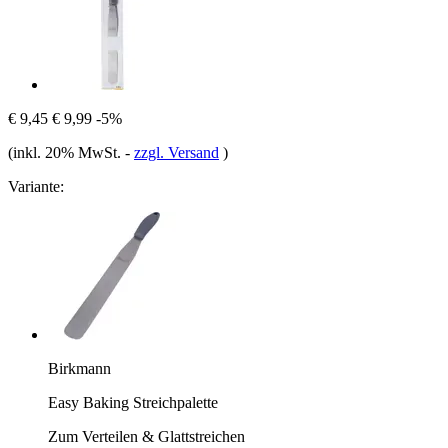
€ 9,45
€ 9,99
-5%
(inkl. 20% MwSt.
-
zzgl. Versand
)
Variante:
Birkmann
Easy Baking Streichpalette
Zum Verteilen & Glattstreichen