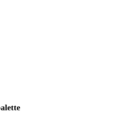
alette