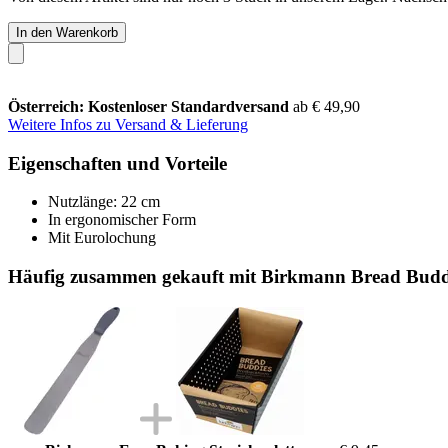
In den Warenkorb
Österreich: Kostenloser Standardversand
ab € 49,90
Weitere Infos zu Versand & Lieferung
Eigenschaften und Vorteile
Nutzlänge: 22 cm
In ergonomischer Form
Mit Eurolochung
Häufig zusammen gekauft mit Birkmann Bread Budd