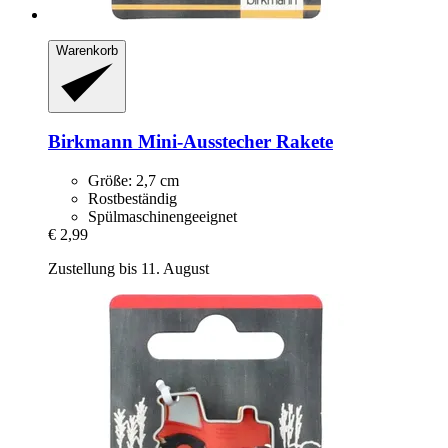
Warenkorb
Birkmann
Mini-​Ausstecher Rakete
Größe: 2,7 cm
Rostbeständig
Spülmaschinengeeignet
€ 2,99
Zustellung bis 11. August