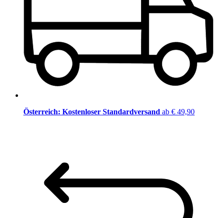
Österreich: Kostenloser Standardversand
ab € 49,90