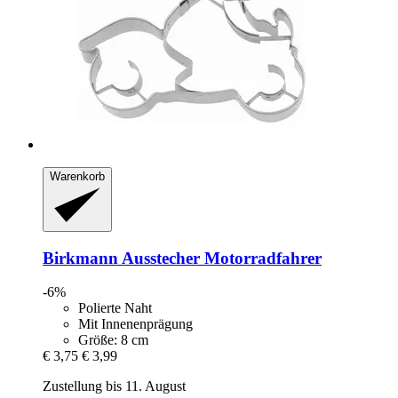
Warenkorb
Birkmann
Ausstecher Motorradfahrer
-6%
Polierte Naht
Mit Innenenprägung
Größe: 8 cm
€ 3,75
€ 3,99
Zustellung bis 11. August