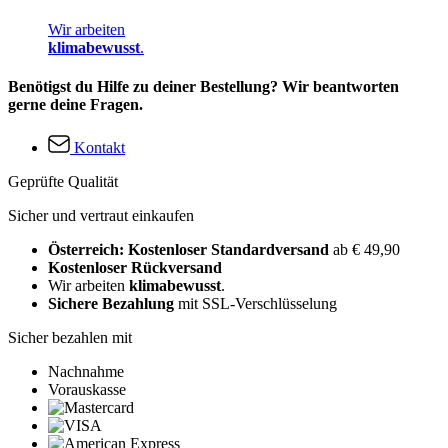
Wir arbeiten
klimabewusst
.
Benötigst du Hilfe zu deiner Bestellung? Wir beantworten
gerne deine Fragen.
Kontakt
Geprüfte Qualität
Sicher und vertraut einkaufen
Österreich: Kostenloser Standardversand
ab € 49,90
Kostenloser Rückversand
Wir arbeiten
klimabewusst
.
Sichere Bezahlung
mit SSL-Verschlüsselung
Sicher bezahlen mit
Nachnahme
Vorauskasse