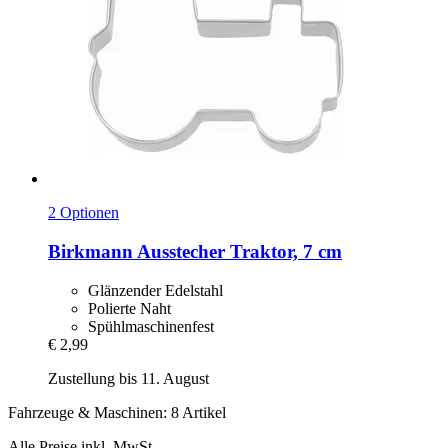
2 Optionen
Birkmann
Ausstecher Traktor, 7 cm
Glänzender Edelstahl
Polierte Naht
Spühlmaschinenfest
€ 2,99
Zustellung bis 11. August
Fahrzeuge & Maschinen: 8 Artikel
Alle Preise inkl. MwSt.