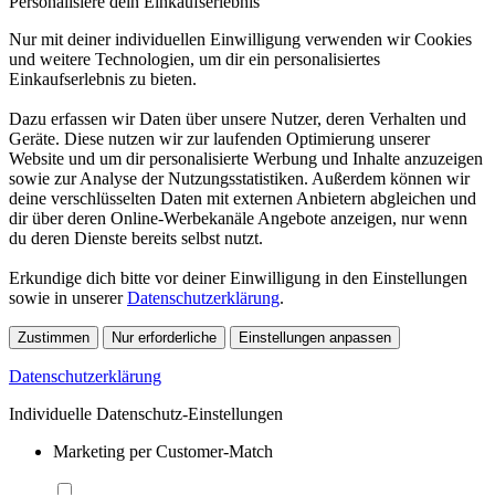
Personalisiere dein Einkaufserlebnis
Nur mit deiner individuellen Einwilligung verwenden wir Cookies
und weitere Technologien, um dir ein personalisiertes
Einkaufserlebnis zu bieten.
Dazu erfassen wir Daten über unsere Nutzer, deren Verhalten und
Geräte. Diese nutzen wir zur laufenden Optimierung unserer
Website und um dir personalisierte Werbung und Inhalte anzuzeigen
sowie zur Analyse der Nutzungsstatistiken. Außerdem können wir
deine verschlüsselten Daten mit externen Anbietern abgleichen und
dir über deren Online-Werbekanäle Angebote anzeigen, nur wenn
du deren Dienste bereits selbst nutzt.
Erkundige dich bitte vor deiner Einwilligung in den Einstellungen
sowie in unserer
Datenschutzerklärung
.
Zustimmen
Nur erforderliche
Einstellungen anpassen
Datenschutzerklärung
Individuelle Datenschutz-Einstellungen
Marketing per Customer-Match