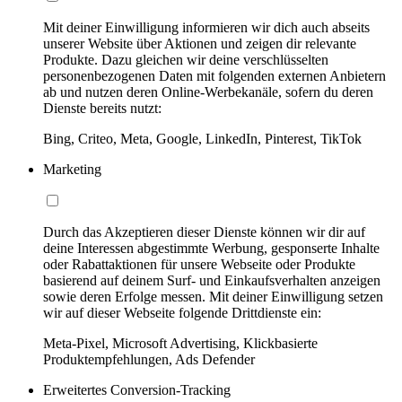
Mit deiner Einwilligung informieren wir dich auch abseits
unserer Website über Aktionen und zeigen dir relevante
Produkte. Dazu gleichen wir deine verschlüsselten
personenbezogenen Daten mit folgenden externen Anbietern
ab und nutzen deren Online-Werbekanäle, sofern du deren
Dienste bereits nutzt:
Bing, Criteo, Meta, Google, LinkedIn, Pinterest, TikTok
Marketing
Durch das Akzeptieren dieser Dienste können wir dir auf
deine Interessen abgestimmte Werbung, gesponserte Inhalte
oder Rabattaktionen für unsere Webseite oder Produkte
basierend auf deinem Surf- und Einkaufsverhalten anzeigen
sowie deren Erfolge messen. Mit deiner Einwilligung setzen
wir auf dieser Webseite folgende Drittdienste ein:
Meta-Pixel, Microsoft Advertising, Klickbasierte
Produktempfehlungen, Ads Defender
Erweitertes Conversion-Tracking