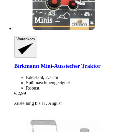
Warenkorb
Birkmann
Mini-​Ausstecher Traktor
Edelstahl, 2,7 cm
Spülmaschinengeeignet
Robust
€ 2,99
Zustellung bis 11. August