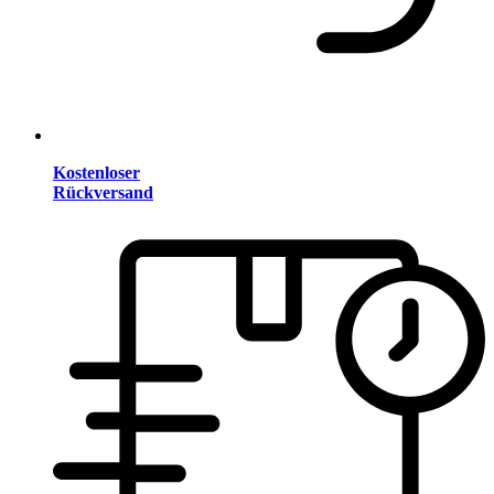
Kostenloser
Rückversand