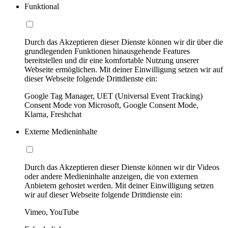
Funktional
Durch das Akzeptieren dieser Dienste können wir dir über die
grundlegenden Funktionen hinausgehende Features
bereitstellen und dir eine komfortable Nutzung unserer
Webseite ermöglichen. Mit deiner Einwilligung setzen wir auf
dieser Webseite folgende Drittdienste ein:
Google Tag Manager, UET (Universal Event Tracking)
Consent Mode von Microsoft, Google Consent Mode,
Klarna, Freshchat
Externe Medieninhalte
Durch das Akzeptieren dieser Dienste können wir dir Videos
oder andere Medieninhalte anzeigen, die von externen
Anbietern gehostet werden. Mit deiner Einwilligung setzen
wir auf dieser Webseite folgende Drittdienste ein:
Vimeo, YouTube