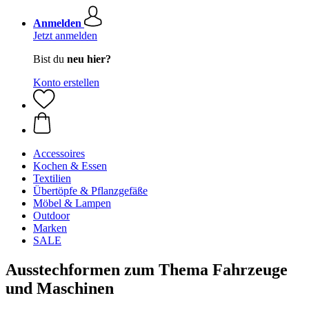
Anmelden
Jetzt anmelden
Bist du
neu hier?
Konto erstellen
Accessoires
Kochen & Essen
Textilien
Übertöpfe & Pflanzgefäße
Möbel & Lampen
Outdoor
Marken
SALE
Ausstechformen zum Thema Fahrzeuge
und Maschinen