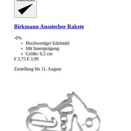
Birkmann
Ausstecher Rakete
-6%
Hochwertiger Edelstahl
Mit Innenprägung
Größe: 6,5 cm
€ 3,75
€ 3,99
Zustellung bis 11. August