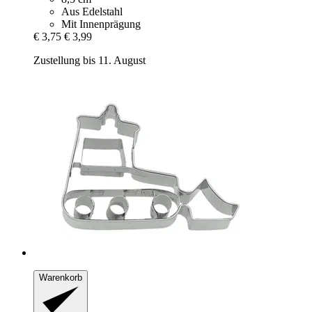
Aus Edelstahl
Mit Innenprägung
€ 3,75
€ 3,99
Zustellung bis 11. August
Warenkorb