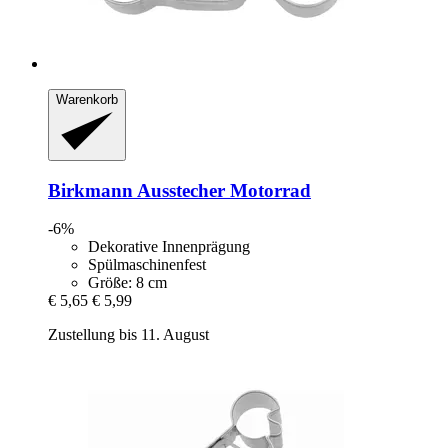
Warenkorb
Birkmann
Ausstecher Motorrad
-6%
Dekorative Innenprägung
Spülmaschinenfest
Größe: 8 cm
€ 5,65
€ 5,99
Zustellung bis 11. August