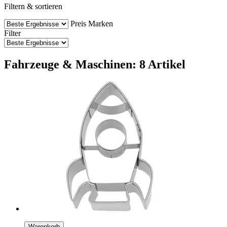
Filtern & sortieren
Preis
Marken
Filter
Fahrzeuge & Maschinen: 8 Artikel
Warenkorb