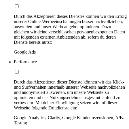
Durch das Akzeptieren dieses Dienstes können wir den Erfolg
unserer Online-Werbeeinschaltungen besser nachvollziehen,
auswerten und unser Werbeangebot optimieren. Dazu
gleichen wir deine verschlüsselten personenbezogenen Daten
mit folgenden externen Anbietenden ab, sofern du deren
Dienste bereits nutzt:
Google Ads
Performance
Durch das Akzeptieren dieser Dienste können wir das Klick-
und Surfverhalten innerhalb unserer Webseite nachvollziehen
und anonymisiert auswerten, um unsere Webseite zu
optimieren und das Nutzungserlebnis insgesamt laufend zu
verbessern. Mit deiner Einwilligung setzen wir auf dieser
Webseite folgende Drittdienste ein:
Google Analytics, Clarity, Google Kundenrezensionen, A/B-
Testing