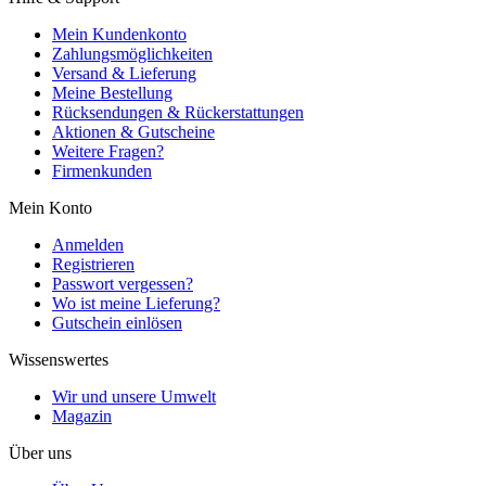
Mein Kundenkonto
Zahlungsmöglichkeiten
Versand & Lieferung
Meine Bestellung
Rücksendungen & Rückerstattungen
Aktionen & Gutscheine
Weitere Fragen?
Firmenkunden
Mein Konto
Anmelden
Registrieren
Passwort vergessen?
Wo ist meine Lieferung?
Gutschein einlösen
Wissenswertes
Wir und unsere Umwelt
Magazin
Über uns