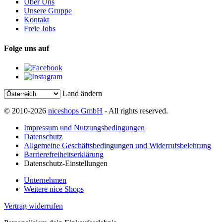
Über Uns
Unsere Gruppe
Kontakt
Freie Jobs
Folge uns auf
Land ändern
© 2010-2026
niceshops GmbH
- All rights reserved.
Impressum und Nutzungsbedingungen
Datenschutz
Allgemeine Geschäftsbedingungen und Widerrufsbelehrung
Barrierefreiheitserklärung
Datenschutz-Einstellungen
Unternehmen
Weitere nice Shops
Vertrag widerrufen