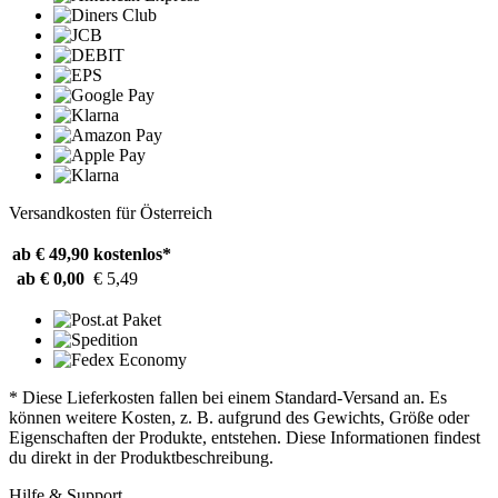
Versandkosten für Österreich
ab € 49,90
kostenlos*
ab € 0,00
€ 5,49
* Diese Lieferkosten fallen bei einem Standard-Versand an. Es
können weitere Kosten, z. B. aufgrund des Gewichts, Größe oder
Eigenschaften der Produkte, entstehen. Diese Informationen findest
du direkt in der Produktbeschreibung.
Hilfe & Support