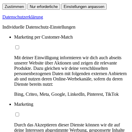
Zustimmen
Nur erforderliche
Einstellungen anpassen
Datenschutzerklärung
Individuelle Datenschutz-Einstellungen
Marketing per Customer-Match
Mit deiner Einwilligung informieren wir dich auch abseits
unserer Website über Aktionen und zeigen dir relevante
Produkte. Dazu gleichen wir deine verschlüsselten
personenbezogenen Daten mit folgenden externen Anbietern
ab und nutzen deren Online-Werbekanäle, sofern du deren
Dienste bereits nutzt:
Bing, Criteo, Meta, Google, LinkedIn, Pinterest, TikTok
Marketing
Durch das Akzeptieren dieser Dienste können wir dir auf
deine Interessen abgestimmte Werbung, gesponserte Inhalte