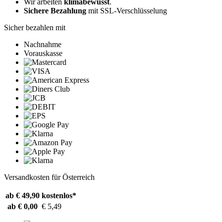
Wir arbeiten
klimabewusst
.
Sichere Bezahlung
mit SSL-Verschlüsselung
Sicher bezahlen mit
Nachnahme
Vorauskasse
Versandkosten für Österreich
ab € 49,90
kostenlos*
ab € 0,00
€ 5,49