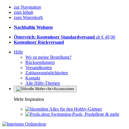
zur Navigation
zum Inhalt
zum Warenkorb
Nachhaltig Wohnen
Österreich: Kostenloser Standardversand
ab € 49,90
Kostenloser Rückversand
Hilfe
Wo ist meine Bestellung?
Rücksendungen
Versandkosten
Zahlungsmöglichkeiten
Kontakt
Alle Hilfe-Themen
Mehr Inspiration
Alles für den Hobby-Gärtner
Swimming-Pools, Poolpflege & mehr