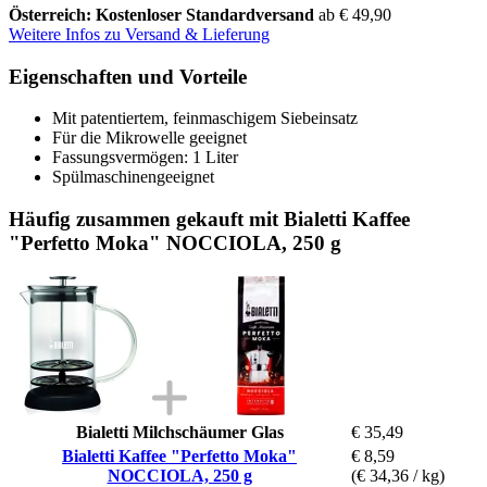
Österreich: Kostenloser Standardversand
ab € 49,90
Weitere Infos zu Versand & Lieferung
Eigenschaften und Vorteile
Mit patentiertem, feinmaschigem Siebeinsatz
Für die Mikrowelle geeignet
Fassungsvermögen: 1 Liter
Spülmaschinengeeignet
Häufig zusammen gekauft mit Bialetti Kaffee
"Perfetto Moka" NOCCIOLA, 250 g
Bialetti Milchschäumer Glas
€ 35,49
Bialetti Kaffee "Perfetto Moka"
€ 8,59
NOCCIOLA, 250 g
(€ 34,36 / kg)