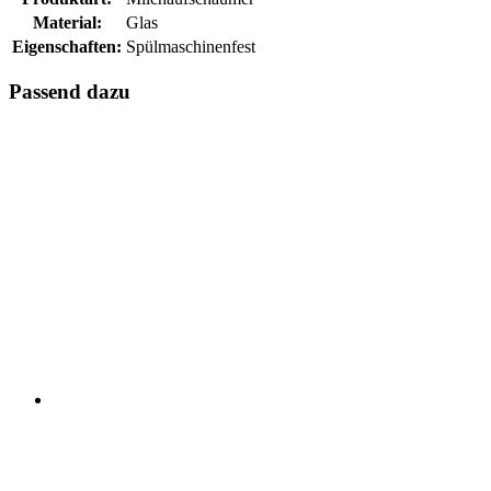
Material:
Glas
Eigenschaften:
Spülmaschinenfest
Passend dazu