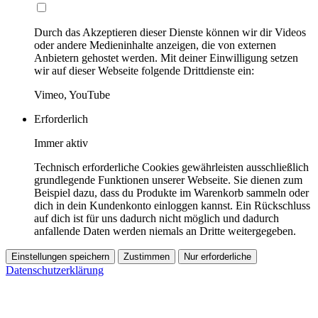
Durch das Akzeptieren dieser Dienste können wir dir Videos
oder andere Medieninhalte anzeigen, die von externen
Anbietern gehostet werden. Mit deiner Einwilligung setzen
wir auf dieser Webseite folgende Drittdienste ein:
Vimeo, YouTube
Erforderlich
Immer aktiv
Technisch erforderliche Cookies gewährleisten ausschließlich
grundlegende Funktionen unserer Webseite. Sie dienen zum
Beispiel dazu, dass du Produkte im Warenkorb sammeln oder
dich in dein Kundenkonto einloggen kannst. Ein Rückschluss
auf dich ist für uns dadurch nicht möglich und dadurch
anfallende Daten werden niemals an Dritte weitergegeben.
Einstellungen speichern
Zustimmen
Nur erforderliche
Datenschutzerklärung