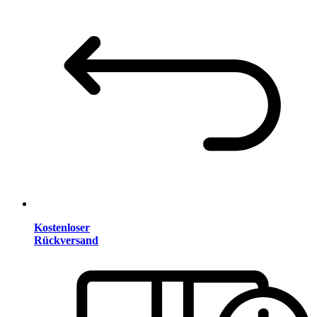
Kostenloser
Rückversand