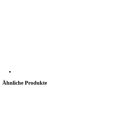
Ähnliche Produkte