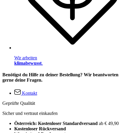
Wir arbeiten
klimabewusst
.
Benötigst du Hilfe zu deiner Bestellung? Wir beantworten
gerne deine Fragen.
Kontakt
Geprüfte Qualität
Sicher und vertraut einkaufen
Österreich: Kostenloser Standardversand
ab € 49,90
Kostenloser Rückversand