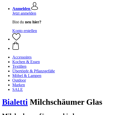
Anmelden
Jetzt anmelden
Bist du
neu hier?
Konto erstellen
Accessoires
Kochen & Essen
Textilien
Übertöpfe & Pflanzgefäße
Möbel & Lampen
Outdoor
Marken
SALE
Bialetti
Milchschäumer Glas