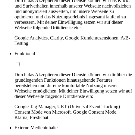
Durch das Akzeptieren dieser Dienste können wir das Klick-
und Surfverhalten innerhalb unserer Webseite nachvollziehen
und anonymisiert auswerten, um unsere Webseite zu
optimieren und das Nutzungserlebnis insgesamt laufend zu
verbessern. Mit deiner Einwilligung setzen wir auf dieser
Webseite folgende Drittdienste ein:
Google Analytics, Clarity, Google Kundenrezensionen, A/B-
Testing
Funktional
Durch das Akzeptieren dieser Dienste können wir dir über die
grundlegenden Funktionen hinausgehende Features
bereitstellen und dir eine komfortable Nutzung unserer
Webseite ermöglichen. Mit deiner Einwilligung setzen wir auf
dieser Webseite folgende Drittdienste ein:
Google Tag Manager, UET (Universal Event Tracking)
Consent Mode von Microsoft, Google Consent Mode,
Klarna, Freshchat
Externe Medieninhalte