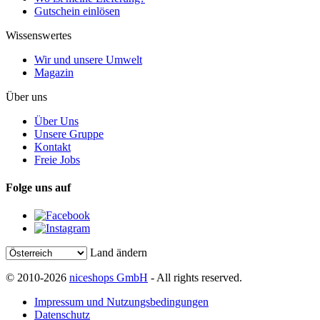
Gutschein einlösen
Wissenswertes
Wir und unsere Umwelt
Magazin
Über uns
Über Uns
Unsere Gruppe
Kontakt
Freie Jobs
Folge uns auf
Land ändern
© 2010-2026
niceshops GmbH
- All rights reserved.
Impressum und Nutzungsbedingungen
Datenschutz