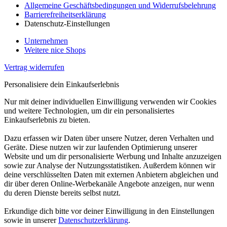
Allgemeine Geschäftsbedingungen und Widerrufsbelehrung
Barrierefreiheitserklärung
Datenschutz-Einstellungen
Unternehmen
Weitere nice Shops
Vertrag widerrufen
Personalisiere dein Einkaufserlebnis
Nur mit deiner individuellen Einwilligung verwenden wir Cookies
und weitere Technologien, um dir ein personalisiertes
Einkaufserlebnis zu bieten.
Dazu erfassen wir Daten über unsere Nutzer, deren Verhalten und
Geräte. Diese nutzen wir zur laufenden Optimierung unserer
Website und um dir personalisierte Werbung und Inhalte anzuzeigen
sowie zur Analyse der Nutzungsstatistiken. Außerdem können wir
deine verschlüsselten Daten mit externen Anbietern abgleichen und
dir über deren Online-Werbekanäle Angebote anzeigen, nur wenn
du deren Dienste bereits selbst nutzt.
Erkundige dich bitte vor deiner Einwilligung in den Einstellungen
sowie in unserer
Datenschutzerklärung
.