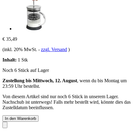
€ 35,49
(inkl. 20% MwSt.
-
zzgl. Versand
)
Inhalt:
1 Stk
Noch 6 Stück auf Lager
Zustellung bis Mittwoch, 12. August
, wenn du bis
Montag um
23:59 Uhr
bestellst.
Von diesem Artikel sind nur noch 6 Stück in unserem Lager.
Nachschub ist unterwegs! Falls mehr bestellt wird, könnte dies das
Zustelldatum beeinflussen.
In den Warenkorb