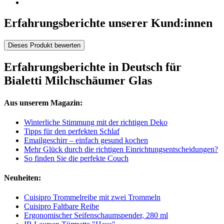
Erfahrungsberichte unserer Kund:innen
Dieses Produkt bewerten
Erfahrungsberichte in Deutsch für
Bialetti Milchschäumer Glas
Aus unserem Magazin:
Winterliche Stimmung mit der richtigen Deko
Tipps für den perfekten Schlaf
Emailgeschirr – einfach gesund kochen
Mehr Glück durch die richtigen Einrichtungsentscheidungen?
So finden Sie die perfekte Couch
Neuheiten:
Cuisipro Trommelreibe mit zwei Trommeln
Cuisipro Faltbare Reibe
Ergonomischer Seifenschaumspender, 280 ml